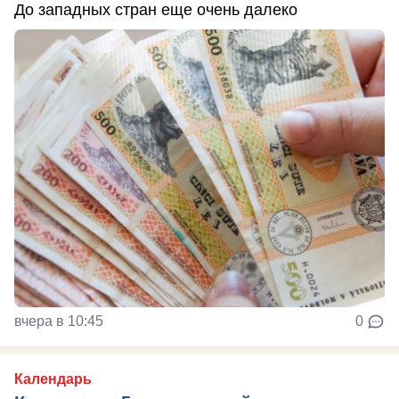
До западных стран еще очень далеко
вчера в 10:45
0
Календарь