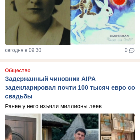
сегодня в 09:30
0
Общество
Задержанный чиновник AIPA
задекларировал почти 100 тысяч евро со
свадьбы
Ранее у него изъяли миллионы леев