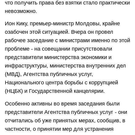
что получить права без взятки стало практически
невозможно.
Ион Кику, премьер-министр Молдовы, крайне
озабочен этой ситуацией. Вчера он провел
рабочее заседание с министрами именно по этой
проблеме - на совещании присутствовали
представители министерства экономики и
инфраструктуры, министерства внутренних дел
(МВД), Агентства публичных услуг,
Национального центра борьбы с коррупцией
(НЦБК) и Государственной канцелярии.
Особенно активны во время заседания были
представители Агентства публичных услуг - они
отчитались об уже принятых мерах, сообщив, в
частности, о принятии мер для устранения