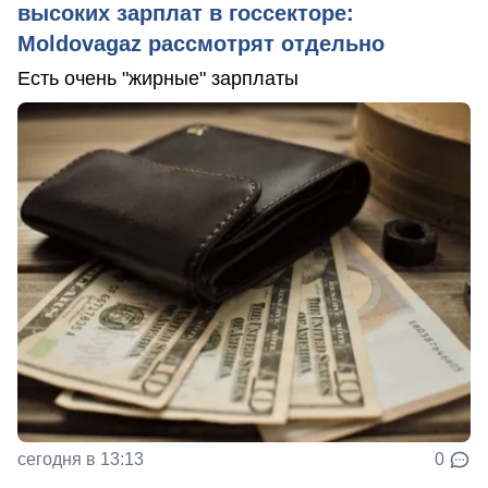
высоких зарплат в госсекторе:
Moldovagaz рассмотрят отдельно
Есть очень "жирные" зарплаты
сегодня в 13:13
0