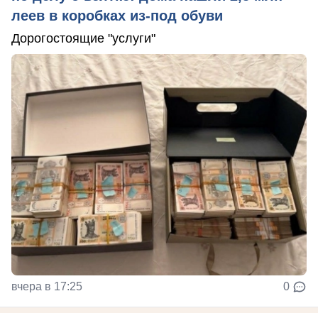
леев в коробках из-под обуви
Дорогостоящие "услуги"
вчера в 17:25
0