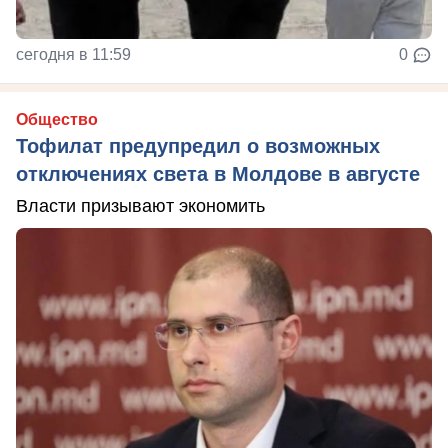
сегодня в 11:59
0
Общество
Тофилат предупредил о возможных
отключениях света в Молдове в августе
Власти призывают экономить