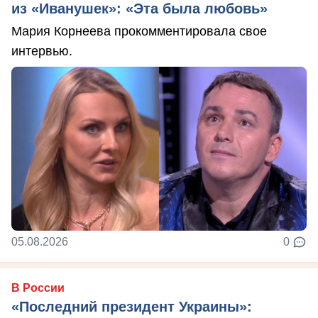
из «Иванушек»: «Эта была любовь»
Мария Корнеева прокомментировала свое
интервью.
05.08.2026
0
В России
«Последний президент Украины»: