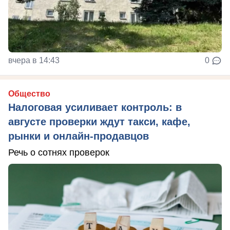
вчера в 14:43
0
Общество
Налоговая усиливает контроль: в
августе проверки ждут такси, кафе,
рынки и онлайн-продавцов
Речь о сотнях проверок