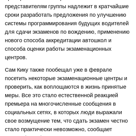
представителям группы надлежит в кратчайшие
сроки разработать предложения по улучшению
системы программирования будущих водителей
для сдачи экзаменов по вождению, применению
нового способа аккредитации автошкол и
способа оценки работы экзаменационных
центров.
Сам Кику также пообещал уже в феврале
посетить некоторые экзаменационные центры и
проверить, как воплощаются в жизнь принятые
меры. Все это стало естественной реакцией
премьера на многочисленные сообщения в
социальных сетях, в которых люди выражали
свое возмущение тем, что сдать экзамен честно
стало практически невозможно, сообщает