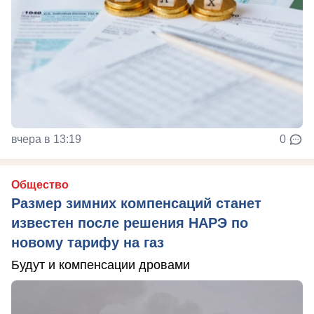
вчера в 13:19
0
Общество
Размер зимних компенсаций станет
известен после решения НАРЭ по
новому тарифу на газ
Будут и компенсации дровами