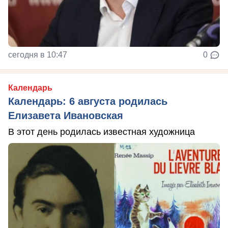
сегодня в 10:47
0
Календарь
Календарь: 6 августа родилась
Елизавета Ивановская
В этот день родилась известная художница