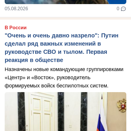
05.08.2026
0
В России
"Очень и очень давно назрело": Путин
сделал ряд важных изменений в
руководстве СВО и тылом. Первая
реакция в обществе
Назначены новые командующие группировками
«Центр» и «Восток», руководитель
формируемых войск беспилотных систем.