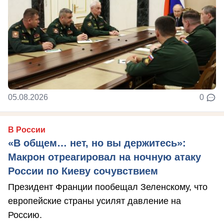
05.08.2026
0
В России
«В общем… нет, но вы держитесь»:
Макрон отреагировал на ночную атаку
России по Киеву сочувствием
Президент Франции пообещал Зеленскому, что
европейские страны усилят давление на
Россию.