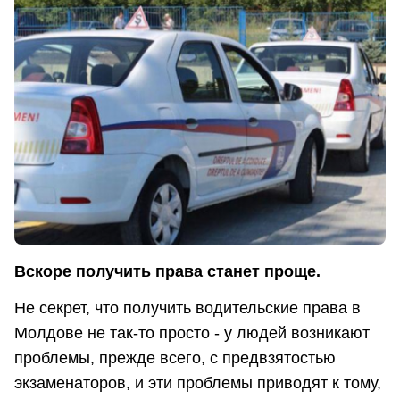
Вскоре получить права станет проще.
Не секрет, что получить водительские права в
Молдове не так-то просто - у людей возникают
проблемы, прежде всего, с предвзятостью
экзаменаторов, и эти проблемы приводят к тому,