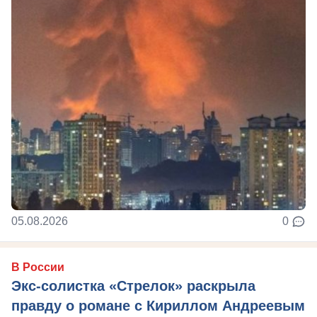
05.08.2026
0
В России
Экс-солистка «Стрелок» раскрыла
правду о романе с Кириллом Андреевым