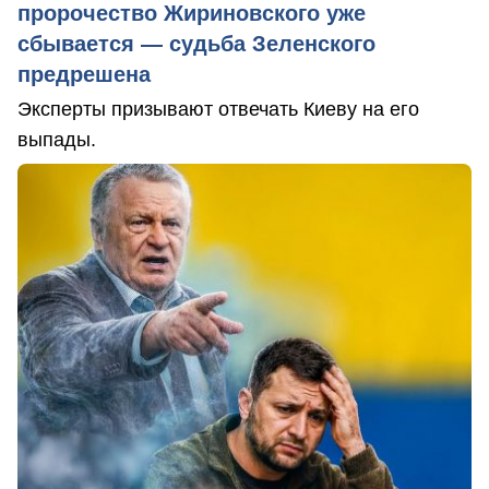
пророчество Жириновского уже
сбывается — судьба Зеленского
предрешена
Эксперты призывают отвечать Киеву на его
выпады.