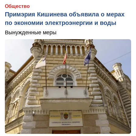
Общество
Примэрия Кишинева объявила о мерах
по экономии электроэнергии и воды
Вынужденные меры