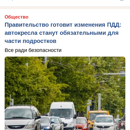
Общество
Правительство готовит изменения ПДД:
автокресла станут обязательными для
части подростков
Все ради безопасности