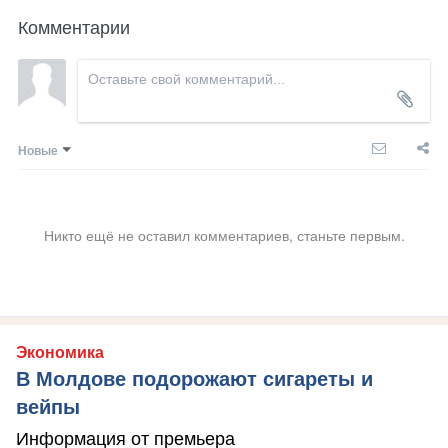
Комментарии
Новые
Никто ещё не оставил комментариев, станьте первым.
Экономика
В Молдове подорожают сигареты и
вейпы
Информация от премьера