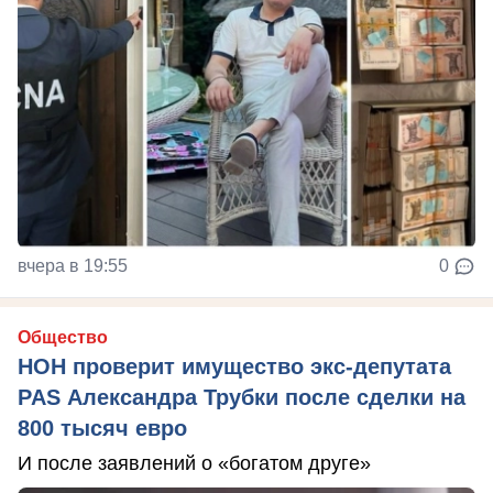
вчера в 19:55
0
Общество
НОН проверит имущество экс-депутата
PAS Александра Трубки после сделки на
800 тысяч евро
И после заявлений о «богатом друге»