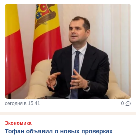
сегодня в 15:41
0
Экономика
Тофан объявил о новых проверках