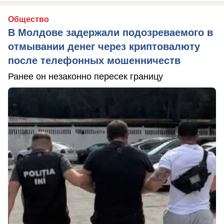
Общество
В Молдове задержали подозреваемого в
отмывании денег через криптовалюту
после телефонных мошенничеств
Ранее он незаконно пересек границу