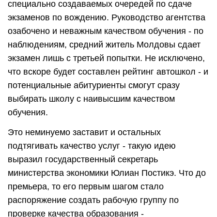
специально создаваемых очередей по сдаче
экзаменов по вождению. Руководство агентства
озабочено и неважным качеством обучения - по
наблюдениям, средний житель Молдовы сдает
экзамен лишь с третьей попытки. Не исключено,
что вскоре будет составлен рейтинг автошкол - и
потенциальные абитуриенты смогут сразу
выбирать школу с наивысшим качеством
обучения.
Это неминуемо заставит и остальных
подтягивать качество услуг - такую идею
выразил государственный секретарь
министерства экономики Юлиан Постикэ. Что до
премьера, то его первым шагом стало
распоряжение создать рабочую группу по
проверке качества образования -