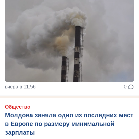
вчера в 11:56
0
Общество
Молдова заняла одно из последних мест
в Европе по размеру минимальной
зарплаты