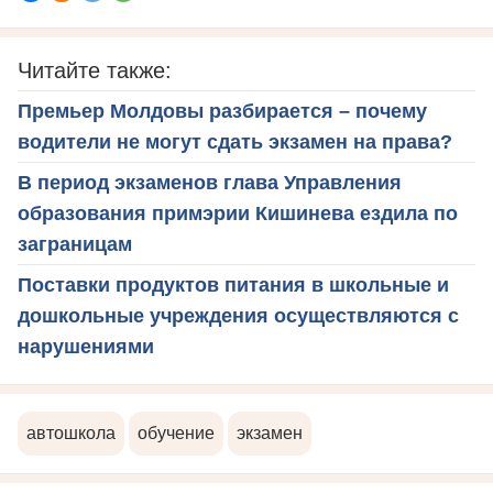
Читайте также:
Премьер Молдовы разбирается – почему
водители не могут сдать экзамен на права?
В период экзаменов глава Управления
образования примэрии Кишинева ездила по
заграницам
Поставки продуктов питания в школьные и
дошкольные учреждения осуществляются с
нарушениями
автошкола
обучение
экзамен