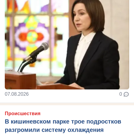
07.08.2026
0
Происшествия
В кишиневском парке трое подростков
разгромили систему охлаждения