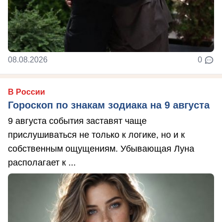
08.08.2026
0
В России
Гороскоп по знакам зодиака на 9 августа
9 августа события заставят чаще
прислушиваться не только к логике, но и к
собственным ощущениям. Убывающая Луна
располагает к ...