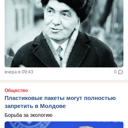
вчера в 09:43
0
Общество
Пластиковые пакеты могут полностью
запретить в Молдове
Борьба за экологию