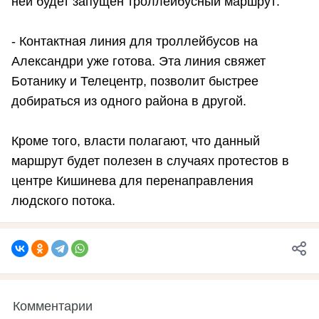
ней будет запущен троллейбусный маршрут:
- Контактная линия для троллейбусов на
Александри уже готова. Эта линия свяжет
Ботанику и Телецентр, позволит быстрее
добираться из одного района в другой.
Кроме того, власти полагают, что данный
маршрут будет полезен в случаях протестов в
центре Кишинева для перенаправления
людского потока.
Комментарии