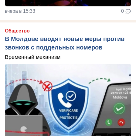
вчера в 15:33
0
Общество
В Молдове вводят новые меры против
звонков с поддельных номеров
Временный механизм