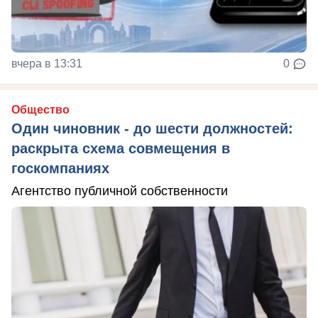
вчера в 13:31
0
Общество
Один чиновник - до шести должностей:
раскрыта схема совмещения в
госкомпаниях
Агентство публичной собственности