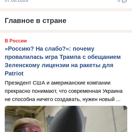
07.08.2026
0
Главное в стране
В России
«Россию? На слабо?»: почему
провалилась игра Трампа с обещанием
Зеленскому лицензии на ракеты для
Patriot
Президент США и американские компании
прекрасно понимают, что современная Украина
не способна ничего создавать, нужен новый ...