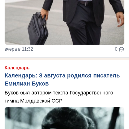
вчера в 11:32
0
Календарь
Календарь: 8 августа родился писатель
Емилиан Буков
Буков был автором текста Государственного
гимна Молдавской ССР