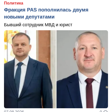
Политика
Фракция PAS пополнилась двумя
новыми депутатами
Бывший сотрудник МВД и юрист