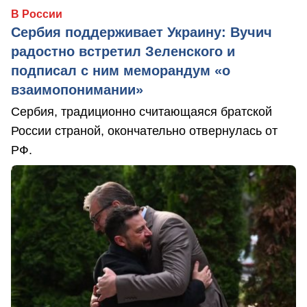
В России
Сербия поддерживает Украину: Вучич
радостно встретил Зеленского и
подписал с ним меморандум «о
взаимопонимании»
Сербия, традиционно считающаяся братской
России страной, окончательно отвернулась от
РФ.