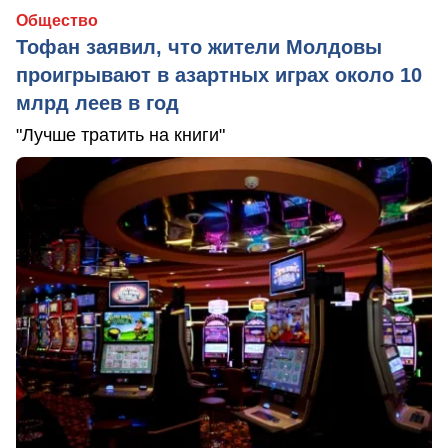
Общество
Тофан заявил, что жители Молдовы
проигрывают в азартных играх около 10
млрд леев в год
"Лучше тратить на книги"