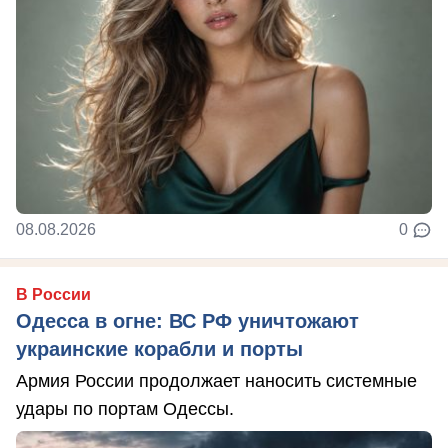
08.08.2026
0
В России
Одесса в огне: ВС РФ уничтожают
украинские корабли и порты
Армия России продолжает наносить системные
удары по портам Одессы.