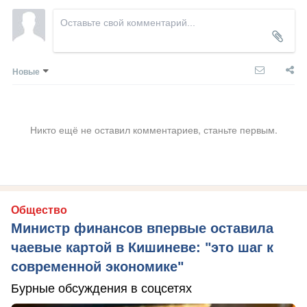
Новые
Никто ещё не оставил комментариев, станьте первым.
Общество
Министр финансов впервые оставила
чаевые картой в Кишиневе: "это шаг к
современной экономике"
Бурные обсуждения в соцсетях