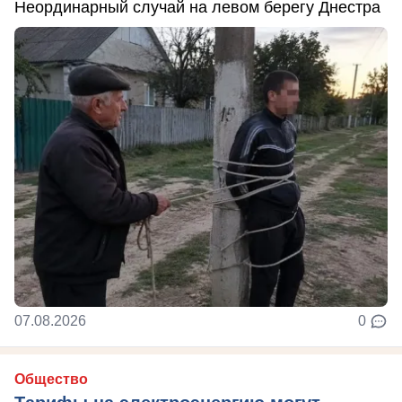
Неординарный случай на левом берегу Днестра
07.08.2026
0
Общество