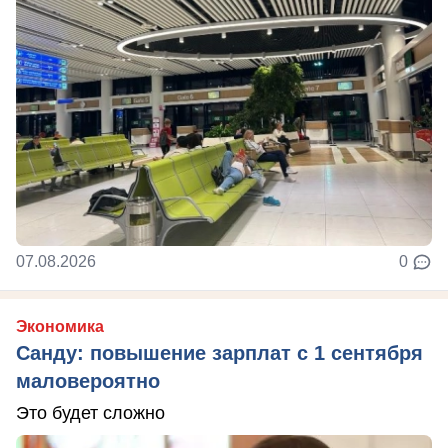
07.08.2026
0
Экономика
Санду: повышение зарплат с 1 сентября
маловероятно
Это будет сложно