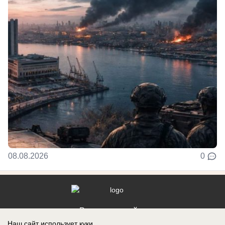
08.08.2026
0
Реклама на сайте
Наш сайт использует куки.
Контакты