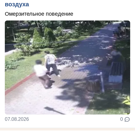
воздуха
Омерзительное поведение
07.08.2026
0