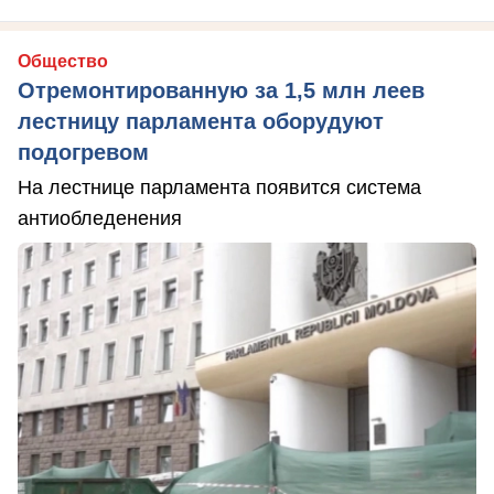
Общество
Отремонтированную за 1,5 млн леев
лестницу парламента оборудуют
подогревом
На лестнице парламента появится система
антиобледенения