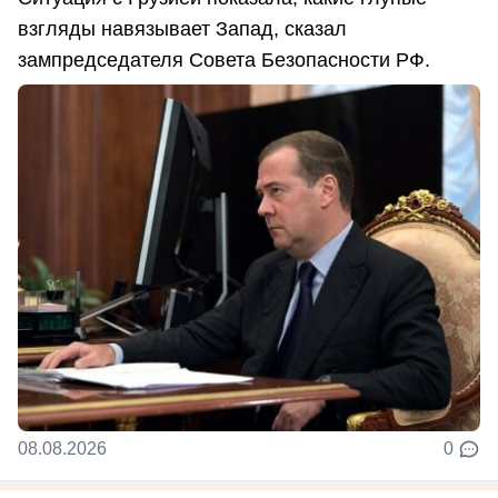
взгляды навязывает Запад, сказал
зампредседателя Совета Безопасности РФ.
08.08.2026
0