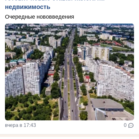
недвижимость
Очередные нововведения
вчера в 17:43
0