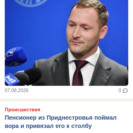
07.08.2026
0
Происшествия
Пенсионер из Приднестровья поймал
вора и привязал его к столбу