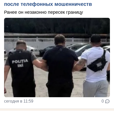
после телефонных мошенничеств
Ранее он незаконно пересек границу
сегодня в 11:59
0