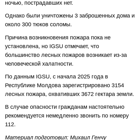
ночью, пострадавших нет.
Однако были уничтожены 3 заброшенных дома и
около 300 тюков соломы.
Причина возникновения пожара пока не
установлена, но IGSU отмечает, что
большинство лесных пожаров возникает из-за
человеческой халатности.
По данным IGSU, с начала 2025 года в
Республике Молдова зарегистрировано 3154
лесных пожара, охвативших 3672 гектара земли.
В случае опасности гражданам настоятельно
рекомендуется немедленно звонить по номеру
112.
Материал подготовил: Михаил Генчу