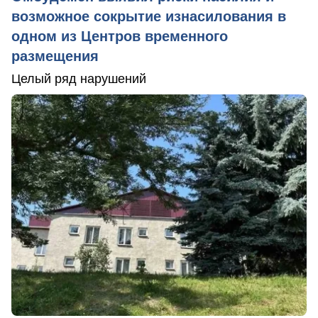
возможное сокрытие изнасилования в
одном из Центров временного
размещения
Целый ряд нарушений