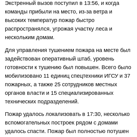
Экстренный вызов поступил в 13:56, и когда
команды прибыли на место, из-за ветра и
высоких температур пожар быстро
распространялся, угрожая участку леса и
нескольким домам.
Для управления тушением пожара на месте был
задействован оперативный штаб, уровень
готовности к тушению был повышен. Всего было
мобилизовано 11 единиц спецтехники ИГСУ и 37
пожарных, а также 25 сотрудников местных
органов власти и 15 специализированных
технических подразделений.
Пожар удалось локализовать в 17:30, несколько
вспомогательных построек рядом с домами
удалось спасти. Пожар был полностью потушен