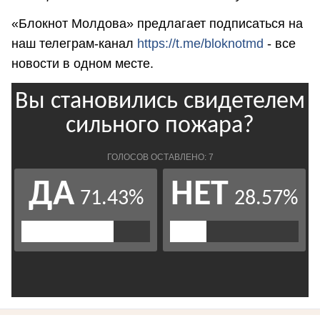
«Блокнот Молдова» предлагает подписаться на
наш телеграм-канал
https://t.me/bloknotmd
- все
новости в одном месте.