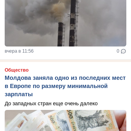
вчера в 11:56
0
Общество
Молдова заняла одно из последних мест
в Европе по размеру минимальной
зарплаты
До западных стран еще очень далеко