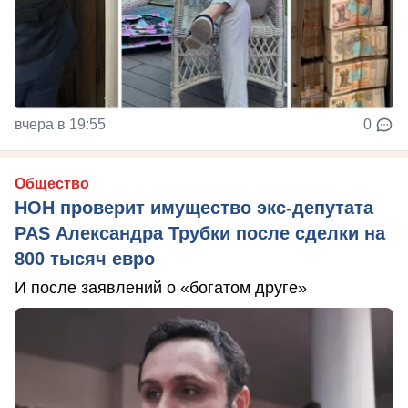
вчера в 19:55
0
Общество
НОН проверит имущество экс-депутата
PAS Александра Трубки после сделки на
800 тысяч евро
И после заявлений о «богатом друге»