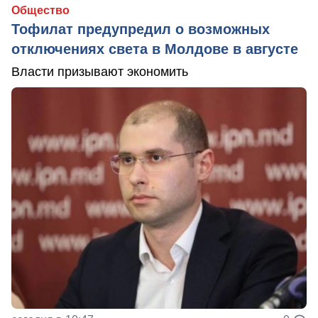
Общество
Тофилат предупредил о возможных
отключениях света в Молдове в августе
Власти призывают экономить