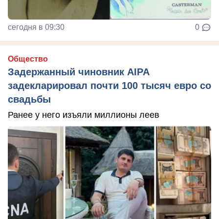
сегодня в 09:30
0
Общество
Задержанный чиновник AIPA
задекларировал почти 100 тысяч евро со
свадьбы
Ранее у него изъяли миллионы леев