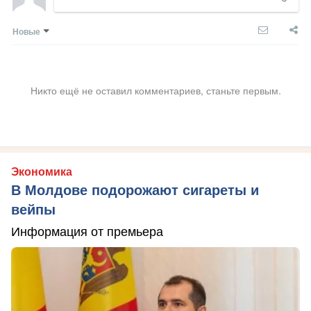
Новые
Никто ещё не оставил комментариев, станьте первым.
Экономика
В Молдове подорожают сигареты и
вейпы
Информация от премьера