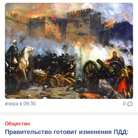
вчера в 09:30
0
Общество
Правительство готовит изменения ПДД: