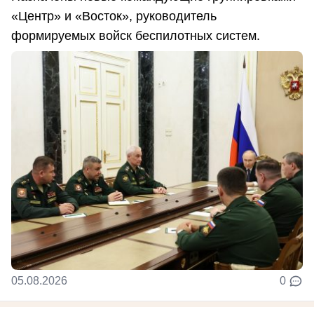
«Центр» и «Восток», руководитель
формируемых войск беспилотных систем.
05.08.2026
0