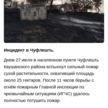
Инцидент в Чуфлешть.
Днем 27 июля в населенном пункте Чуфлешть
Каушанского района вспыхнул сильный пожар
сухой растительности, охвативший площадь
около 25 гектаров. После 11 часов борьбы с
огнём пожарным Главной инспекции по
чрезвычайным ситуациям (ИГЧС) удалось
полностью потушить пожар.