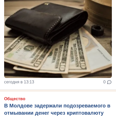
сегодня в 13:13
0
Общество
В Молдове задержали подозреваемого в
отмывании денег через криптовалюту