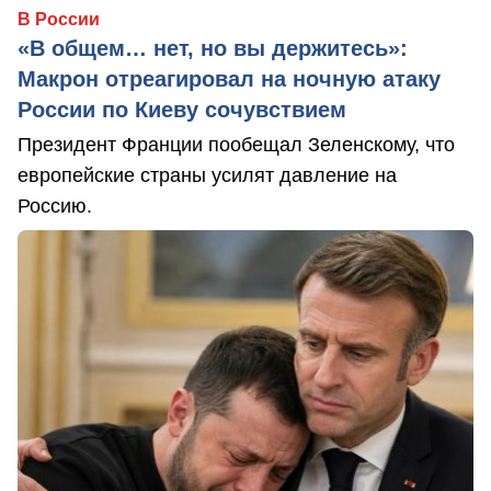
В России
«В общем… нет, но вы держитесь»:
Макрон отреагировал на ночную атаку
России по Киеву сочувствием
Президент Франции пообещал Зеленскому, что
европейские страны усилят давление на
Россию.