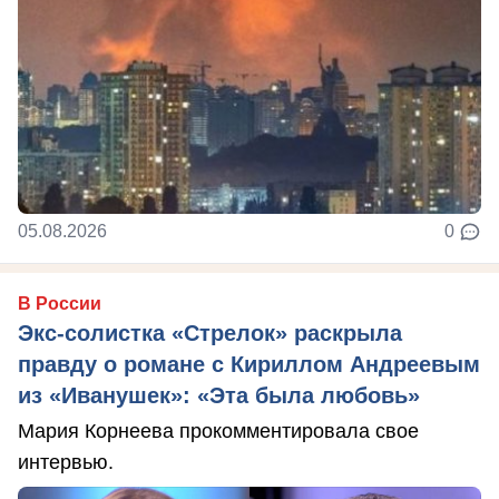
05.08.2026
0
В России
Экс-солистка «Стрелок» раскрыла
правду о романе с Кириллом Андреевым
из «Иванушек»: «Эта была любовь»
Мария Корнеева прокомментировала свое
интервью.