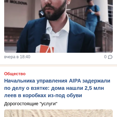
вчера в 18:40
0
Общество
Начальника управления AIPA задержали
по делу о взятке: дома нашли 2,5 млн
леев в коробках из-под обуви
Дорогостоящие "услуги"