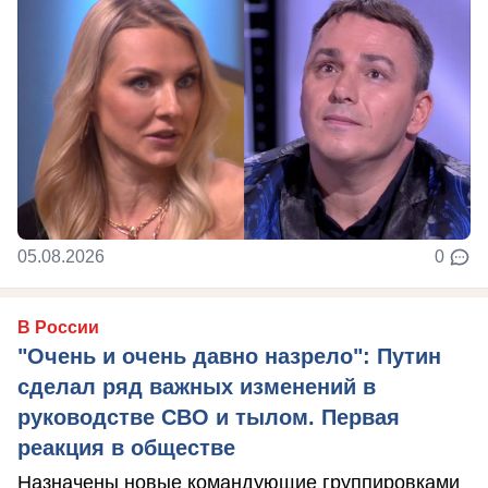
05.08.2026
0
В России
"Очень и очень давно назрело": Путин
сделал ряд важных изменений в
руководстве СВО и тылом. Первая
реакция в обществе
Назначены новые командующие группировками