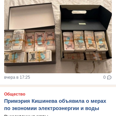
вчера в 17:25
0
Общество
Примэрия Кишинева объявила о мерах
по экономии электроэнергии и воды