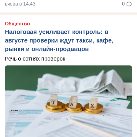
вчера в 14:43
0
Общество
Налоговая усиливает контроль: в
августе проверки ждут такси, кафе,
рынки и онлайн-продавцов
Речь о сотнях проверок