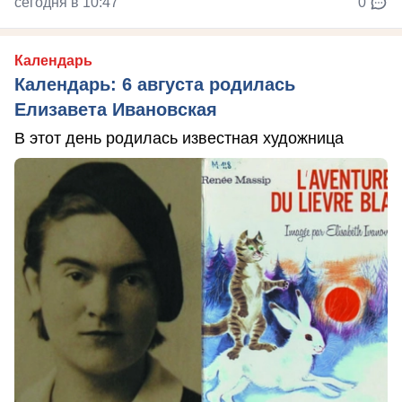
сегодня в 10:47
0
Календарь
Календарь: 6 августа родилась
Елизавета Ивановская
В этот день родилась известная художница