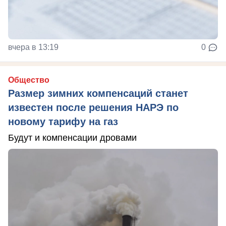
вчера в 13:19
0
Общество
Размер зимних компенсаций станет
известен после решения НАРЭ по
новому тарифу на газ
Будут и компенсации дровами