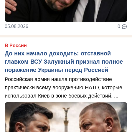
05.08.2026
0
В России
До них начало доходить: отставной
главком ВСУ Залужный признал полное
поражение Украины перед Россией
Российская армия нашла противодействие
практически всему вооружению НАТО, которые
использовал Киев в зоне боевых действий, ...