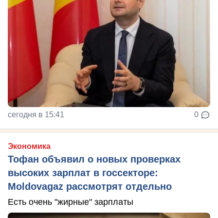
сегодня в 15:41
0
Экономика
Тофан объявил о новых проверках
высоких зарплат в госсекторе:
Moldovagaz рассмотрят отдельно
Есть очень "жирные" зарплаты