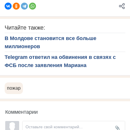
Читайте также:
В Молдове становится все больше
миллионеров
Telegram ответил на обвинения в связях с
ФСБ после заявления Мариана
пожар
Комментарии