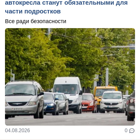
автокресла станут обязательными для
части подростков
Все ради безопасности
04.08.2026
0