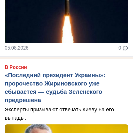
05.08.2026
0
В России
«Последний президент Украины»:
пророчество Жириновского уже
сбывается — судьба Зеленского
предрешена
Эксперты призывают отвечать Киеву на его
выпады.