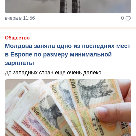
вчера в 11:56
0
Общество
Молдова заняла одно из последних мест
в Европе по размеру минимальной
зарплаты
До западных стран еще очень далеко