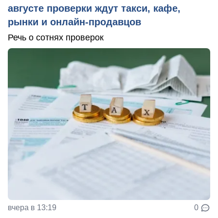
августе проверки ждут такси, кафе,
рынки и онлайн-продавцов
Речь о сотнях проверок
вчера в 13:19
0