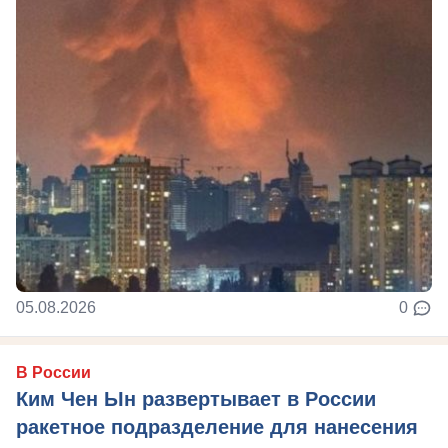
05.08.2026
0
В России
Ким Чен Ын развертывает в России
ракетное подразделение для нанесения