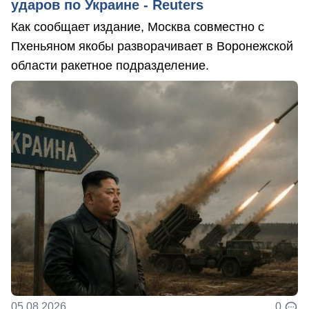
ударов по Украине - Reuters
Как сообщает издание, Москва совместно с
Пхеньяном якобы разворачивает в Воронежской
области ракетное подразделение.
05.08.2026
0