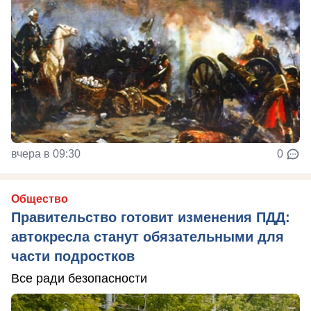
вчера в 09:30
0
Общество
Правительство готовит изменения ПДД:
автокресла станут обязательными для
части подростков
Все ради безопасности