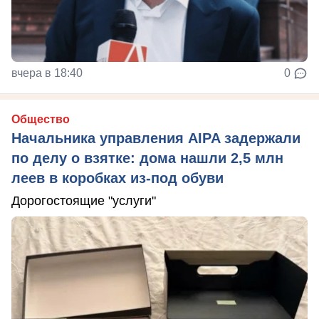
вчера в 18:40
0
Общество
Начальника управления AIPA задержали
по делу о взятке: дома нашли 2,5 млн
леев в коробках из-под обуви
Дорогостоящие "услуги"