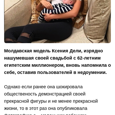
Молдавская модель Ксения Дели, изрядно
нашумевшая своей свадьбой с 62-летним
египетским миллионером, вновь напомнила о
себе, оставив пользователей в недоумении.
Однако если ранее она шокировала
общественость демонстрацией своей
прекрасной фигуры и не менее прекрасной
жизни, то в этот раз она опубликовала