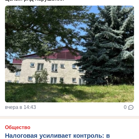
вчера в 14:43
0
Общество
Налоговая усиливает контроль: в