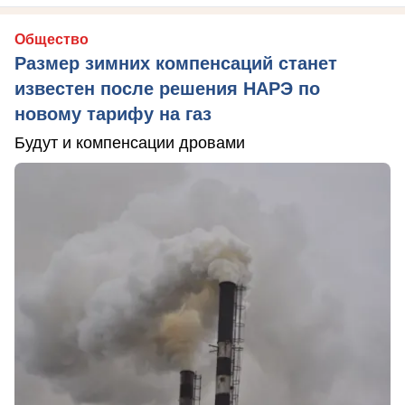
Общество
Размер зимних компенсаций станет
известен после решения НАРЭ по
новому тарифу на газ
Будут и компенсации дровами