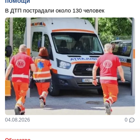
помощи
В ДТП пострадали около 130 человек
04.08.2026
0