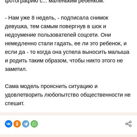
фотографию с... маленьким ребенком.
- Нам уже 8 недель, - подписала снимок
девушка, тем самым повергнув в шок и
недоумение пользователей соцсети. Они
немедленно стали гадать, ее ли это ребенок, и
если да - то когда она успела выносить малыша
и родить таким образом, чтобы никто этого не
заметил.
Сама модель прояснить ситуацию и
удовлетворить любопытство общественности не
спешит.