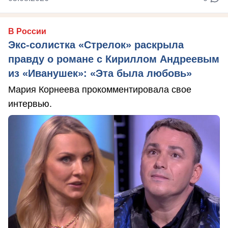
В России
Экс-солистка «Стрелок» раскрыла
правду о романе с Кириллом Андреевым
из «Иванушек»: «Эта была любовь»
Мария Корнеева прокомментировала свое
интервью.