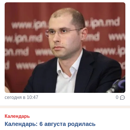
сегодня в 10:47
0
Календарь
Календарь: 6 августа родилась