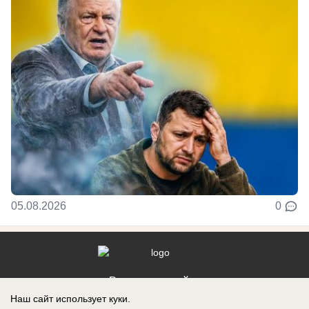
05.08.2026
0
Реклама на сайте
Наш сайт использует куки.
Контакты