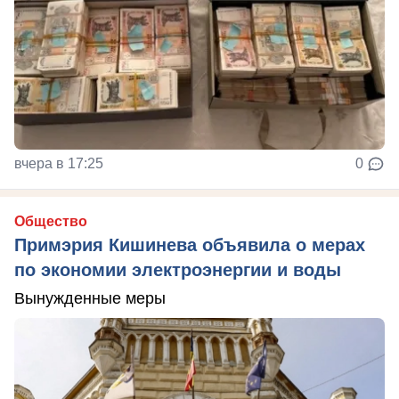
вчера в 17:25
0
Общество
Примэрия Кишинева объявила о мерах
по экономии электроэнергии и воды
Вынужденные меры