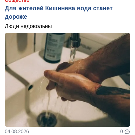
Общество
Для жителей Кишинева вода станет
дороже
Люди недовольны
04.08.2026
0