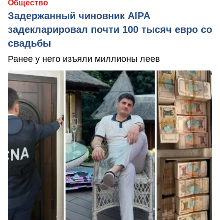
Общество
Задержанный чиновник AIPA
задекларировал почти 100 тысяч евро со
свадьбы
Ранее у него изъяли миллионы леев