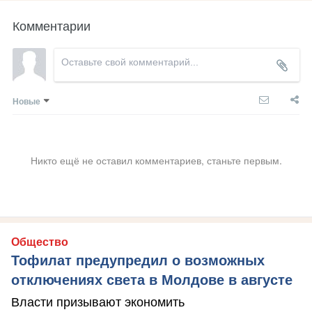
Комментарии
Новые
Никто ещё не оставил комментариев, станьте первым.
Общество
Тофилат предупредил о возможных
отключениях света в Молдове в августе
Власти призывают экономить