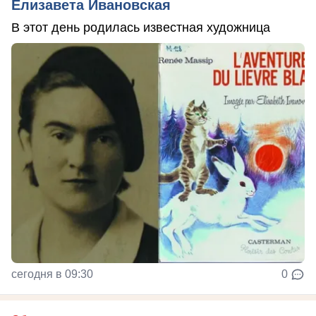
Елизавета Ивановская
В этот день родилась известная художница
сегодня в 09:30
0