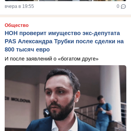
вчера в 19:55
0
Общество
НОН проверит имущество экс-депутата
PAS Александра Трубки после сделки на
800 тысяч евро
И после заявлений о «богатом друге»