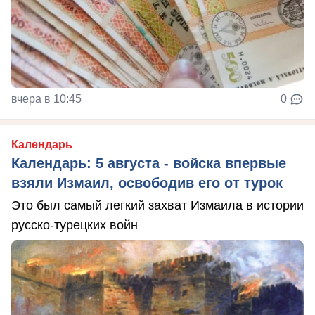
вчера в 10:45
0
Календарь
Календарь: 5 августа - войска впервые
взяли Измаил, освободив его от турок
Это был самый легкий захват Измаила в истории
русско-турецких войн