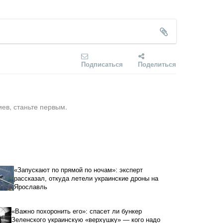
Подписаться
Поделиться
ев, станьте первым.
«Запускают по прямой по ночам»: эксперт
рассказал, откуда летели украинские дроны на
Ярославль
«Важно похоронить его»: спасет ли бункер
Зеленского украинскую «верхушку» — кого надо