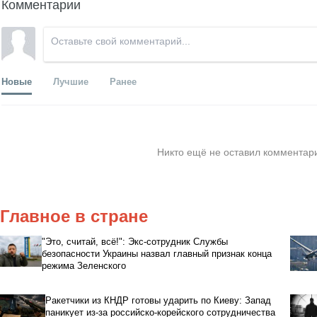
Комментарии
Новые
Лучшие
Ранее
Никто ещё не оставил комментари
Главное в стране
"Это, считай, всё!": Экс-сотрудник Службы
безопасности Украины назвал главный признак конца
режима Зеленского
Ракетчики из КНДР готовы ударить по Киеву: Запад
паникует из-за российско-корейского сотрудничества