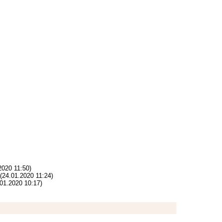
2020 11:50)
(24.01.2020 11:24)
.01.2020 10:17)