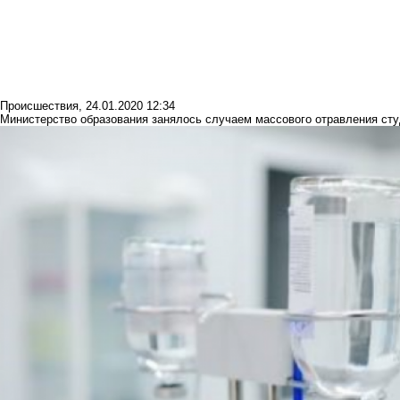
Происшествия
,
24.01.2020 12:34
Министерство образования занялось случаем массового отравления ст