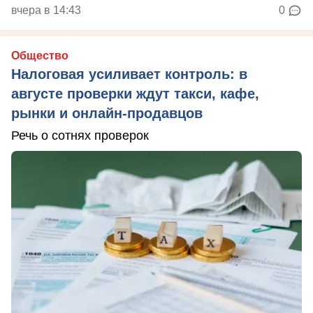
вчера в 14:43
0
Общество
Налоговая усиливает контроль: в
августе проверки ждут такси, кафе,
рынки и онлайн-продавцов
Речь о сотнях проверок