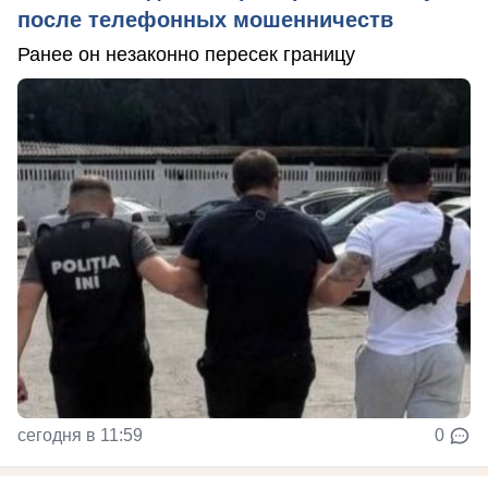
после телефонных мошенничеств
Ранее он незаконно пересек границу
сегодня в 11:59
0