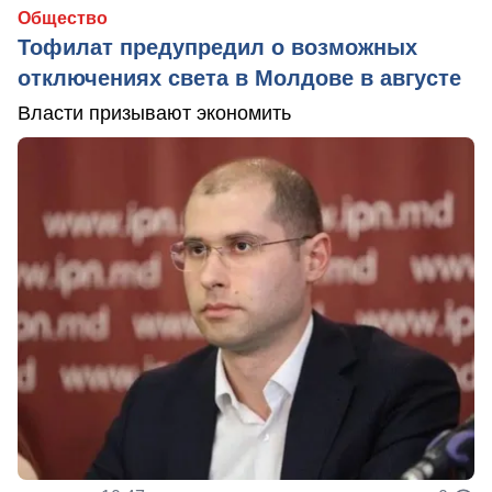
Общество
Тофилат предупредил о возможных
отключениях света в Молдове в августе
Власти призывают экономить