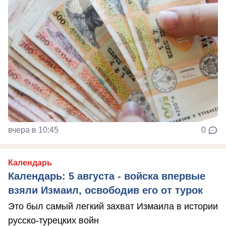
вчера в 10:45
0
Календарь
Календарь: 5 августа - войска впервые
взяли Измаил, освободив его от турок
Это был самый легкий захват Измаила в истории
русско-турецких войн