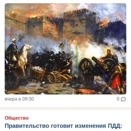
вчера в 09:30
0
Общество
Правительство готовит изменения ПДД: