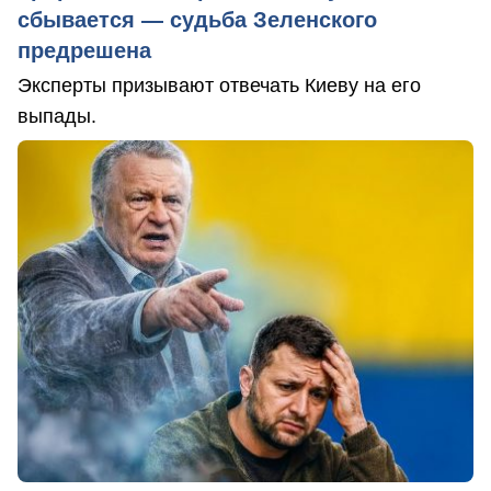
сбывается — судьба Зеленского
предрешена
Эксперты призывают отвечать Киеву на его
выпады.