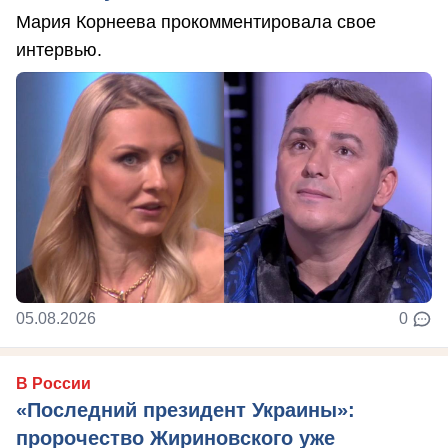
Мария Корнеева прокомментировала свое
интервью.
05.08.2026
0
В России
«Последний президент Украины»:
пророчество Жириновского уже