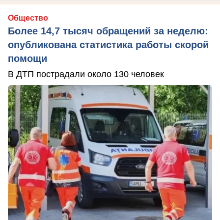
Общество
Более 14,7 тысяч обращений за неделю:
опубликована статистика работы скорой
помощи
В ДТП пострадали около 130 человек