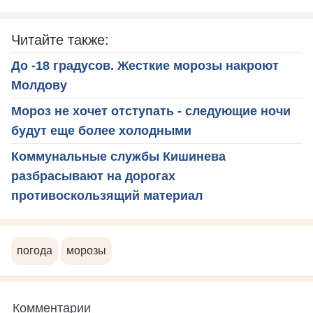
Читайте также:
До -18 градусов. Жесткие морозы накроют
Молдову
Мороз не хочет отступать - следующие ночи
будут еще более холодными
Коммунальные службы Кишинева
разбрасывают на дорогах
противоскользящий материал
погода
морозы
Комментарии