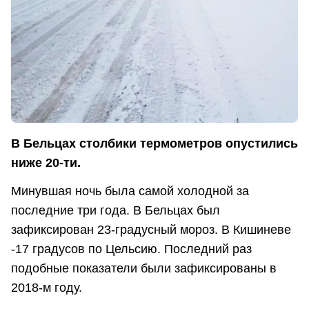
В Бельцах столбики термометров опустились
ниже 20-ти.
Минувшая ночь была самой холодной за
последние три года. В Бельцах был
зафиксирован 23-градусный мороз. В Кишиневе
-17 градусов по Цельсию. Последний раз
подобные показатели были зафиксированы в
2018-м году.