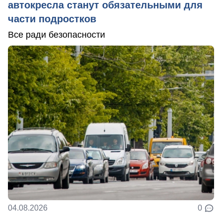
автокресла станут обязательными для
части подростков
Все ради безопасности
04.08.2026
0