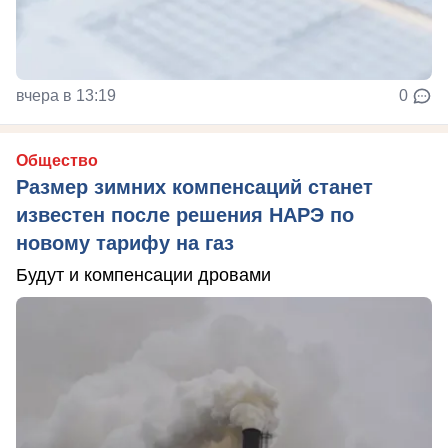
вчера в 13:19
0
Общество
Размер зимних компенсаций станет
известен после решения НАРЭ по
новому тарифу на газ
Будут и компенсации дровами