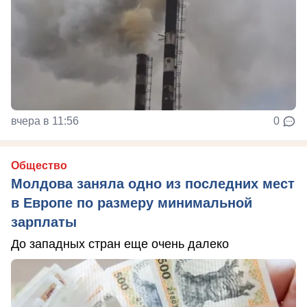
вчера в 11:56
0
Общество
Молдова заняла одно из последних мест
в Европе по размеру минимальной
зарплаты
До западных стран еще очень далеко