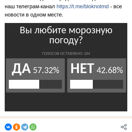
наш телеграм-канал
https://t.me/bloknotmd
- все
новости в одном месте.