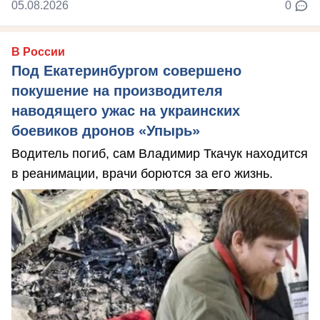
05.08.2026
0
В России
Под Екатеринбургом совершено
покушение на производителя
наводящего ужас на украинских
боевиков дронов «Упырь»
Водитель погиб, сам Владимир Ткачук находится
в реанимации, врачи борются за его жизнь.