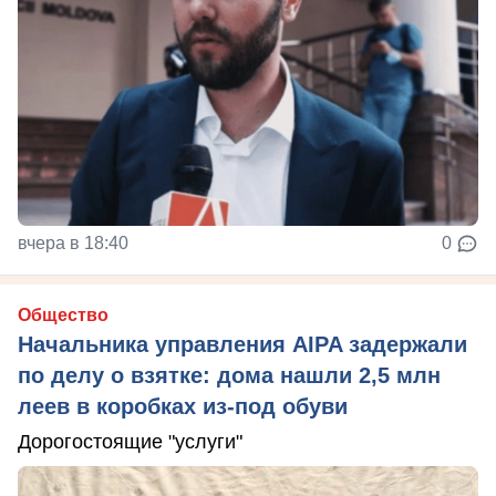
вчера в 18:40
0
Общество
Начальника управления AIPA задержали
по делу о взятке: дома нашли 2,5 млн
леев в коробках из-под обуви
Дорогостоящие "услуги"