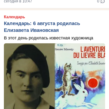
сегодня в 10:47
0
Календарь
Календарь: 6 августа родилась
Елизавета Ивановская
В этот день родилась известная художница