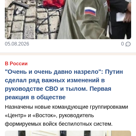
05.08.2026
0
В России
"Очень и очень давно назрело": Путин
сделал ряд важных изменений в
руководстве СВО и тылом. Первая
реакция в обществе
Назначены новые командующие группировками
«Центр» и «Восток», руководитель
формируемых войск беспилотных систем.