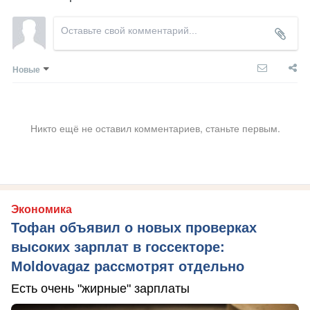
Новые
Никто ещё не оставил комментариев, станьте первым.
Экономика
Тофан объявил о новых проверках
высоких зарплат в госсекторе:
Moldovagaz рассмотрят отдельно
Есть очень "жирные" зарплаты