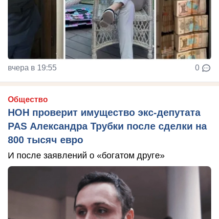
вчера в 19:55
0
Общество
НОН проверит имущество экс-депутата
PAS Александра Трубки после сделки на
800 тысяч евро
И после заявлений о «богатом друге»