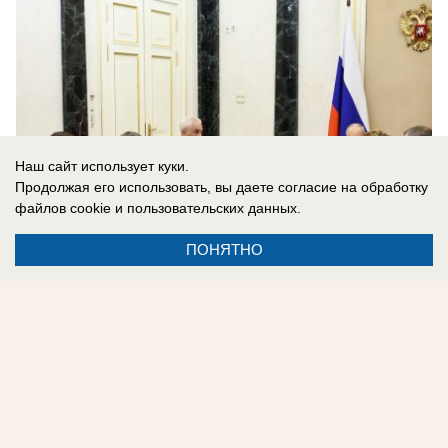
Наш сайт использует куки.
Продолжая его использовать, вы даете согласие на обработку
файлов cookie
и пользовательских данных.
ПОНЯТНО
05.08.2026
0
Реклама на сайте
Контакты