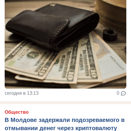
сегодня в 13:13
0
Общество
В Молдове задержали подозреваемого в
отмывании денег через криптовалюту