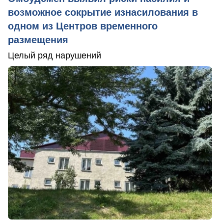
возможное сокрытие изнасилования в
одном из Центров временного
размещения
Целый ряд нарушений