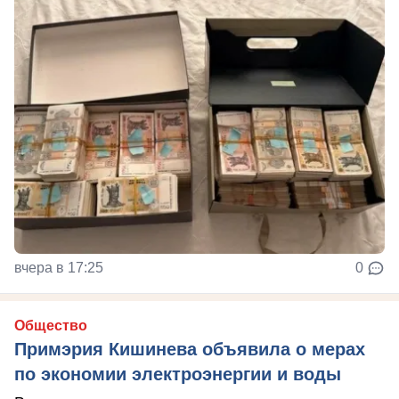
вчера в 17:25
0
Общество
Примэрия Кишинева объявила о мерах
по экономии электроэнергии и воды