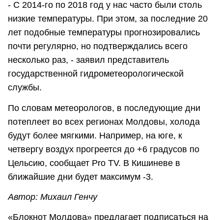
- С 2014-го по 2018 год у нас часто были столь
низкие температуры. При этом, за последние 20
лет подобные температуры прогнозировались
почти регулярно, но подтверждались всего
несколько раз, - заявил представитель
государственной гидрометеорологической
службы.
По словам метеорологов, в последующие дни
потеплеет во всех регионах Молдовы, холода
будут более мягкими. Например, на юге, к
четвергу воздух прогреется до +6 градусов по
Цельсию, сообщает Pro TV. В Кишиневе в
ближайшие дни будет максимум -3.
Автор: Михаил Генчу
«Блокнот Молдова» предлагает подписаться на