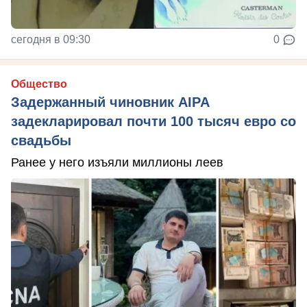
сегодня в 09:30
0
Общество
Задержанный чиновник AIPA
задекларировал почти 100 тысяч евро со
свадьбы
Ранее у него изъяли миллионы леев