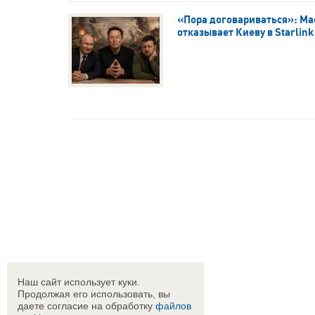
«Пора договариваться»: Ма
отказывает Киеву в Starlink
Наш сайт использует куки.
Продолжая его использовать, вы
даете согласие на обработку
файлов