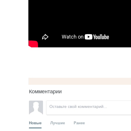
Комментарии
Новые
Лучшие
Ранее