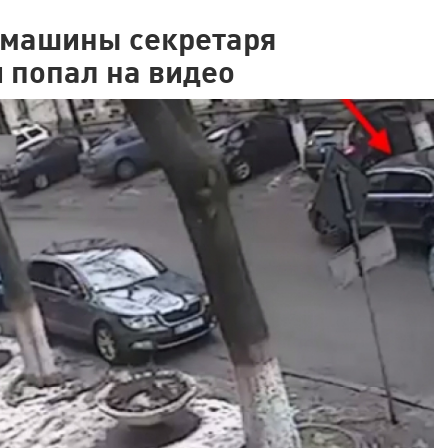
 машины секретаря
 попал на видео