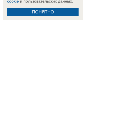
cookie
и пользовательских данных.
ПОНЯТНО