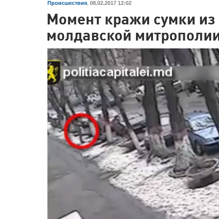
Происшествия
,
08.02.2017 12:02
Момент кражи сумки из
молдавской митрополии