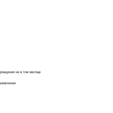
 рождения не в том месяце
 заявления