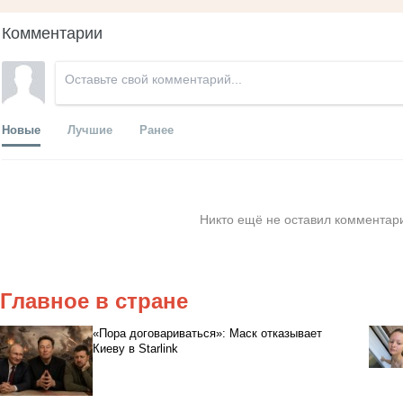
Комментарии
Новые
Лучшие
Ранее
Никто ещё не оставил комментари
Главное в стране
«Пора договариваться»: Маск отказывает
Киеву в Starlink