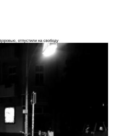
доровью, отпустили на свободу