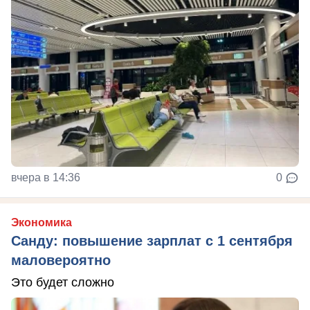
вчера в 14:36
0
Экономика
Санду: повышение зарплат с 1 сентября
маловероятно
Это будет сложно