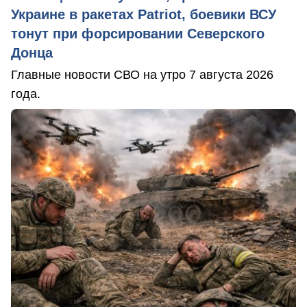
Украине в ракетах Patriot, боевики ВСУ
тонут при форсировании Северского
Донца
Главные новости СВО на утро 7 августа 2026
года.