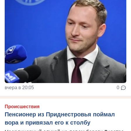
вчера в 20:05
0
Происшествия
Пенсионер из Приднестровья поймал
вора и привязал его к столбу