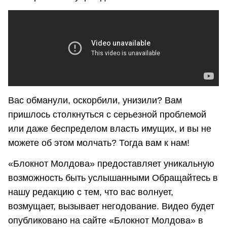
Вас обманули, оскорбили, унизили? Вам
пришлось столкнуться с серьезной проблемой
или даже беспределом власть имущих, и вы не
можете об этом молчать? Тогда вам к нам!
«Блокнот Молдова» предоставляет уникальную
возможность быть услышанными Обращайтесь в
нашу редакцию с тем, что вас волнует,
возмущает, вызывает негодование. Видео будет
опубликовано на сайте «Блокнот Молдова» в