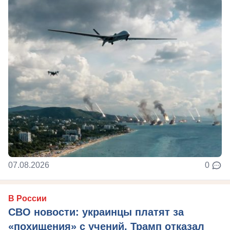
07.08.2026
0
В России
СВО новости: украинцы платят за
«похищения» с учений, Трамп отказал