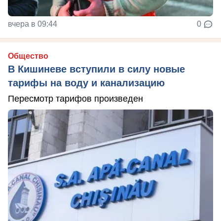
вчера в 09:44
0
Общество
В Кишиневе вступили в силу новые
тарифы на воду и канализацию
Пересмотр тарифов произведен