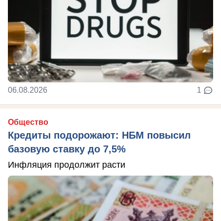
06.08.2026
1
Общество
Кредиты подорожают: НБМ повысил
базовую ставку до 7,5%
Инфляция продолжит расти