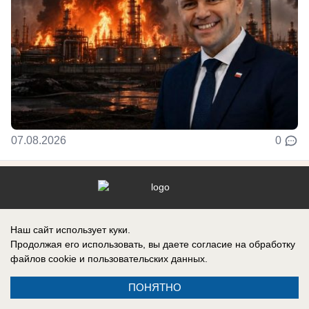
07.08.2026
0
Реклама на сайте
Наш сайт использует куки.
Контакты
Продолжая его использовать, вы даете согласие на обработку
файлов cookie
и пользовательских данных.
ПОНЯТНО