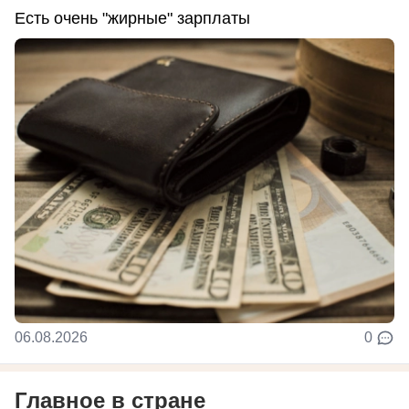
Есть очень "жирные" зарплаты
06.08.2026
0
Главное в стране