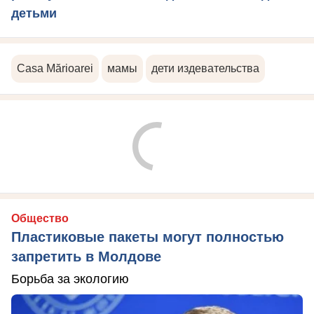
детьми
Casa Mărioarei
мамы
дети издевательства
Общество
Пластиковые пакеты могут полностью
запретить в Молдове
Борьба за экологию