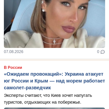
07.08.2026
0
В России
«Ожидаем провокаций»: Украина атакует
юг России и Крым — над морем работает
самолет-разведчик
Эксперты считают, что Киев хочет напугать
туристов, отдыхающих на побережье.