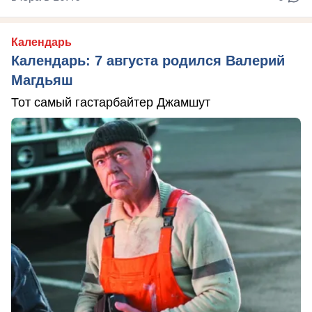
Календарь
Календарь: 7 августа родился Валерий
Магдьяш
Тот самый гастарбайтер Джамшут