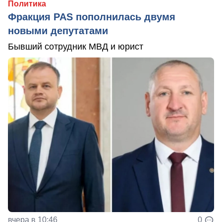
Политика
Фракция PAS пополнилась двумя
новыми депутатами
Бывший сотрудник МВД и юрист
вчера в 10:46
0