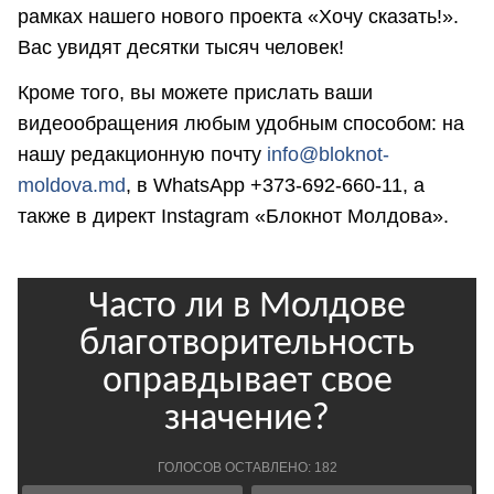
рамках нашего нового проекта «Хочу сказать!».
Вас увидят десятки тысяч человек!
Кроме того, вы можете прислать ваши
видеообращения любым удобным способом: на
нашу редакционную почту
info@bloknot-
moldova.md
, в WhatsApp +373-692-660-11, а
также в директ Instagram «Блокнот Молдова».