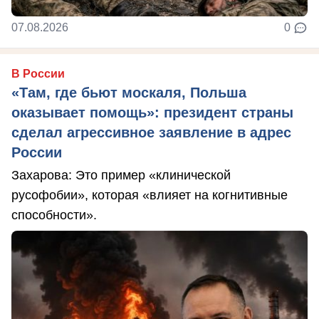
07.08.2026
0
В России
«Там, где бьют москаля, Польша
оказывает помощь»: президент страны
сделал агрессивное заявление в адрес
России
Захарова: Это пример «клинической
русофобии», которая «влияет на когнитивные
способности».