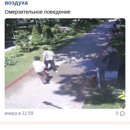
воздуха
Омерзительное поведение
вчера в 11:59
0