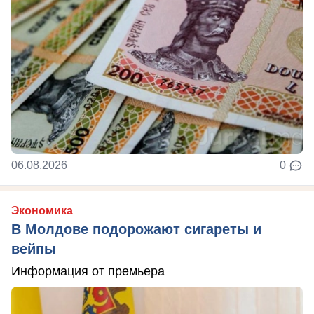
06.08.2026
0
Экономика
В Молдове подорожают сигареты и
вейпы
Информация от премьера