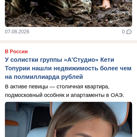
07.08.2026
0
В России
У солистки группы «А'Студио» Кети
Топурии нашли недвижимость более чем
на полмиллиарда рублей
В активе певицы — столичная квартира,
подмосковный особняк и апартаменты в ОАЭ.