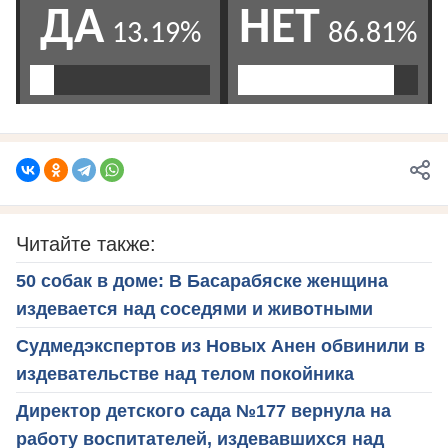
Читайте также:
50 собак в доме: В Басарабяске женщина
издевается над соседями и животными
Судмедэкспертов из Новых Анен обвинили в
издевательстве над телом покойника
Директор детского сада №177 вернула на
работу воспитателей, издевавшихся над