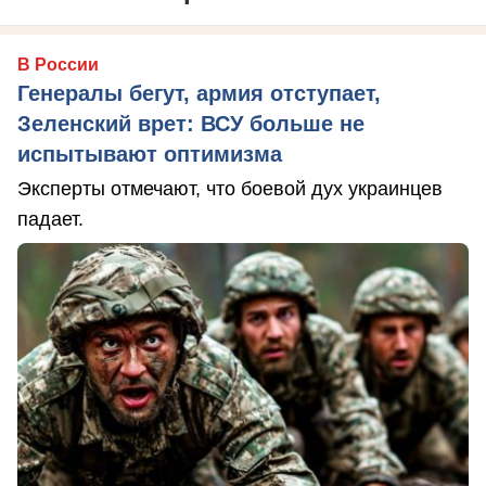
В России
Генералы бегут, армия отступает,
Зеленский врет: ВСУ больше не
испытывают оптимизма
Эксперты отмечают, что боевой дух украинцев
падает.