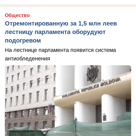
Общество
Отремонтированную за 1,5 млн леев
лестницу парламента оборудуют
подогревом
На лестнице парламента появится система
антиобледенения