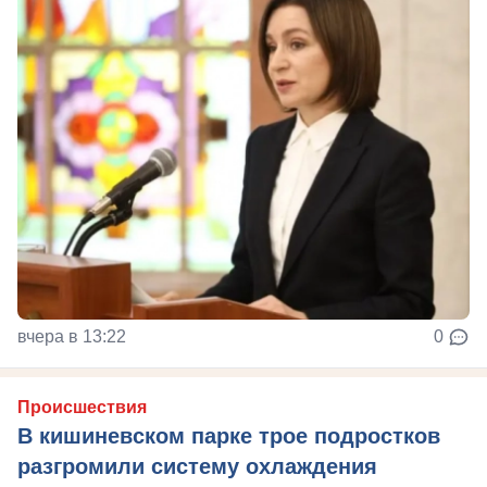
вчера в 13:22
0
Происшествия
В кишиневском парке трое подростков
разгромили систему охлаждения