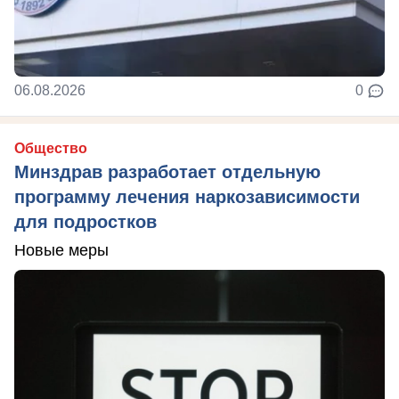
06.08.2026
0
Общество
Минздрав разработает отдельную
программу лечения наркозависимости
для подростков
Новые меры