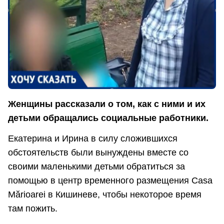
Женщины рассказали о том, как с ними и их
детьми обращались социальные работники.
Екатерина и Ирина в силу сложившихся
обстоятельств были вынуждены вместе со
своими маленькими детьми обратиться за
помощью в центр временного размещения Casa
Mărioarei в Кишиневе, чтобы некоторое время
там пожить.