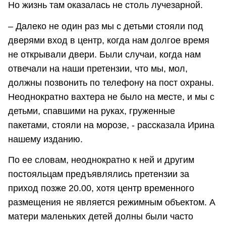
Но жизнь там оказалась не столь лучезарной.
– Далеко не один раз мы с детьми стояли под
дверями вход в центр, когда нам долгое время
не открывали двери. Были случаи, когда нам
отвечали на наши претензии, что мы, мол,
должны позвонить по телефону на пост охраны.
Неоднократно вахтера не было на месте, и мы с
детьми, спавшими на руках, груженные
пакетами, стояли на морозе, - рассказала Ирина
нашему изданию.
По ее словам, неоднократно к ней и другим
постояльцам предъявлялись претензии за
приход позже 20.00, хотя центр временного
размещения не является режимным объектом. А
матери маленьких детей долны были часто