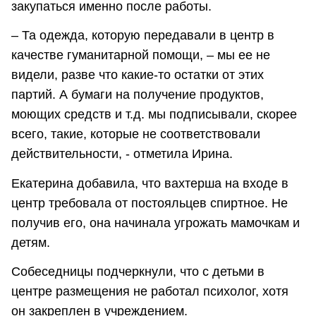
закупаться именно после работы.
– Та одежда, которую передавали в центр в
качестве гуманитарной помощи, – мы ее не
видели, разве что какие-то остатки от этих
партий. А бумаги на получение продуктов,
моющих средств и т.д. мы подписывали, скорее
всего, такие, которые не соответствовали
действительности, - отметила Ирина.
Екатерина добавила, что вахтерша на входе в
центр требовала от постояльцев спиртное. Не
получив его, она начинала угрожать мамочкам и
детям.
Собеседницы подчеркнули, что с детьми в
центре размещения не работал психолог, хотя
он закреплен в учреждением.