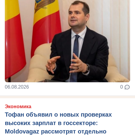
06.08.2026
0
Экономика
Тофан объявил о новых проверках
высоких зарплат в госсекторе:
Moldovagaz рассмотрят отдельно