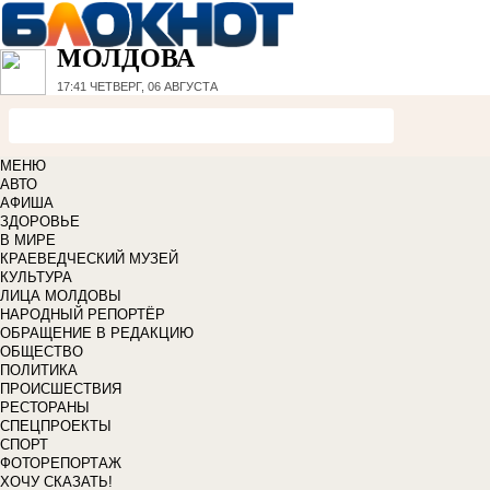
МОЛДОВА
17:41
ЧЕТВЕРГ, 06 АВГУСТА
МЕНЮ
АВТО
АФИША
ЗДОРОВЬЕ
В МИРЕ
КРАЕВЕДЧЕСКИЙ МУЗЕЙ
КУЛЬТУРА
ЛИЦА МОЛДОВЫ
НАРОДНЫЙ РЕПОРТЁР
ОБРАЩЕНИЕ В РЕДАКЦИЮ
ОБЩЕСТВО
ПОЛИТИКА
ПРОИСШЕСТВИЯ
РЕСТОРАНЫ
СПЕЦПРОЕКТЫ
СПОРТ
ФОТОРЕПОРТАЖ
ХОЧУ СКАЗАТЬ!