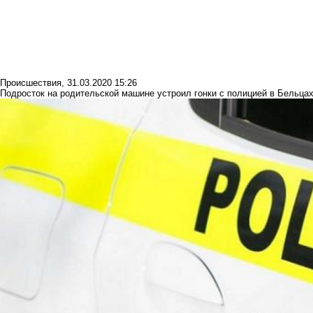
Происшествия
,
31.03.2020 15:26
Подросток на родительской машине устроил гонки с полицией в Бельца