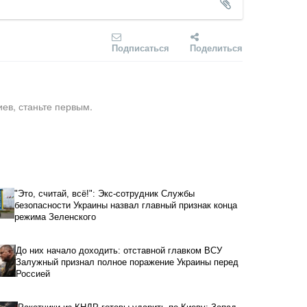
Подписаться
Поделиться
ев, станьте первым.
"Это, считай, всё!": Экс-сотрудник Службы
безопасности Украины назвал главный признак конца
режима Зеленского
До них начало доходить: отставной главком ВСУ
Залужный признал полное поражение Украины перед
Россией