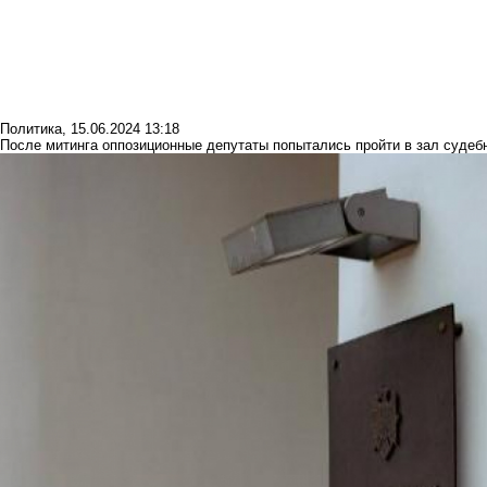
Политика
,
15.06.2024 13:18
После митинга оппозиционные депутаты попытались пройти в зал судебн