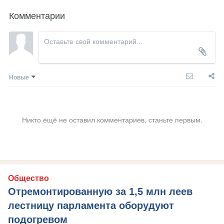
Комментарии
Новые
Никто ещё не оставил комментариев, станьте первым.
Общество
Отремонтированную за 1,5 млн леев
лестницу парламента оборудуют
подогревом