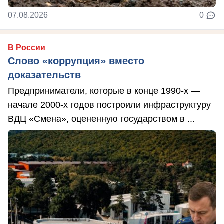
07.08.2026
0
В России
Слово «коррупция» вместо
доказательств
Предприниматели, которые в конце 1990-х —
начале 2000-х годов построили инфраструктуру
ВДЦ «Смена», оцененную государством в ...