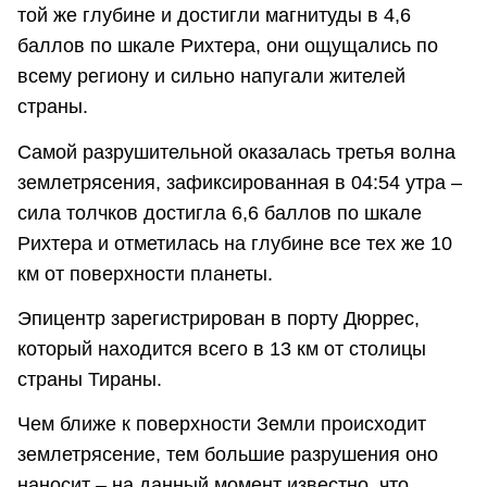
той же глубине и достигли магнитуды в 4,6
баллов по шкале Рихтера, они ощущались по
всему региону и сильно напугали жителей
страны.
Самой разрушительной оказалась третья волна
землетрясения, зафиксированная в 04:54 утра –
сила толчков достигла 6,6 баллов по шкале
Рихтера и отметилась на глубине все тех же 10
км от поверхности планеты.
Эпицентр зарегистрирован в порту Дюррес,
который находится всего в 13 км от столицы
страны Тираны.
Чем ближе к поверхности Земли происходит
землетрясение, тем большие разрушения оно
наносит – на данный момент известно, что