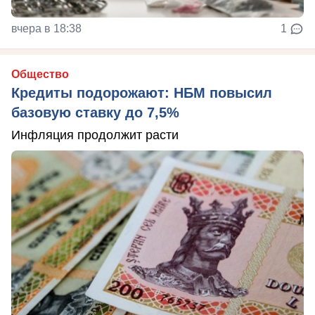
вчера в 18:38
1
Общество
Кредиты подорожают: НБМ повысил
базовую ставку до 7,5%
Инфляция продолжит расти