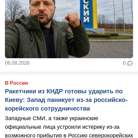
06.08.2026
0
В России
Ракетчики из КНДР готовы ударить по
Киеву: Запад паникует из-за российско-
корейского сотрудничества
Западные СМИ, а также украинские
официальные лица устроили истерику из-за
возможного прибытия в Россию северокорейских