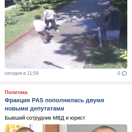
сегодня в 11:59
0
Политика
Фракция PAS пополнилась двумя
новыми депутатами
Бывший сотрудник МВД и юрист