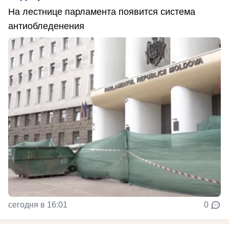
На лестнице парламента появится система
антиобледенения
сегодня в 16:01
0