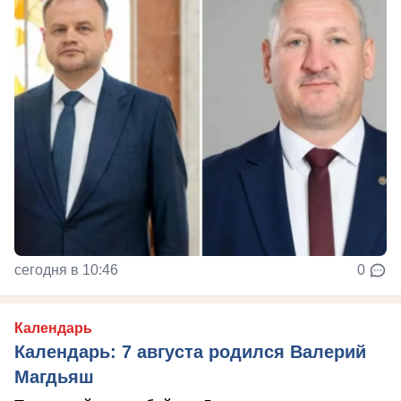
сегодня в 10:46
0
Календарь
Календарь: 7 августа родился Валерий
Магдьяш