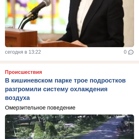
сегодня в 13:22
0
Происшествия
В кишиневском парке трое подростков
разгромили систему охлаждения
воздуха
Омерзительное поведение