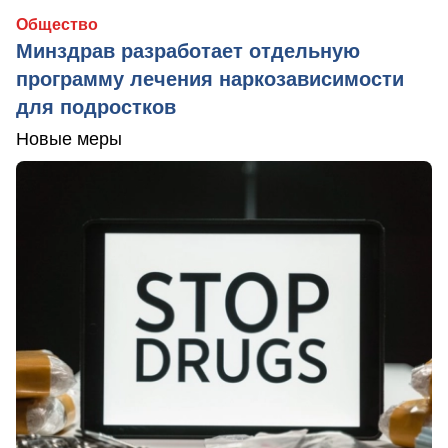
Общество
Минздрав разработает отдельную
программу лечения наркозависимости
для подростков
Новые меры