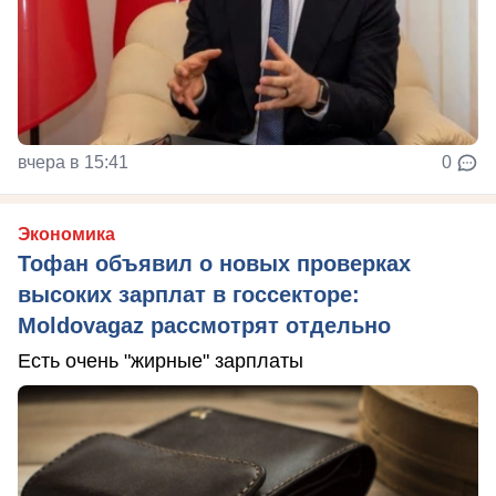
вчера в 15:41
0
Экономика
Тофан объявил о новых проверках
высоких зарплат в госсекторе:
Moldovagaz рассмотрят отдельно
Есть очень "жирные" зарплаты