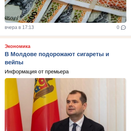
вчера в 17:13
0
Экономика
В Молдове подорожают сигареты и
вейпы
Информация от премьера