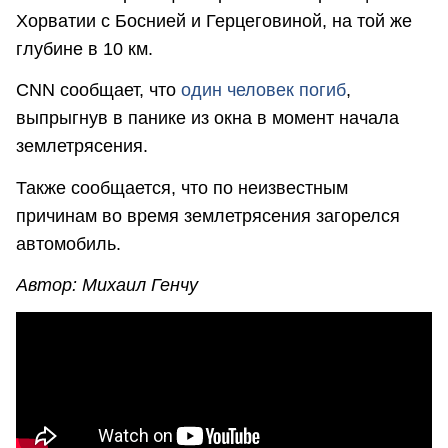
Хорватии с Боснией и Герцеговиной, на той же
глубине в 10 км.
CNN сообщает, что
один человек погиб
,
выпрыгнув в панике из окна в момент начала
землетрясения.
Также сообщается, что по неизвестным
причинам во время землетрясения загорелся
автомобиль.
Автор: Михаил Генчу