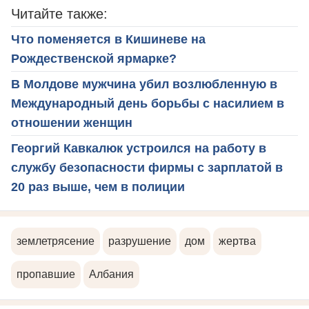
Читайте также:
Что поменяется в Кишиневе на
Рождественской ярмарке?
В Молдове мужчина убил возлюбленную в
Международный день борьбы с насилием в
отношении женщин
Георгий Кавкалюк устроился на работу в
службу безопасности фирмы с зарплатой в
20 раз выше, чем в полиции
землетрясение
разрушение
дом
жертва
пропавшие
Албания