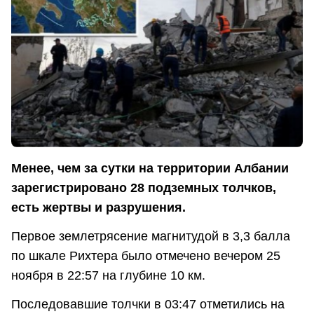
Менее, чем за сутки на территории Албании
зарегистрировано 28 подземных толчков,
есть жертвы и разрушения.
Первое землетрясение магнитудой в 3,3 балла
по шкале Рихтера было отмечено вечером 25
ноября в 22:57 на глубине 10 км.
Последовавшие толчки в 03:47 отметились на