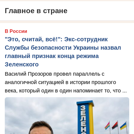
Главное в стране
В России
"Это, считай, всё!": Экс-сотрудник
Службы безопасности Украины назвал
главный признак конца режима
Зеленского
Василий Прозоров провел параллель с
аналогичной ситуацией в истории прошлого
века, который один в один напоминает то, что ...