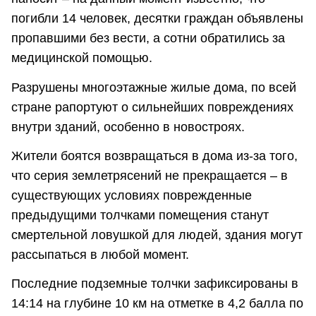
погибли 14 человек, десятки граждан объявлены
пропавшими без вести, а сотни обратились за
медицинской помощью.
Разрушены многоэтажные жилые дома, по всей
стране рапортуют о сильнейших повреждениях
внутри зданий, особенно в новостроях.
Жители боятся возвращаться в дома из-за того,
что серия землетрясений не прекращается – в
существующих условиях поврежденные
предыдущими толчками помещения станут
смертельной ловушкой для людей, здания могут
рассыпаться в любой момент.
Последние подземные толчки зафиксированы в
14:14 на глубине 10 км на отметке в 4,2 балла по