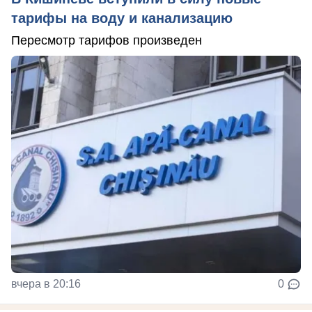
тарифы на воду и канализацию
Пересмотр тарифов произведен
вчера в 20:16
0