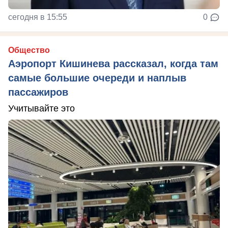
сегодня в 15:55
0
Общество
Аэропорт Кишинева рассказал, когда там
самые большие очереди и наплыв
пассажиров
Учитывайте это