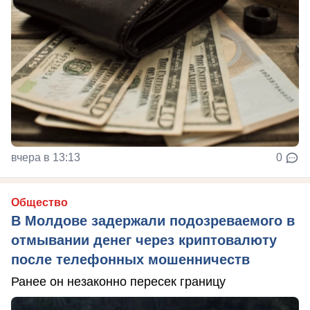
вчера в 13:13
0
Общество
В Молдове задержали подозреваемого в
отмывании денег через криптовалюту
после телефонных мошенничеств
Ранее он незаконно пересек границу