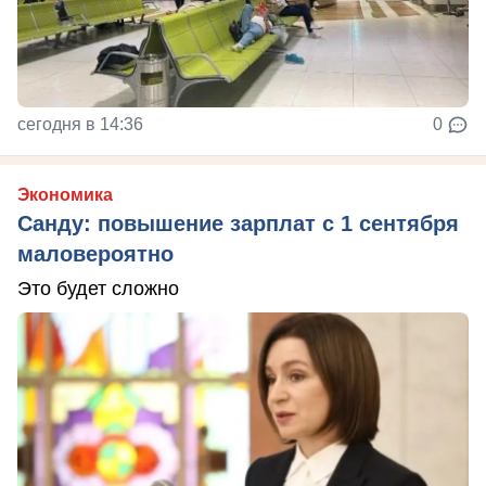
сегодня в 14:36
0
Экономика
Санду: повышение зарплат с 1 сентября
маловероятно
Это будет сложно