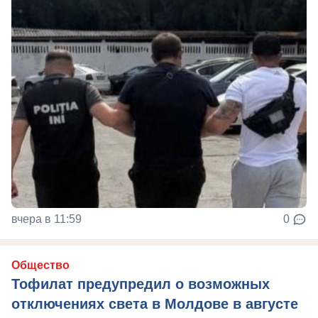
вчера в 11:59
0
Общество
Тофилат предупредил о возможных
отключениях света в Молдове в августе