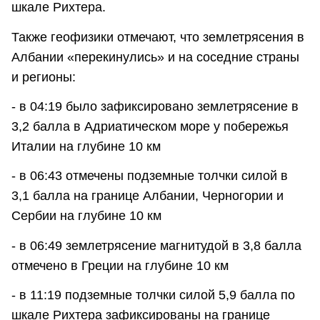
шкале Рихтера.
Также геофизики отмечают, что землетрясения в
Албании «перекинулись» и на соседние страны
и регионы:
- в 04:19 было зафиксировано землетрясение в
3,2 балла в Адриатическом море у побережья
Италии на глубине 10 км
- в 06:43 отмечены подземные толчки силой в
3,1 балла на границе Албании, Черногории и
Сербии на глубине 10 км
- в 06:49 землетрясение магнитудой в 3,8 балла
отмечено в Греции на глубине 10 км
- в 11:19 подземные толчки силой 5,9 балла по
шкале Рихтера зафиксированы на границе