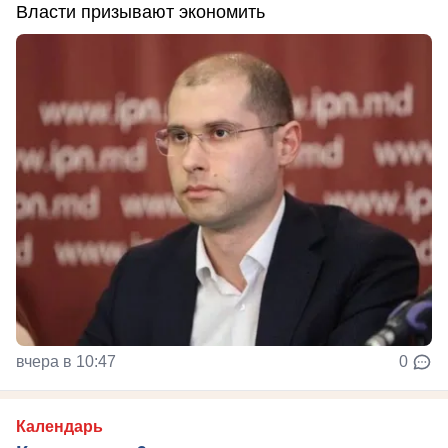
Власти призывают экономить
вчера в 10:47
0
Календарь