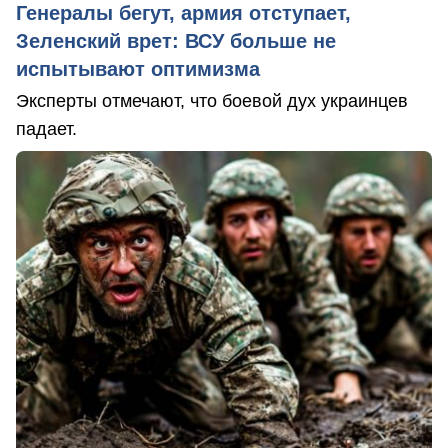
Генералы бегут, армия отступает,
Зеленский врет: ВСУ больше не
испытывают оптимизма
Эксперты отмечают, что боевой дух украинцев
падает.