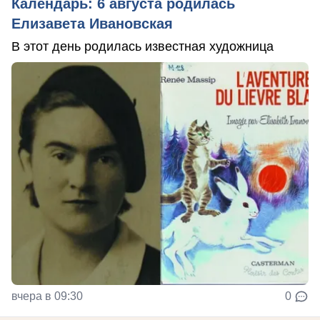
Календарь: 6 августа родилась
Елизавета Ивановская
В этот день родилась известная художница
вчера в 09:30
0