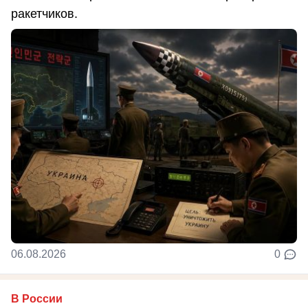
ракетчиков.
06.08.2026
0
В России