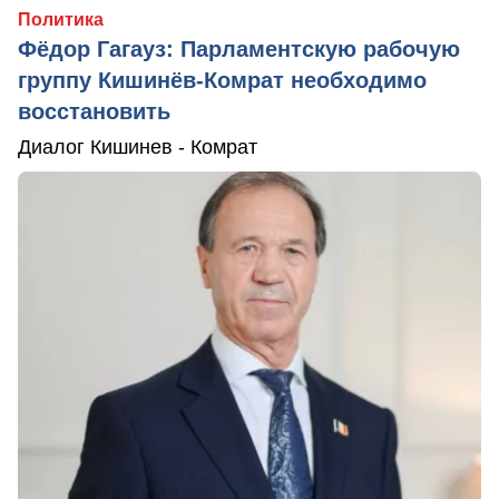
Политика
Фёдор Гагауз: Парламентскую рабочую
группу Кишинёв-Комрат необходимо
восстановить
Диалог Кишинев - Комрат