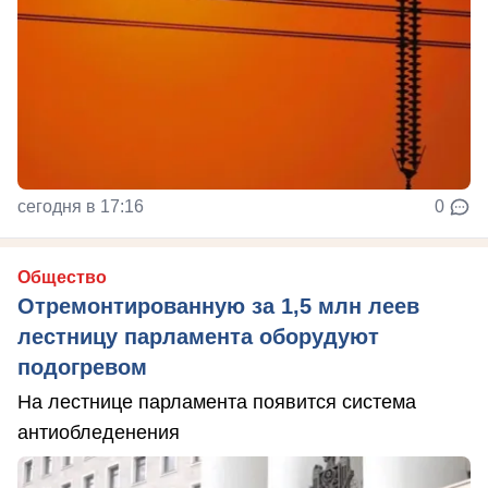
сегодня в 17:16
0
Общество
Отремонтированную за 1,5 млн леев
лестницу парламента оборудуют
подогревом
На лестнице парламента появится система
антиобледенения