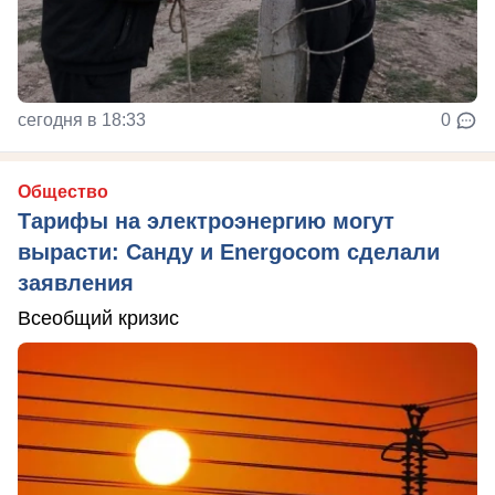
сегодня в 18:33
0
Общество
Тарифы на электроэнергию могут
вырасти: Санду и Energocom сделали
заявления
Всеобщий кризис