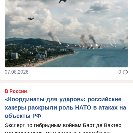
07.08.2026
0
В России
«Координаты для ударов»: российские
хакеры раскрыли роль НАТО в атаках на
объекты РФ
Эксперт по гибридным войнам Барт де Вахтер