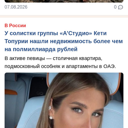
07.08.2026
0
В России
У солистки группы «А'Студио» Кети
Топурии нашли недвижимость более чем
на полмиллиарда рублей
В активе певицы — столичная квартира,
подмосковный особняк и апартаменты в ОАЭ.