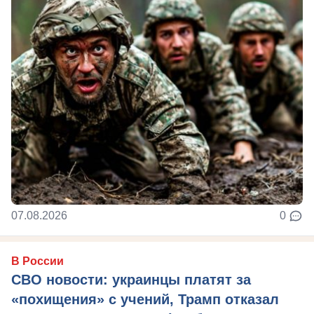
07.08.2026
0
В России
СВО новости: украинцы платят за
«похищения» с учений, Трамп отказал