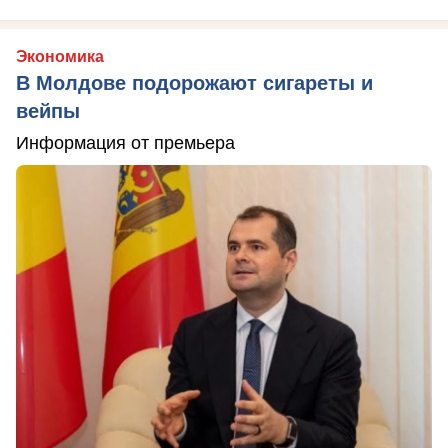
Экономика
В Молдове подорожают сигареты и
вейпы
Информация от премьера