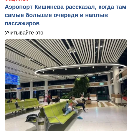
Аэропорт Кишинева рассказал, когда там
самые большие очереди и наплыв
пассажиров
Учитывайте это