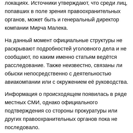
локациях. Источники утверждают, что среди лиц,
попавших в поле зрения правоохранительных
органов, может быть и генеральный директор
компании Мирча Малека.
На данный момент официальные структуры не
раскрывают подробностей уголовного дела и не
сообщают, по каким именно статьям ведётся
расследование. Также неизвестно, связаны ли
обыски непосредственно с деятельностью
авиакомпании или с окружением её руководства.
Информация о происходящем появилась в ряде
местных СМИ, однако официального
подтверждения со стороны прокуратуры или
других правоохранительных органов пока не
последовало.