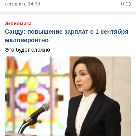
сегодня в 14:36
0
Экономика
Санду: повышение зарплат с 1 сентября
маловероятно
Это будет сложно