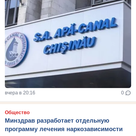
вчера в 20:16
0
Общество
Минздрав разработает отдельную
программу лечения наркозависимости