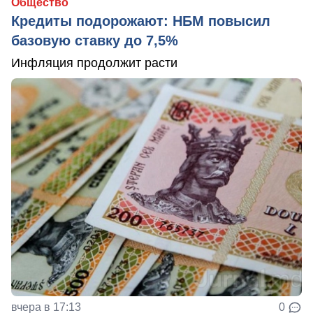
Общество
Кредиты подорожают: НБМ повысил
базовую ставку до 7,5%
Инфляция продолжит расти
вчера в 17:13
0