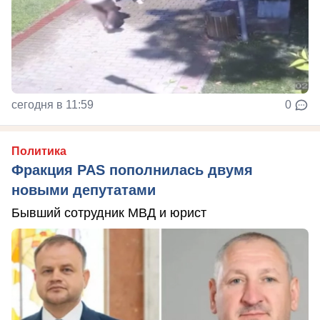
сегодня в 11:59
0
Политика
Фракция PAS пополнилась двумя
новыми депутатами
Бывший сотрудник МВД и юрист