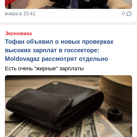
вчера в 15:41
0
Экономика
Тофан объявил о новых проверках
высоких зарплат в госсекторе:
Moldovagaz рассмотрят отдельно
Есть очень "жирные" зарплаты