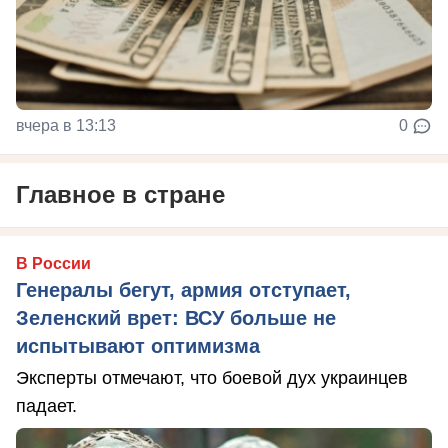
вчера в 13:13
0
Главное в стране
В России
Генералы бегут, армия отступает,
Зеленский врет: ВСУ больше не
испытывают оптимизма
Эксперты отмечают, что боевой дух украинцев
падает.