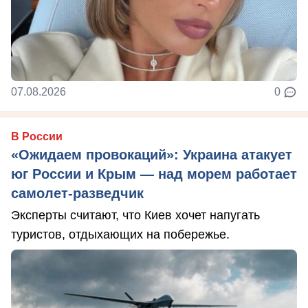
07.08.2026
0
В России
«Ожидаем провокаций»: Украина атакует
юг России и Крым — над морем работает
самолет-разведчик
Эксперты считают, что Киев хочет напугать
туристов, отдыхающих на побережье.