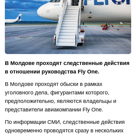
В Молдове проходят следственные действия
в отношении руководства Fly One.
В Молдове проходят обыски в рамках
уголовного дела, фигурантами которого,
предположительно, являются владельцы и
представители авиакомпании Fly One.
По информации СМИ, следственные действия
одновременно проводятся сразу в нескольких