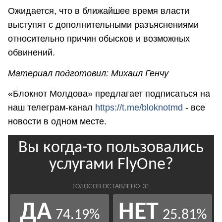
Ожидается, что в ближайшее время власти
выступят с дополнительными разъяснениями
относительно причин обысков и возможных
обвинений.
Материал подготовил: Михаил Генчу
«Блокнот Молдова» предлагает подписаться на
наш телеграм-канал
https://t.me/bloknotmd
- все
новости в одном месте.