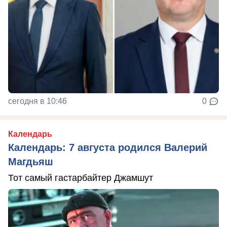
сегодня в 10:46
0
Календарь
Календарь: 7 августа родился Валерий
Магдьяш
Тот самый гастарбайтер Джамшут