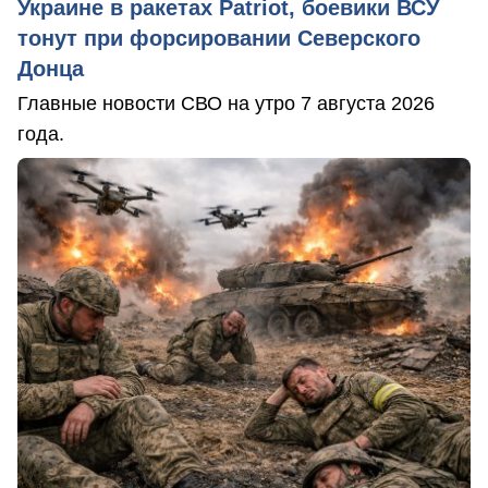
Украине в ракетах Patriot, боевики ВСУ
тонут при форсировании Северского
Донца
Главные новости СВО на утро 7 августа 2026
года.