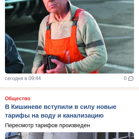
сегодня в 09:44
0
Общество
В Кишиневе вступили в силу новые
тарифы на воду и канализацию
Пересмотр тарифов произведен