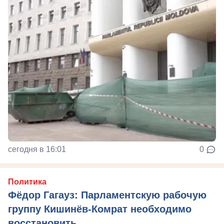
сегодня в 16:01
0
Политика
Фёдор Гагауз: Парламентскую рабочую
группу Кишинёв-Комрат необходимо
восстановить