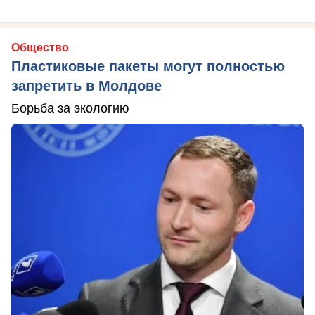
Общество
Пластиковые пакеты могут полностью
запретить в Молдове
Борьба за экологию