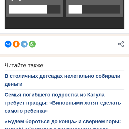
Читайте также:
В столичных детсадах нелегально собирали
деньги
Семья погибшего подростка из Кагула
требует правды: «Виновными хотят сделать
самого ребенка»
«Будем бороться до конца» и свернем горы: