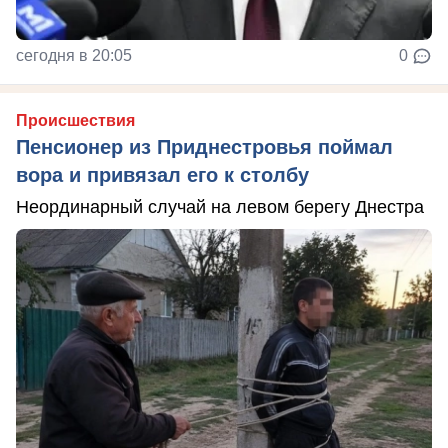
сегодня в 20:05
0
Происшествия
Пенсионер из Приднестровья поймал
вора и привязал его к столбу
Неординарный случай на левом берегу Днестра