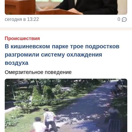
сегодня в 13:22
0
Происшествия
В кишиневском парке трое подростков
разгромили систему охлаждения
воздуха
Омерзительное поведение