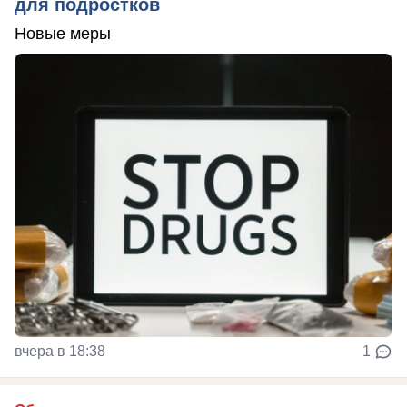
для подростков
Новые меры
вчера в 18:38
1