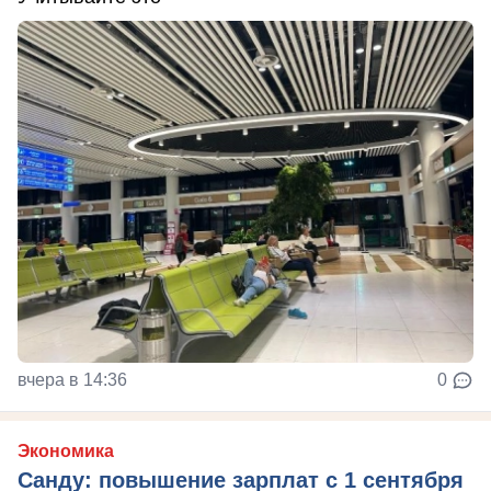
вчера в 14:36
0
Экономика
Санду: повышение зарплат с 1 сентября