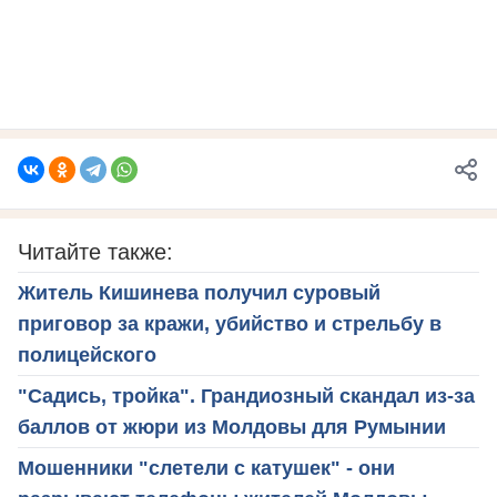
Читайте также:
Житель Кишинева получил суровый
приговор за кражи, убийство и стрельбу в
полицейского
"Садись, тройка". Грандиозный скандал из-за
баллов от жюри из Молдовы для Румынии
Мошенники "слетели с катушек" - они