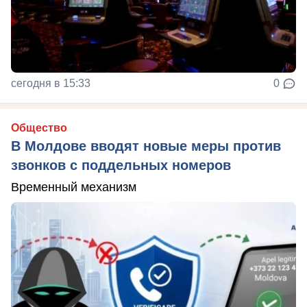
сегодня в 15:33
0
Общество
В Молдове вводят новые меры против
звонков с поддельных номеров
Временный механизм