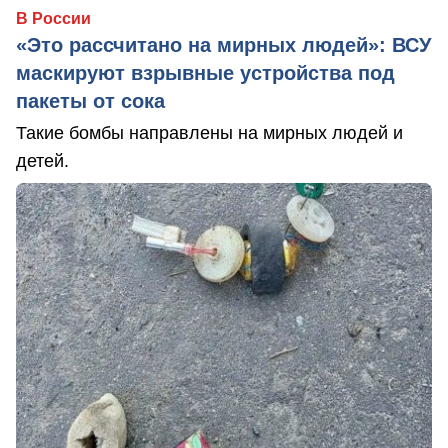
В России
«Это рассчитано на мирных людей»: ВСУ
маскируют взрывные устройства под
пакеты от сока
Такие бомбы направлены на мирных людей и
детей.