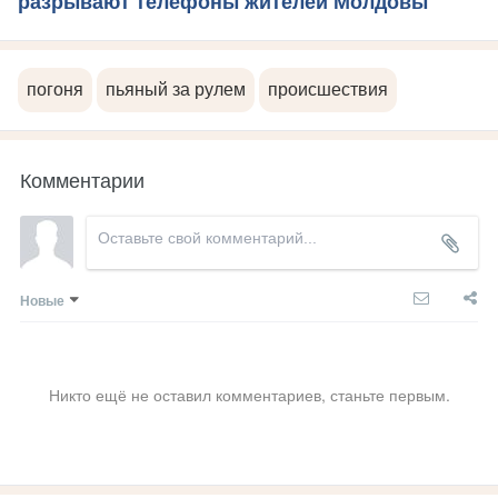
разрывают телефоны жителей Молдовы
погоня
пьяный за рулем
происшествия
Комментарии
Новые
Никто ещё не оставил комментариев, станьте первым.