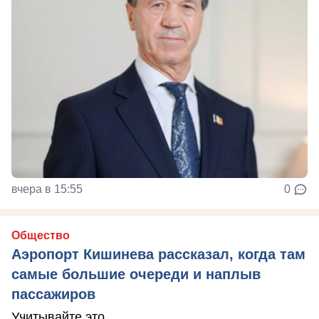
вчера в 15:55
0
Общество
Аэропорт Кишинева рассказал, когда там
самые большие очереди и наплыв
пассажиров
Учитывайте это