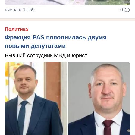
вчера в 11:59
0
Политика
Фракция PAS пополнилась двумя
новыми депутатами
Бывший сотрудник МВД и юрист