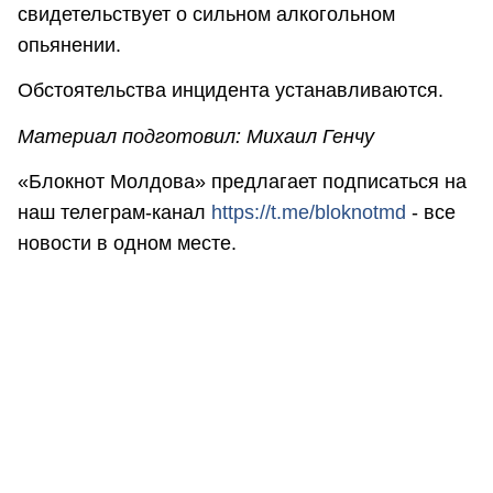
свидетельствует о сильном алкогольном
опьянении.
Обстоятельства инцидента устанавливаются.
Материал подготовил: Михаил Генчу
«Блокнот Молдова» предлагает подписаться на
наш телеграм-канал
https://t.me/bloknotmd
- все
новости в одном месте.