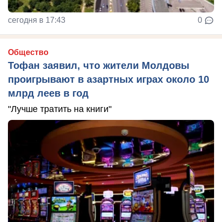
сегодня в 17:43
0
Общество
Тофан заявил, что жители Молдовы
проигрывают в азартных играх около 10
млрд леев в год
"Лучше тратить на книги"