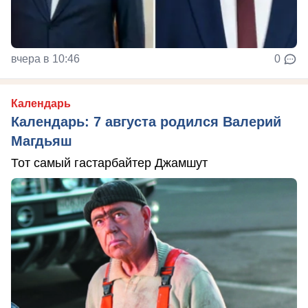
вчера в 10:46
0
Календарь
Календарь: 7 августа родился Валерий
Магдьяш
Тот самый гастарбайтер Джамшут