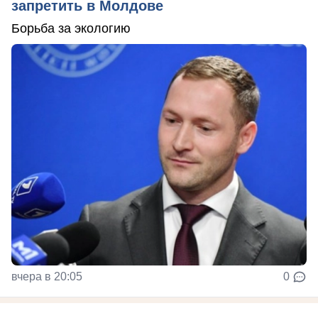
запретить в Молдове
Борьба за экологию
вчера в 20:05
0