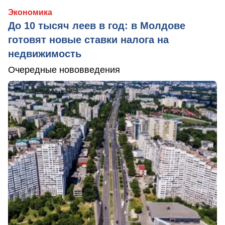
Экономика
До 10 тысяч леев в год: в Молдове
готовят новые ставки налога на
недвижимость
Очередные нововведения