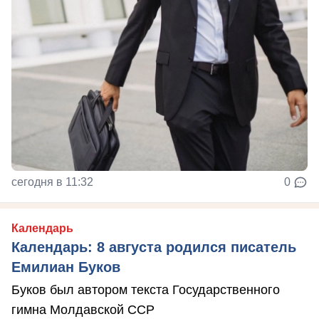
сегодня в 11:32
0
Календарь
Календарь: 8 августа родился писатель
Емилиан Буков
Буков был автором текста Государственного
гимна Молдавской ССР