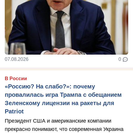
07.08.2026
0
В России
«Россию? На слабо?»: почему
провалилась игра Трампа с обещанием
Зеленскому лицензии на ракеты для
Patriot
Президент США и американские компании
прекрасно понимают, что современная Украина