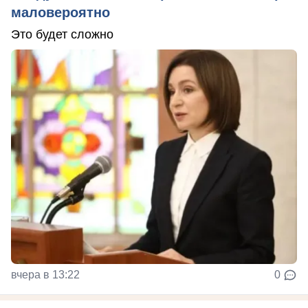
маловероятно
Это будет сложно
вчера в 13:22
0