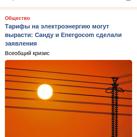
Общество
Тарифы на электроэнергию могут
вырасти: Санду и Energocom сделали
заявления
Всеобщий кризис