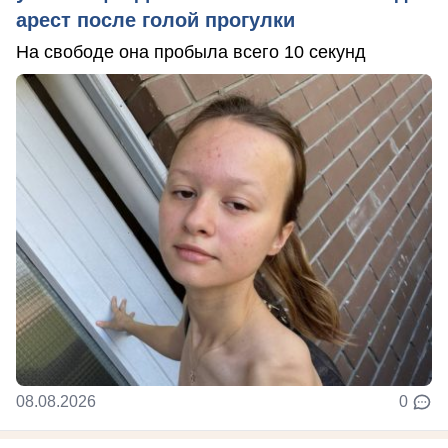
арест после голой прогулки
На свободе она пробыла всего 10 секунд
08.08.2026
0