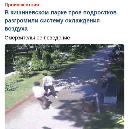
Происшествия
В кишиневском парке трое подростков
разгромили систему охлаждения
воздуха
Омерзительное поведение