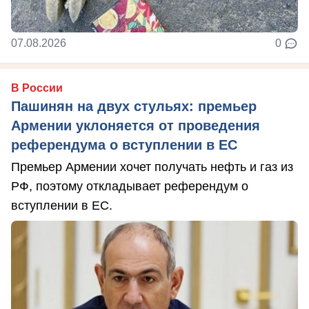
07.08.2026
0
В России
Пашинян на двух стульях: премьер
Армении уклоняется от проведения
референдума о вступлении в ЕС
Премьер Армении хочет получать нефть и газ из
РФ, поэтому откладывает референдум о
вступлении в ЕС.