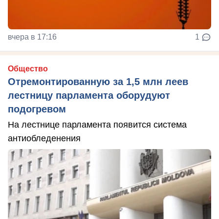
вчера в 17:16
1
Общество
Отремонтированную за 1,5 млн леев
лестницу парламента оборудуют
подогревом
На лестнице парламента появится система
антиобледенения