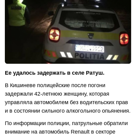
Ее удалось задержать в селе Ратуш.
В Кишиневе полицейские после погони
задержали 42-летнюю женщину, которая
управляла автомобилем без водительских прав
и в состоянии сильного алкогольного опьянения.
По информации полиции, патрульные обратили
внимание на автомобиль Renault в секторе