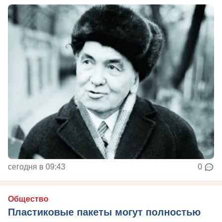
сегодня в 09:43
0
Общество
Пластиковые пакеты могут полностью