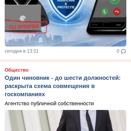
сегодня в 13:31
0
Общество
Один чиновник - до шести должностей:
раскрыта схема совмещения в
госкомпаниях
Агентство публичной собственности