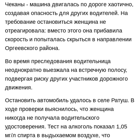
Чеканы - машина двигалась по дороге хаотично,
создавая опасность для других водителей. На
требование остановиться женщина не
отреагировала: вместо этого она прибавила
скорость и попыталась скрыться в направлении
Оргеевского района.
Во время преследования водительница
неоднократно выезжала на встречную полосу,
подвергая риску других участников дорожного
движения.
Остановить автомобиль удалось в селе Ратуш. В
ходе проверки выяснилось, что женщина
никогда не получала водительского
удостоверения. Тест на алкоголь показал 1,05
мг/л спирта в выдыхаемом воздухе, что