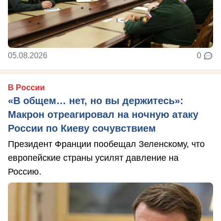
05.08.2026
0
В России
«В общем… нет, но вы держитесь»:
Макрон отреагировал на ночную атаку
России по Киеву сочувствием
Президент Франции пообещал Зеленскому, что
европейские страны усилят давление на
Россию.