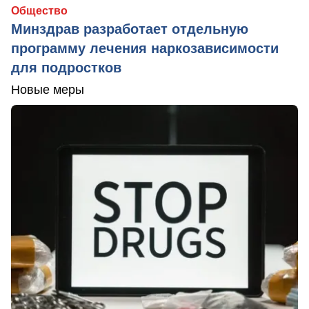
Общество
Минздрав разработает отдельную
программу лечения наркозависимости
для подростков
Новые меры