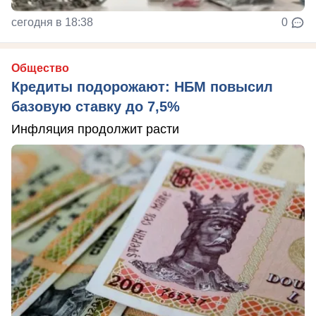
сегодня в 18:38
0
Общество
Кредиты подорожают: НБМ повысил
базовую ставку до 7,5%
Инфляция продолжит расти