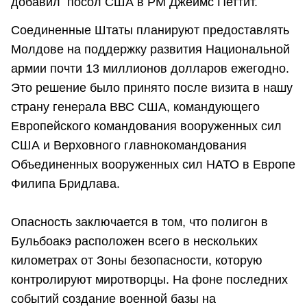
добавил посол США в РМ Джеймс Петтит.
Соединенные Штаты планируют предоставлять
Молдове на поддержку развития Национальной
армии почти 13 миллионов долларов ежегодно.
Это решение было принято после визита в нашу
страну генерала ВВС США, командующего
Европейского командования вооруженных сил
США и Верховного главнокомандования
Объединенных вооруженных сил НАТО в Европе
Филипа Бридлава.
Опасность заключается в том, что полигон в
Бульбоакэ расположен всего в нескольких
километрах от Зоны безопасности, которую
контролируют миротворцы. На фоне последних
событий создание военной базы на