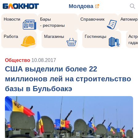
Молдова
Новости
Бары
Справочник
Автомир
- рестораны
Работа
Магазины
Гостиницы
Астр
гада
Общество
10.08.2017
США выделили более 22
миллионов лей на строительство
базы в Бульбоакэ