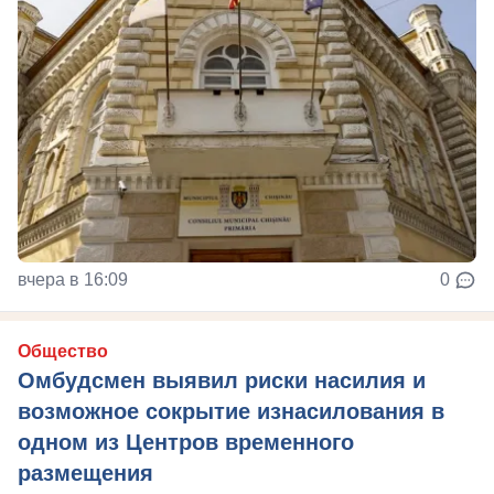
вчера в 16:09
0
Общество
Омбудсмен выявил риски насилия и
возможное сокрытие изнасилования в
одном из Центров временного
размещения