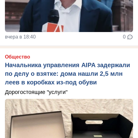
вчера в 18:40
0
Общество
Начальника управления AIPA задержали
по делу о взятке: дома нашли 2,5 млн
леев в коробках из-под обуви
Дорогостоящие "услуги"