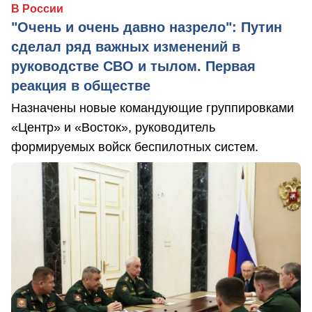
В России
"Очень и очень давно назрело": Путин
сделал ряд важных изменений в
руководстве СВО и тылом. Первая
реакция в обществе
Назначены новые командующие группировками
«Центр» и «Восток», руководитель
формируемых войск беспилотных систем.