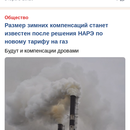
Общество
Размер зимних компенсаций станет
известен после решения НАРЭ по
новому тарифу на газ
Будут и компенсации дровами