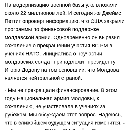
На модернизацию военной базы уже вложили
около 22 миллионов лей. И сегодня же Джеймс
Петтит опроверг информацию, что США закрыли
программы по финансовой поддержке
молдавской армии. Одновременно он выразил
сожаление о прекращении участия ВС РМ в
учениях НАТО. Инициатива о неучастии
молдавских солдат принадлежит президенту
Игорю Додону на том основании, что Молдова
является нейтральной страной.
- Мы не прекращали финансирование. В этом
году Национальная армия Молдовы, к
сожалению, не участвовала в учениях за
рубежом. Мы обсуждаем этот вопрос. Надеюсь,
что в ближайшем будущем ситуация изменится, -