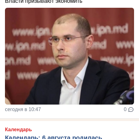
Власти призывают экономить
сегодня в 10:47
0
Календарь
Календарь: 6 августа родилась