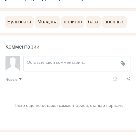
Бульбоака
Молдова
полигон
база
военные
Комментарии
Новые
Никто ещё не оставил комментариев, станьте первым.