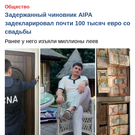
Общество
Задержанный чиновник AIPA
задекларировал почти 100 тысяч евро со
свадьбы
Ранее у него изъяли миллионы леев