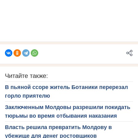
Читайте также:
В пьяной ссоре житель Ботаники перерезал
горло приятелю
Заключенным Молдовы разрешили покидать
тюрьмы во время отбывания наказания
Власть решила превратить Молдову в
убежище для денег ростовщиков