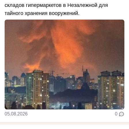
складов гипермаркетов в Незалежной для
тайного хранения вооружений.
05.08.2026
0