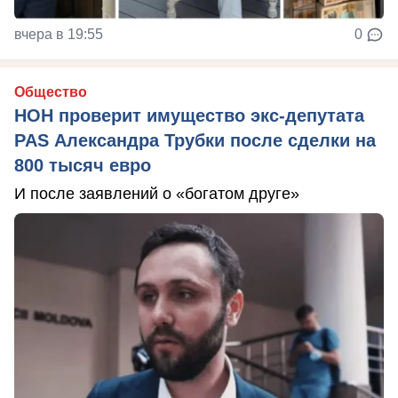
вчера в 19:55
0
Общество
НОН проверит имущество экс-депутата
PAS Александра Трубки после сделки на
800 тысяч евро
И после заявлений о «богатом друге»