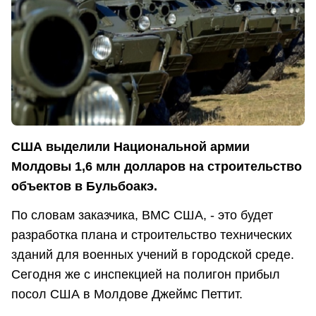
США выделили Национальной армии
Молдовы 1,6 млн долларов на строительство
объектов в Бульбоакэ.
По словам заказчика, ВМС США, - это будет
разработка плана и строительство технических
зданий для военных учений в городской среде.
Сегодня же с инспекцией на полигон прибыл
посол США в Молдове Джеймс Петтит.