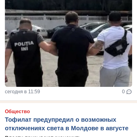
сегодня в 11:59
0
Общество
Тофилат предупредил о возможных
отключениях света в Молдове в августе