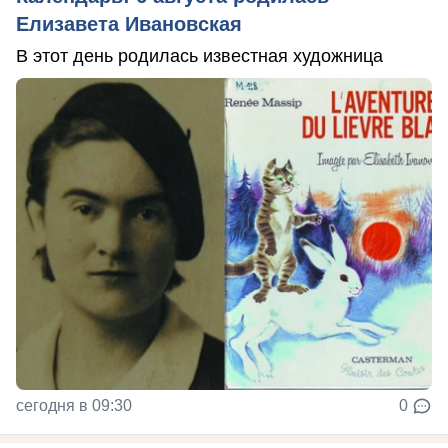
Елизавета Ивановская
В этот день родилась известная художница
сегодня в 09:30
0