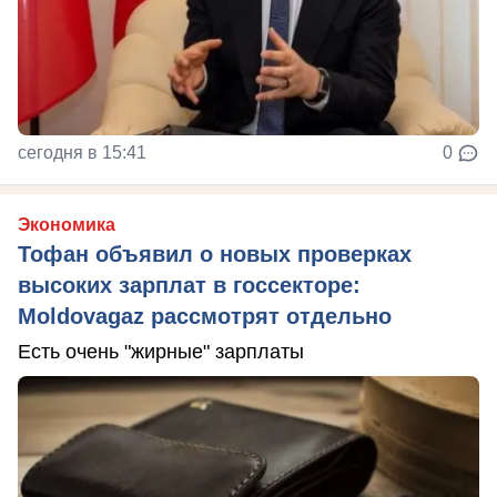
сегодня в 15:41
0
Экономика
Тофан объявил о новых проверках
высоких зарплат в госсекторе:
Moldovagaz рассмотрят отдельно
Есть очень "жирные" зарплаты