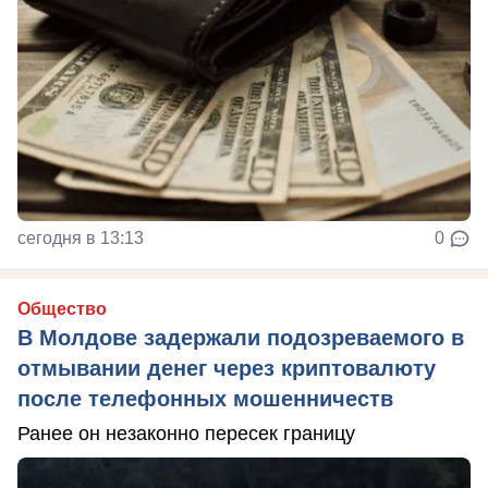
сегодня в 13:13
0
Общество
В Молдове задержали подозреваемого в
отмывании денег через криптовалюту
после телефонных мошенничеств
Ранее он незаконно пересек границу