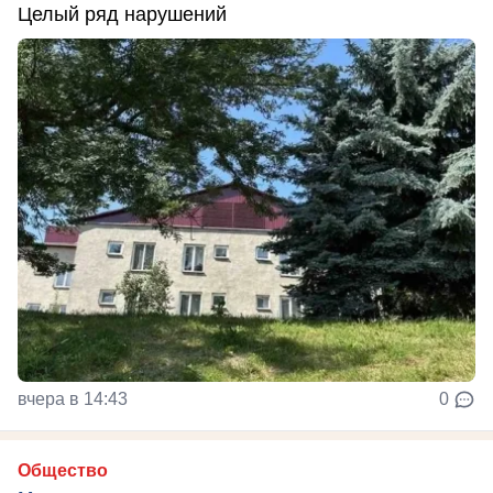
Целый ряд нарушений
вчера в 14:43
0
Общество