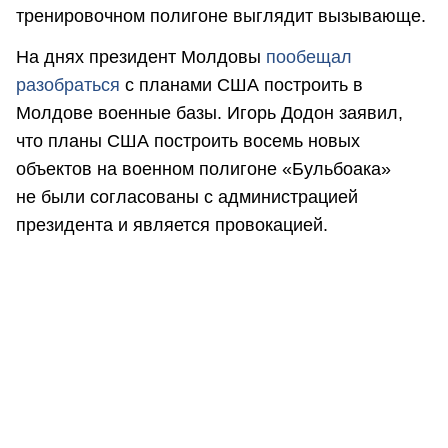
тренировочном полигоне выглядит вызывающе.
На днях президент Молдовы
пообещал
разобраться
с планами США построить в
Молдове военные базы. Игорь Додон заявил,
что планы США построить восемь новых
объектов на военном полигоне «Бульбоака»
не были согласованы с администрацией
президента и является провокацией.