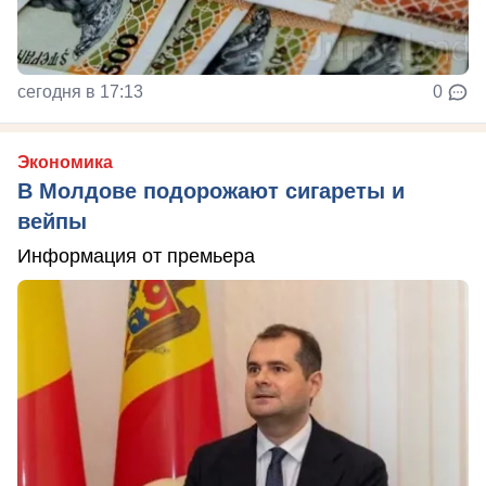
сегодня в 17:13
0
Экономика
В Молдове подорожают сигареты и
вейпы
Информация от премьера