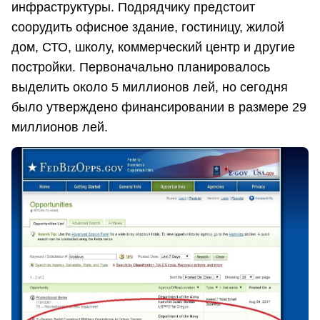
инфраструктуры. Подрядчику предстоит
соорудить офисное здание, гостиницу, жилой
дом, СТО, школу, коммерческий центр и другие
постройки. Первоначально планировалось
выделить около 5 миллионов лей, но сегодня
было утверждено финансировании в размере 29
миллионов лей.