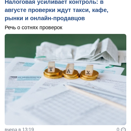
Налоговая усиливает контроль: в
августе проверки ждут такси, кафе,
рынки и онлайн-продавцов
Речь о сотнях проверок
вчера в 13:19
0