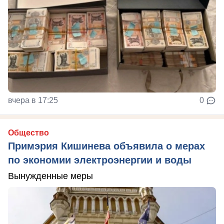
вчера в 17:25
0
Общество
Примэрия Кишинева объявила о мерах
по экономии электроэнергии и воды
Вынужденные меры