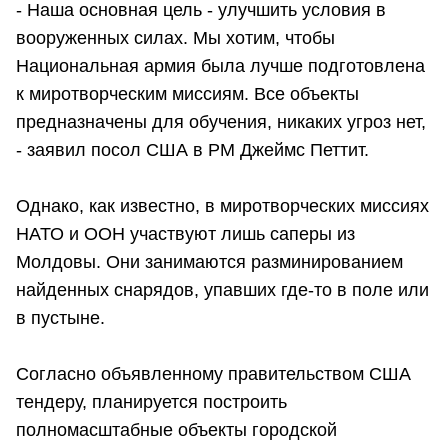
- Наша основная цель - улучшить условия в
вооруженных силах. Мы хотим, чтобы
Национальная армия была лучше подготовлена
к миротворческим миссиям. Все объекты
предназначены для обучения, никаких угроз нет,
- заявил посол США в РМ Джеймс Петтит.
Однако, как известно, в миротворческих миссиях
НАТО и ООН участвуют лишь саперы из
Молдовы. Они занимаются разминированием
найденных снарядов, упавших где-то в поле или
в пустыне.
Согласно объявленному правительством США
тендеру, планируется построить
полномасштабные объекты городской