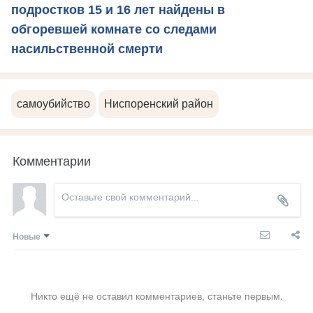
подростков 15 и 16 лет найдены в
обгоревшей комнате со следами
насильственной смерти
самоубийство
Ниспоренский район
Комментарии
Новые
Никто ещё не оставил комментариев, станьте первым.