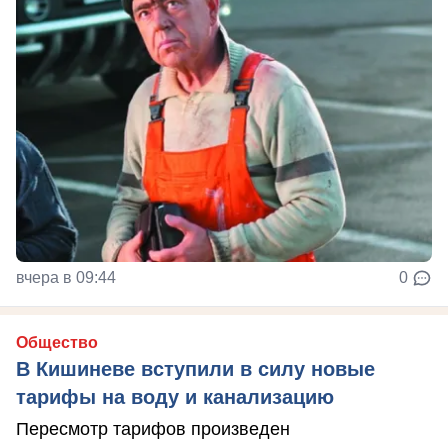
вчера в 09:44
0
Общество
В Кишиневе вступили в силу новые
тарифы на воду и канализацию
Пересмотр тарифов произведен