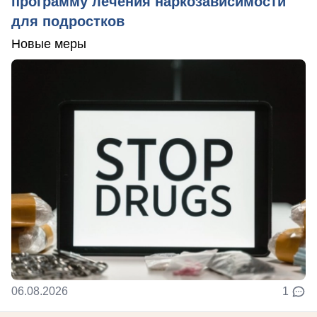
программу лечения наркозависимости
для подростков
Новые меры
06.08.2026
1