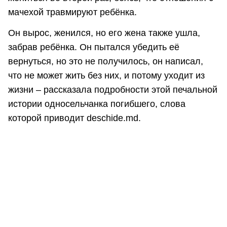
мачехой травмируют ребёнка.
Он вырос, женился, но его жена также ушла,
забрав ребёнка. Он пытался убедить её
вернуться, но это не получилось, он написал,
что не может жить без них, и потому уходит из
жизни – рассказала подробности этой печальной
истории односельчанка погибшего, слова
которой приводит deschide.md.