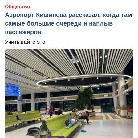
Общество
Аэропорт Кишинева рассказал, когда там
самые большие очереди и наплыв
пассажиров
Учитывайте это