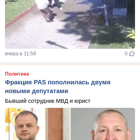
вчера в 11:59
0
Политика
Фракция PAS пополнилась двумя
новыми депутатами
Бывший сотрудник МВД и юрист