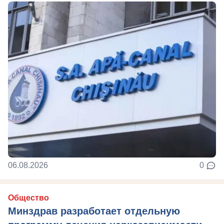
06.08.2026
0
Общество
Минздрав разработает отдельную