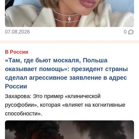
07.08.2026
0
В России
«Там, где бьют москаля, Польша
оказывает помощь»: президент страны
сделал агрессивное заявление в адрес
России
Захарова: Это пример «клинической
русофобии», которая «влияет на когнитивные
способности».