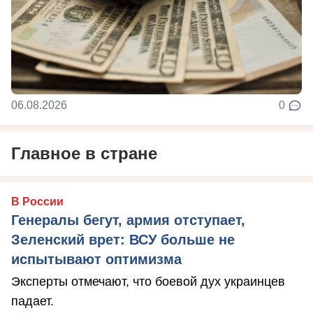
06.08.2026
0
Главное в стране
В России
Генералы бегут, армия отступает,
Зеленский врет: ВСУ больше не
испытывают оптимизма
Эксперты отмечают, что боевой дух украинцев
падает.