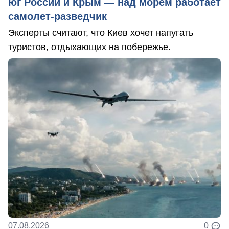
юг России и Крым — над морем работает
самолет-разведчик
Эксперты считают, что Киев хочет напугать
туристов, отдыхающих на побережье.
07.08.2026
0