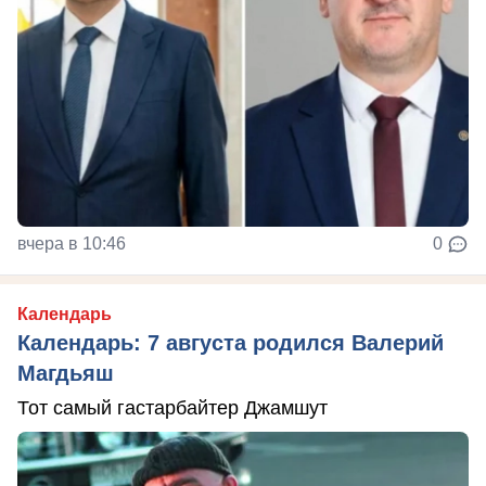
вчера в 10:46
0
Календарь
Календарь: 7 августа родился Валерий
Магдьяш
Тот самый гастарбайтер Джамшут