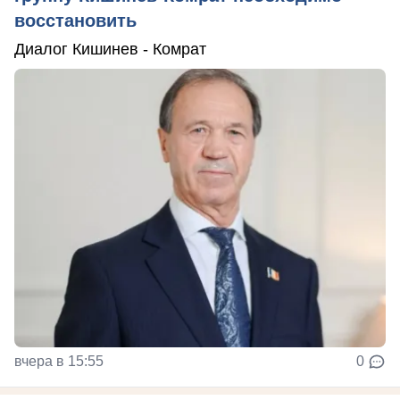
восстановить
Диалог Кишинев - Комрат
вчера в 15:55
0