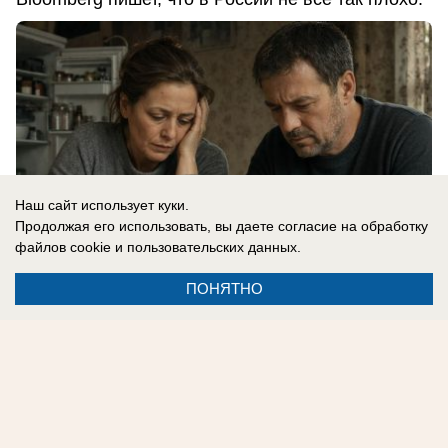
Наш сайт использует куки.
Продолжая его использовать, вы даете согласие на обработку
файлов cookie
и пользовательских данных.
ПОНЯТНО
07.08.2026
0