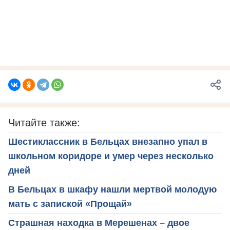
Читайте также:
Шестиклассник в Бельцах внезапно упал в
школьном коридоре и умер через несколько
дней
В Бельцах в шкафу нашли мертвой молодую
мать с запиской «Прощай»
Страшная находка в Мерешенах – двое