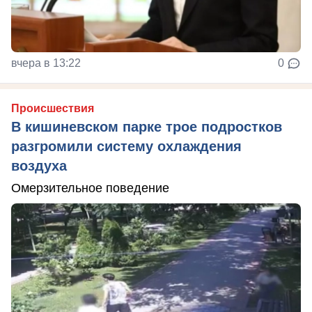
вчера в 13:22
0
Происшествия
В кишиневском парке трое подростков
разгромили систему охлаждения
воздуха
Омерзительное поведение