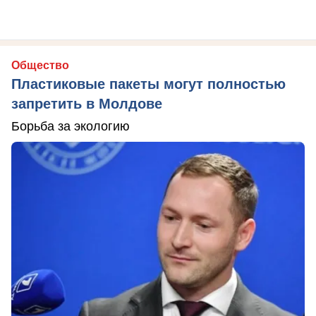
Общество
Пластиковые пакеты могут полностью
запретить в Молдове
Борьба за экологию