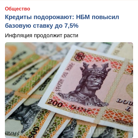
Общество
Кредиты подорожают: НБМ повысил
базовую ставку до 7,5%
Инфляция продолжит расти