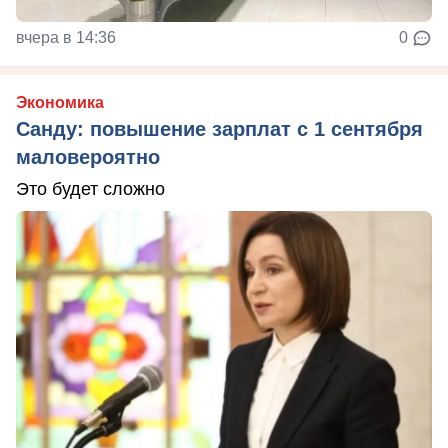
вчера в 14:36
0
Экономика
Санду: повышение зарплат с 1 сентября
маловероятно
Это будет сложно