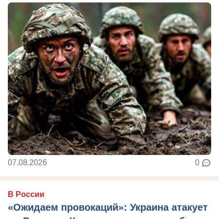
07.08.2026
0
В России
«Ожидаем провокаций»: Украина атакует