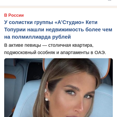
В России
У солистки группы «А'Студио» Кети
Топурии нашли недвижимость более чем
на полмиллиарда рублей
В активе певицы — столичная квартира,
подмосковный особняк и апартаменты в ОАЭ.