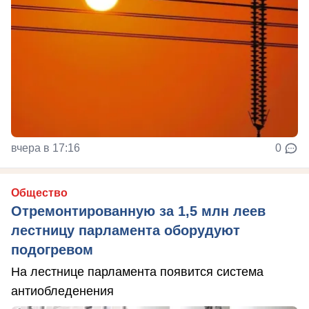
вчера в 17:16
0
Общество
Отремонтированную за 1,5 млн леев
лестницу парламента оборудуют
подогревом
На лестнице парламента появится система
антиобледенения