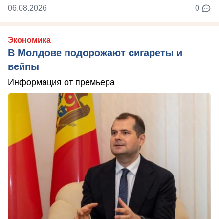
06.08.2026
0
Экономика
В Молдове подорожают сигареты и
вейпы
Информация от премьера