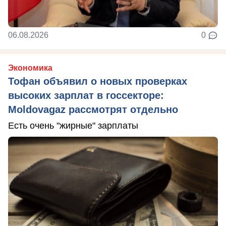
06.08.2026
0
Экономика
Тофан объявил о новых проверках
высоких зарплат в госсекторе:
Moldovagaz рассмотрят отдельно
Есть очень "жирные" зарплаты