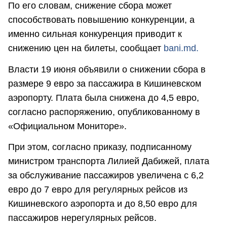
По его словам, снижение сбора может
способствовать повышению конкуренции, а
именно сильная конкуренция приводит к
снижению цен на билеты, сообщает
bani.md.
Власти 19 июня объявили о снижении сбора в
размере 9 евро за пассажира в Кишиневском
аэропорту. Плата была снижена до 4,5 евро,
согласно распоряжению, опубликованному в
«Официальном Мониторе».
При этом, согласно приказу, подписанному
министром транспорта Лилией Дабижей, плата
за обслуживание пассажиров увеличена с 6,2
евро до 7 евро для регулярных рейсов из
Кишиневского аэропорта и до 8,50 евро для
пассажиров нерегулярных рейсов.