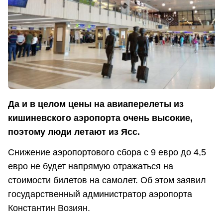
Да и в целом цены на авиаперелеты из
кишиневского аэропорта очень высокие,
поэтому люди летают из Ясс.
Снижение аэропортового сбора с 9 евро до 4,5
евро не будет напрямую отражаться на
стоимости билетов на самолет. Об этом заявил
государственный администратор аэропорта
Константин Возиян.