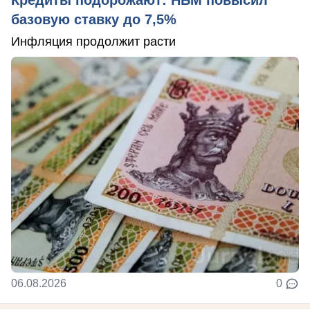
Кредиты подорожают: НБМ повысил
базовую ставку до 7,5%
Инфляция продолжит расти
06.08.2026
0