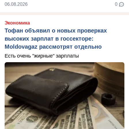
06.08.2026
0
Экономика
Тофан объявил о новых проверках
высоких зарплат в госсекторе:
Moldovagaz рассмотрят отдельно
Есть очень "жирные" зарплаты