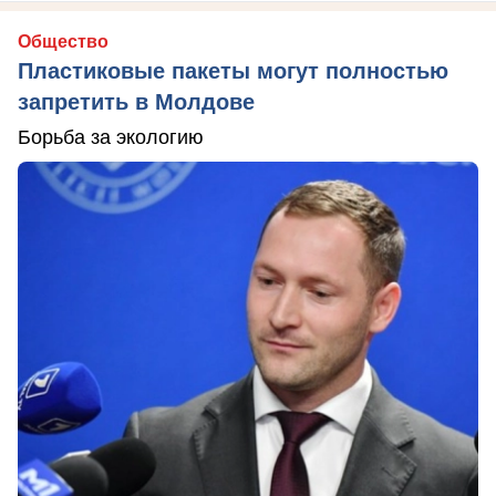
Общество
Пластиковые пакеты могут полностью
запретить в Молдове
Борьба за экологию