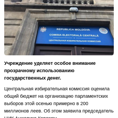
Учреждение уделяет особое внимание
прозрачному использованию
государственных денег.
Центральная избирательная комиссия оценила
общий бюджет на организацию парламентских
выборов этой осенью примерно в 200
миллионов леев. Об этом заявила председатель