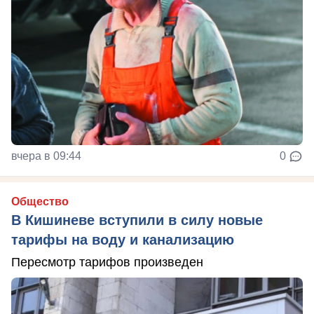
вчера в 09:44
0
Общество
В Кишиневе вступили в силу новые
тарифы на воду и канализацию
Пересмотр тарифов произведен