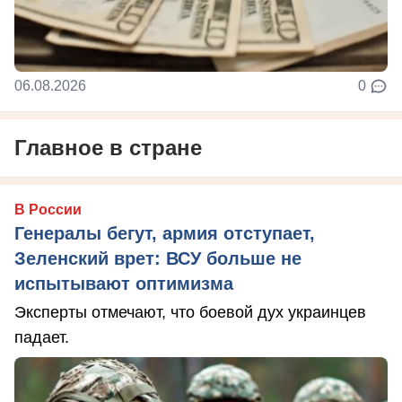
06.08.2026
0
Главное в стране
В России
Генералы бегут, армия отступает,
Зеленский врет: ВСУ больше не
испытывают оптимизма
Эксперты отмечают, что боевой дух украинцев
падает.