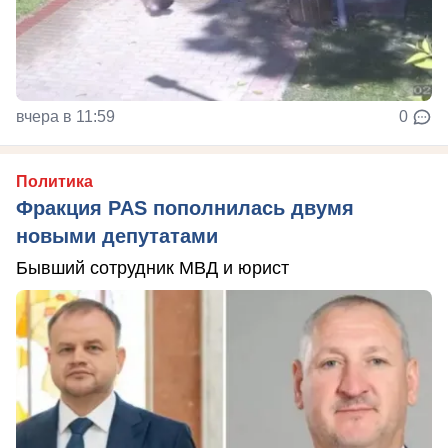
вчера в 11:59
0
Политика
Фракция PAS пополнилась двумя
новыми депутатами
Бывший сотрудник МВД и юрист