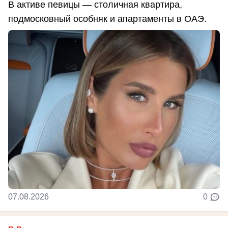
В активе певицы — столичная квартира,
подмосковный особняк и апартаменты в ОАЭ.
07.08.2026
0