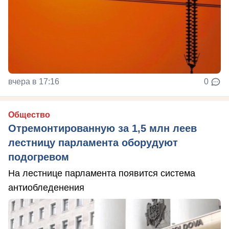
вчера в 17:16
0
Общество
Отремонтированную за 1,5 млн леев
лестницу парламента оборудуют
подогревом
На лестнице парламента появится система
антиобледенения