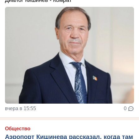
Диалог Кишинев - Комрат
вчера в 15:55
0
Общество
Аэропорт Кишинева рассказал, когда там