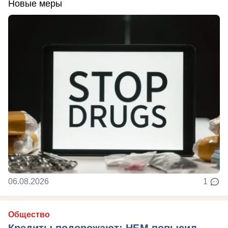
Новые меры
06.08.2026
1
Общество