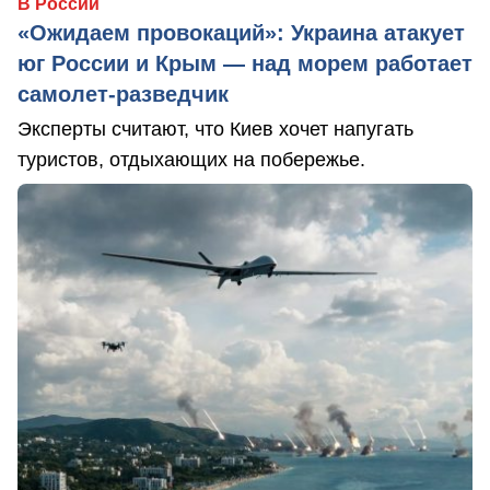
В России
«Ожидаем провокаций»: Украина атакует
юг России и Крым — над морем работает
самолет-разведчик
Эксперты считают, что Киев хочет напугать
туристов, отдыхающих на побережье.