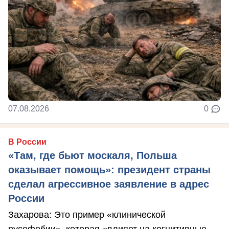
07.08.2026
0
В России
«Там, где бьют москаля, Польша
оказывает помощь»: президент страны
сделал агрессивное заявление в адрес
России
Захарова: Это пример «клинической