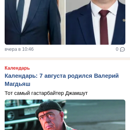
вчера в 10:46
0
Календарь
Календарь: 7 августа родился Валерий
Магдьяш
Тот самый гастарбайтер Джамшут