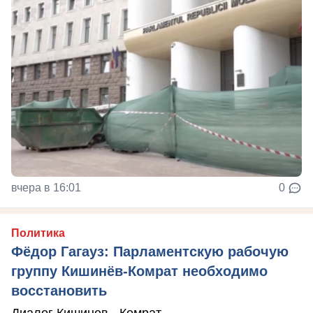
вчера в 16:01
0
Политика
Фёдор Гагауз: Парламентскую рабочую
группу Кишинёв-Комрат необходимо
восстановить