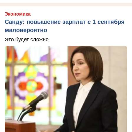
Экономика
Санду: повышение зарплат с 1 сентября
маловероятно
Это будет сложно