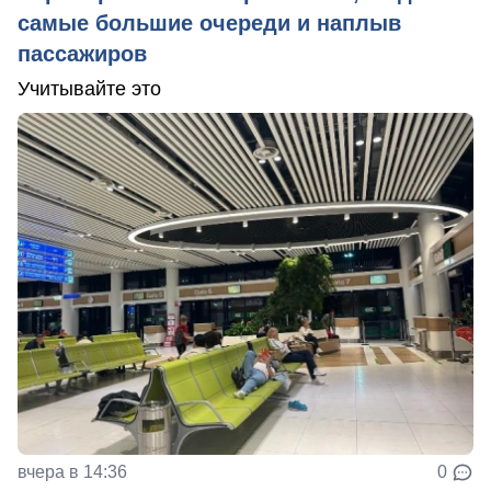
самые большие очереди и наплыв
пассажиров
Учитывайте это
вчера в 14:36
0