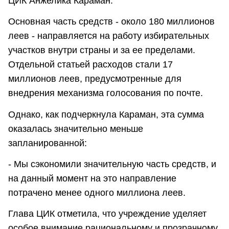
ЦИК Анжелика Караман.
Основная часть средств - около 180 миллионов
леев - направляется на работу избирательных
участков внутри страны и за ее пределами.
Отдельной статьей расходов стали 17
миллионов леев, предусмотренные для
внедрения механизма голосования по почте.
Однако, как подчеркнула Караман, эта сумма
оказалась значительно меньше
запланированной:
- Мы сэкономили значительную часть средств, и
на данный момент на это направление
потрачено менее одного миллиона леев.
Глава ЦИК отметила, что учреждение уделяет
особое внимание рациональному и прозрачному