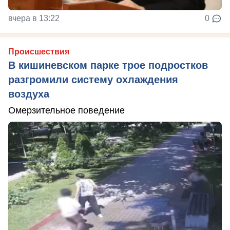
вчера в 13:22
0
Происшествия
В кишиневском парке трое подростков
разгромили систему охлаждения
воздуха
Омерзительное поведение