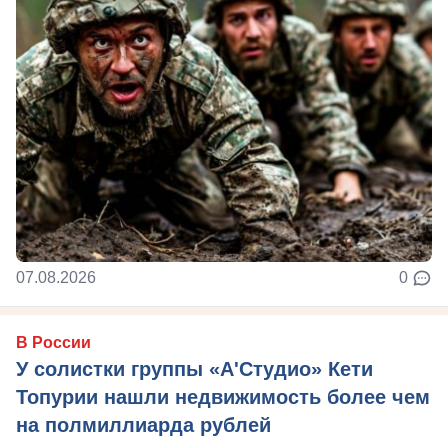
07.08.2026
0
В России
У солистки группы «А'Студио» Кети
Топурии нашли недвижимость более чем
на полмиллиарда рублей