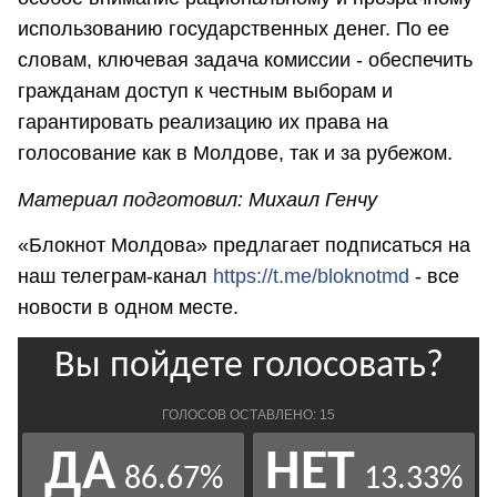
использованию государственных денег. По ее
словам, ключевая задача комиссии - обеспечить
гражданам доступ к честным выборам и
гарантировать реализацию их права на
голосование как в Молдове, так и за рубежом.
Материал подготовил: Михаил Генчу
«Блокнот Молдова» предлагает подписаться на
наш телеграм-канал
https://t.me/bloknotmd
- все
новости в одном месте.