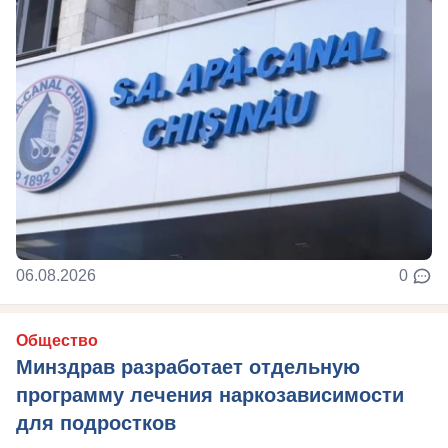
06.08.2026
0
Общество
Минздрав разработает отдельную
программу лечения наркозависимости
для подростков