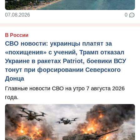
07.08.2026
0
В России
СВО новости: украинцы платят за
«похищения» с учений, Трамп отказал
Украине в ракетах Patriot, боевики ВСУ
тонут при форсировании Северского
Донца
Главные новости СВО на утро 7 августа 2026
года.