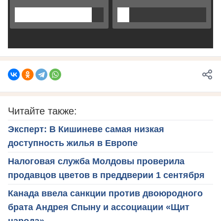
Читайте также:
Эксперт: В Кишиневе самая низкая
доступность жилья в Европе
Налоговая служба Молдовы проверила
продавцов цветов в преддверии 1 сентября
Канада ввела санкции против двоюродного
брата Андрея Спыну и ассоциации «Щит