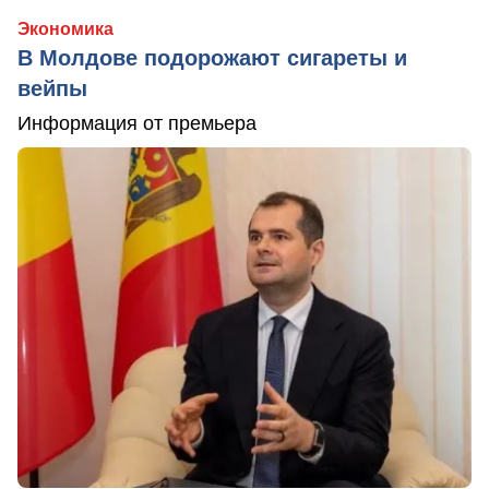
Экономика
В Молдове подорожают сигареты и
вейпы
Информация от премьера