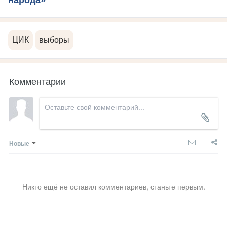
народа»
ЦИК
выборы
Комментарии
Новые
Никто ещё не оставил комментариев, станьте первым.