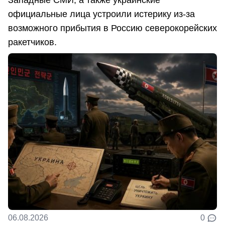
официальные лица устроили истерику из-за
возможного прибытия в Россию северокорейских
ракетчиков.
06.08.2026
0