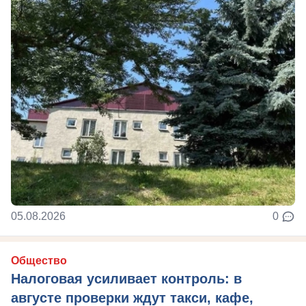
05.08.2026
0
Общество
Налоговая усиливает контроль: в
августе проверки ждут такси, кафе,