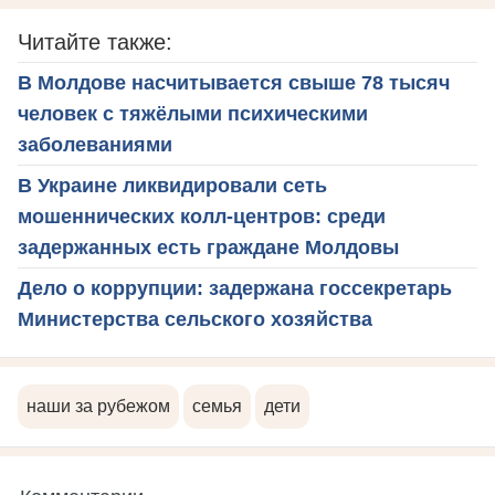
Читайте также:
В Молдове насчитывается свыше 78 тысяч
человек с тяжёлыми психическими
заболеваниями
В Украине ликвидировали сеть
мошеннических колл-центров: среди
задержанных есть граждане Молдовы
Дело о коррупции: задержана госсекретарь
Министерства сельского хозяйства
наши за рубежом
семья
дети
Комментарии