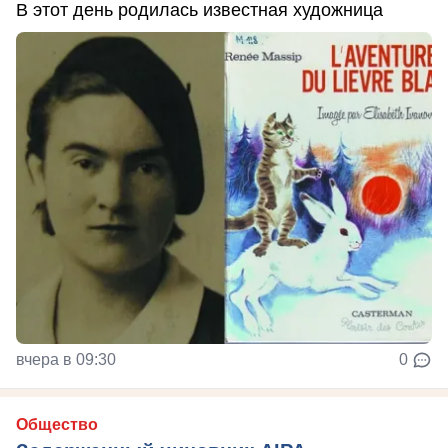
В этот день родилась известная художница
вчера в 09:30
0
Общество