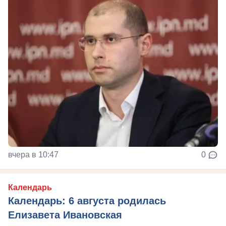
вчера в 10:47
0
Календарь
Календарь: 6 августа родилась
Елизавета Ивановская