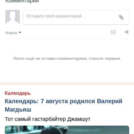
Новые
Никто ещё не оставил комментариев, станьте первым.
Календарь
Календарь: 7 августа родился Валерий
Магдьяш
Тот самый гастарбайтер Джамшут