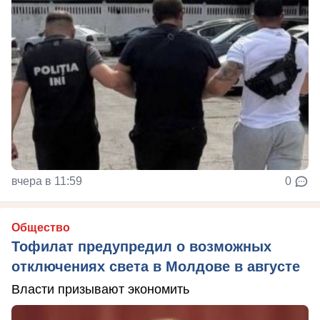
вчера в 11:59
0
Общество
Тофилат предупредил о возможных
отключениях света в Молдове в августе
Власти призывают экономить