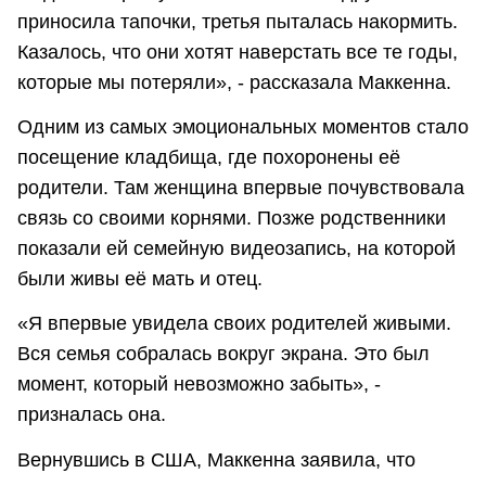
приносила тапочки, третья пыталась накормить.
Казалось, что они хотят наверстать все те годы,
которые мы потеряли», - рассказала Маккенна.
Одним из самых эмоциональных моментов стало
посещение кладбища, где похоронены её
родители. Там женщина впервые почувствовала
связь со своими корнями. Позже родственники
показали ей семейную видеозапись, на которой
были живы её мать и отец.
«Я впервые увидела своих родителей живыми.
Вся семья собралась вокруг экрана. Это был
момент, который невозможно забыть», -
призналась она.
Вернувшись в США, Маккенна заявила, что