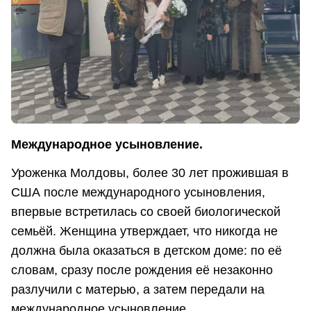
Международное усыновление.
Уроженка Молдовы, более 30 лет прожившая в
США после международного усыновления,
впервые встретилась со своей биологической
семьёй. Женщина утверждает, что никогда не
должна была оказаться в детском доме: по её
словам, сразу после рождения её незаконно
разлучили с матерью, а затем передали на
международное усыновление.