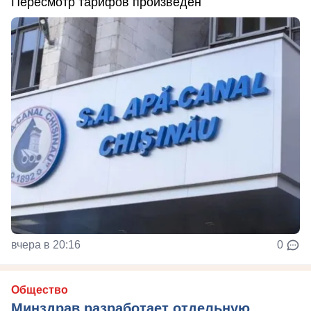
Пересмотр тарифов произведен
вчера в 20:16
0
Общество
Минздрав разработает отдельную