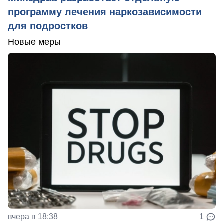
программу лечения наркозависимости
для подростков
Новые меры
вчера в 18:38
1