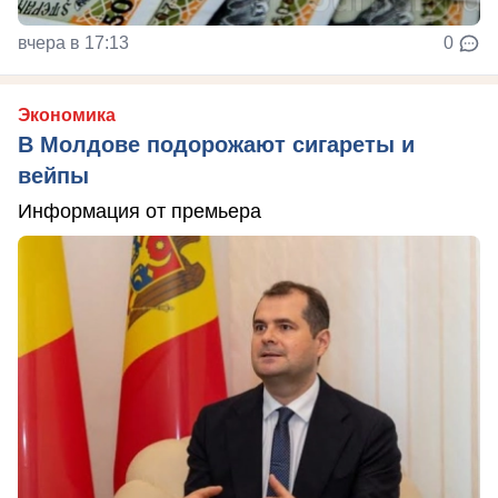
вчера в 17:13
0
Экономика
В Молдове подорожают сигареты и
вейпы
Информация от премьера