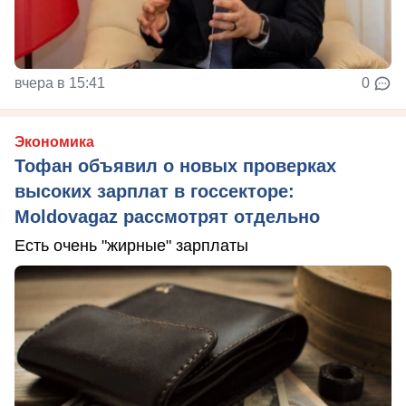
вчера в 15:41
0
Экономика
Тофан объявил о новых проверках
высоких зарплат в госсекторе:
Moldovagaz рассмотрят отдельно
Есть очень "жирные" зарплаты