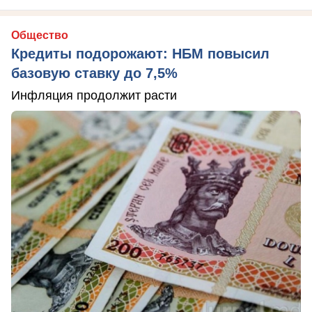
Общество
Кредиты подорожают: НБМ повысил
базовую ставку до 7,5%
Инфляция продолжит расти