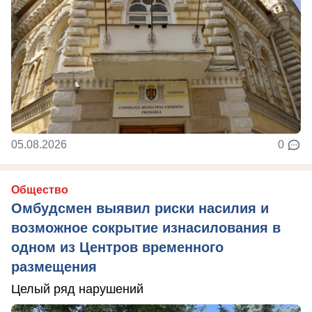
05.08.2026
0
Общество
Омбудсмен выявил риски насилия и
возможное сокрытие изнасилования в
одном из Центров временного
размещения
Целый ряд нарушений