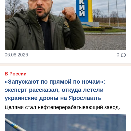
06.08.2026
0
В России
«Запускают по прямой по ночам»:
эксперт рассказал, откуда летели
украинские дроны на Ярославль
Целями стал нефтеперерабатывающий завод.