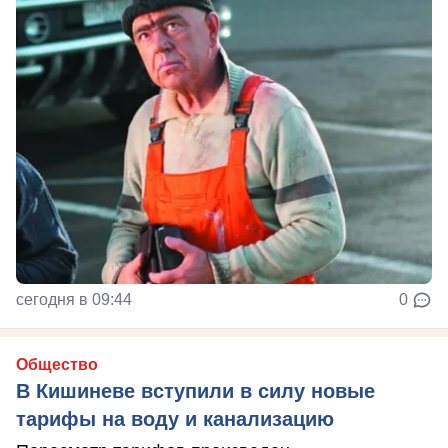
сегодня в 09:44
0
Общество
В Кишиневе вступили в силу новые
тарифы на воду и канализацию