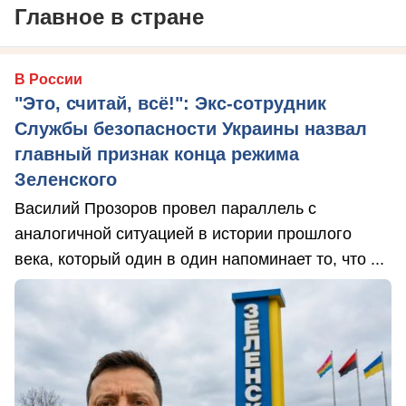
Главное в стране
В России
"Это, считай, всё!": Экс-сотрудник
Службы безопасности Украины назвал
главный признак конца режима
Зеленского
Василий Прозоров провел параллель с
аналогичной ситуацией в истории прошлого
века, который один в один напоминает то, что ...