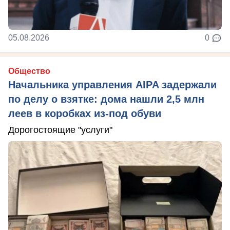
05.08.2026
0
Общество
Начальника управления AIPA задержали
по делу о взятке: дома нашли 2,5 млн
леев в коробках из-под обуви
Дорогостоящие "услуги"