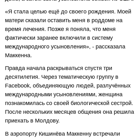
«Я стала целью ещё до своего рождения. Моей
матери сказали оставить меня в роддоме на
время лечения. Позже я поняла, что меня
фактически заранее включили в систему
международного усыновления», - рассказала
Маккенна.
Правда начала раскрываться спустя три
десятилетия. Через тематическую группу в
Facebook, объединяющую людей, разлучённых
международными усыновлениями, женщина
познакомилась со своей биологической сестрой.
После нескольких месяцев общения она решила
приехать в Молдову.
В аэропорту Кишинёва Маккенну встречали