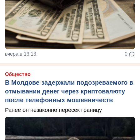
вчера в 13:13
0
Общество
В Молдове задержали подозреваемого в
отмывании денег через криптовалюту
после телефонных мошенничеств
Ранее он незаконно пересек границу