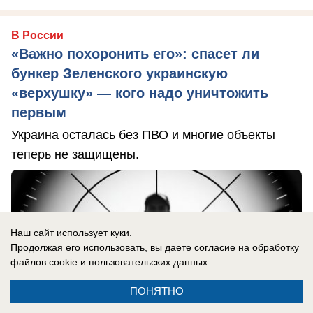
В России
«Важно похоронить его»: спасет ли
бункер Зеленского украинскую
«верхушку» — кого надо уничтожить
первым
Украина осталась без ПВО и многие объекты
теперь не защищены.
Наш сайт использует куки.
Продолжая его использовать, вы даете согласие на обработку
файлов cookie
и пользовательских данных.
ПОНЯТНО