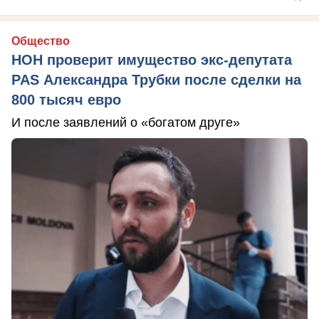
Общество
НОН проверит имущество экс-депутата
PAS Александра Трубки после сделки на
800 тысяч евро
И после заявлений о «богатом друге»