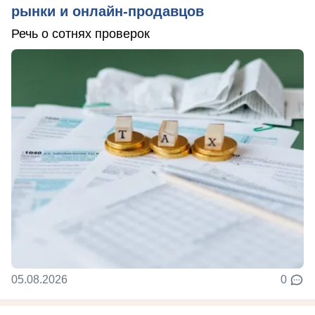
рынки и онлайн-продавцов
Речь о сотнях проверок
05.08.2026
0