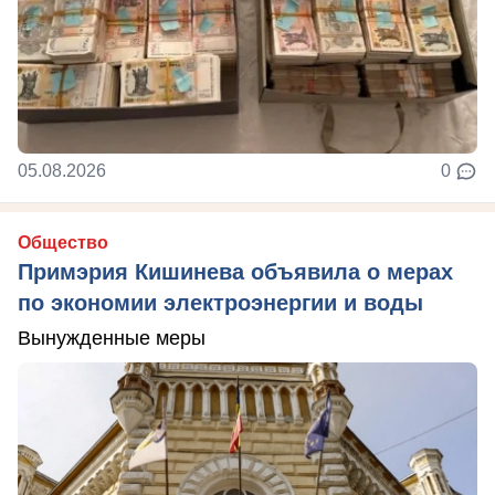
05.08.2026
0
Общество
Примэрия Кишинева объявила о мерах
по экономии электроэнергии и воды
Вынужденные меры