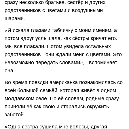
сразу несколько братьев, сестёр и других
родственников с цветами и воздушными
шарами.
«Я искала глазами табличку с моим именем, а
потом вдруг услышала, как сёстры кричат его.
Мы все плакали. Потом увидела остальных
родственников - они ждали меня с цветами. Это
невозможно передать словами», - вспоминает
она.
Во время поездки американка познакомилась со
всей большой семьёй, которая живёт в одном
молдавском селе. По её словам, родные сразу
приняли её как свою и старались окружить
заботой.
«Одна сестра сушила мне волосы, другая