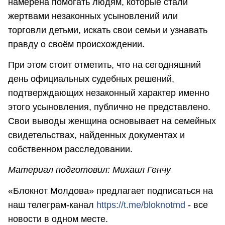
намерена помогать людям, которые стали
жертвами незаконных усыновлений или
торговли детьми, искать свои семьи и узнавать
правду о своём происхождении.
При этом стоит отметить, что на сегодняшний
день официальных судебных решений,
подтверждающих незаконный характер именно
этого усыновления, публично не представлено.
Свои выводы женщина основывает на семейных
свидетельствах, найденных документах и
собственном расследовании.
Материал подготовил: Михаил Генчу
«Блокнот Молдова» предлагает подписаться на
наш телеграм-канал
https://t.me/bloknotmd
- все
новости в одном месте.