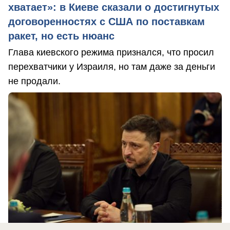
хватает»: в Киеве сказали о достигнутых
договоренностях с США по поставкам
ракет, но есть нюанс
Глава киевского режима признался, что просил
перехватчики у Израиля, но там даже за деньги
не продали.