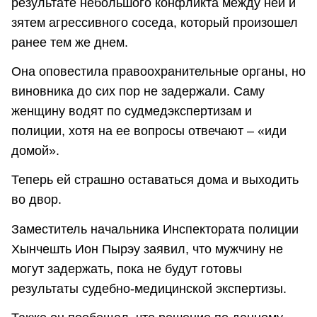
результате небольшого конфликта между ней и
зятем агрессивного соседа, который произошел
ранее тем же днем.
Она оповестила правоохранительные органы, но
виновника до сих пор не задержали. Саму
женщину водят по судмедэкспертизам и
полиции, хотя на ее вопросы отвечают – «иди
домой».
Теперь ей страшно оставаться дома и выходить
во двор.
Заместитель начальника Инспектората полиции
Хынчешть Ион Пырэу заявил, что мужчину не
могут задержать, пока не будут готовы
результаты судебно-медицинской экспертизы.