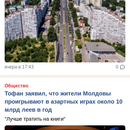
вчера в 17:43
0
Общество
Тофан заявил, что жители Молдовы
проигрывают в азартных играх около 10
млрд леев в год
"Лучше тратить на книги"