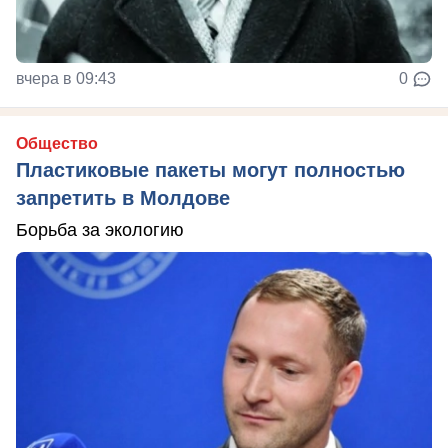
вчера в 09:43
0
Общество
Пластиковые пакеты могут полностью
запретить в Молдове
Борьба за экологию