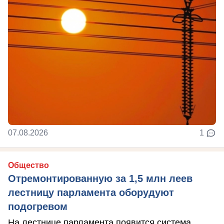
07.08.2026
1
Общество
Отремонтированную за 1,5 млн леев
лестницу парламента оборудуют
подогревом
На лестнице парламента появится система