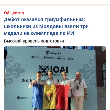
Общество
Дебют оказался триумфальным:
школьники из Молдовы взяли три
медали на олимпиаде по ИИ
Высокий уровень подготовки