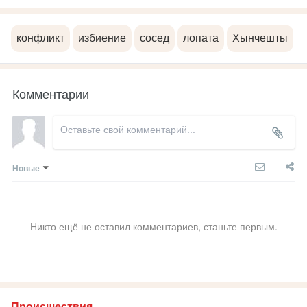
конфликт
избиение
сосед
лопата
Хынчешты
Комментарии
Новые
Никто ещё не оставил комментариев, станьте первым.
Происшествия