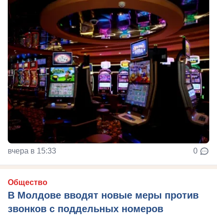
вчера в 15:33
0
Общество
В Молдове вводят новые меры против
звонков с поддельных номеров