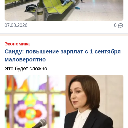
07.08.2026
0
Экономика
Санду: повышение зарплат с 1 сентября
маловероятно
Это будет сложно