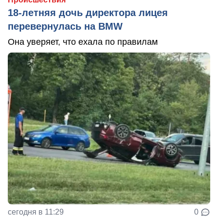
18-летняя дочь директора лицея
перевернулась на BMW
Она уверяет, что ехала по правилам
сегодня в 11:29
0