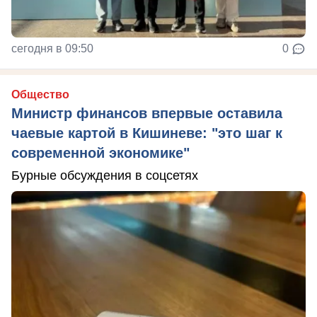
сегодня в 09:50
0
Общество
Министр финансов впервые оставила
чаевые картой в Кишиневе: "это шаг к
современной экономике"
Бурные обсуждения в соцсетях