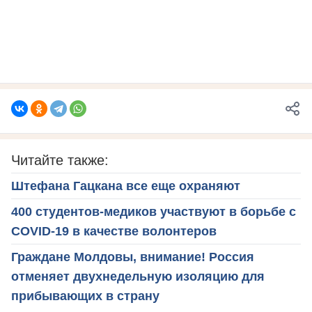
Читайте также:
Штефана Гацкана все еще охраняют
400 студентов-медиков участвуют в борьбе с
COVID-19 в качестве волонтеров
Граждане Молдовы, внимание! Россия
отменяет двухнедельную изоляцию для
прибывающих в страну