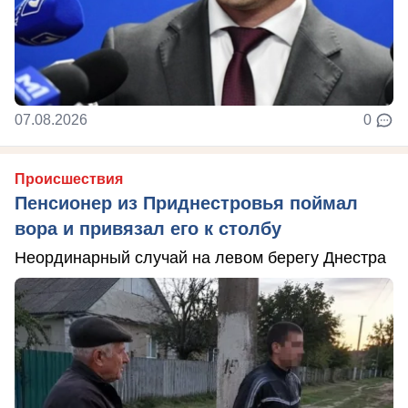
07.08.2026
0
Происшествия
Пенсионер из Приднестровья поймал
вора и привязал его к столбу
Неординарный случай на левом берегу Днестра