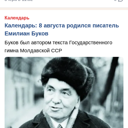
Календарь
Календарь: 8 августа родился писатель
Емилиан Буков
Буков был автором текста Государственного
гимна Молдавской ССР