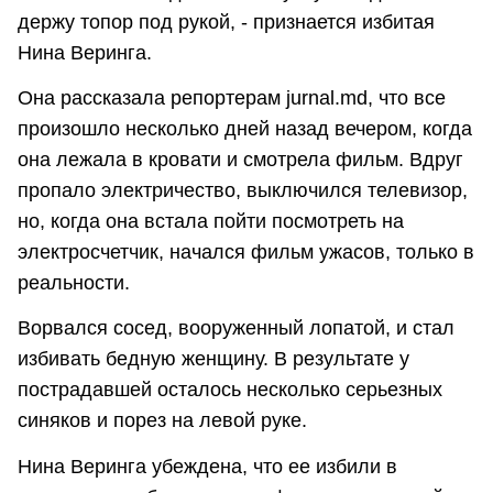
держу топор под рукой, - признается избитая
Нина Веринга.
Она рассказала репортерам jurnal.md, что все
произошло несколько дней назад вечером, когда
она лежала в кровати и смотрела фильм. Вдруг
пропало электричество, выключился телевизор,
но, когда она встала пойти посмотреть на
электросчетчик, начался фильм ужасов, только в
реальности.
Ворвался сосед, вооруженный лопатой, и стал
избивать бедную женщину. В результате у
пострадавшей осталось несколько серьезных
синяков и порез на левой руке.
Нина Веринга убеждена, что ее избили в