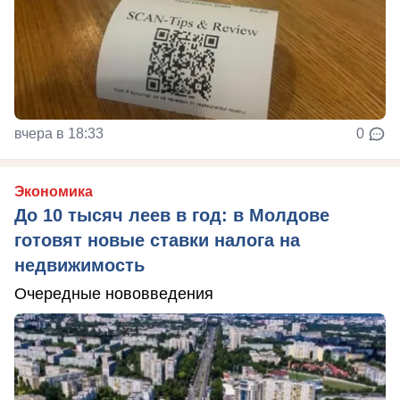
вчера в 18:33
0
Экономика
До 10 тысяч леев в год: в Молдове
готовят новые ставки налога на
недвижимость
Очередные нововведения