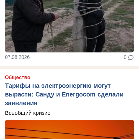
07.08.2026
0
Общество
Тарифы на электроэнергию могут
вырасти: Санду и Energocom сделали
заявления
Всеобщий кризис