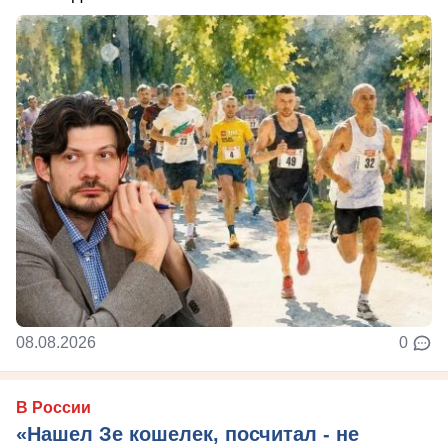
08.08.2026
0
В России
«Нашел Зе кошелек, посчитал - не