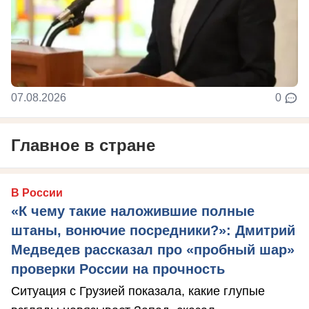
07.08.2026
0
Главное в стране
В России
«К чему такие наложившие полные
штаны, вонючие посредники?»: Дмитрий
Медведев рассказал про «пробный шар»
проверки России на прочность
Ситуация с Грузией показала, какие глупые