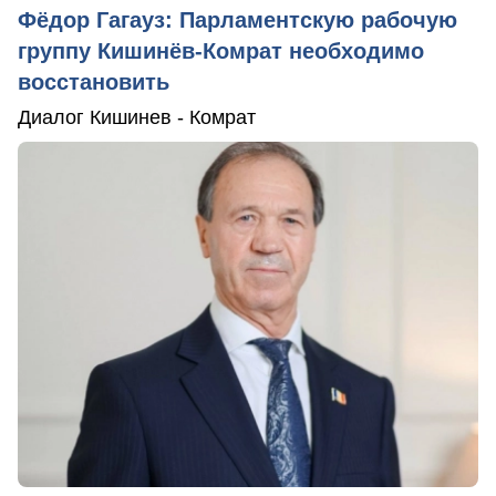
Фёдор Гагауз: Парламентскую рабочую
группу Кишинёв-Комрат необходимо
восстановить
Диалог Кишинев - Комрат