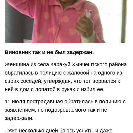
Виновник так и не был задержан.
Женщина из села Каракуй Хынчештского района
обратилась в полицию с жалобой на одного из
своих соседей, утверждая, что тот ворвался к
ней в дом с лопатой в руках и избил ее.
11 июля пострадавшая обратилась в полицию с
заявлением, но подозреваемого так и не
задержали.
- Уже несколько дней боюсь уснуть, и даже