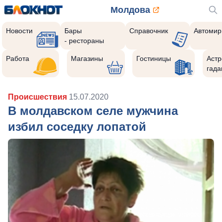
Молдова
Новости
Бары
Справочник
Автомир
- рестораны
Работа
Магазины
Гостиницы
Астр
гада
Происшествия
15.07.2020
В молдавском селе мужчина
избил соседку лопатой