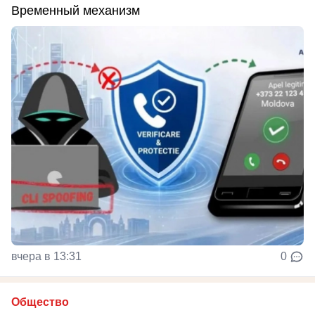
Временный механизм
вчера в 13:31
0
Общество