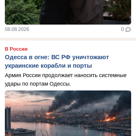
08.08.2026
0
В России
Одесса в огне: ВС РФ уничтожают
украинские корабли и порты
Армия России продолжает наносить системные
удары по портам Одессы.