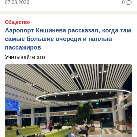
07.08.2026
0
Общество
Аэропорт Кишинева рассказал, когда там
самые большие очереди и наплыв
пассажиров
Учитывайте это