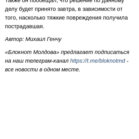
Также он пообещал, что решение по данному
делу будет принято завтра, в зависимости от
того, насколько тяжкие повреждения получила
пострадавшая.
Автор: Михаил Генчу
«Блокнот Молдова» предлагает подписаться
на наш телеграм-канал
https://t.me/bloknotmd
-
все новости в одном месте.