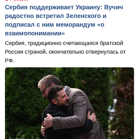
Сербия поддерживает Украину: Вучич
радостно встретил Зеленского и
подписал с ним меморандум «о
взаимопонимании»
Сербия, традиционно считающаяся братской
России страной, окончательно отвернулась от
РФ.