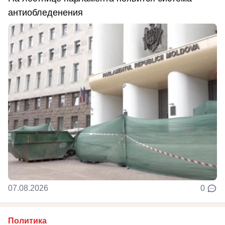
антиобледенения
07.08.2026
0
Политика