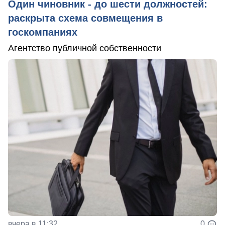
Один чиновник - до шести должностей:
раскрыта схема совмещения в
госкомпаниях
Агентство публичной собственности
вчера в 11:32
0