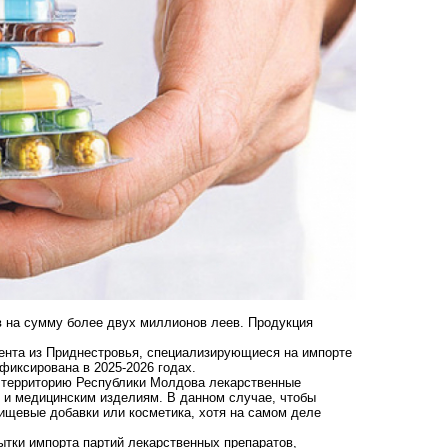
 на сумму более двух миллионов леев. Продукция
ента из Приднестровья, специализирующиеся на импорте
фиксирована в 2025-2026 годах.
а территорию Республики Молдова лекарственные
 и медицинским изделиям. В данном случае, чтобы
пищевые добавки или косметика, хотя на самом деле
ытки импорта партий лекарственных препаратов,