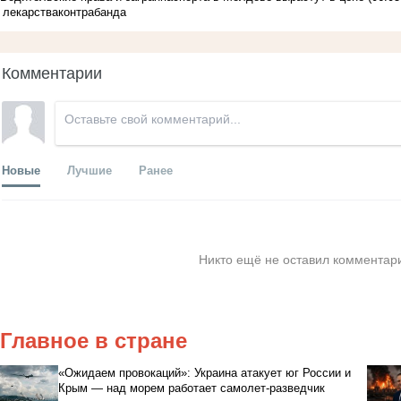
лекарства
контрабанда
Комментарии
Новые
Лучшие
Ранее
Никто ещё не оставил комментари
Главное в стране
«Ожидаем провокаций»: Украина атакует юг России и
Крым — над морем работает самолет-разведчик