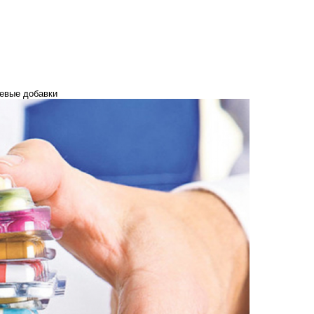
щевые добавки