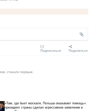
Подписаться
Поделиться
ев, станьте первым.
«Там, где бьют москаля, Польша оказывает помощь»:
президент страны сделал агрессивное заявление в