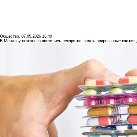
Общество
,
07.05.2026 16:40
В Молдову незаконно ввозились лекарства, задекларированные как пи