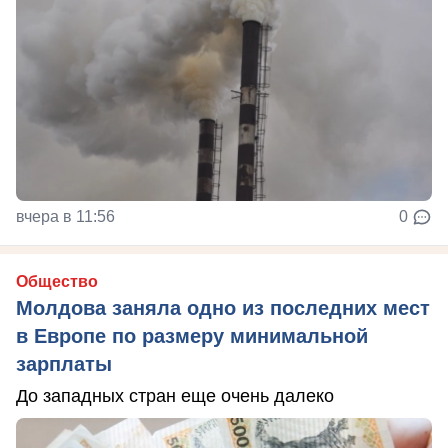
вчера в 11:56
0
Общество
Молдова заняла одно из последних мест
в Европе по размеру минимальной
зарплаты
До западных стран еще очень далеко