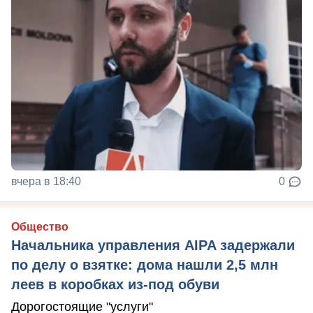
вчера в 18:40
0
Общество
Начальника управления AIPA задержали
по делу о взятке: дома нашли 2,5 млн
леев в коробках из-под обуви
Дорогостоящие "услуги"