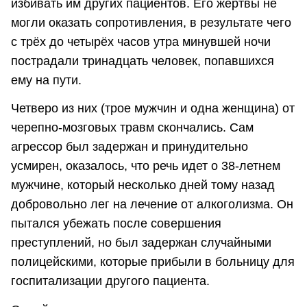
избивать им других пациентов. Его жертвы не
могли оказать сопротивления, в результате чего
с трёх до четырёх часов утра минувшей ночи
пострадали тринадцать человек, попавшихся
ему на пути.
Четверо из них (трое мужчин и одна женщина) от
черепно-мозговых травм скончались. Сам
агрессор был задержан и принудительно
усмирен, оказалось, что речь идет о 38-летнем
мужчине, который несколько дней тому назад
добровольно лег на лечение от алкоголизма. Он
пытался убежать после совершения
преступлений, но был задержан случайными
полицейскими, которые прибыли в больницу для
госпитализации другого пациента.