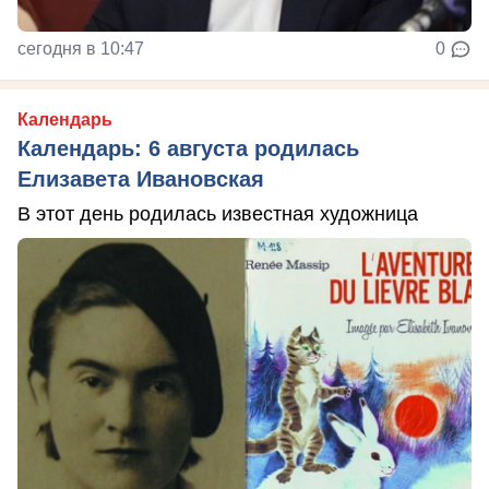
сегодня в 10:47
0
Календарь
Календарь: 6 августа родилась
Елизавета Ивановская
В этот день родилась известная художница