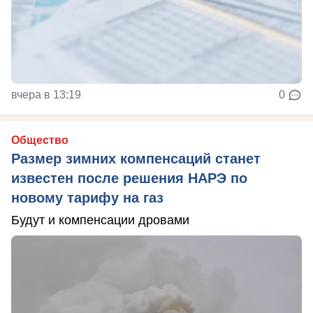
вчера в 13:19
0
Общество
Размер зимних компенсаций станет
известен после решения НАРЭ по
новому тарифу на газ
Будут и компенсации дровами