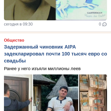
сегодня в 09:30
0
Общество
Задержанный чиновник AIPA
задекларировал почти 100 тысяч евро со
свадьбы
Ранее у него изъяли миллионы леев