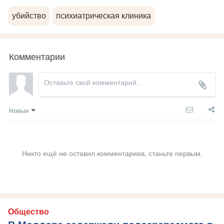
убийство
психиатрическая клиника
Комментарии
Новые
Никто ещё не оставил комментариев, станьте первым.
Общество