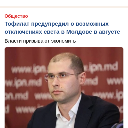
Общество
Тофилат предупредил о возможных
отключениях света в Молдове в августе
Власти призывают экономить