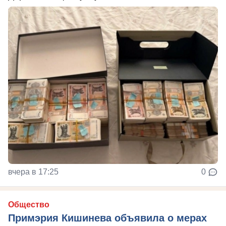
вчера в 17:25
0
Общество
Примэрия Кишинева объявила о мерах