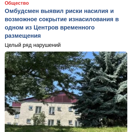
Общество
Омбудсмен выявил риски насилия и
возможное сокрытие изнасилования в
одном из Центров временного
размещения
Целый ряд нарушений