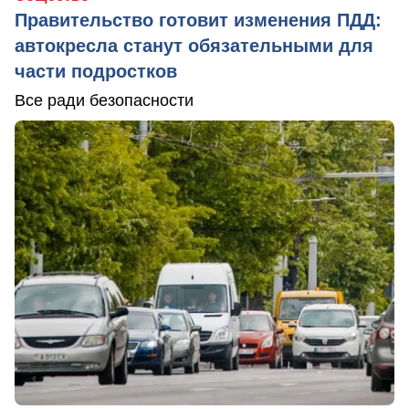
Правительство готовит изменения ПДД:
автокресла станут обязательными для
части подростков
Все ради безопасности