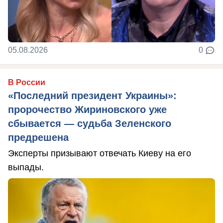
05.08.2026
0
В России
«Последний президент Украины»:
пророчество Жириновского уже
сбывается — судьба Зеленского
предрешена
Эксперты призывают отвечать Киеву на его
выпады.