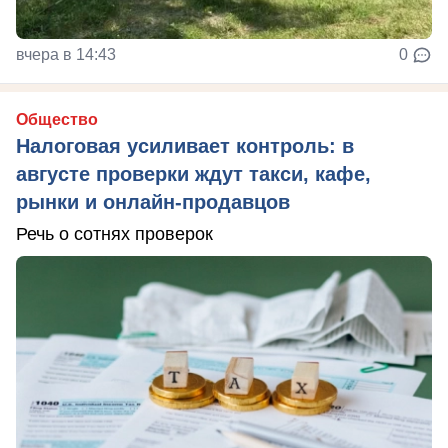
вчера в 14:43
0
Общество
Налоговая усиливает контроль: в
августе проверки ждут такси, кафе,
рынки и онлайн-продавцов
Речь о сотнях проверок