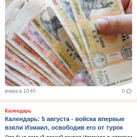
вчера в 10:45
0
Календарь
Календарь: 5 августа - войска впервые
взяли Измаил, освободив его от турок