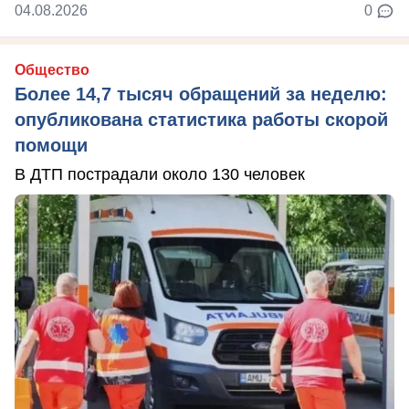
04.08.2026
0
Общество
Более 14,7 тысяч обращений за неделю:
опубликована статистика работы скорой
помощи
В ДТП пострадали около 130 человек