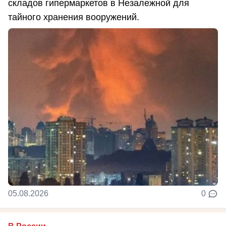
складов гипермаркетов в Незалежной для
тайного хранения вооружений.
05.08.2026
0