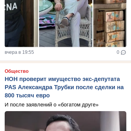
вчера в 19:55
0
Общество
НОН проверит имущество экс-депутата
PAS Александра Трубки после сделки на
800 тысяч евро
И после заявлений о «богатом друге»