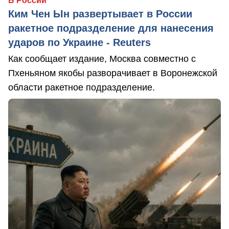
В России
Ким Чен Ын развертывает в России
ракетное подразделение для нанесения
ударов по Украине - Reuters
Как сообщает издание, Москва совместно с
Пхеньяном якобы разворачивает в Воронежской
области ракетное подразделение.