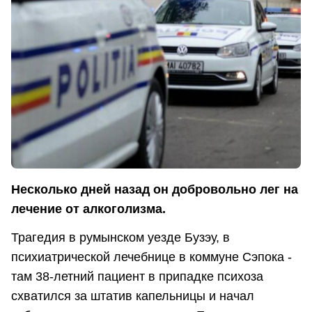
Несколько дней назад он добровольно лег на
лечение от алкоголизма.
Трагедия в румынском уезде Бузэу, в
психиатрической лечебнице в коммуне Сэпока -
там 38-летний пациент в припадке психоза
схватился за штатив капельницы и начал