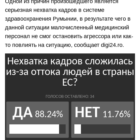
Одной из причин произошедшего является
серьезная нехватка кадров в системе
здравоохранения Румынии, в результате чего в
данной ситуации малочисленный медицинский
персонал не смог остановить агрессора или как-
то повлиять на ситуацию, сообщает digi24.ro.