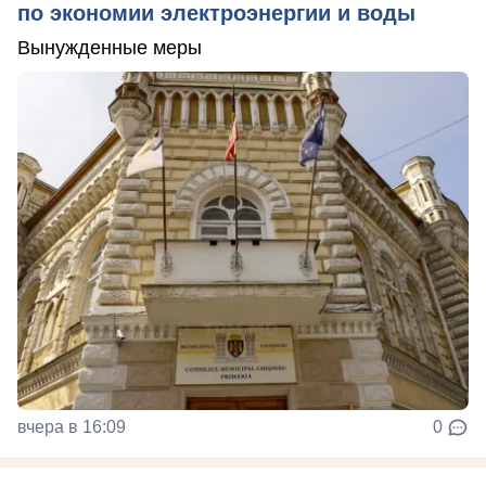
по экономии электроэнергии и воды
Вынужденные меры
вчера в 16:09
0