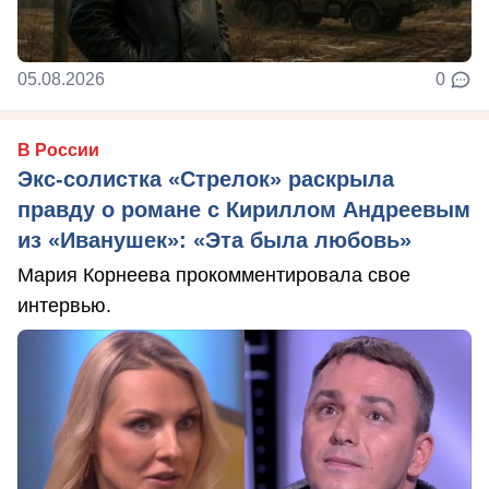
05.08.2026
0
В России
Экс-солистка «Стрелок» раскрыла
правду о романе с Кириллом Андреевым
из «Иванушек»: «Эта была любовь»
Мария Корнеева прокомментировала свое
интервью.