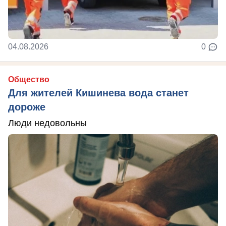
04.08.2026
0
Общество
Для жителей Кишинева вода станет
дороже
Люди недовольны