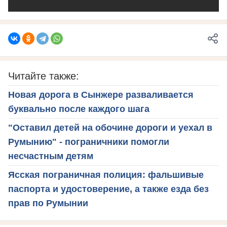
Читайте также:
Новая дорога в Сынжере разваливается
буквально после каждого шага
"Оставил детей на обочине дороги и уехал в
Румынию" - пограничники помогли
несчастным детям
Ясская пограничная полиция: фальшивые
паспорта и удостоверение, а также езда без
прав по Румынии