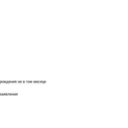
 рождения не в том месяце
 заявления