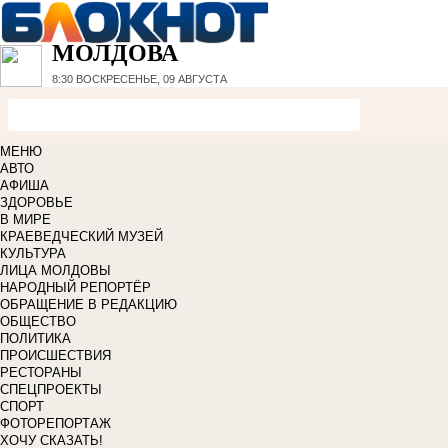
МОЛДОВА
8:30
ВОСКРЕСЕНЬЕ, 09 АВГУСТА
МЕНЮ
АВТО
АФИША
ЗДОРОВЬЕ
В МИРЕ
КРАЕВЕДЧЕСКИЙ МУЗЕЙ
КУЛЬТУРА
ЛИЦА МОЛДОВЫ
НАРОДНЫЙ РЕПОРТЁР
ОБРАЩЕНИЕ В РЕДАКЦИЮ
ОБЩЕСТВО
ПОЛИТИКА
ПРОИСШЕСТВИЯ
РЕСТОРАНЫ
СПЕЦПРОЕКТЫ
СПОРТ
ФОТОРЕПОРТАЖ
ХОЧУ СКАЗАТЬ!