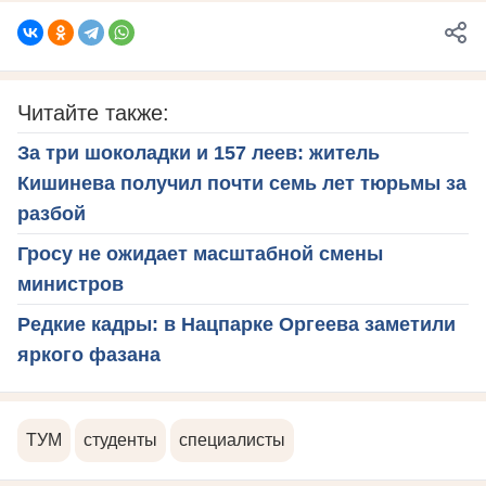
Читайте также:
За три шоколадки и 157 леев: житель
Кишинева получил почти семь лет тюрьмы за
разбой
Гросу не ожидает масштабной смены
министров
Редкие кадры: в Нацпарке Оргеева заметили
яркого фазана
ТУМ
студенты
специалисты