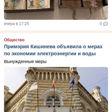
вчера в 17:25
0
Общество
Примэрия Кишинева объявила о мерах
по экономии электроэнергии и воды
Вынужденные меры