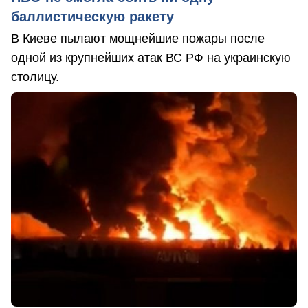
баллистическую ракету
В Киеве пылают мощнейшие пожары после
одной из крупнейших атак ВС РФ на украинскую
столицу.