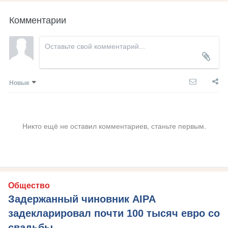
Комментарии
Новые
Никто ещё не оставил комментариев, станьте первым.
Общество
Задержанный чиновник AIPA
задекларировал почти 100 тысяч евро со
свадьбы