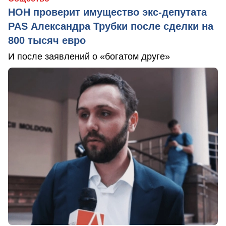
НОН проверит имущество экс-депутата
PAS Александра Трубки после сделки на
800 тысяч евро
И после заявлений о «богатом друге»