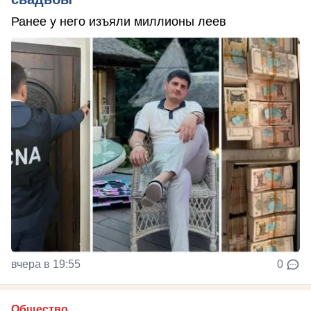
Ранее у него изъяли миллионы леев
вчера в 19:55
0
Общество