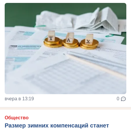
вчера в 13:19
0
Общество
Размер зимних компенсаций станет