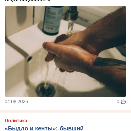
04.08.2026
0
Политика
«Быдло и кенты»: бывший