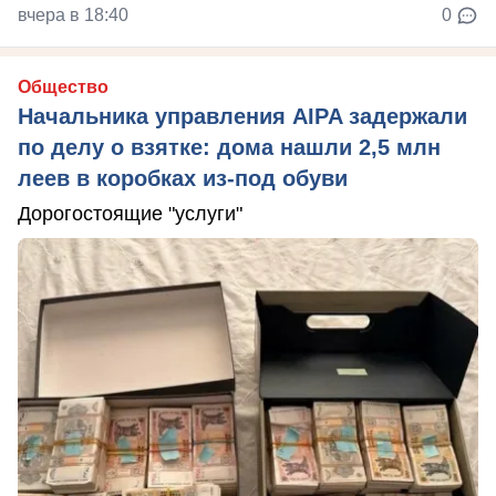
вчера в 18:40
0
Общество
Начальника управления AIPA задержали
по делу о взятке: дома нашли 2,5 млн
леев в коробках из-под обуви
Дорогостоящие "услуги"