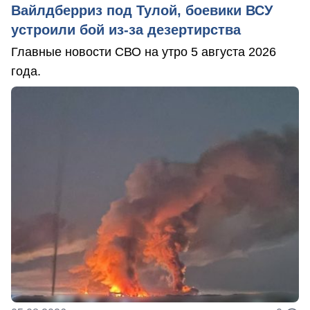
Вайлдберриз под Тулой, боевики ВСУ
устроили бой из-за дезертирства
Главные новости СВО на утро 5 августа 2026
года.