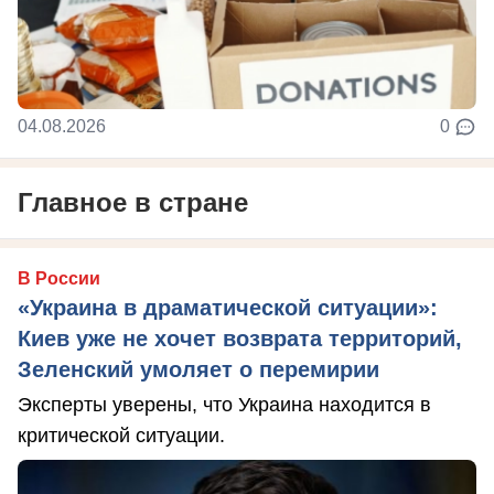
04.08.2026
0
Главное в стране
В России
«Украина в драматической ситуации»:
Киев уже не хочет возврата территорий,
Зеленский умоляет о перемирии
Эксперты уверены, что Украина находится в
критической ситуации.