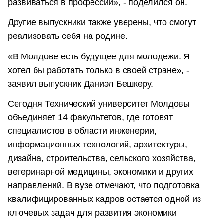
развиваться в профессии», - поделился он.
Другие выпускники также уверены, что смогут
реализовать себя на родине.
«В Молдове есть будущее для молодежи. Я
хотел бы работать только в своей стране», -
заявил выпускник Даниэл Бешкеру.
Сегодня Технический университет Молдовы
объединяет 14 факультетов, где готовят
специалистов в области инженерии,
информационных технологий, архитектуры,
дизайна, строительства, сельского хозяйства,
ветеринарной медицины, экономики и других
направлений. В вузе отмечают, что подготовка
квалифицированных кадров остается одной из
ключевых задач для развития экономики