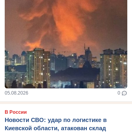
05.08.2026
0
В России
Новости СВО: удар по логистике в
Киевской области, атакован склад