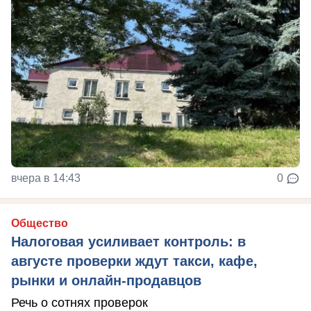
вчера в 14:43
0
Общество
Налоговая усиливает контроль: в
августе проверки ждут такси, кафе,
рынки и онлайн-продавцов
Речь о сотнях проверок