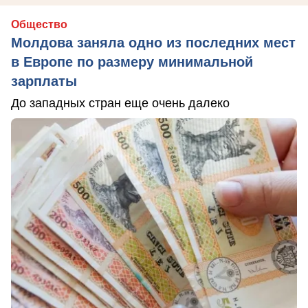
Общество
Молдова заняла одно из последних мест
в Европе по размеру минимальной
зарплаты
До западных стран еще очень далеко