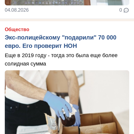
04.08.2026
0
Общество
Экс-полицейскому "подарили" 70 000
евро. Его проверит НОН
Еще в 2019 году - тогда это была еще более
солидная сумма