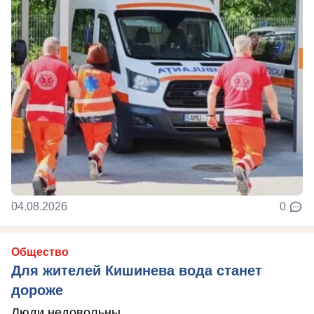
04.08.2026
0
Общество
Для жителей Кишинева вода станет
дороже
Люди недовольны