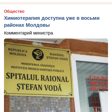
Общество
Химиотерапия доступна уже в восьми
районах Молдовы
Комментарий министра