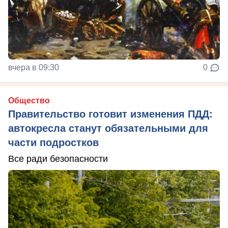
вчера в 09:30
0
Общество
Правительство готовит изменения ПДД:
автокресла станут обязательными для
части подростков
Все ради безопасности