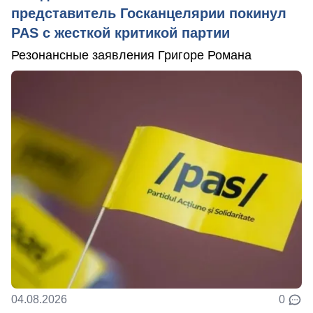
представитель Госканцелярии покинул
PAS с жесткой критикой партии
Резонансные заявления Григоре Романа
04.08.2026
0