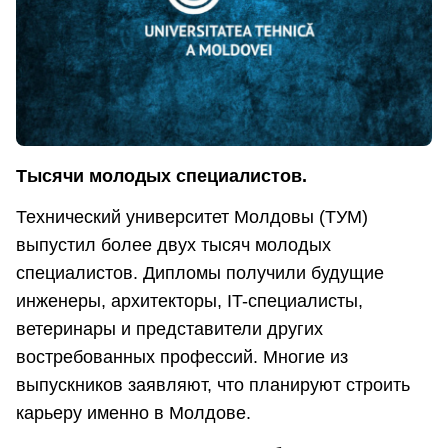
Тысячи молодых специалистов.
Технический университет Молдовы (ТУМ)
выпустил более двух тысяч молодых
специалистов. Дипломы получили будущие
инженеры, архитекторы, IT-специалисты,
ветеринары и представители других
востребованных профессий. Многие из
выпускников заявляют, что планируют строить
карьеру именно в Молдове.