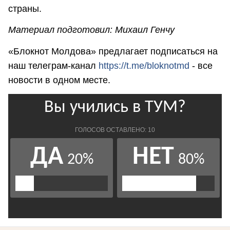
страны.
Материал подготовил: Михаил Генчу
«Блокнот Молдова» предлагает подписаться на
наш телеграм-канал
https://t.me/bloknotmd
- все
новости в одном месте.