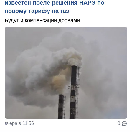
известен после решения НАРЭ по
новому тарифу на газ
Будут и компенсации дровами
вчера в 11:56
0