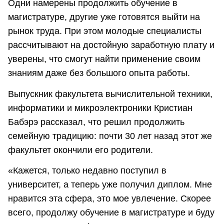
Одни намерены продолжить обучение в
магистратуре, другие уже готовятся выйти на
рынок труда. При этом молодые специалисты
рассчитывают на достойную заработную плату и
уверены, что смогут найти применение своим
знаниям даже без большого опыта работы.
Выпускник факультета вычислительной техники,
информатики и микроэлектроники Кристиан
Бабэрэ рассказал, что решил продолжить
семейную традицию: почти 30 лет назад этот же
факультет окончили его родители.
«Кажется, только недавно поступил в
университет, а теперь уже получил диплом. Мне
нравится эта сфера, это мое увлечение. Скорее
всего, продолжу обучение в магистратуре и буду