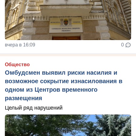
вчера в 16:09
0
Общество
Омбудсмен выявил риски насилия и
возможное сокрытие изнасилования в
одном из Центров временного
размещения
Целый ряд нарушений