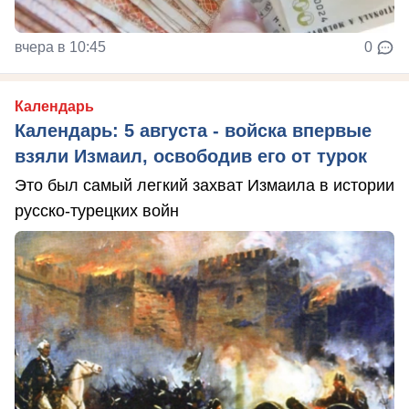
вчера в 10:45
0
Календарь
Календарь: 5 августа - войска впервые
взяли Измаил, освободив его от турок
Это был самый легкий захват Измаила в истории
русско-турецких войн