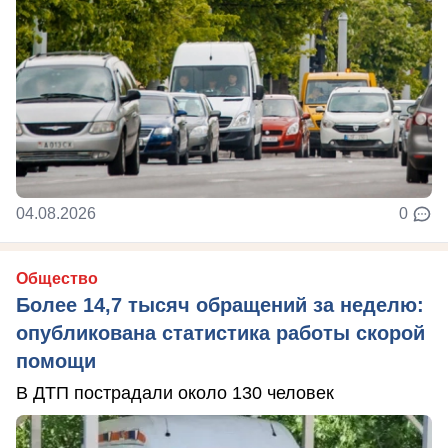
04.08.2026
0
Общество
Более 14,7 тысяч обращений за неделю:
опубликована статистика работы скорой
помощи
В ДТП пострадали около 130 человек