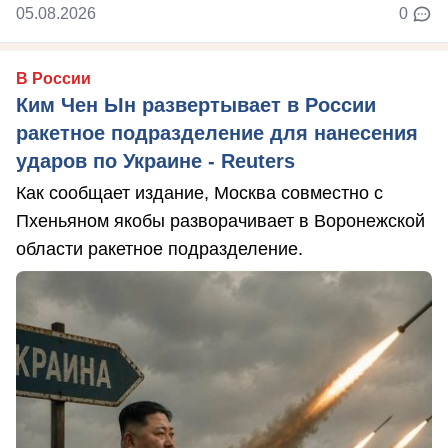
05.08.2026
0
В России
Ким Чен Ын развертывает в России
ракетное подразделение для нанесения
ударов по Украине - Reuters
Как сообщает издание, Москва совместно с
Пхеньяном якобы разворачивает в Воронежской
области ракетное подразделение.