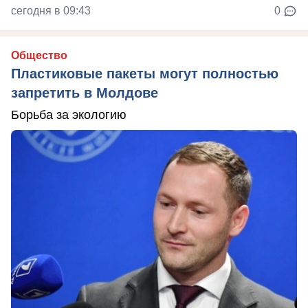
сегодня в 09:43
0
Общество
Пластиковые пакеты могут полностью
запретить в Молдове
Борьба за экологию