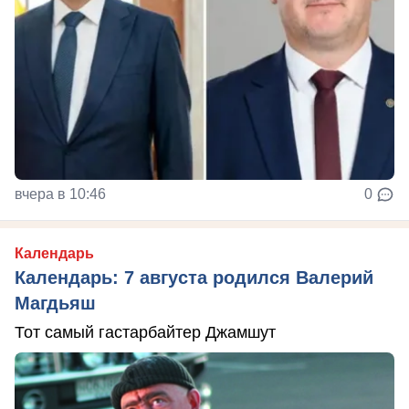
вчера в 10:46
0
Календарь
Календарь: 7 августа родился Валерий
Магдьяш
Тот самый гастарбайтер Джамшут