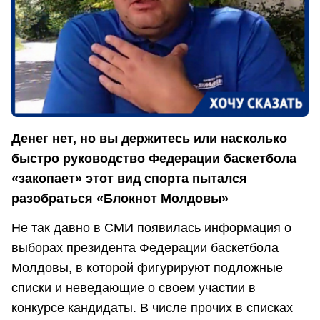
Денег нет, но вы держитесь или насколько
быстро руководство Федерации баскетбола
«закопает» этот вид спорта пытался
разобраться «Блокнот Молдовы»
Не так давно в СМИ появилась информация о
выборах президента Федерации баскетбола
Молдовы, в которой фигурируют подложные
списки и неведающие о своем участии в
конкурсе кандидаты. В числе прочих в списках