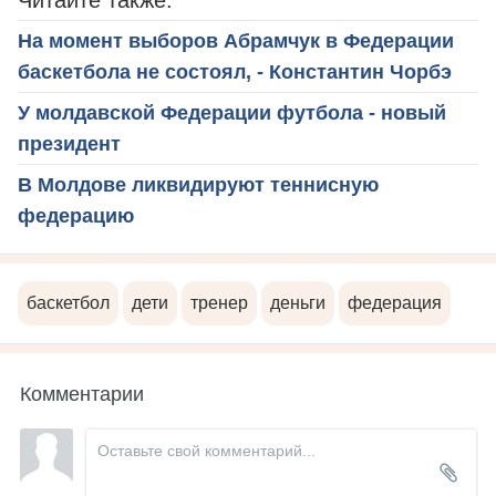
На момент выборов Абрамчук в Федерации
баскетбола не состоял, - Константин Чорбэ
У молдавской Федерации футбола - новый
президент
В Молдове ликвидируют теннисную
федерацию
баскетбол
дети
тренер
деньги
федерация
Комментарии