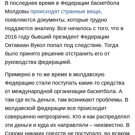
В последнее время в Федерации баскетбола
Молдовы
происходят странные вещи
,
появляются документы, которые трудно
поддаются анализу. Все началось с того, что в
2016 году бывший президент Федерации
Октавиан Вукол попал под следствие. Тогда
было принято решение отстранить его от
руководства федерацией.
Примерно в то же время в молдавскую
Федерацию стали поступать какие-то средства
от международной организации баскетбола. А
там где есть деньги, там возникают проблемы. В
молдавской федерации все происходит
совершенно непрозрачно. Кто и как распределял
эти деньги и куда их направляли – неизвестно. В
Сороки никаких средств не поступало, во всяком