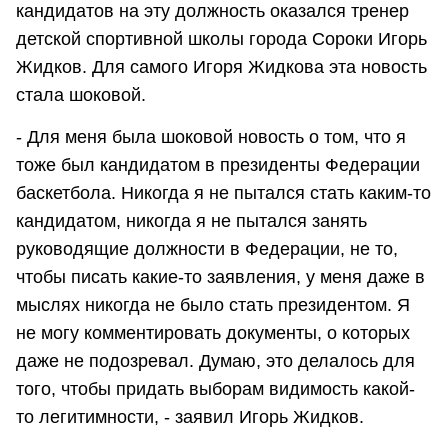
кандидатов на эту должность оказался тренер
детской спортивной школы города Сороки Игорь
Жидков. Для самого Игоря Жидкова эта новость
стала шоковой.
- Для меня была шоковой новость о том, что я
тоже был кандидатом в президенты Федерации
баскетбола. Никогда я не пытался стать каким-то
кандидатом, никогда я не пытался занять
руководящие должности в Федерации, не то,
чтобы писать какие-то заявления, у меня даже в
мыслях никогда не было стать президентом. Я
не могу комментировать документы, о которых
даже не подозревал. Думаю, это делалось для
того, чтобы придать выборам видимость какой-
то легитимности, - заявил Игорь Жидков.