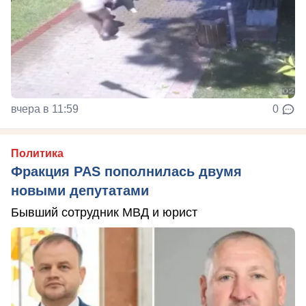
вчера в 11:59
0
Политика
Фракция PAS пополнилась двумя
новыми депутатами
Бывший сотрудник МВД и юрист