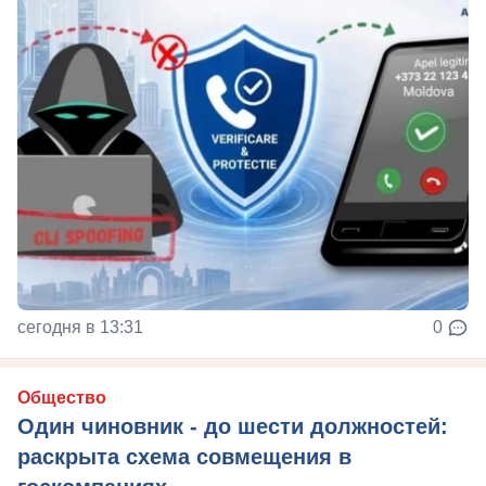
сегодня в 13:31
0
Общество
Один чиновник - до шести должностей:
раскрыта схема совмещения в