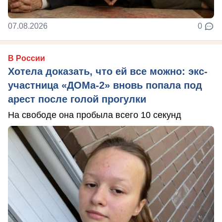
07.08.2026
0
В России
Хотела доказать, что ей все можно: экс-
участница «ДОМа-2» вновь попала под
арест после голой прогулки
На свободе она пробыла всего 10 секунд