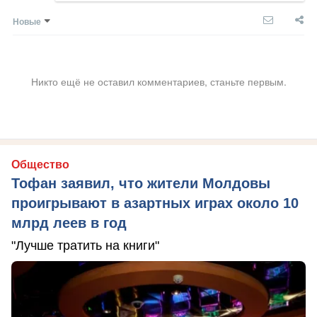
Новые
Никто ещё не оставил комментариев, станьте первым.
Общество
Тофан заявил, что жители Молдовы
проигрывают в азартных играх около 10
млрд леев в год
"Лучше тратить на книги"