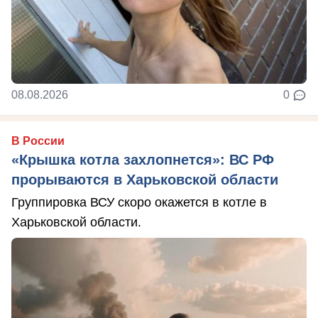
08.08.2026
0
В России
«Крышка котла захлопнется»: ВС РФ
прорываются в Харьковской области
Группировка ВСУ скоро окажется в котле в
Харьковской области.