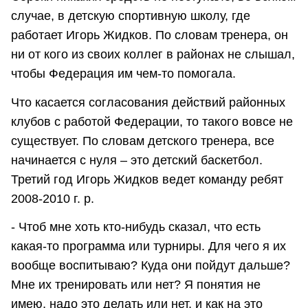
случае, в детскую спортивную школу, где
работает Игорь Жидков. По словам тренера, он
ни от кого из своих коллег в районах не слышал,
чтобы Федерация им чем-то помогала.
Что касается согласования действий районных
клубов с работой Федерации, то такого вовсе не
существует. По словам детского тренера, все
начинается с нуля – это детский баскетбол.
Третий год Игорь Жидков ведет команду ребят
2008-2010 г. р.
- Чтоб мне хоть кто-нибудь сказал, что есть
какая-то программа или турниры. Для чего я их
вообще воспитываю? Куда они пойдут дальше?
Мне их тренировать или нет? Я понятия не
имею, надо это делать или нет, и как на это