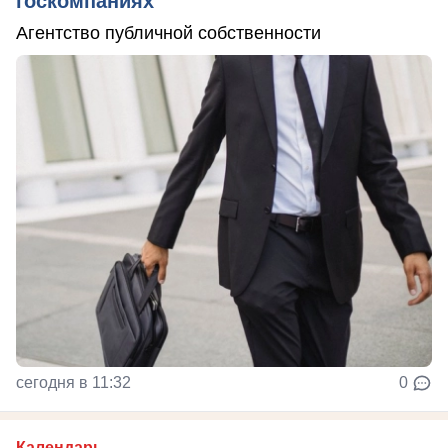
госкомпаниях
Агентство публичной собственности
сегодня в 11:32
0
Календарь