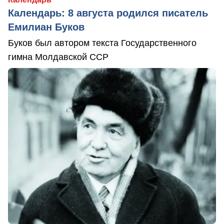
Календарь: 8 августа родился писатель
Емилиан Буков
Буков был автором текста Государственного
гимна Молдавской ССР