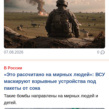
07.08.2026
0
В России
«Это рассчитано на мирных людей»: ВСУ
маскируют взрывные устройства под
пакеты от сока
Такие бомбы направлены на мирных людей и
детей.