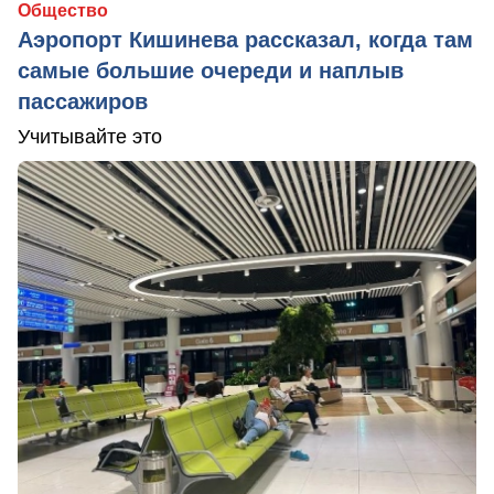
Общество
Аэропорт Кишинева рассказал, когда там
самые большие очереди и наплыв
пассажиров
Учитывайте это