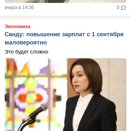
вчера в 14:36
0
Экономика
Санду: повышение зарплат с 1 сентября
маловероятно
Это будет сложно