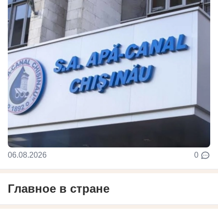
06.08.2026
0
Главное в стране