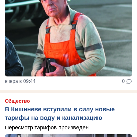
вчера в 09:44
0
Общество
В Кишиневе вступили в силу новые
тарифы на воду и канализацию
Пересмотр тарифов произведен