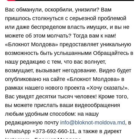
Вас обманули, оскорбили, унизили? Вам
пришлось столкнуться с серьезной проблемой
или даже беспределом власть имущих, и вы не
можете об этом молчать? Тогда вам к нам!
«Блокнот Молдова» предоставляет уникальную
возможность быть услышанными Обращайтесь в
нашу редакцию с тем, что вас волнует,
возмущает, вызывает негодование. Видео будет
опубликовано на сайте «Блокнот Молдова» в
рамках нашего нового проекта «Хочу сказать!».
Вас увидят десятки тысяч человек! Кроме того,
вы можете прислать ваши видеообращения
любым удобным способом: на нашу
редакционную почту
info@bloknot-moldova.md
, в
WhatsApp +373-692-660-11, а также в директ