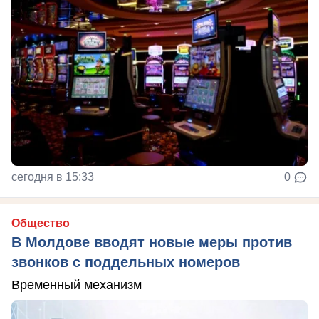
сегодня в 15:33
0
Общество
В Молдове вводят новые меры против
звонков с поддельных номеров
Временный механизм