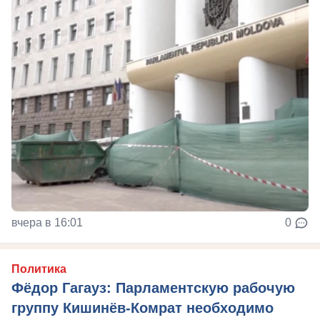
вчера в 16:01
0
Политика
Фёдор Гагауз: Парламентскую рабочую
группу Кишинёв-Комрат необходимо