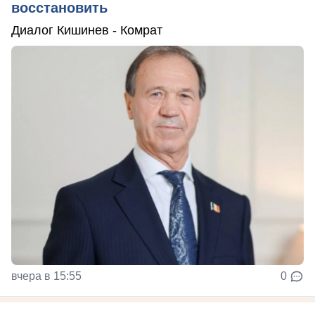
восстановить
Диалог Кишинев - Комрат
вчера в 15:55
0