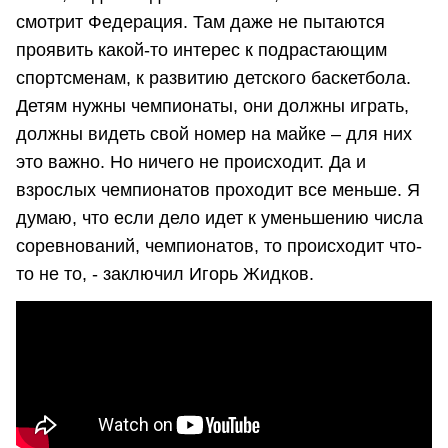
смотрит Федерация. Там даже не пытаются
проявить какой-то интерес к подрастающим
спортсменам, к развитию детского баскетбола.
Детям нужны чемпионаты, они должны играть,
должны видеть свой номер на майке – для них
это важно. Но ничего не происходит. Да и
взрослых чемпионатов проходит все меньше. Я
думаю, что если дело идет к уменьшению числа
соревнований, чемпионатов, то происходит что-
то не то, - заключил Игорь Жидков.