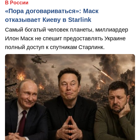
В России
«Пора договариваться»: Маск
отказывает Киеву в Starlink
Самый богатый человек планеты, миллиардер
Илон Маск не спешит предоставлять Украине
полный доступ к спутникам Старлинк.