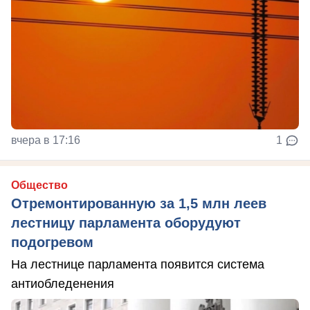
вчера в 17:16
1
Общество
Отремонтированную за 1,5 млн леев
лестницу парламента оборудуют
подогревом
На лестнице парламента появится система
антиобледенения