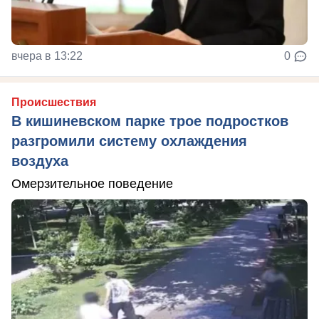
вчера в 13:22
0
Происшествия
В кишиневском парке трое подростков
разгромили систему охлаждения
воздуха
Омерзительное поведение