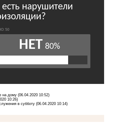
е на дому
(06.04.2020 10:52)
2020 10:26)
служения в субботу
(06.04.2020 10:14)