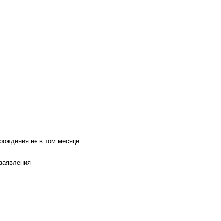
 рождения не в том месяце
 заявления