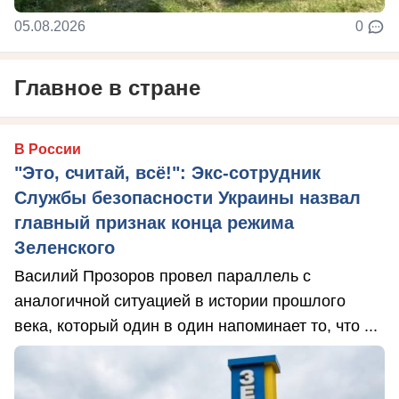
05.08.2026
0
Главное в стране
В России
"Это, считай, всё!": Экс-сотрудник
Службы безопасности Украины назвал
главный признак конца режима
Зеленского
Василий Прозоров провел параллель с
аналогичной ситуацией в истории прошлого
века, который один в один напоминает то, что ...