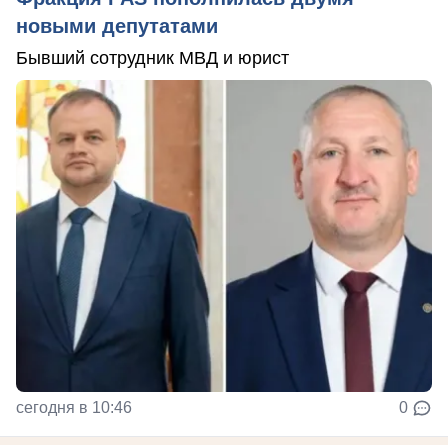
новыми депутатами
Бывший сотрудник МВД и юрист
сегодня в 10:46
0