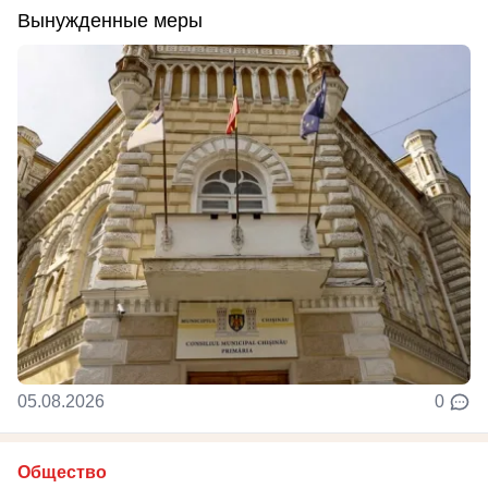
Вынужденные меры
05.08.2026
0
Общество