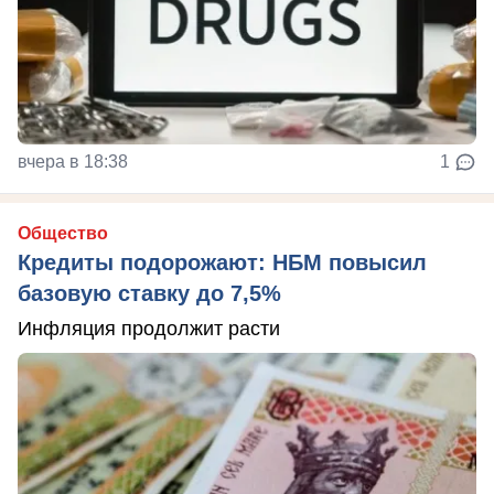
вчера в 18:38
1
Общество
Кредиты подорожают: НБМ повысил
базовую ставку до 7,5%
Инфляция продолжит расти