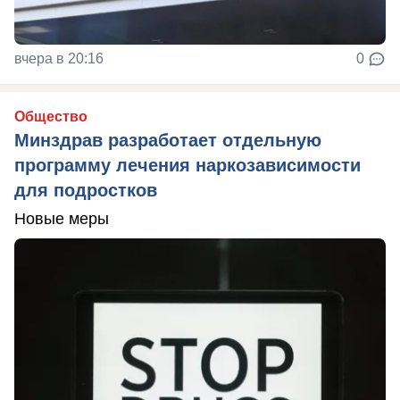
вчера в 20:16
0
Общество
Минздрав разработает отдельную
программу лечения наркозависимости
для подростков
Новые меры