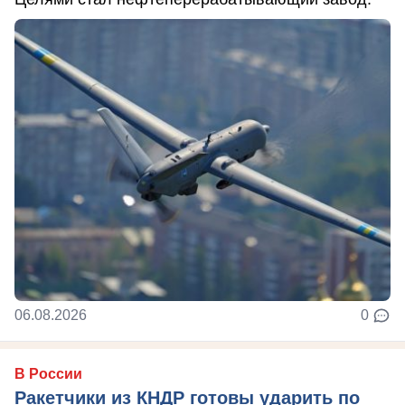
06.08.2026
0
В России
Ракетчики из КНДР готовы ударить по