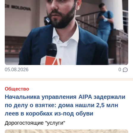
05.08.2026
0
Общество
Начальника управления AIPA задержали
по делу о взятке: дома нашли 2,5 млн
леев в коробках из-под обуви
Дорогостоящие "услуги"