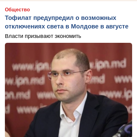
Общество
Тофилат предупредил о возможных
отключениях света в Молдове в августе
Власти призывают экономить