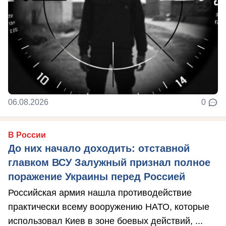
06.08.2026
0
В России
До них начало доходить: отставной
главком ВСУ Залужный признал полное
поражение Украины перед Россией
Российская армия нашла противодействие
практически всему вооружению НАТО, которые
использовал Киев в зоне боевых действий, ...