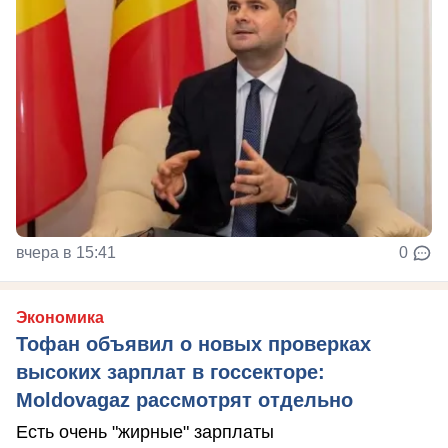
вчера в 15:41
0
Экономика
Тофан объявил о новых проверках
высоких зарплат в госсекторе:
Moldovagaz рассмотрят отдельно
Есть очень "жирные" зарплаты