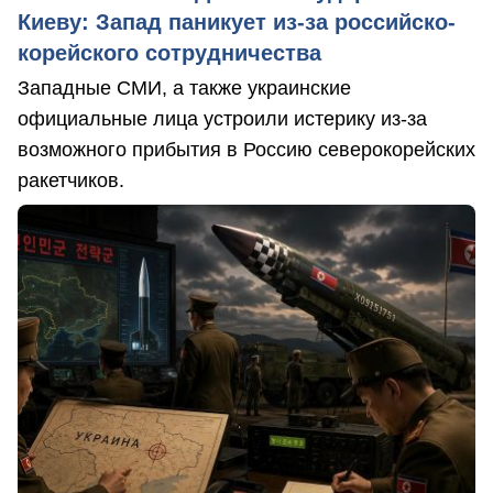
Киеву: Запад паникует из-за российско-
корейского сотрудничества
Западные СМИ, а также украинские
официальные лица устроили истерику из-за
возможного прибытия в Россию северокорейских
ракетчиков.