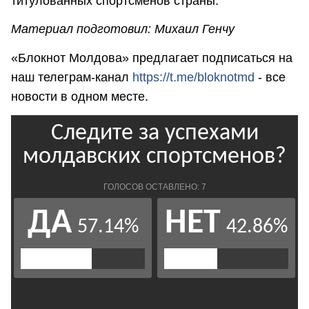
титулованных спортсменов страны.
Материал подготовил: Михаил Генчу
«Блокнот Молдова» предлагает подписаться на
наш телеграм-канал
https://t.me/bloknotmd
- все
новости в одном месте.