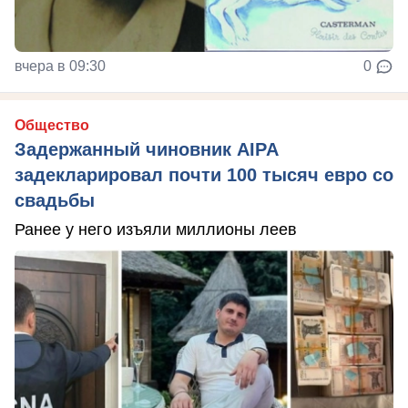
вчера в 09:30
0
Общество
Задержанный чиновник AIPA
задекларировал почти 100 тысяч евро со
свадьбы
Ранее у него изъяли миллионы леев