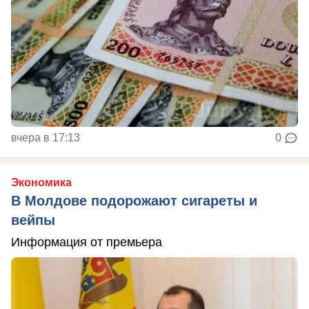
вчера в 17:13
0
Экономика
В Молдове подорожают сигареты и
вейпы
Информация от премьера