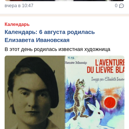
вчера в 10:47
0
Календарь
Календарь: 6 августа родилась
Елизавета Ивановская
В этот день родилась известная художница