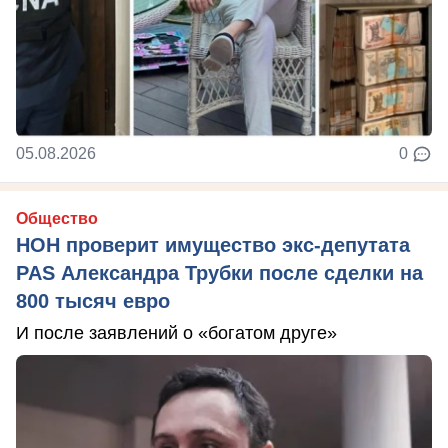
05.08.2026
0
Общество
НОН проверит имущество экс-депутата
PAS Александра Трубки после сделки на
800 тысяч евро
И после заявлений о «богатом друге»