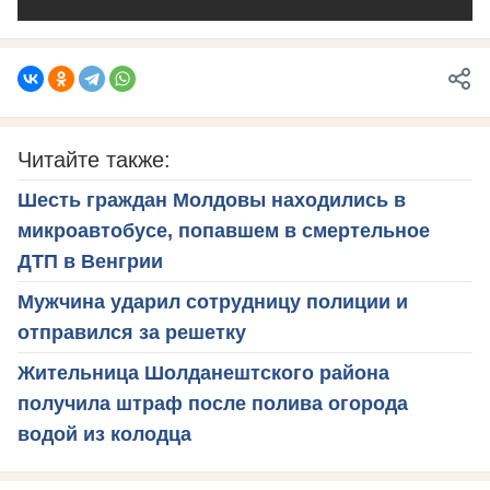
Читайте также:
Шесть граждан Молдовы находились в
микроавтобусе, попавшем в смертельное
ДТП в Венгрии
Мужчина ударил сотрудницу полиции и
отправился за решетку
Жительница Шолданештского района
получила штраф после полива огорода
водой из колодца