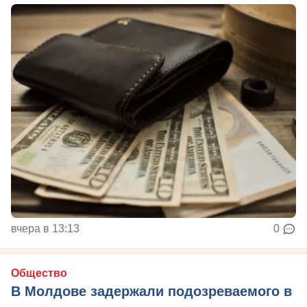
вчера в 13:13
0
Общество
В Молдове задержали подозреваемого в