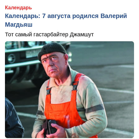
Календарь
Календарь: 7 августа родился Валерий
Магдьяш
Тот самый гастарбайтер Джамшут