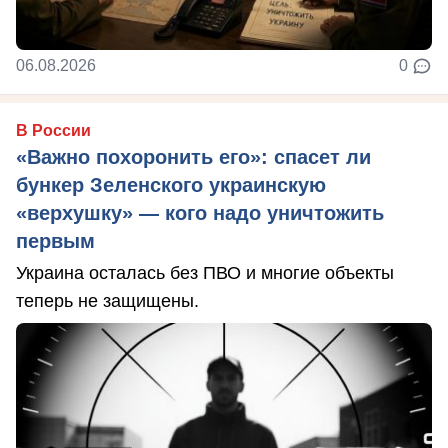
06.08.2026
0
В России
«Важно похоронить его»: спасет ли
бункер Зеленского украинскую
«верхушку» — кого надо уничтожить
первым
Украина осталась без ПВО и многие объекты
теперь не защищены.