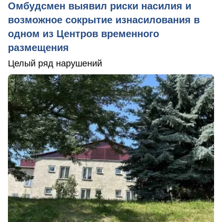
Омбудсмен выявил риски насилия и
возможное сокрытие изнасилования в
одном из Центров временного
размещения
Целый ряд нарушений