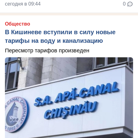
сегодня в 09:44
0
Общество
В Кишиневе вступили в силу новые
тарифы на воду и канализацию
Пересмотр тарифов произведен