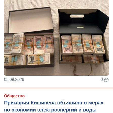
05.08.2026
0
Общество
Примэрия Кишинева объявила о мерах
по экономии электроэнергии и воды