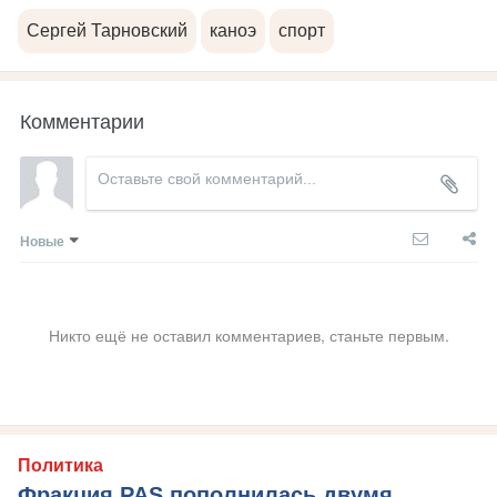
Сергей Тарновский
каноэ
спорт
Комментарии
Новые
Никто ещё не оставил комментариев, станьте первым.
Политика
Фракция PAS пополнилась двумя