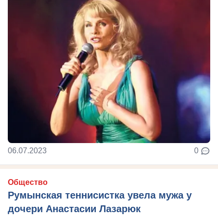
06.07.2023
0
Общество
Румынская теннисистка увела мужа у
дочери Анастасии Лазарюк