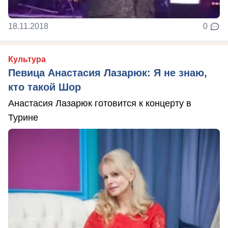
18.11.2018
0
Культура
Певица Анастасия Лазарюк: Я не знаю,
кто такой Шор
Анастасия Лазарюк готовится к концерту в
Турине