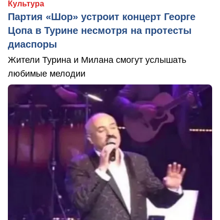
Культура
Партия «Шор» устроит концерт Георге
Цопа в Турине несмотря на протесты
диаспоры
Жители Турина и Милана смогут услышать
любимые мелодии