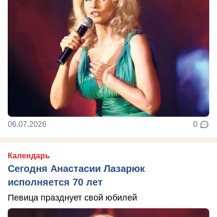
06.07.2026
0
Календарь
Сегодня Анастасии Лазарюк
исполняется 70 лет
Певица празднует свой юбилей