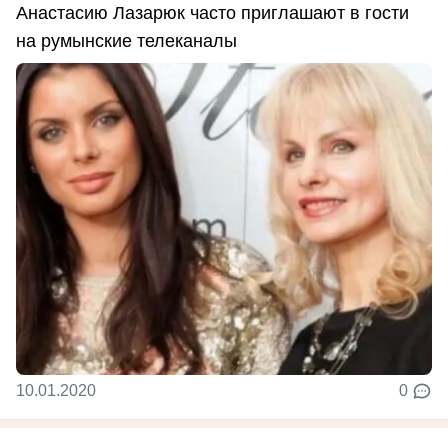
Анастасию Лазарюк часто приглашают в гости
на румынские телеканалы
10.01.2020
0