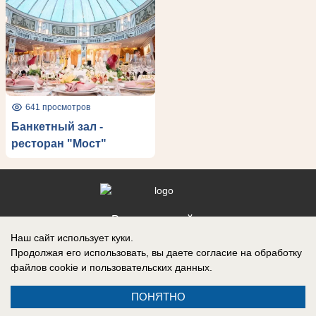
641 просмотров
Банкетный зал -
ресторан "Мост"
Реклама на сайте
Наш сайт использует куки.
Контакты
Продолжая его использовать, вы даете согласие на обработку
файлов cookie
и пользовательских данных.
ПОНЯТНО