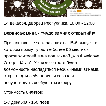
14 декабря, Дворец Республики, 18:00 - 22:00
Вернисаж Вина - «Чудо зимних открытий!».
Приглашают всех желающих на 15-й выпуск, в
котором примут участие более 65 местных
производителей вина под эгидой „Vinul Moldovei.
O legendă vie”. У каждого гостя будет
возможность насладиться необычными винами,
открыть для себя новинки сезона и
почувствовать особую атмосферу.
Стоимость билетов:
1-7 декабря - 150 леев