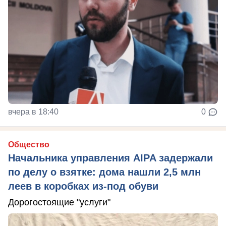
вчера в 18:40
0
Общество
Начальника управления AIPA задержали
по делу о взятке: дома нашли 2,5 млн
леев в коробках из-под обуви
Дорогостоящие "услуги"