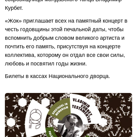
Курбет.
«Жок» приглашает всех на памятный концерт в
честь годовщины этой печальной даты, чтобы
вспомнить добрым словом великого артиста и
почтить его память, присутствуя на концерте
коллектива, которому он отдал все свои силы,
любовь и посвятил годы жизни.
Билеты в кассах Национального дворца.