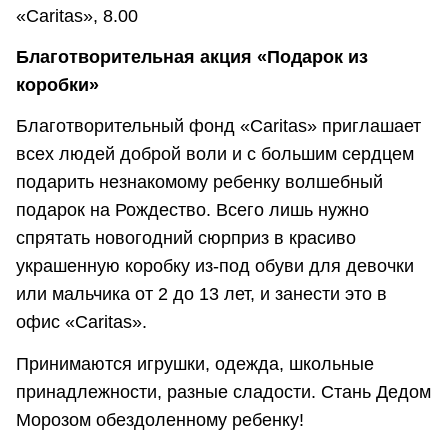
«Caritas», 8.00
Благотворительная акция «Подарок из
коробки»
Благотворительный фонд «Caritas» приглашает
всех людей доброй воли и с большим сердцем
подарить незнакомому ребенку волшебный
подарок на Рождество. Всего лишь нужно
спрятать новогодний сюрприз в красиво
украшенную коробку из-под обуви для девочки
или мальчика от 2 до 13 лет, и занести это в
офис «Caritas».
Принимаются игрушки, одежда, школьные
принадлежности, разные сладости. Стань Дедом
Морозом обездоленному ребенку!