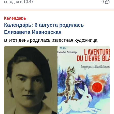
сегодня в 10:47
0
Календарь
Календарь: 6 августа родилась
Елизавета Ивановская
В этот день родилась известная художница