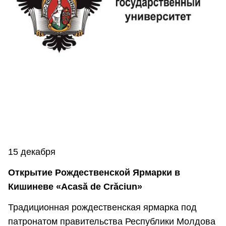
15 декабря
Открытие Рождественской Ярмарки в
Кишиневе «Acasă de Crăciun»
Традиционная рождественская ярмарка под
патронатом правительства Республики Молдова