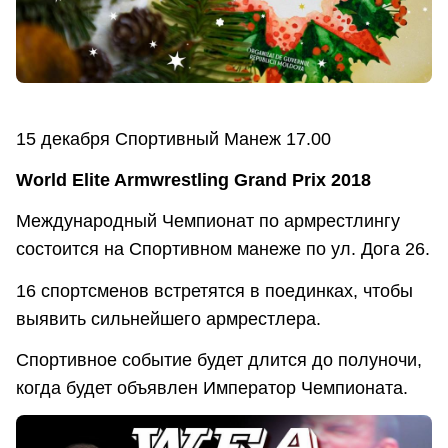
15 декабря Спортивный Манеж 17.00
World Elite Armwrestling Grand Prix 2018
Международный Чемпионат по армрестлингу
состоится на Спортивном манеже по ул. Дога 26.
16 спортсменов встретятся в поединках, чтобы
выявить сильнейшего армрестлера.
Спортивное событие будет длится до полуночи,
когда будет объявлен Император Чемпионата.