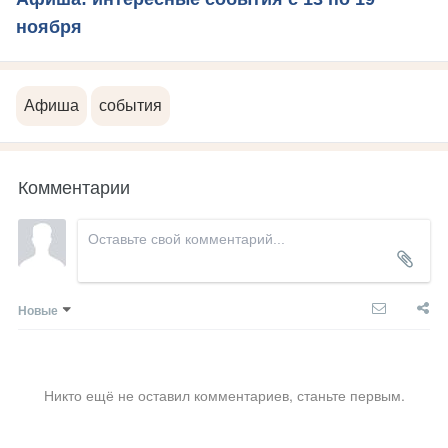
ноября
Афиша
события
Комментарии
Новые
Никто ещё не оставил комментариев, станьте первым.