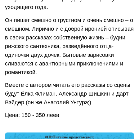
уходящего года.
Он пишет смешно о грустном и очень смешно – о
смешном. Лирично и с доброй иронией описывая
в своих рассказах собственную жизнь – будни
рижского сантехника, разведённого отца-
одиночки двух дочек. Бытовые зарисовки
сливаются с авантюрными приключениями и
романтикой.
Вместе с автором читать его рассказы со сцены
будут Ёлка Флиман, Александр Шишкин и Дарт
Вэйдер (он же Анатолий Унтурэ;)
Цена: 150 - 350 леев