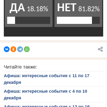
Читайте также:
Афиша: интересные события с 11 по 17
декабря
Афиша: интересные события с 4 по 10
декабря
Афиша: интересные события с 13 по 19