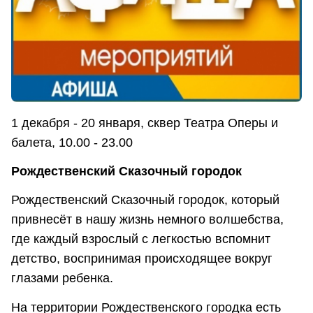
1 декабря - 20 января, сквер Театра Оперы и
балета, 10.00 - 23.00
Рождественский Сказочный городок
Рождественский Сказочный городок, который
привнесёт в нашу жизнь немного волшебства,
где каждый взрослый с легкостью вспомнит
детство, воспринимая происходящее вокруг
глазами ребенка.
На территории Рождественского городка есть