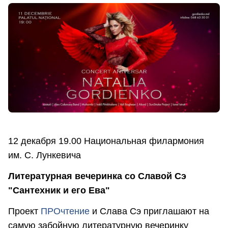
12 декабря 19.00 Национальная филармония
им. С. Лункевича
Литературная вечеринка со Славой Сэ
"Сантехник и его Ева"
Проект
ПРОчтение
и Слава Сэ приглашают на
самую забойную литературную вечеринку