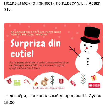
Подарки можно принести по адресу ул. Г. Асаки
31\1
11 декабря, Национальный дворец им. Н. Сулак
19.00