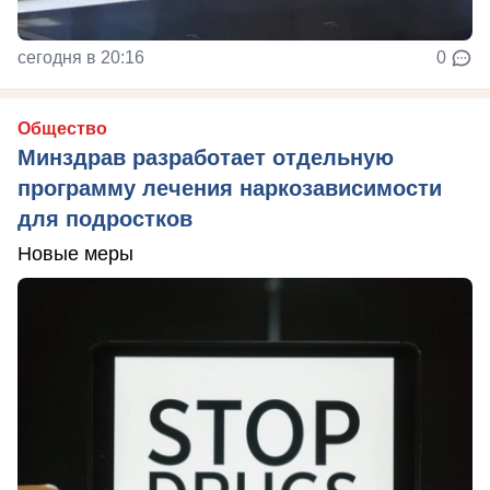
сегодня в 20:16
0
Общество
Минздрав разработает отдельную
программу лечения наркозависимости
для подростков
Новые меры