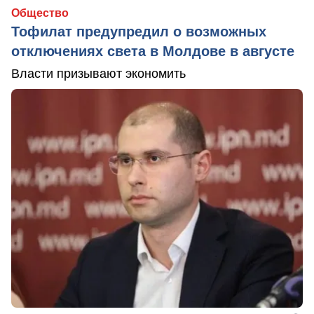
Общество
Тофилат предупредил о возможных
отключениях света в Молдове в августе
Власти призывают экономить