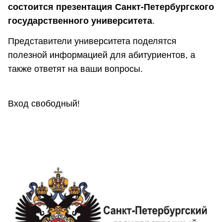
состоится презентация Санкт-Петербургского
государственного университета
.
Представители университета поделятся
полезной информацией для абитуриентов, а
также ответят на ваши вопросы.
Вход свободный!