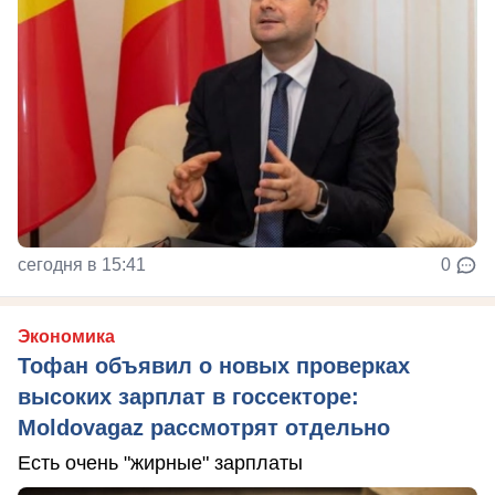
сегодня в 15:41
0
Экономика
Тофан объявил о новых проверках
высоких зарплат в госсекторе:
Moldovagaz рассмотрят отдельно
Есть очень "жирные" зарплаты