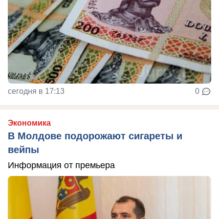
сегодня в 17:13
0
Экономика
В Молдове подорожают сигареты и
вейпы
Информация от премьера