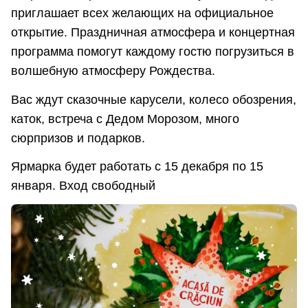
приглашает всех желающих на официальное
открытие. Праздничная атмосфера и концертная
программа помогут каждому гостю погрузиться в
волшебную атмосферу Рождества.
Вас ждут сказочные карусели, колесо обозрения,
каток, встреча с Дедом Морозом, много
сюрпризов и подарков.
Ярмарка будет работать с 15 декабря по 15
января. Вход свободный