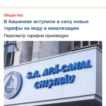
Общество
В Кишиневе вступили в силу новые
тарифы на воду и канализацию
Пересмотр тарифов произведен