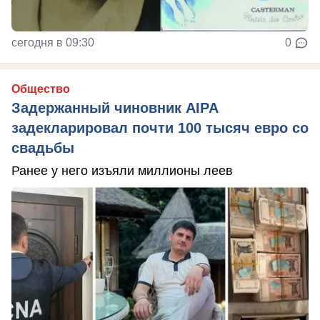
сегодня в 09:30
0
Общество
Задержанный чиновник AIPA
задекларировал почти 100 тысяч евро со
свадьбы
Ранее у него изъяли миллионы леев