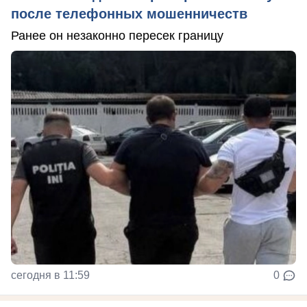
после телефонных мошенничеств
Ранее он незаконно пересек границу
сегодня в 11:59
0