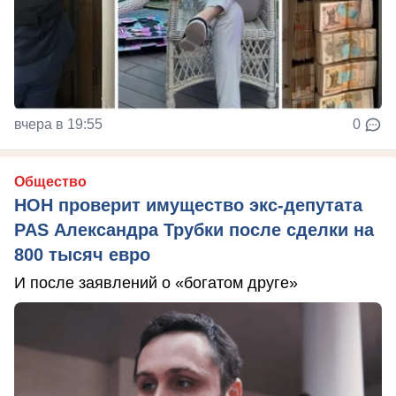
вчера в 19:55
0
Общество
НОН проверит имущество экс-депутата
PAS Александра Трубки после сделки на
800 тысяч евро
И после заявлений о «богатом друге»