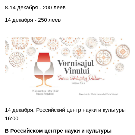
8-14 декабря - 200 леев
14 декабря - 250 леев
14 декабря, Российский центр науки и культуры
16:00
В Российском центре науки и культуры