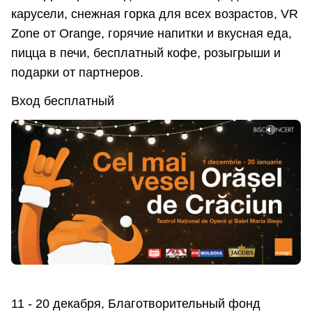
карусели, снежная горка для всех возрастов, VR
Zone от Orange, горячие напитки и вкусная еда,
пицца в печи, бесплатный кофе, розыгрыши и
подарки от партнеров.
Вход бесплатный
11 - 20 декабря, Благотворительный фонд