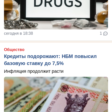
сегодня в 18:38
1
Общество
Кредиты подорожают: НБМ повысил
базовую ставку до 7,5%
Инфляция продолжит расти