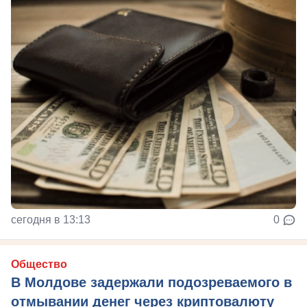
сегодня в 13:13
0
Общество
В Молдове задержали подозреваемого в
отмывании денег через криптовалюту