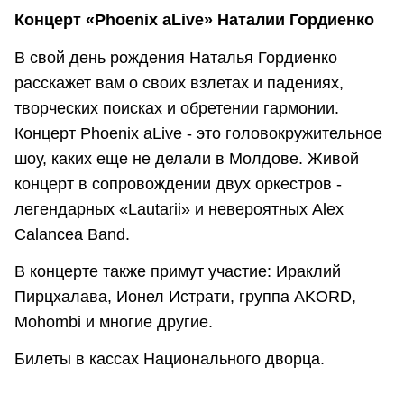
Концерт «Phoenix aLive» Наталии Гордиенко
В свой день рождения Наталья Гордиенко
расскажет вам о своих взлетах и падениях,
творческих поисках и обретении гармонии.
Концерт Phoenix aLive - это головокружительное
шоу, каких еще не делали в Молдове. Живой
концерт в сопровождении двух оркестров -
легендарных «Lautarii» и невероятных Alex
Calancea Band.
В концерте также примут участие: Ираклий
Пирцхалава, Ионел Истрати, группа AKORD,
Mohombi и многие другие.
Билеты в кассах Национального дворца.