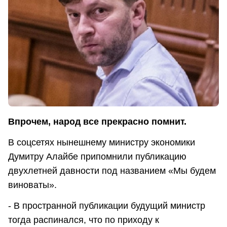
Впрочем, народ все прекрасно помнит.
В соцсетях нынешнему министру экономики
Думитру Алайбе припомнили публикацию
двухлетней давности под названием «Мы будем
виноваты».
- В пространной публикации будущий министр
тогда распинался, что по приходу к