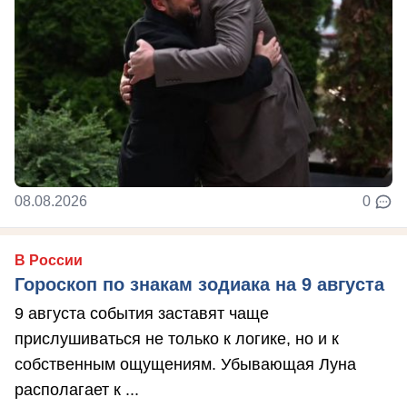
08.08.2026
0
В России
Гороскоп по знакам зодиака на 9 августа
9 августа события заставят чаще
прислушиваться не только к логике, но и к
собственным ощущениям. Убывающая Луна
располагает к ...