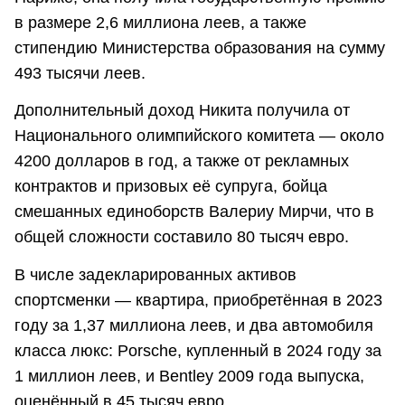
в размере 2,6 миллиона леев, а также
стипендию Министерства образования на сумму
493 тысячи леев.
Дополнительный доход Никита получила от
Национального олимпийского комитета — около
4200 долларов в год, а также от рекламных
контрактов и призовых её супруга, бойца
смешанных единоборств Валериу Мирчи, что в
общей сложности составило 80 тысяч евро.
В числе задекларированных активов
спортсменки — квартира, приобретённая в 2023
году за 1,37 миллиона леев, и два автомобиля
класса люкс: Porsche, купленный в 2024 году за
1 миллион леев, и Bentley 2009 года выпуска,
оценённый в 45 тысяч евро.