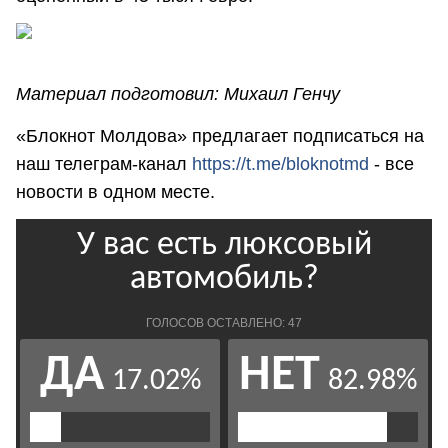
Материал подготовил: Михаил Генчу
«Блокнот Молдова» предлагает подписаться на
наш телеграм-канал
https://t.me/bloknotmd
- все
новости в одном месте.