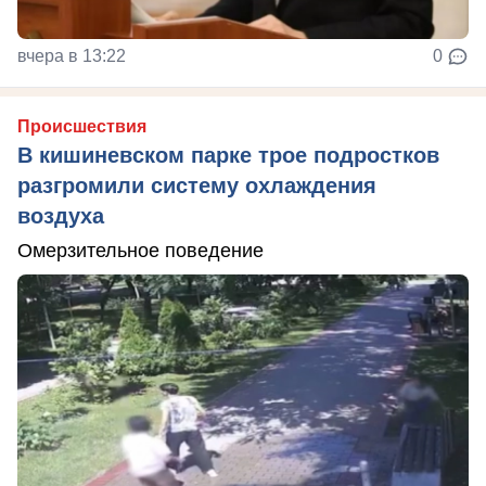
вчера в 13:22
0
Происшествия
В кишиневском парке трое подростков
разгромили систему охлаждения
воздуха
Омерзительное поведение