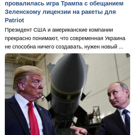
провалилась игра Трампа с обещанием
Зеленскому лицензии на ракеты для
Patriot
Президент США и американские компании
прекрасно понимают, что современная Украина
не способна ничего создавать, нужен новый ...