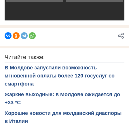
Читайте также:
В Молдове запустили возможность
мгновенной оплаты более 120 госуслуг со
смартфона
Жаркие выходные: в Молдове ожидается до
+33 °C
Хорошие новости для молдавский диаспоры
в Италии