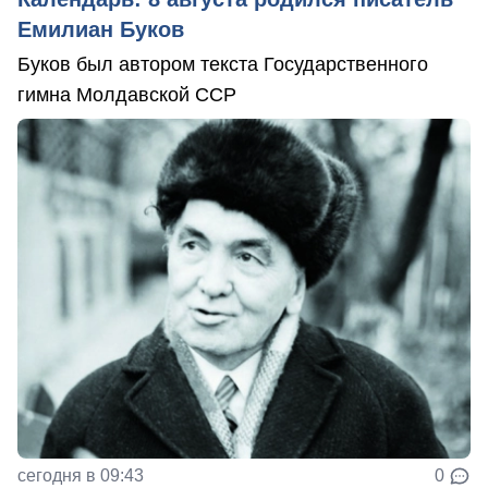
Емилиан Буков
Буков был автором текста Государственного
гимна Молдавской ССР
сегодня в 09:43
0