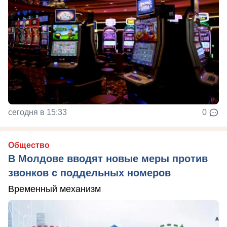
сегодня в 15:33
0
Общество
В Молдове вводят новые меры против
звонков с поддельных номеров
Временный механизм