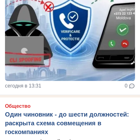
сегодня в 13:31
0
Общество
Один чиновник - до шести должностей:
раскрыта схема совмещения в
госкомпаниях