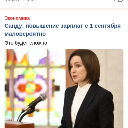
Экономика
Санду: повышение зарплат с 1 сентября
маловероятно
Это будет сложно