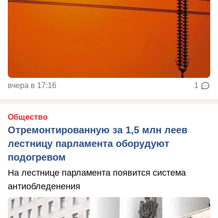
вчера в 17:16
1
Общество
Отремонтированную за 1,5 млн леев
лестницу парламента оборудуют
подогревом
На лестнице парламента появится система
антиобледенения