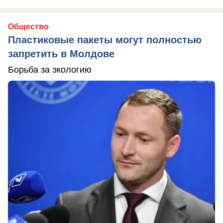
Общество
Пластиковые пакеты могут полностью
запретить в Молдове
Борьба за экологию