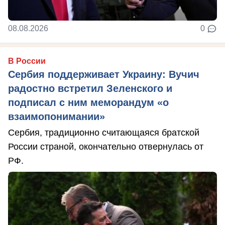
08.08.2026
0
В России
Сербия поддерживает Украину: Вучич
радостно встретил Зеленского и
подписал с ним меморандум «о
взаимопонимании»
Сербия, традиционно считающаяся братской
России страной, окончательно отвернулась от
РФ.