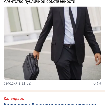
Агентство публичной собственности
сегодня в 11:32
0
Календарь
Календарь: 8 августа родился писатель