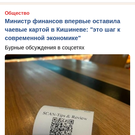
Общество
Министр финансов впервые оставила
чаевые картой в Кишиневе: "это шаг к
современной экономике"
Бурные обсуждения в соцсетях