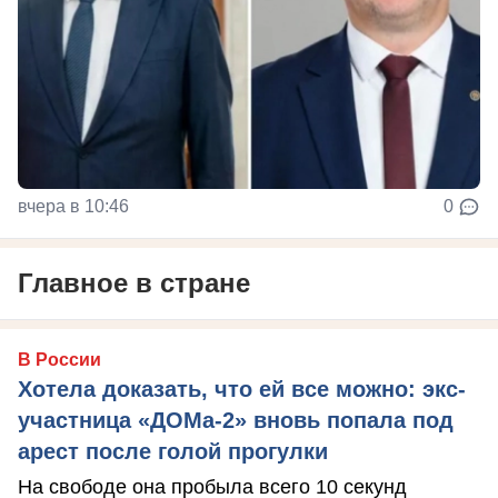
вчера в 10:46
0
Главное в стране
В России
Хотела доказать, что ей все можно: экс-
участница «ДОМа-2» вновь попала под
арест после голой прогулки
На свободе она пробыла всего 10 секунд