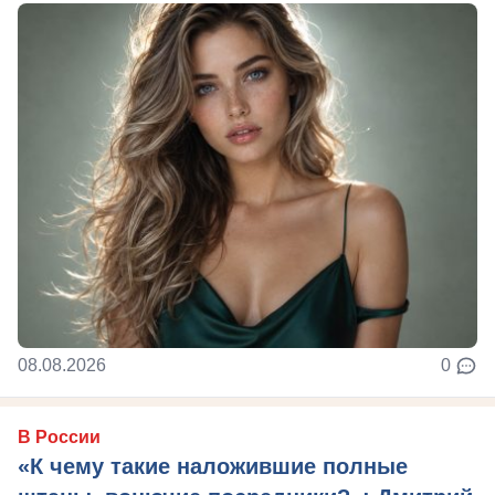
08.08.2026
0
В России
«К чему такие наложившие полные