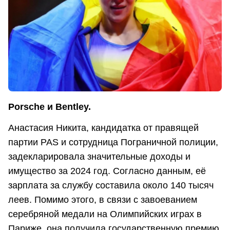
Porsche и Bentley.
Анастасия Никита, кандидатка от правящей
партии PAS и сотрудница Пограничной полиции,
задекларировала значительные доходы и
имущество за 2024 год. Согласно данным, её
зарплата за службу составила около 140 тысяч
леев. Помимо этого, в связи с завоеванием
серебряной медали на Олимпийских играх в
Париже, она получила государственную премию