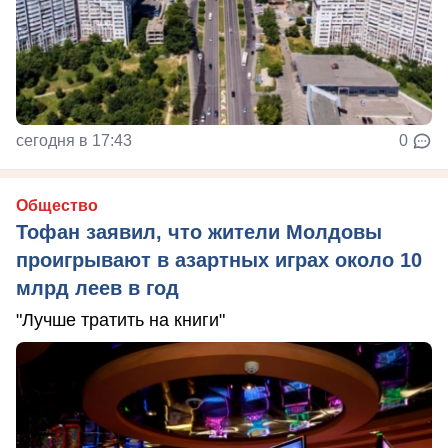
сегодня в 17:43
0
Общество
Тофан заявил, что жители Молдовы
проигрывают в азартных играх около 10
млрд леев в год
"Лучше тратить на книги"