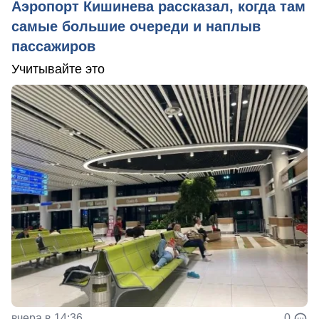
Аэропорт Кишинева рассказал, когда там
самые большие очереди и наплыв
пассажиров
Учитывайте это
вчера в 14:36
0