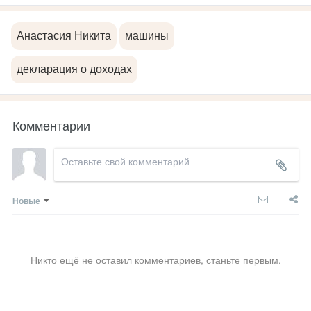
Анастасия Никита
машины
декларация о доходах
Комментарии
Новые
Никто ещё не оставил комментариев, станьте первым.