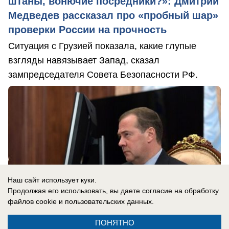
штаны, вонючие посредники?»: Дмитрий
Медведев рассказал про «пробный шар»
проверки России на прочность
Ситуация с Грузией показала, какие глупые
взгляды навязывает Запад, сказал
зампредседателя Совета Безопасности РФ.
Наш сайт использует куки.
Продолжая его использовать, вы даете согласие на обработку
файлов cookie
и пользовательских данных.
ПОНЯТНО