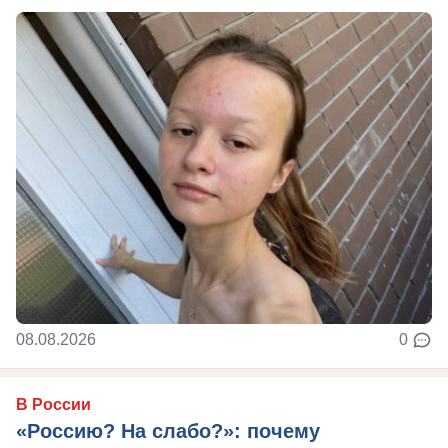
08.08.2026
0
В России
«Россию? На слабо?»: почему