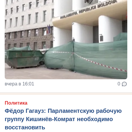
вчера в 16:01
0
Политика
Фёдор Гагауз: Парламентскую рабочую
группу Кишинёв-Комрат необходимо
восстановить