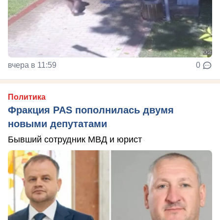
вчера в 11:59
0
Политика
Фракция PAS пополнилась двумя
новыми депутатами
Бывший сотрудник МВД и юрист