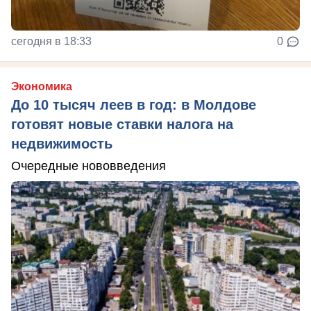
сегодня в 18:33
0
Экономика
До 10 тысяч леев в год: в Молдове
готовят новые ставки налога на
недвижимость
Очередные нововведения