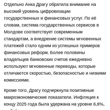
Отдельно Анка Драгу обратила внимание на
высокий уровень цифровизации
государственных и финансовых услуг. По её
словам, система государственных сервисов в
Молдове соответствует современным
стандартам, а внедрение системы мгновенных
платежей стало одним из успешных примеров
финансовых реформ. Более половины
владельцев банковских счетов ежедневно
используют мгновенные переводы, которые
отличаются скоростью, безопасностью и низкими
комиссиями.
Кроме того, Драгу подчеркнула позитивные
макроэкономические показатели. Инфляция к
концу 2025 года была удержана на уровне 6,8%,