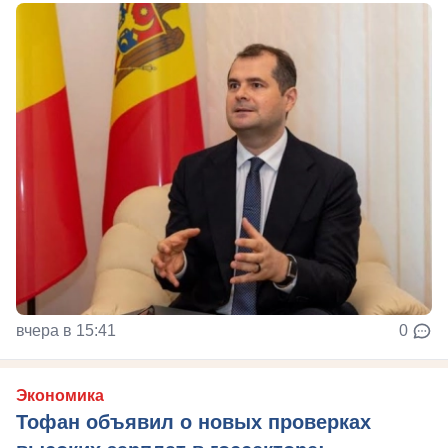
вчера в 15:41
0
Экономика
Тофан объявил о новых проверках