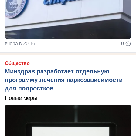
вчера в 20:16
0
Общество
Минздрав разработает отдельную
программу лечения наркозависимости
для подростков
Новые меры