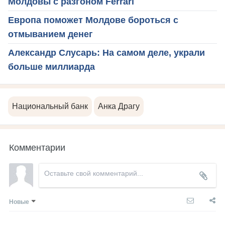
Молдовы с разгоном Ferrari
Европа поможет Молдове бороться с
отмыванием денег
Александр Слусарь: На самом деле, украли
больше миллиарда
Национальный банк
Анка Драгу
Комментарии
Новые