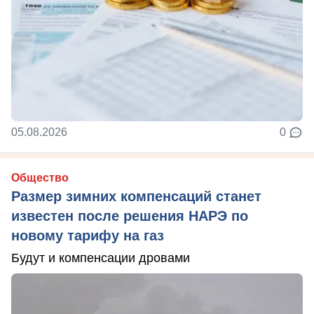
05.08.2026
0
Общество
Размер зимних компенсаций станет
известен после решения НАРЭ по
новому тарифу на газ
Будут и компенсации дровами