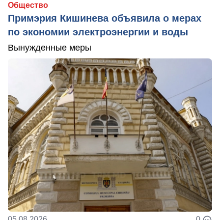
Общество
Примэрия Кишинева объявила о мерах
по экономии электроэнергии и воды
Вынужденные меры
05.08.2026
0