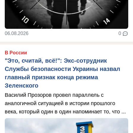
06.08.2026
0
В России
"Это, считай, всё!": Экс-сотрудник
Службы безопасности Украины назвал
главный признак конца режима
Зеленского
Василий Прозоров провел параллель с
аналогичной ситуацией в истории прошлого
века, который один в один напоминает то, что ...