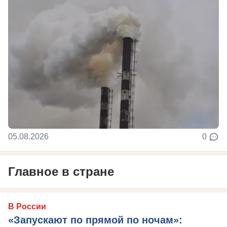
05.08.2026
0
Главное в стране
В России
«Запускают по прямой по ночам»: