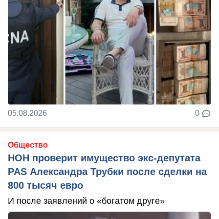
05.08.2026
0
Общество
НОН проверит имущество экс-депутата
PAS Александра Трубки после сделки на
800 тысяч евро
И после заявлений о «богатом друге»