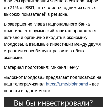
а объём кредитования частного сектора вырос
до 21% от ВВП, что является одним из самых
высоких показателей в регионе.
В завершение глава Национального банка
отметила, что румынский капитал продолжает
активно и органично входить в экономику
Молдовы, а взаимные инвестиции между двумя
странами способствуют развитию обеих
экономик.
Материал подготовил: Михаил Генчу
«Блокнот Молдова» предлагает подписаться на
наш телеграм-канал
https://t.me/bloknotmd
- все
новости в одном месте.