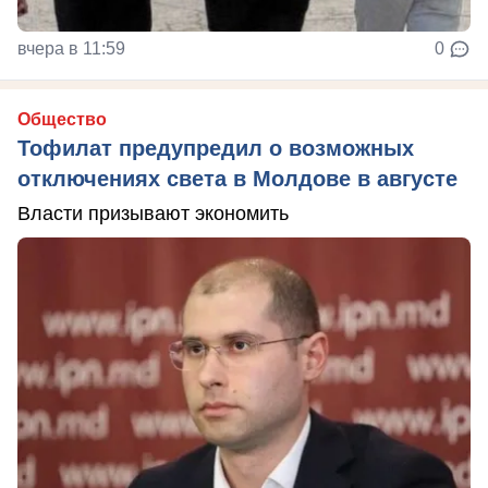
вчера в 11:59
0
Общество
Тофилат предупредил о возможных
отключениях света в Молдове в августе
Власти призывают экономить