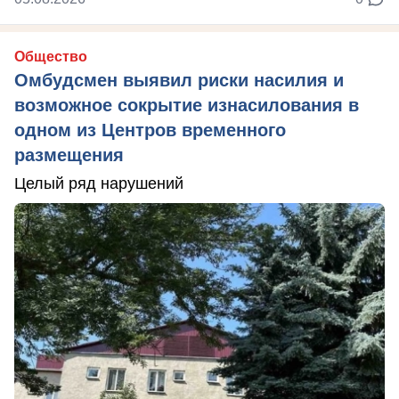
Общество
Омбудсмен выявил риски насилия и
возможное сокрытие изнасилования в
одном из Центров временного
размещения
Целый ряд нарушений