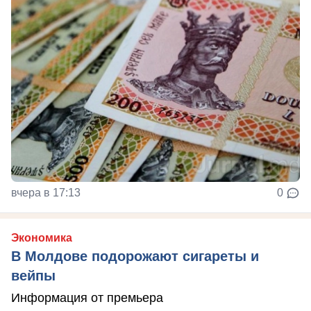
вчера в 17:13
0
Экономика
В Молдове подорожают сигареты и
вейпы
Информация от премьера