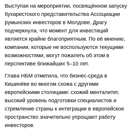
Выступая на мероприятии, посвящённом запуску
бухарестского представительства Ассоциации
румынских инвесторов в Молдове, Драгу
подчеркнула, что момент для инвестиций
является крайне благоприятным. По её мнению,
компании, которые не воспользуются текущими
возможностями, могут пожалеть об этом в
перспективе ближайших 5–10 лет.
Глава НБМ отметила, что бизнес-среда в
Кишинёве во многом схожа с другими
европейскими столицами: схожий менталитет,
высокий уровень подготовки специалистов и
стремление страны к интеграции в европейское
пространство значительно упрощают работу
инвесторов.