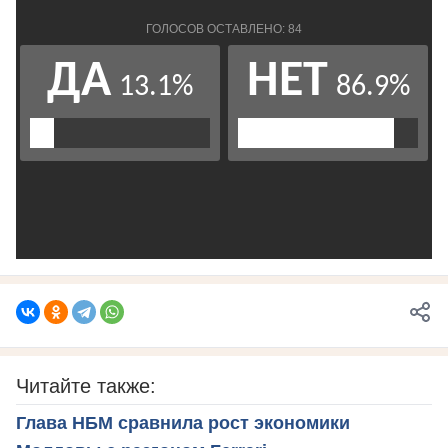
Читайте также:
Глава НБМ сравнила рост экономики