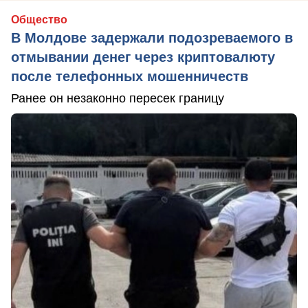
Общество
В Молдове задержали подозреваемого в
отмывании денег через криптовалюту
после телефонных мошенничеств
Ранее он незаконно пересек границу