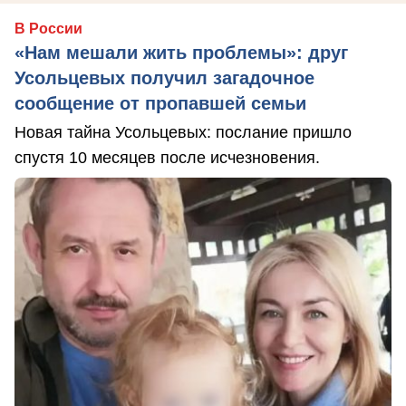
В России
«Нам мешали жить проблемы»: друг
Усольцевых получил загадочное
сообщение от пропавшей семьи
Новая тайна Усольцевых: послание пришло
спустя 10 месяцев после исчезновения.