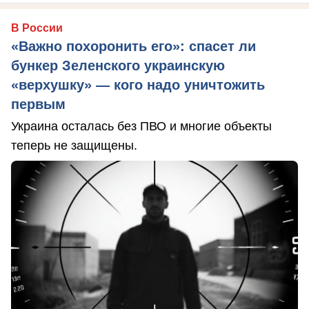
В России
«Важно похоронить его»: спасет ли
бункер Зеленского украинскую
«верхушку» — кого надо уничтожить
первым
Украина осталась без ПВО и многие объекты
теперь не защищены.