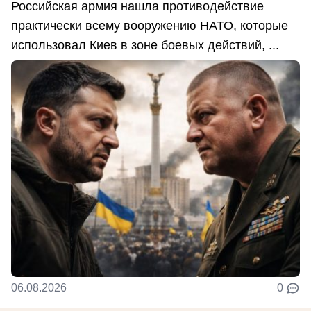
Российская армия нашла противодействие
практически всему вооружению НАТО, которые
использовал Киев в зоне боевых действий, ...
06.08.2026
0