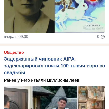
вчера в 09:30
0
Общество
Задержанный чиновник AIPA
задекларировал почти 100 тысяч евро со
свадьбы
Ранее у него изъяли миллионы леев