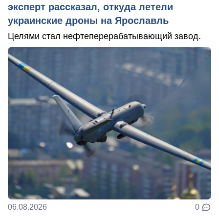
эксперт рассказал, откуда летели
украинские дроны на Ярославль
Целями стал нефтеперерабатывающий завод.
06.08.2026
0