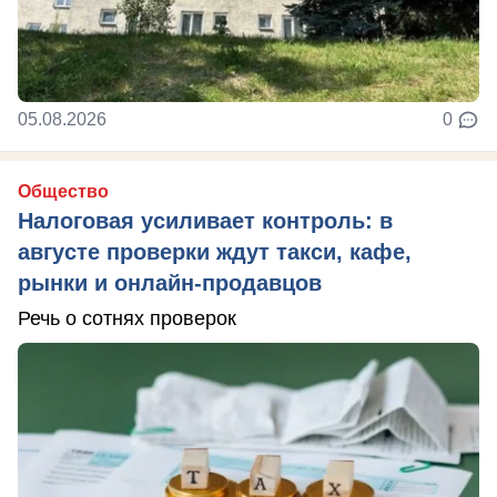
05.08.2026
0
Общество
Налоговая усиливает контроль: в
августе проверки ждут такси, кафе,
рынки и онлайн-продавцов
Речь о сотнях проверок