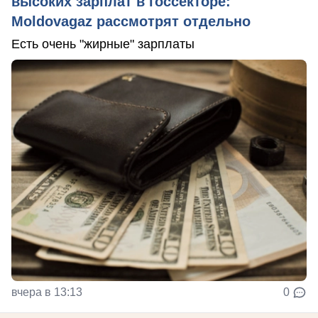
высоких зарплат в госсекторе:
Moldovagaz рассмотрят отдельно
Есть очень "жирные" зарплаты
вчера в 13:13
0