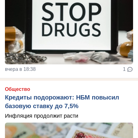
вчера в 18:38
1
Общество
Кредиты подорожают: НБМ повысил
базовую ставку до 7,5%
Инфляция продолжит расти