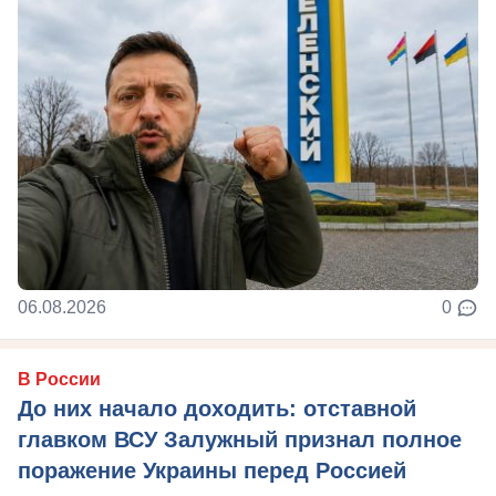
06.08.2026
0
В России
До них начало доходить: отставной
главком ВСУ Залужный признал полное
поражение Украины перед Россией