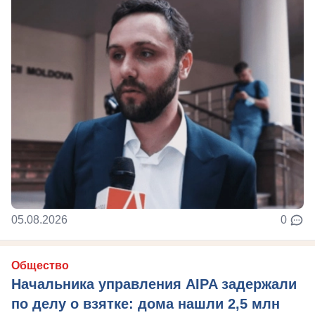
05.08.2026
0
Общество
Начальника управления AIPA задержали
по делу о взятке: дома нашли 2,5 млн