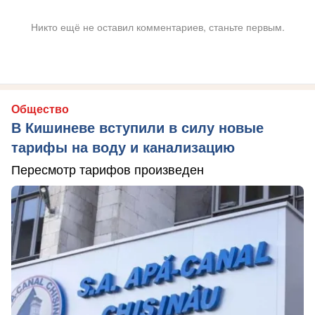
Никто ещё не оставил комментариев, станьте первым.
Общество
В Кишиневе вступили в силу новые
тарифы на воду и канализацию
Пересмотр тарифов произведен