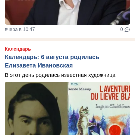
вчера в 10:47
0
Календарь
Календарь: 6 августа родилась
Елизавета Ивановская
В этот день родилась известная художница