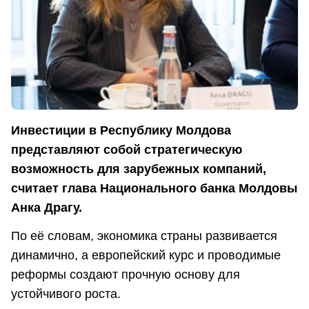
Инвестиции в Республику Молдова
представляют собой стратегическую
возможность для зарубежных компаний,
считает глава Национального банка Молдовы
Анка Драгу.
По её словам, экономика страны развивается
динамично, а европейский курс и проводимые
реформы создают прочную основу для
устойчивого роста.