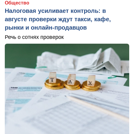
Общество
Налоговая усиливает контроль: в
августе проверки ждут такси, кафе,
рынки и онлайн-продавцов
Речь о сотнях проверок