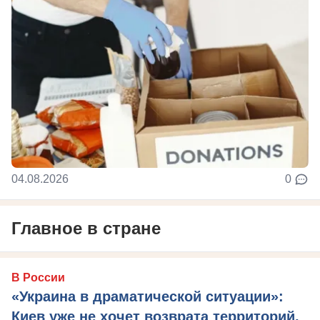
04.08.2026
0
Главное в стране
В России
«Украина в драматической ситуации»:
Киев уже не хочет возврата территорий,