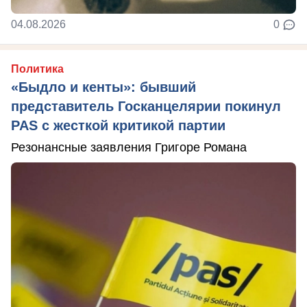
04.08.2026
0
Политика
«Быдло и кенты»: бывший
представитель Госканцелярии покинул
PAS с жесткой критикой партии
Резонансные заявления Григоре Романа