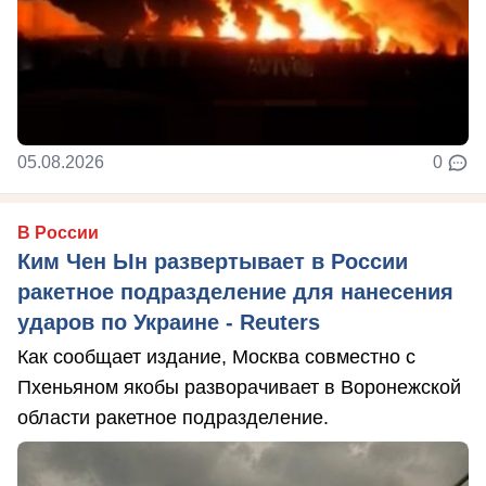
05.08.2026
0
В России
Ким Чен Ын развертывает в России
ракетное подразделение для нанесения
ударов по Украине - Reuters
Как сообщает издание, Москва совместно с
Пхеньяном якобы разворачивает в Воронежской
области ракетное подразделение.