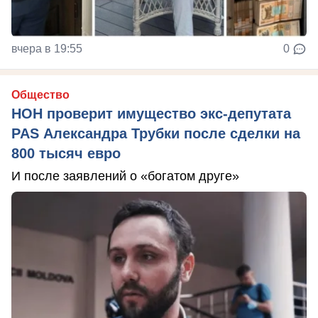
вчера в 19:55
0
Общество
НОН проверит имущество экс-депутата
PAS Александра Трубки после сделки на
800 тысяч евро
И после заявлений о «богатом друге»