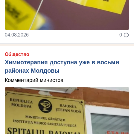
04.08.2026
0
Общество
Химиотерапия доступна уже в восьми
районах Молдовы
Комментарий министра