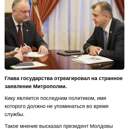
Глава государства отреагировал на странное
заявление Митрополии.
Кику является последним политиком, имя
которого должно не упоминаться во время
службы.
Такое мнение высказал президент Молдовы