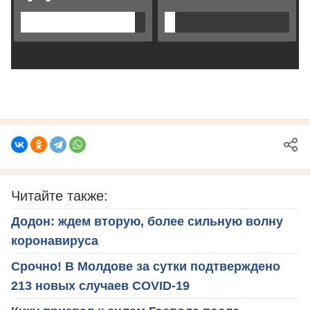
Читайте также:
Додон: ждем вторую, более сильную волну
коронавируса
Срочно! В Молдове за сутки подтверждено
213 новых случаев COVID-19