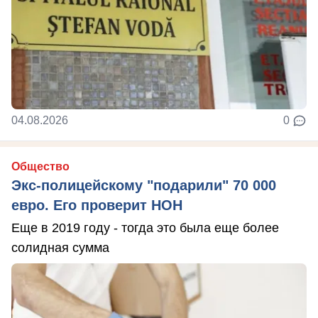
04.08.2026
0
Общество
Экс-полицейскому "подарили" 70 000
евро. Его проверит НОН
Еще в 2019 году - тогда это была еще более
солидная сумма