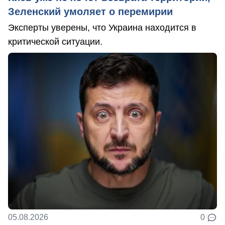
Зеленский умоляет о перемирии
Эксперты уверены, что Украина находится в
критической ситуации.
05.08.2026
0