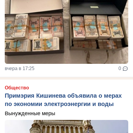
вчера в 17:25
0
Общество
Примэрия Кишинева объявила о мерах
по экономии электроэнергии и воды
Вынужденные меры