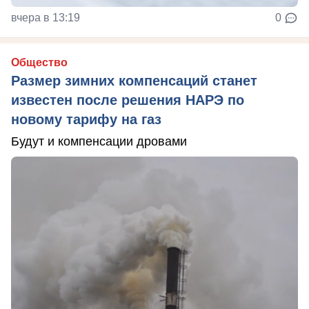
вчера в 13:19
0
Общество
Размер зимних компенсаций станет
известен после решения НАРЭ по
новому тарифу на газ
Будут и компенсации дровами