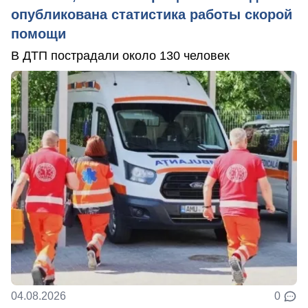
опубликована статистика работы скорой
помощи
В ДТП пострадали около 130 человек
04.08.2026
0