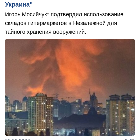
Украина"
Игорь Мосийчук* подтвердил использование
складов гипермаркетов в Незалежной для
тайного хранения вооружений.