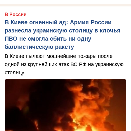
В России
В Киеве огненный ад: Армия России
разнесла украинскую столицу в клочья –
ПВО не смогла сбить ни одну
баллистическую ракету
В Киеве пылают мощнейшие пожары после
одной из крупнейших атак ВС РФ на украинскую
столицу.