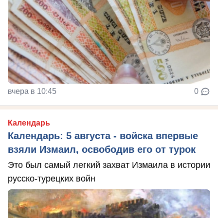
вчера в 10:45
0
Календарь
Календарь: 5 августа - войска впервые
взяли Измаил, освободив его от турок
Это был самый легкий захват Измаила в истории
русско-турецких войн