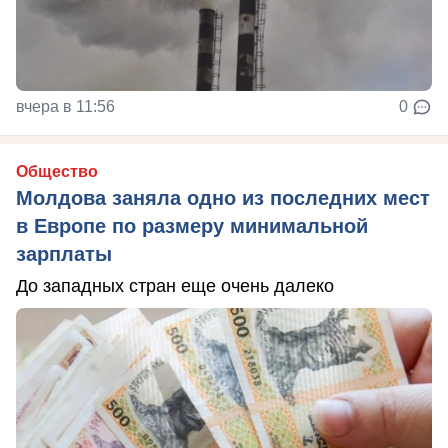
вчера в 11:56
0
Общество
Молдова заняла одно из последних мест
в Европе по размеру минимальной
зарплаты
До западных стран еще очень далеко