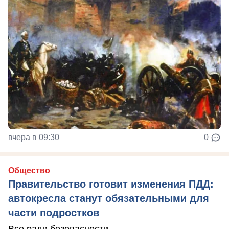
вчера в 09:30
0
Общество
Правительство готовит изменения ПДД:
автокресла станут обязательными для
части подростков
Все ради безопасности