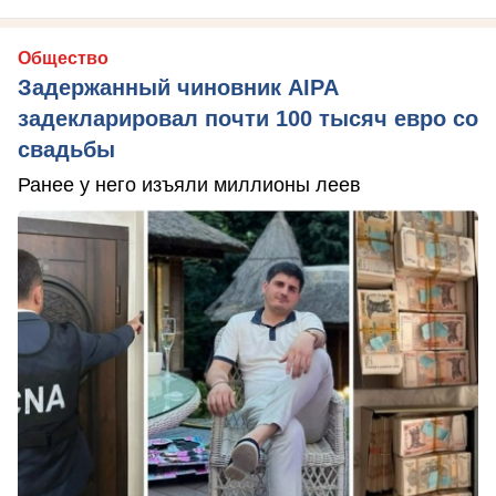
Общество
Задержанный чиновник AIPA
задекларировал почти 100 тысяч евро со
свадьбы
Ранее у него изъяли миллионы леев