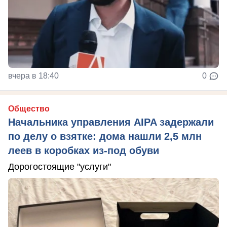
вчера в 18:40
0
Общество
Начальника управления AIPA задержали
по делу о взятке: дома нашли 2,5 млн
леев в коробках из-под обуви
Дорогостоящие "услуги"