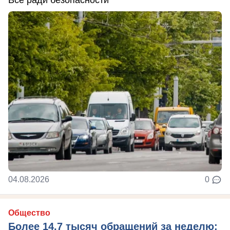
04.08.2026
0
Общество
Более 14,7 тысяч обращений за неделю: