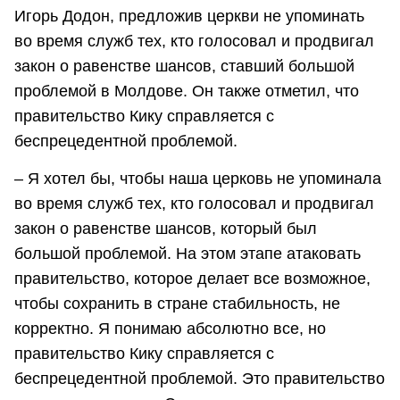
Игорь Додон, предложив церкви не упоминать
во время служб тех, кто голосовал и продвигал
закон о равенстве шансов, ставший большой
проблемой в Молдове. Он также отметил, что
правительство Кику справляется с
беспрецедентной проблемой.
– Я хотел бы, чтобы наша церковь не упоминала
во время служб тех, кто голосовал и продвигал
закон о равенстве шансов, который был
большой проблемой. На этом этапе атаковать
правительство, которое делает все возможное,
чтобы сохранить в стране стабильность, не
корректно. Я понимаю абсолютно все, но
правительство Кику справляется с
беспрецедентной проблемой. Это правительство