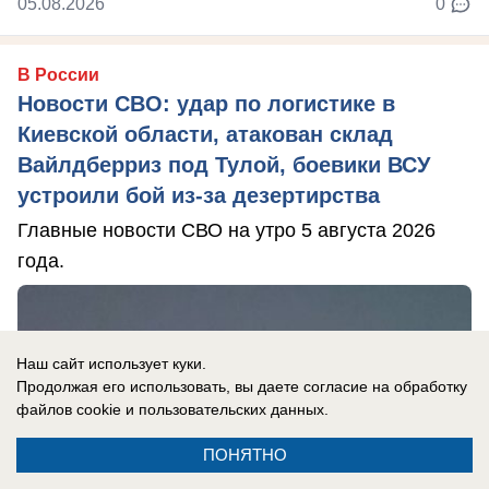
05.08.2026
0
В России
Новости СВО: удар по логистике в
Киевской области, атакован склад
Вайлдберриз под Тулой, боевики ВСУ
устроили бой из-за дезертирства
Главные новости СВО на утро 5 августа 2026
года.
Наш сайт использует куки.
Продолжая его использовать, вы даете согласие на обработку
файлов cookie
и пользовательских данных.
ПОНЯТНО