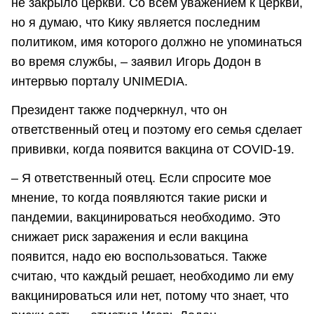
не закрыло церкви. Со всем уважением к церкви,
но я думаю, что Кику является последним
политиком, имя которого должно не упоминаться
во время службы, – заявил Игорь Додон в
интервью порталу UNIMEDIA.
Президент также подчеркнул, что он
ответственный отец и поэтому его семья сделает
прививки, когда появится вакцина от COVID-19.
– Я ответственный отец. Если спросите мое
мнение, то когда появляются такие риски и
пандемии, вакцинироваться необходимо. Это
снижает риск заражения и если вакцина
появится, надо ею воспользоваться. Также
считаю, что каждый решает, необходимо ли ему
вакцинироваться или нет, потому что знает, что