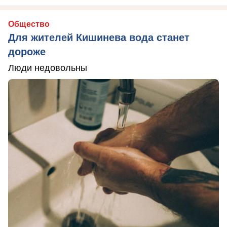
Общество
Для жителей Кишинева вода станет
дороже
Люди недовольны