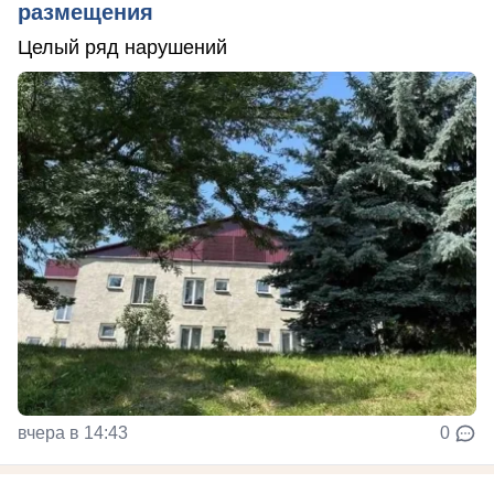
размещения
Целый ряд нарушений
вчера в 14:43
0