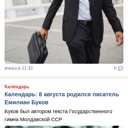
вчера в 11:32
0
Календарь
Календарь: 8 августа родился писатель
Емилиан Буков
Буков был автором текста Государственного
гимна Молдавской ССР