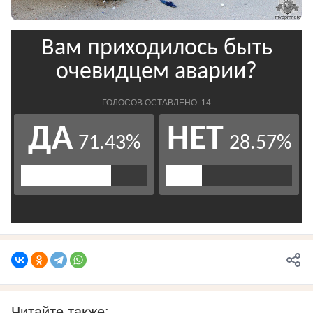
Читайте также: