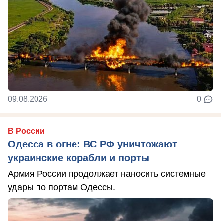
09.08.2026
0
В России
Одесса в огне: ВС РФ уничтожают
украинские корабли и порты
Армия России продолжает наносить системные
удары по портам Одессы.