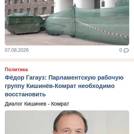
07.08.2026
0
Политика
Фёдор Гагауз: Парламентскую рабочую
группу Кишинёв-Комрат необходимо
восстановить
Диалог Кишинев - Комрат