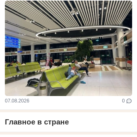
07.08.2026
0
Главное в стране