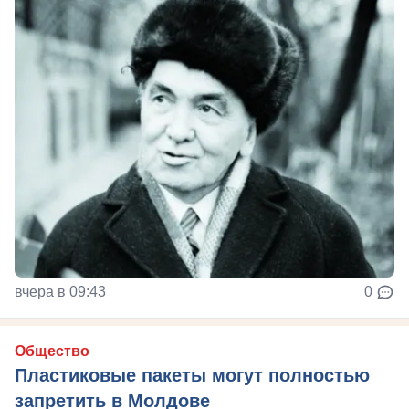
вчера в 09:43
0
Общество
Пластиковые пакеты могут полностью
запретить в Молдове