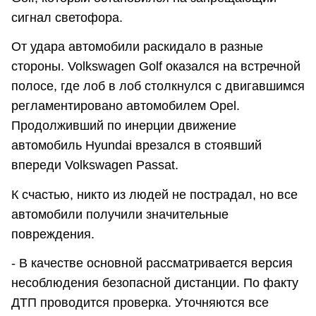
сигнал светофора.
От удара автомобили раскидало в разные
стороны. Volkswagen Golf оказался на встречной
полосе, где лоб в лоб столкнулся с двигавшимся
регламентировано автомобилем Opel.
Продолживший по инерции движение
автомобиль Hyundai врезался в стоявший
впереди Volkswagen Passat.
К счастью, никто из людей не пострадал, но все
автомобили получили значительные
повреждения.
- В качестве основной рассматривается версия
несоблюдения безопасной дистанции. По факту
ДТП проводится проверка. Уточняются все