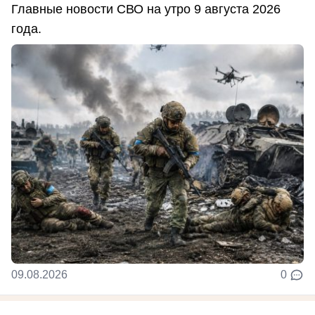
Главные новости СВО на утро 9 августа 2026
года.
09.08.2026
0