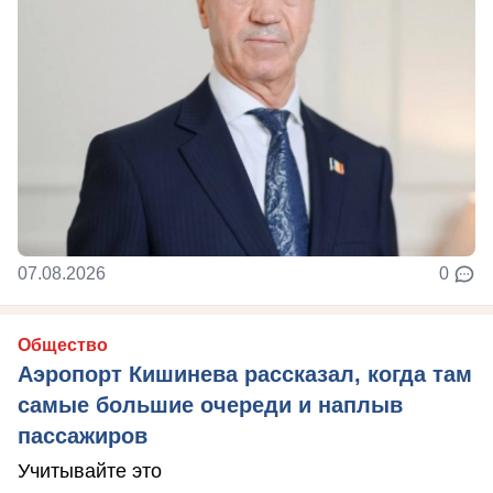
07.08.2026
0
Общество
Аэропорт Кишинева рассказал, когда там
самые большие очереди и наплыв
пассажиров
Учитывайте это