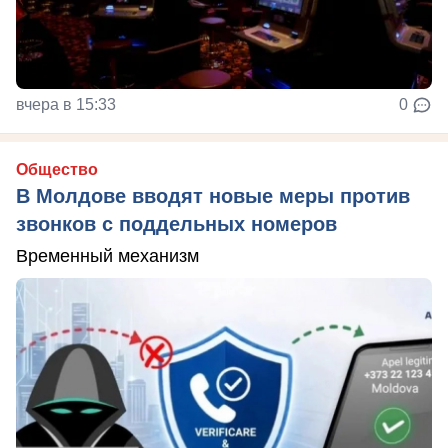
вчера в 15:33
0
Общество
В Молдове вводят новые меры против
звонков с поддельных номеров
Временный механизм