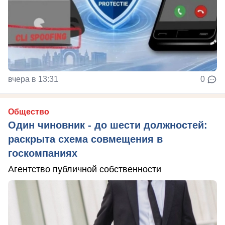
вчера в 13:31
0
Общество
Один чиновник - до шести должностей:
раскрыта схема совмещения в
госкомпаниях
Агентство публичной собственности