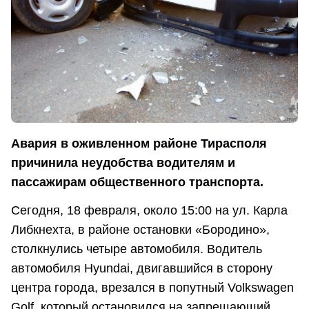
Авария в оживленном районе Тирасполя
причинила неудобства водителям и
пассажирам общественного транспорта.
Сегодня, 18 февраля, около 15:00 на ул. Карла
Либкнехта, в районе остановки «Бородино»,
столкнулись четыре автомобиля. Водитель
автомобиля Hyundai, двигавшийся в сторону
центра города, врезался в попутный Volkswagen
Golf, который остановился на запрещающий