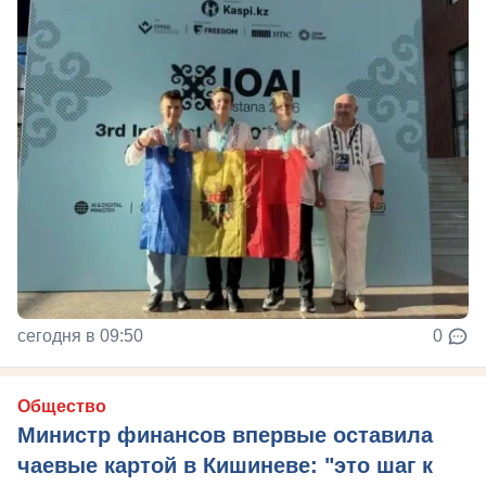
сегодня в 09:50
0
Общество
Министр финансов впервые оставила
чаевые картой в Кишиневе: "это шаг к