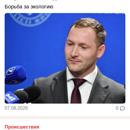
Борьба за экологию
07.08.2026
0
Происшествия