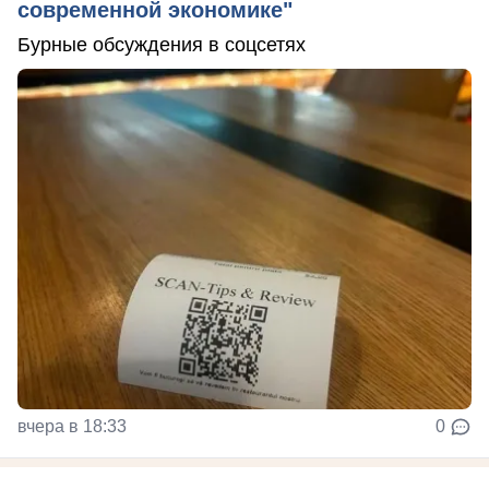
современной экономике"
Бурные обсуждения в соцсетях
вчера в 18:33
0