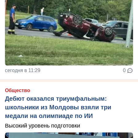
сегодня в 11:29
0
Общество
Дебют оказался триумфальным:
школьники из Молдовы взяли три
медали на олимпиаде по ИИ
Высокий уровень подготовки