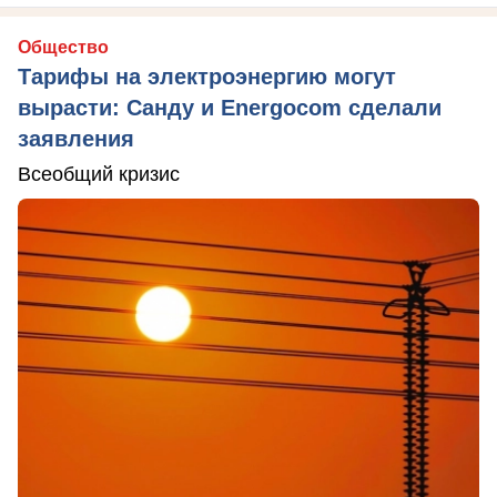
Общество
Тарифы на электроэнергию могут
вырасти: Санду и Energocom сделали
заявления
Всеобщий кризис