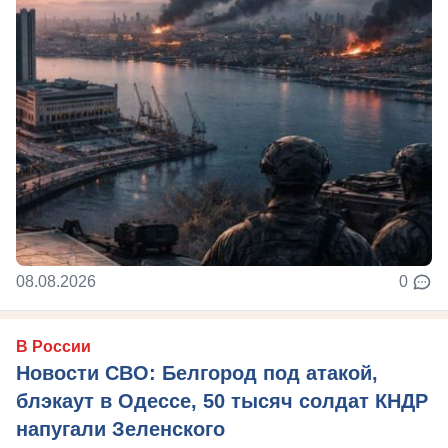
08.08.2026
0
В России
Новости СВО: Белгород под атакой,
блэкаут в Одессе, 50 тысяч солдат КНДР
напугали Зеленского