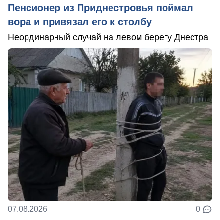
Пенсионер из Приднестровья поймал
вора и привязал его к столбу
Неординарный случай на левом берегу Днестра
07.08.2026
0