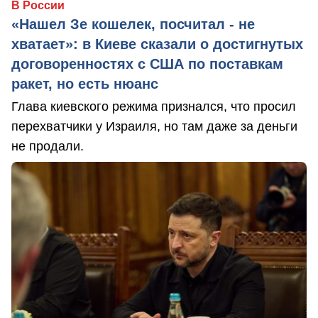
В России
«Нашел Зе кошелек, посчитал - не
хватает»: в Киеве сказали о достигнутых
договоренностях с США по поставкам
ракет, но есть нюанс
Глава киевского режима признался, что просил
перехватчики у Израиля, но там даже за деньги
не продали.