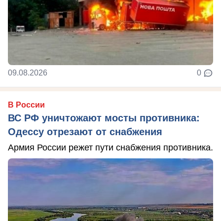
09.08.2026
0
В России
ВС РФ уничтожают мосты противника:
Одессу отрезают от снабжения
Армия России режет пути снабжения противника.