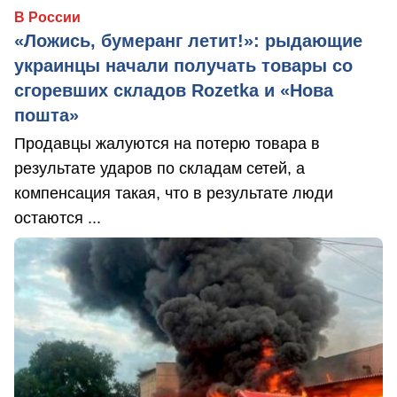
В России
«Ложись, бумеранг летит!»: рыдающие
украинцы начали получать товары со
сгоревших складов Rozetka и «Нова
пошта»
Продавцы жалуются на потерю товара в
результате ударов по складам сетей, а
компенсация такая, что в результате люди
остаются ...