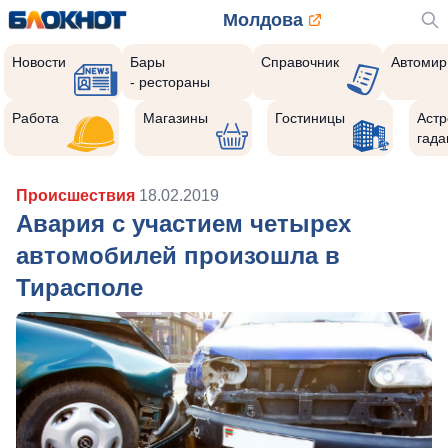
Молдова
Новости
Бары
Справочник
Автомир
- рестораны
Работа
Магазины
Гостиницы
Астр
гада
Происшествия
18.02.2019
Авария с участием четырех
автомобилей произошла в
Тирасполе