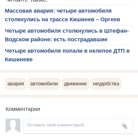
Массовая авария: четыре автомобиля
столкнулись на трассе Кишинев – Оргеев
Четыре автомобиля столкнулись в Штефан-
Водском районе: есть пострадавшие
Четыре автомобиля попали в нелепое ДТП в
Кишиневе
авария
автомобили
движение
неудобства
Комментарии