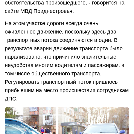
обстоятельства произошедшего, - говорится на
сайте МВД Приднестровья.
На этом участке дороги всегда очень
оживленное движение, поскольку здесь два
транспортных потока соединяются в один. В
результате аварии движение транспорта было
парализовано, что причинило значительные
неудобства многим водителям и пассажирам, в
том числе общественного транспорта.
Регулировать транспортный поток пришлось
прибывшим на место происшествия сотрудникам
ДПС.