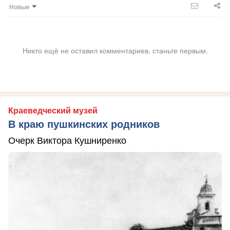
Новые
Никто ещё не оставил комментариев, станьте первым.
Краеведческий музей
В краю пушкинских родников
Очерк Виктора Кушниренко