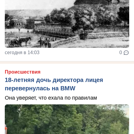
сегодня в 14:03
0
Происшествия
18-летняя дочь директора лицея
перевернулась на BMW
Она уверяет, что ехала по правилам