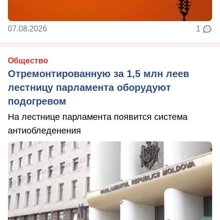
07.08.2026
1
Общество
Отремонтированную за 1,5 млн леев
лестницу парламента оборудуют
подогревом
На лестнице парламента появится система
антиобледенения