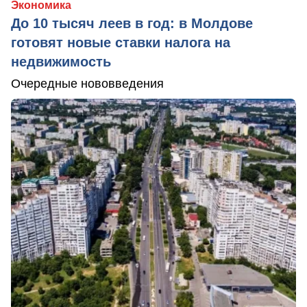
Экономика
До 10 тысяч леев в год: в Молдове
готовят новые ставки налога на
недвижимость
Очередные нововведения