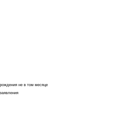
 рождения не в том месяце
 заявления