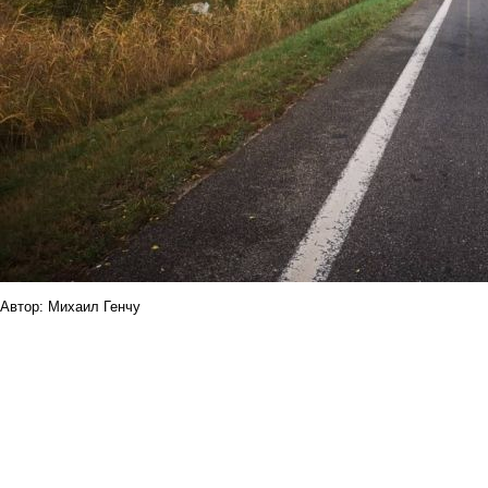
Автор: Михаил Генчу