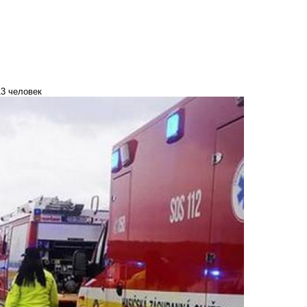
13 человек