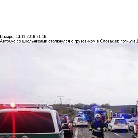
В мире
,
13.11.2019 21:19
Автобус со школьниками столкнулся с грузовиком в Словакии: погибли 