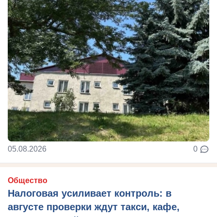
05.08.2026
0
Общество
Налоговая усиливает контроль: в
августе проверки ждут такси, кафе,