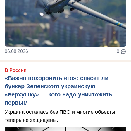
06.08.2026
0
В России
«Важно похоронить его»: спасет ли
бункер Зеленского украинскую
«верхушку» — кого надо уничтожить
первым
Украина осталась без ПВО и многие объекты
теперь не защищены.