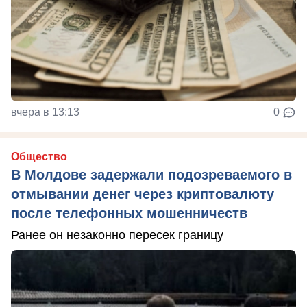
вчера в 13:13
0
Общество
В Молдове задержали подозреваемого в
отмывании денег через криптовалюту
после телефонных мошенничеств
Ранее он незаконно пересек границу