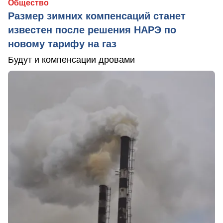
Общество
Размер зимних компенсаций станет
известен после решения НАРЭ по
новому тарифу на газ
Будут и компенсации дровами