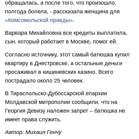
обращалась, а после того, что произошло,
полгода болела, - рассказала женщина для
«Комсомольской правды»
.
Варвара Михайловна все кредиты выплатила,
сын, который работает в Москве, помог ей.
Согласно источнику, этот самый батюшка купил
квартиру в Днестровске, а остальные деньги
просаживал в кишиневских казино. Всего
пострадало около 25 человек.
В Тираспольско-Дубоссарской епархии
Молдавской митрополии сообщили, что на
Георгия Девизу наложен запрет – батюшка не
имеет права служить.
Автор: Михаил Генчу