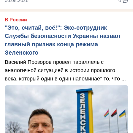
06.08.2026
0
В России
"Это, считай, всё!": Экс-сотрудник
Службы безопасности Украины назвал
главный признак конца режима
Зеленского
Василий Прозоров провел параллель с
аналогичной ситуацией в истории прошлого
века, который один в один напоминает то, что ...