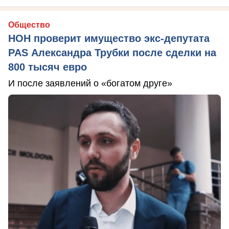
Общество
НОН проверит имущество экс-депутата
PAS Александра Трубки после сделки на
800 тысяч евро
И после заявлений о «богатом друге»