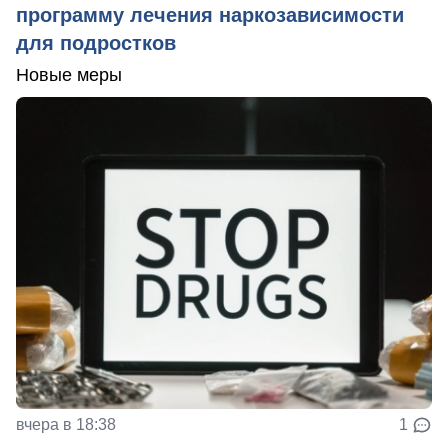
программу лечения наркозависимости
для подростков
Новые меры
вчера в 18:38
1