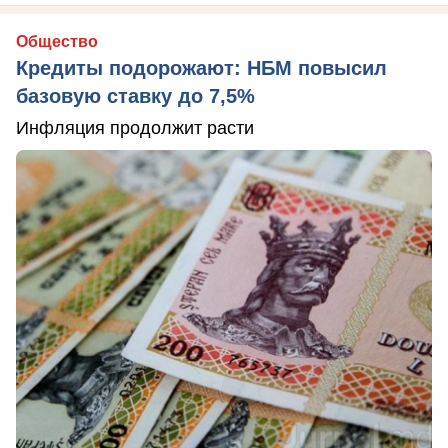
Общество
Кредиты подорожают: НБМ повысил
базовую ставку до 7,5%
Инфляция продолжит расти