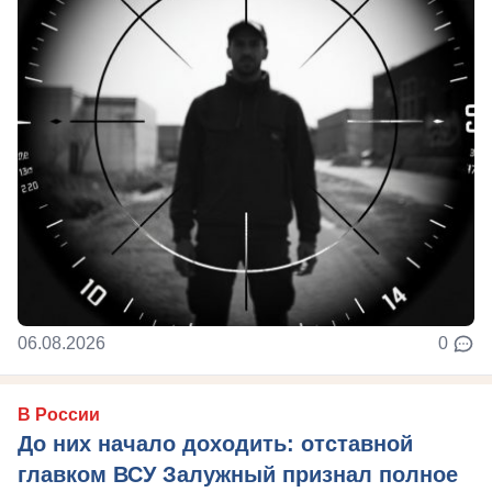
06.08.2026
0
В России
До них начало доходить: отставной
главком ВСУ Залужный признал полное