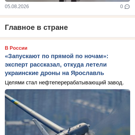
05.08.2026
0
Главное в стране
В России
«Запускают по прямой по ночам»:
эксперт рассказал, откуда летели
украинские дроны на Ярославль
Целями стал нефтеперерабатывающий завод.