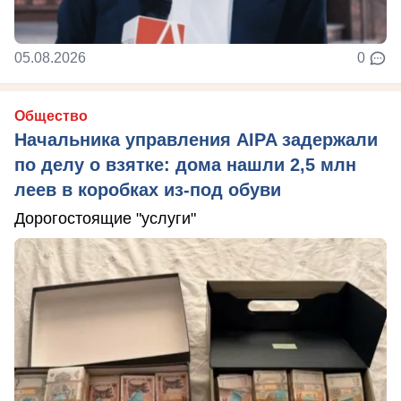
05.08.2026
0
Общество
Начальника управления AIPA задержали
по делу о взятке: дома нашли 2,5 млн
леев в коробках из-под обуви
Дорогостоящие "услуги"