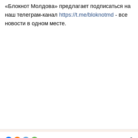
«Блокнот Молдова» предлагает подписаться на
наш телеграм-канал
https://t.me/bloknotmd
- все
новости в одном месте.