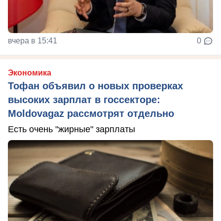
вчера в 15:41
0
Экономика
Тофан объявил о новых проверках
высоких зарплат в госсекторе:
Moldovagaz рассмотрят отдельно
Есть очень "жирные" зарплаты