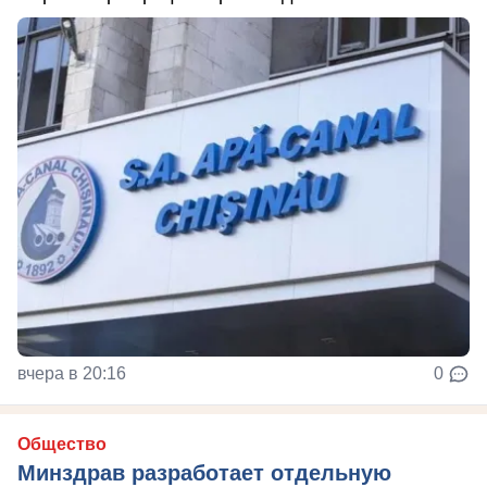
вчера в 20:16
0
Общество
Минздрав разработает отдельную