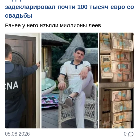
задекларировал почти 100 тысяч евро со
свадьбы
Ранее у него изъяли миллионы леев
05.08.2026
0