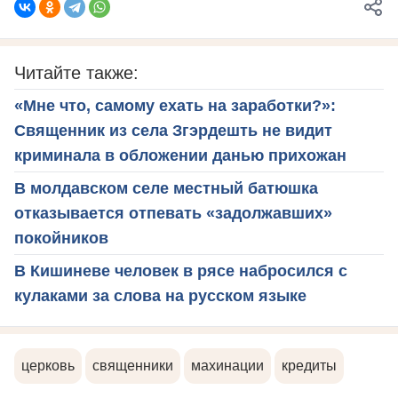
Читайте также:
«Мне что, самому ехать на заработки?»:
Священник из села Згэрдешть не видит
криминала в обложении данью прихожан
В молдавском селе местный батюшка
отказывается отпевать «задолжавших»
покойников
В Кишиневе человек в рясе набросился с
кулаками за слова на русском языке
церковь
священники
махинации
кредиты