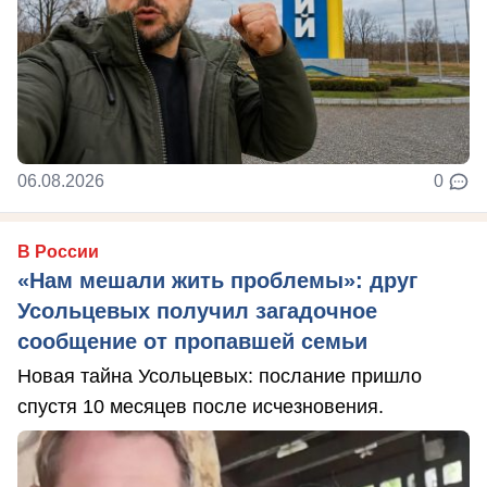
06.08.2026
0
В России
«Нам мешали жить проблемы»: друг
Усольцевых получил загадочное
сообщение от пропавшей семьи
Новая тайна Усольцевых: послание пришло
спустя 10 месяцев после исчезновения.