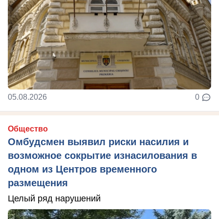
05.08.2026
0
Общество
Омбудсмен выявил риски насилия и
возможное сокрытие изнасилования в
одном из Центров временного
размещения
Целый ряд нарушений