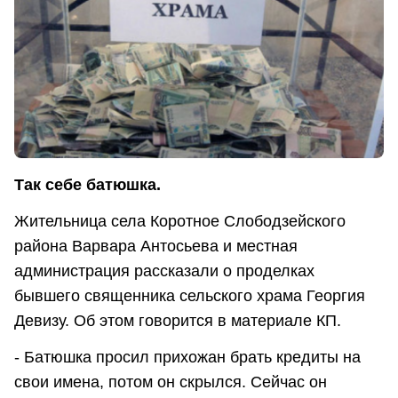
Так себе батюшка.
Жительница села Коротное Слободзейского
района Варвара Антосьева и местная
администрация рассказали о проделках
бывшего священника сельского храма Георгия
Девизу. Об этом говорится в материале КП.
- Батюшка просил прихожан брать кредиты на
свои имена, потом он скрылся. Сейчас он