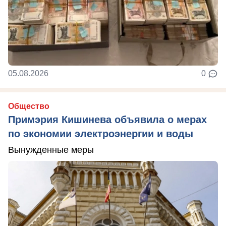
05.08.2026
0
Общество
Примэрия Кишинева объявила о мерах
по экономии электроэнергии и воды
Вынужденные меры