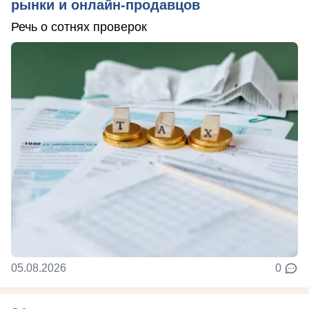
рынки и онлайн-продавцов
Речь о сотнях проверок
05.08.2026
0