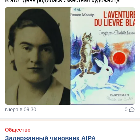
В этот день родилась известная художница
вчера в 09:30
0
Общество
Задержанный чиновник AIPA