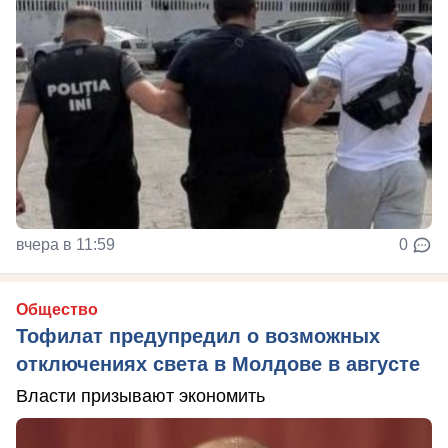
вчера в 11:59
0
Общество
Тофилат предупредил о возможных
отключениях света в Молдове в августе
Власти призывают экономить