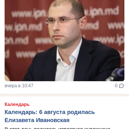
вчера в 10:47
0
Календарь
Календарь: 6 августа родилась
Елизавета Ивановская