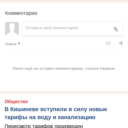
Комментарии
Новые
Никто ещё не оставил комментариев, станьте первым.
Общество
В Кишиневе вступили в силу новые
тарифы на воду и канализацию
Пересмотр тарифов произведен