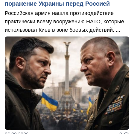
поражение Украины перед Россией
Российская армия нашла противодействие
практически всему вооружению НАТО, которые
использовал Киев в зоне боевых действий, ...