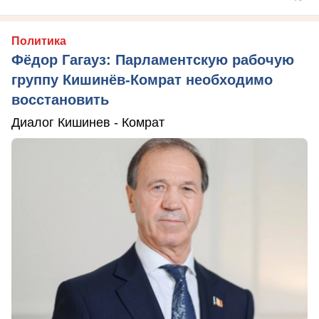
Политика
Фёдор Гагауз: Парламентскую рабочую
группу Кишинёв-Комрат необходимо
восстановить
Диалог Кишинев - Комрат