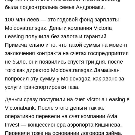
была подконтрольна семье Андронаки.
100 млн леев — это годовой фонд зарплаты
Moldovatransgaz. Деньги компания Victoria
Leasing получила без залога и гарантий.
Примечательно и то, что такой суммы на момент
заключения контракта на счетах госпредприятия
не было, они появились спустя три дня, после
того как директор Moldovatransgaz.Дамашкан
попросил эту сумму у Moldovagaz, как аванс за
услуги транспортировки газа.
Деньги сразу поступили на счет Victoria Leasing в
Victoriabank. После этого деньги так же
оперативно перевели на счет компании Avia
Invest — концессионера аэропорта Кишинева.
Перевели тоже на основании договора займа.