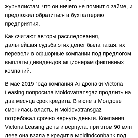
журналистам, что он ничего не помнит о займе, и
предложил обратиться в бухгалтерию
предприятия.
Как считают авторы расследования,
дальнейшая судьба этих денег была такая: их
перевели в офшорные компании под предлогом
выплаты дивидендов акционерам фиктивных
компаний.
В мае 2019 года компания Андронаки Victoria
Leasing попросила Moldovatransgaz продлить на
два месяца срок кредита. В июне в Молдове
сменилась власть, и Moldovatransgaz
потребовал срочно вернуть деньги. Компания
Victoria Leasing деньги вернула, при этом 90 млн
леев она взяла в кредит в Moldindconbank под