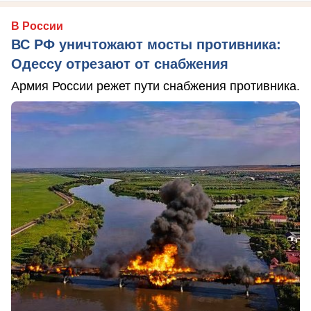
В России
ВС РФ уничтожают мосты противника:
Одессу отрезают от снабжения
Армия России режет пути снабжения противника.