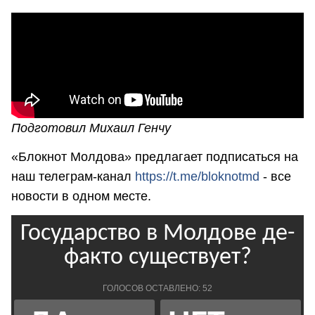
Подготовил Михаил Генчу
«Блокнот Молдова» предлагает подписаться на
наш телеграм-канал
https://t.me/bloknotmd
- все
новости в одном месте.