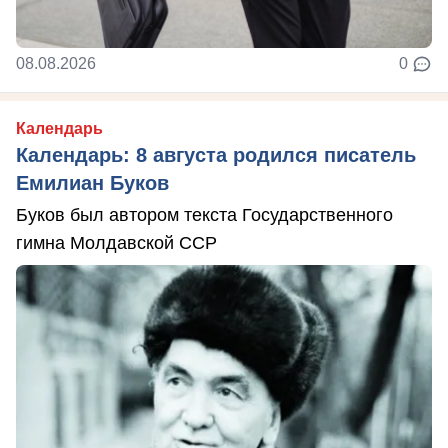
08.08.2026
0
Календарь
Календарь: 8 августа родился писатель
Емилиан Буков
Буков был автором текста Государственного
гимна Молдавской ССР