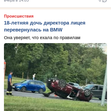
вчера в 14:03
0
Происшествия
18-летняя дочь директора лицея
перевернулась на BMW
Она уверяет, что ехала по правилам