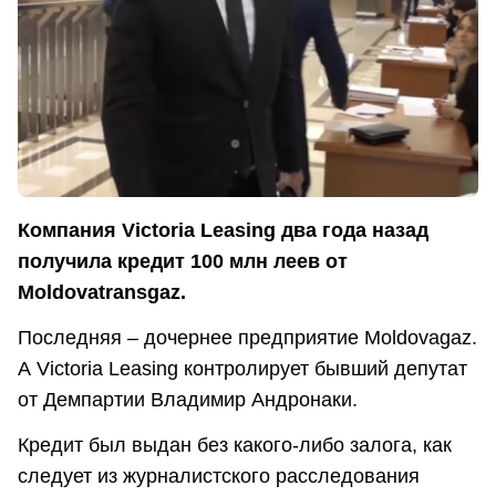
Компания Victoria Leasing два года назад
получила кредит 100 млн леев от
Moldovatransgaz.
Последняя – дочернее предприятие Moldovagaz.
А Victoria Leasing контролирует бывший депутат
от Демпартии Владимир Андронаки.
Кредит был выдан без какого-либо залога, как
следует из журналистского расследования