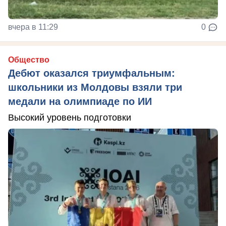
вчера в 11:29
0
Общество
Дебют оказался триумфальным:
школьники из Молдовы взяли три
медали на олимпиаде по ИИ
Высокий уровень подготовки