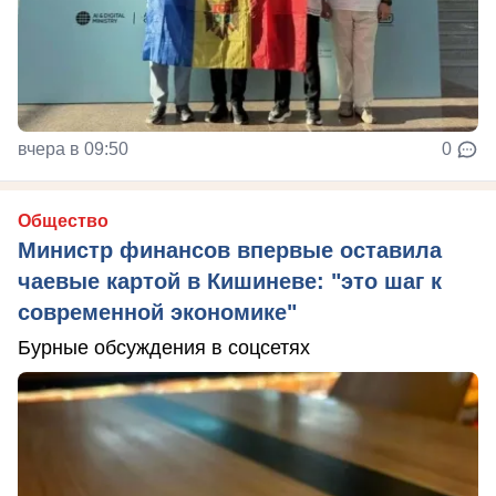
вчера в 09:50
0
Общество
Министр финансов впервые оставила
чаевые картой в Кишиневе: "это шаг к
современной экономике"
Бурные обсуждения в соцсетях