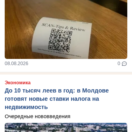
08.08.2026
0
Экономика
До 10 тысяч леев в год: в Молдове
готовят новые ставки налога на
недвижимость
Очередные нововведения