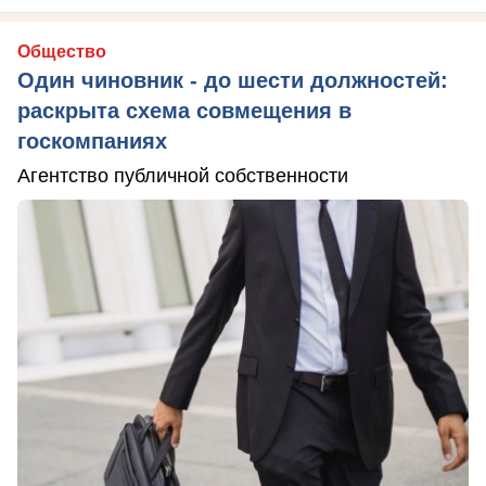
Общество
Один чиновник - до шести должностей:
раскрыта схема совмещения в
госкомпаниях
Агентство публичной собственности