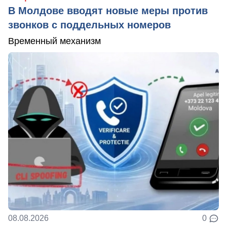
В Молдове вводят новые меры против
звонков с поддельных номеров
Временный механизм
08.08.2026
0