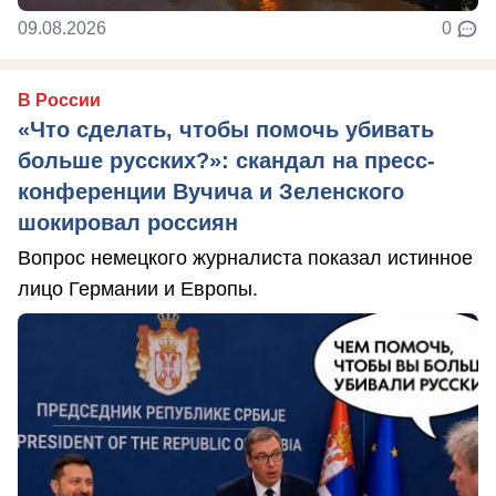
09.08.2026
0
В России
«Что сделать, чтобы помочь убивать
больше русских?»: скандал на пресс-
конференции Вучича и Зеленского
шокировал россиян
Вопрос немецкого журналиста показал истинное
лицо Германии и Европы.