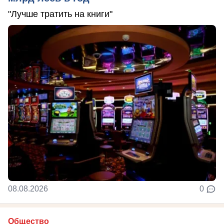
"Лучше тратить на книги"
08.08.2026
0
Общество