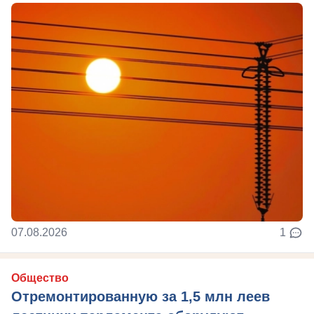
07.08.2026
1
Общество
Отремонтированную за 1,5 млн леев