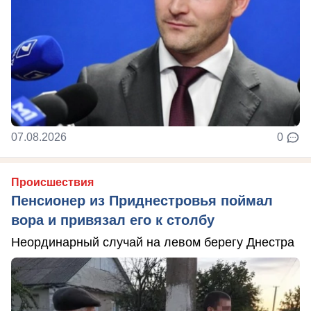
07.08.2026
0
Происшествия
Пенсионер из Приднестровья поймал
вора и привязал его к столбу
Неординарный случай на левом берегу Днестра