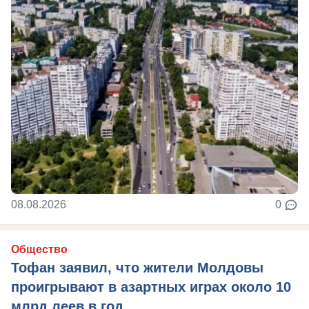
08.08.2026
0
Общество
Тофан заявил, что жители Молдовы
проигрывают в азартных играх около 10
млрд леев в год