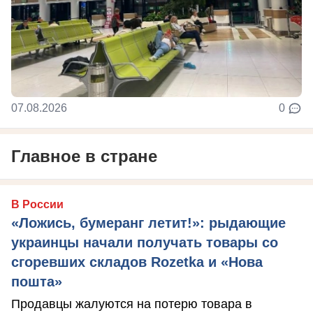
07.08.2026
0
Главное в стране
В России
«Ложись, бумеранг летит!»: рыдающие
украинцы начали получать товары со
сгоревших складов Rozetka и «Нова
пошта»
Продавцы жалуются на потерю товара в