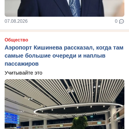
07.08.2026
0
Общество
Аэропорт Кишинева рассказал, когда там
самые большие очереди и наплыв
пассажиров
Учитывайте это