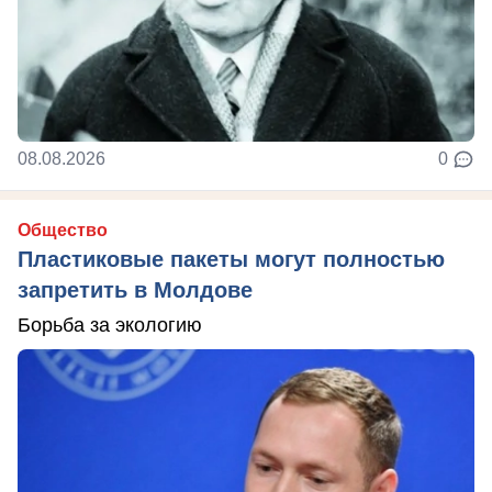
08.08.2026
0
Общество
Пластиковые пакеты могут полностью
запретить в Молдове
Борьба за экологию