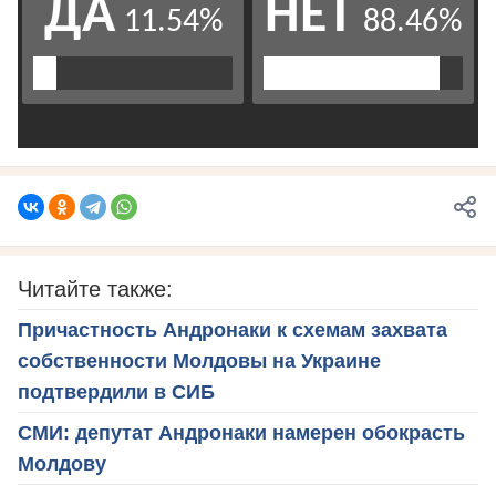
Читайте также:
Причастность Андронаки к схемам захвата
собственности Молдовы на Украине
подтвердили в СИБ
СМИ: депутат Андронаки намерен обокрасть
Молдову