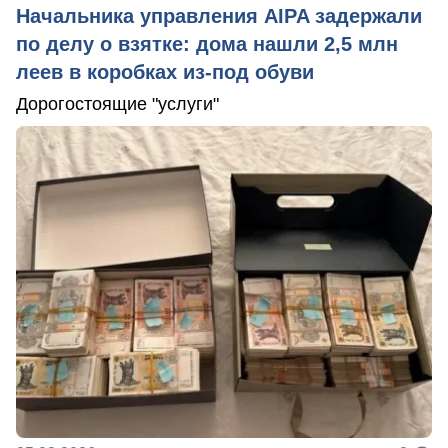
Начальника управления AIPA задержали
по делу о взятке: дома нашли 2,5 млн
леев в коробках из-под обуви
Дорогостоящие "услуги"