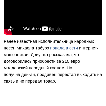
Ранее известная исполнительница народных
песен Михаела Табурэ
попала в сети
интернет-
мошенников. Девушка рассказала, что
договорилась приобрести за 210 евро
молдавский народный костюм. Но
получив деньги, продавец перестал выходить на
связь и не передал товар.