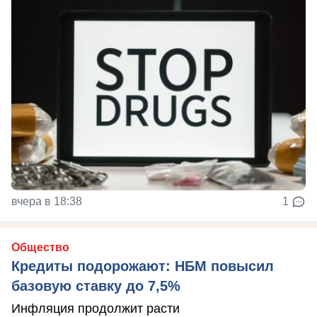
вчера в 18:38
1
Общество
Кредиты подорожают: НБМ повысил
базовую ставку до 7,5%
Инфляция продолжит расти