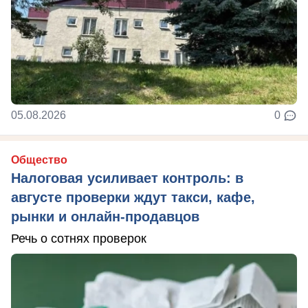
05.08.2026
0
Общество
Налоговая усиливает контроль: в
августе проверки ждут такси, кафе,
рынки и онлайн-продавцов
Речь о сотнях проверок