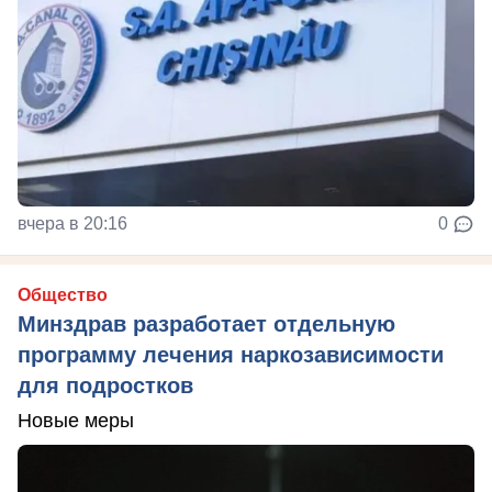
вчера в 20:16
0
Общество
Минздрав разработает отдельную
программу лечения наркозависимости
для подростков
Новые меры