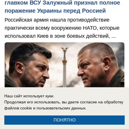
главком ВСУ Залужный признал полное
поражение Украины перед Россией
Российская армия нашла противодействие
практически всему вооружению НАТО, которые
использовал Киев в зоне боевых действий, ...
Наш сайт использует куки.
Продолжая его использовать, вы даете согласие на обработку
файлов cookie
и пользовательских данных.
ПОНЯТНО