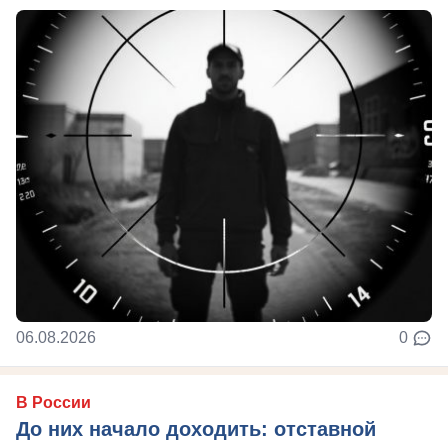
06.08.2026
0
В России
До них начало доходить: отставной