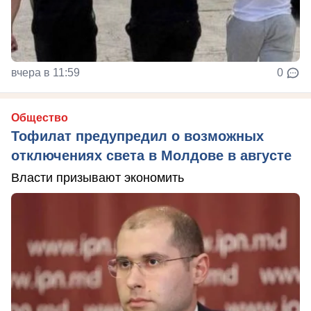
вчера в 11:59
0
Общество
Тофилат предупредил о возможных
отключениях света в Молдове в августе
Власти призывают экономить