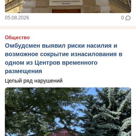
05.08.2026
0
Общество
Омбудсмен выявил риски насилия и
возможное сокрытие изнасилования в
одном из Центров временного
размещения
Целый ряд нарушений