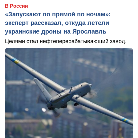
В России
«Запускают по прямой по ночам»:
эксперт рассказал, откуда летели
украинские дроны на Ярославль
Целями стал нефтеперерабатывающий завод.