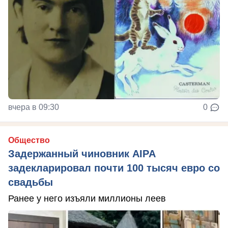
вчера в 09:30
0
Общество
Задержанный чиновник AIPA
задекларировал почти 100 тысяч евро со
свадьбы
Ранее у него изъяли миллионы леев