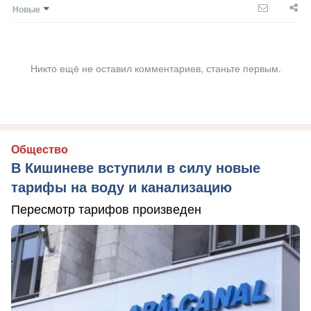
Новые
Никто ещё не оставил комментариев, станьте первым.
Общество
В Кишиневе вступили в силу новые
тарифы на воду и канализацию
Пересмотр тарифов произведен