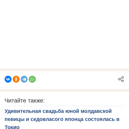
Читайте также:
Удивительная свадьба юной молдавской
певицы и седовласого японца состоялась в
Токио