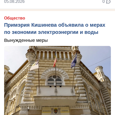
05.08.2026
0
Общество
Примэрия Кишинева объявила о мерах
по экономии электроэнергии и воды
Вынужденные меры