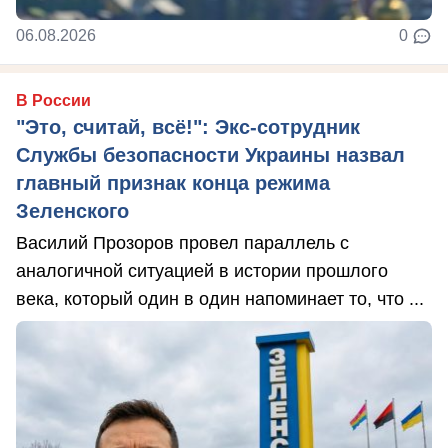
06.08.2026
0
В России
"Это, считай, всё!": Экс-сотрудник
Службы безопасности Украины назвал
главный признак конца режима
Зеленского
Василий Прозоров провел параллель с
аналогичной ситуацией в истории прошлого
века, который один в один напоминает то, что ...