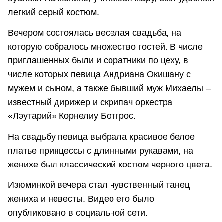
легкий серый костюм.
Вечером состоялась веселая свадьба, на
которую собралось множество гостей. В числе
приглашенных были и соратники по цеху, в
числе которых певица Андриана Окишану с
мужем и сыном, а также бывший муж Михаелы –
известный дирижер и скрипач оркестра
«Лэутарий» Корнелиу Ботгрос.
На свадьбу певица выбрала красивое белое
платье принцессы с длинными рукавами, на
женихе был классический костюм черного цвета.
Изюминкой вечера стал чувственный танец
жениха и невесты. Видео его было
опубликовано в социальной сети.