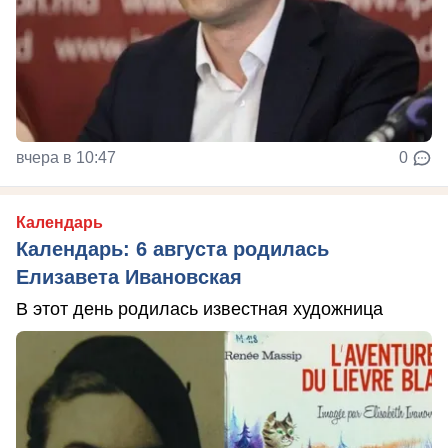
вчера в 10:47
0
Календарь
Календарь: 6 августа родилась
Елизавета Ивановская
В этот день родилась известная художница