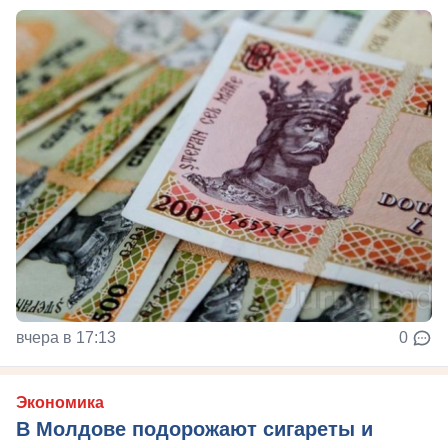
вчера в 17:13
0
Экономика
В Молдове подорожают сигареты и