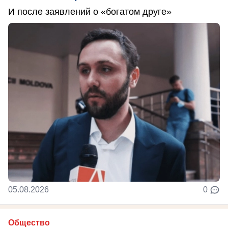
И после заявлений о «богатом друге»
05.08.2026
0
Общество