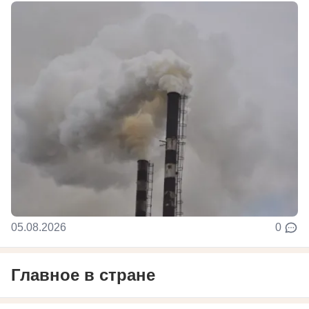
05.08.2026
0
Главное в стране