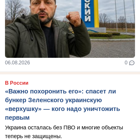
06.08.2026
0
В России
«Важно похоронить его»: спасет ли
бункер Зеленского украинскую
«верхушку» — кого надо уничтожить
первым
Украина осталась без ПВО и многие объекты
теперь не защищены.