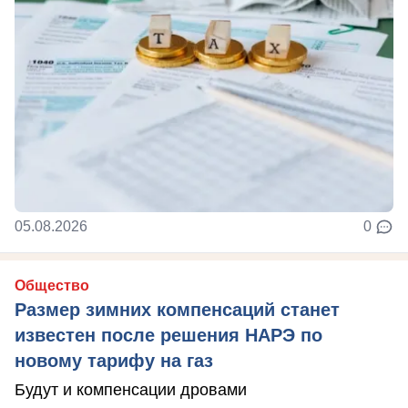
05.08.2026
0
Общество
Размер зимних компенсаций станет
известен после решения НАРЭ по
новому тарифу на газ
Будут и компенсации дровами