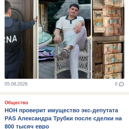
05.08.2026
0
Общество
НОН проверит имущество экс-депутата
PAS Александра Трубки после сделки на
800 тысяч евро