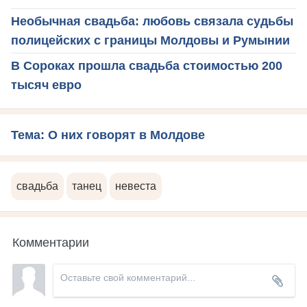
Необычная свадьба: любовь связала судьбы
полицейских с границы Молдовы и Румынии
В Сороках прошла свадьба стоимостью 200
тысяч евро
Тема: О них говорят в Молдове
свадьба
танец
невеста
Комментарии