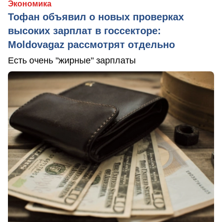
Экономика
Тофан объявил о новых проверках
высоких зарплат в госсекторе:
Moldovagaz рассмотрят отдельно
Есть очень "жирные" зарплаты