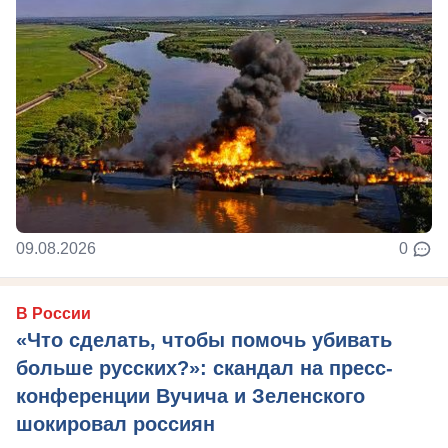
09.08.2026
0
В России
«Что сделать, чтобы помочь убивать
больше русских?»: скандал на пресс-
конференции Вучича и Зеленского
шокировал россиян