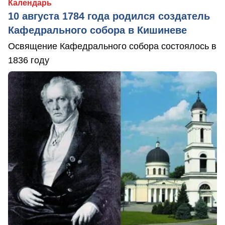
Календарь
10 августа 1784 года родился создатель
Кафедрального собора в Кишиневе
Освящение Кафедрального собора состоялось в
1836 году