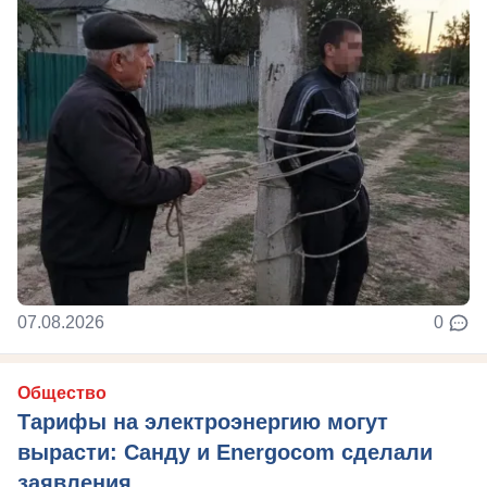
07.08.2026
0
Общество
Тарифы на электроэнергию могут
вырасти: Санду и Energocom сделали
заявления