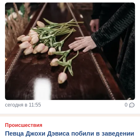
сегодня в 11:55
0
Происшествия
Певца Джохи Дэвиса побили в заведении