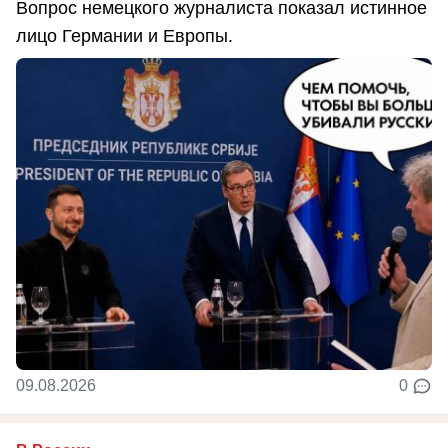
Вопрос немецкого журналиста показал истинное
лицо Германии и Европы.
09.08.2026
0