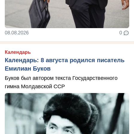
08.08.2026
0
Календарь
Календарь: 8 августа родился писатель
Емилиан Буков
Буков был автором текста Государственного
гимна Молдавской ССР