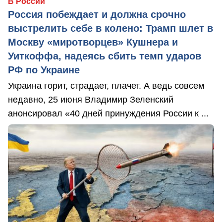
В России
Россия побеждает и должна срочно
выстрелить себе в колено: Трамп шлет в
Москву «миротворцев» Кушнера и
Уиткоффа, надеясь сбить темп ударов
РФ по Украине
Украина горит, страдает, плачет. А ведь совсем
недавно, 25 июня Владимир Зеленский
анонсировал «40 дней принуждения России к ...