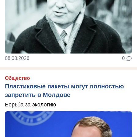
08.08.2026
0
Общество
Пластиковые пакеты могут полностью
запретить в Молдове
Борьба за экологию