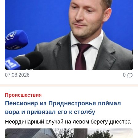
07.08.2026
0
Происшествия
Пенсионер из Приднестровья поймал
вора и привязал его к столбу
Неординарный случай на левом берегу Днестра