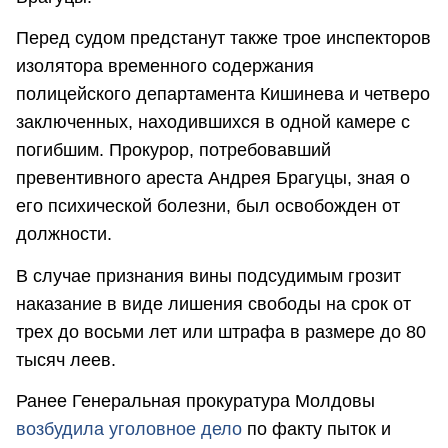
Перед судом предстанут также трое инспекторов
изолятора временного содержания
полицейского департамента Кишинева и четверо
заключенных, находившихся в одной камере с
погибшим. Прокурор, потребовавший
превентивного ареста Андрея Брагуцы, зная о
его психической болезни, был освобожден от
должности.
В случае признания вины подсудимым грозит
наказание в виде лишения свободы на срок от
трех до восьми лет или штрафа в размере до 80
тысяч леев.
Ранее Генеральная прокуратура Молдовы
возбудила уголовное дело
по факту пыток и