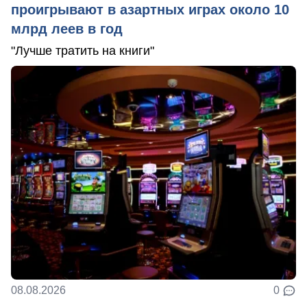
проигрывают в азартных играх около 10
млрд леев в год
"Лучше тратить на книги"
08.08.2026
0