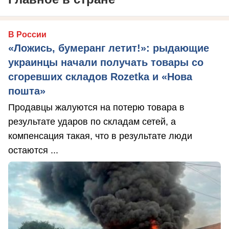
В России
«Ложись, бумеранг летит!»: рыдающие
украинцы начали получать товары со
сгоревших складов Rozetka и «Нова
пошта»
Продавцы жалуются на потерю товара в
результате ударов по складам сетей, а
компенсация такая, что в результате люди
остаются ...