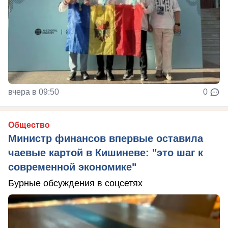
вчера в 09:50
0
Общество
Министр финансов впервые оставила
чаевые картой в Кишиневе: "это шаг к
современной экономике"
Бурные обсуждения в соцсетях