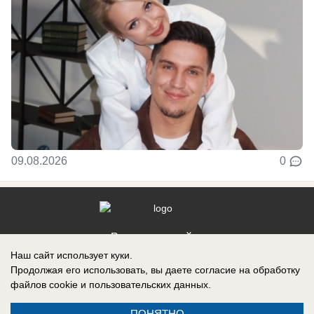
09.08.2026
0
Реклама на сайте
Наш сайт использует куки.
Контакты
Продолжая его использовать, вы даете согласие на обработку
файлов cookie
и пользовательских данных.
ПОНЯТНО