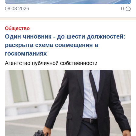
08.08.2026
0
Общество
Один чиновник - до шести должностей:
раскрыта схема совмещения в
госкомпаниях
Агентство публичной собственности