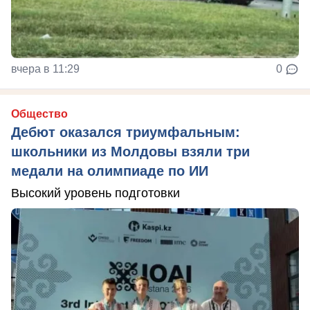
вчера в 11:29
0
Общество
Дебют оказался триумфальным:
школьники из Молдовы взяли три
медали на олимпиаде по ИИ
Высокий уровень подготовки