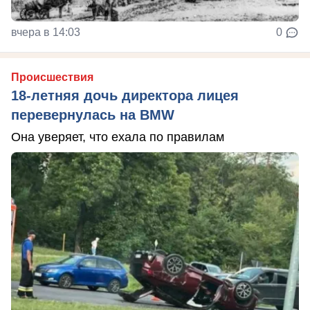
вчера в 14:03
0
Происшествия
18-летняя дочь директора лицея
перевернулась на BMW
Она уверяет, что ехала по правилам