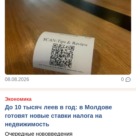
08.08.2026
0
Экономика
До 10 тысяч леев в год: в Молдове
готовят новые ставки налога на
недвижимость
Очередные нововведения