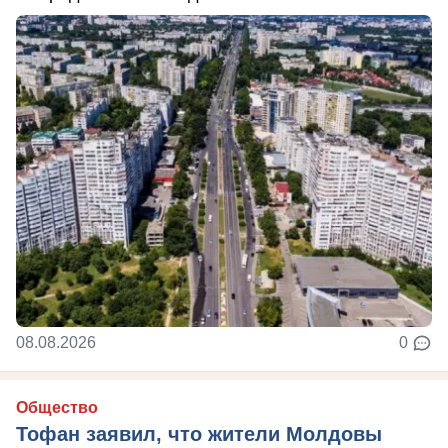
08.08.2026
0
Общество
Тофан заявил, что жители Молдовы