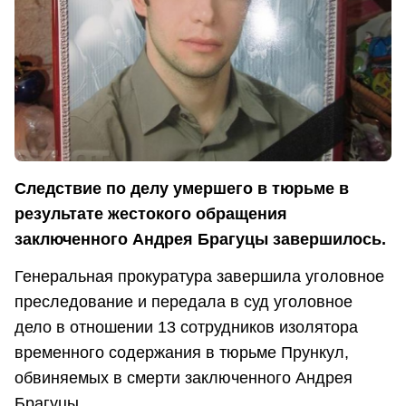
Следствие по делу умершего в тюрьме в
результате жестокого обращения
заключенного Андрея Брагуцы завершилось.
Генеральная прокуратура завершила уголовное
преследование и передала в суд уголовное
дело в отношении 13 сотрудников изолятора
временного содержания в тюрьме Прункул,
обвиняемых в смерти заключенного Андрея
Брагуцы.