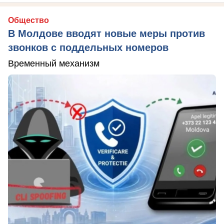
Общество
В Молдове вводят новые меры против
звонков с поддельных номеров
Временный механизм