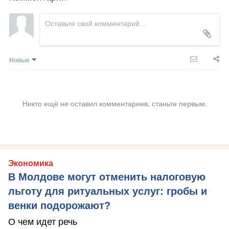
Новые
Никто ещё не оставил комментариев, станьте первым.
Экономика
В Молдове могут отменить налоговую
льготу для ритуальных услуг: гробы и
венки подорожают?
О чем идет речь