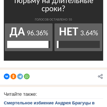
Читайте также:
Смертельное избиение Андрея Брагуцы в