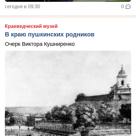
сегодня в 09:30
0
Краеведческий музей
В краю пушкинских родников
Очерк Виктора Кушниренко