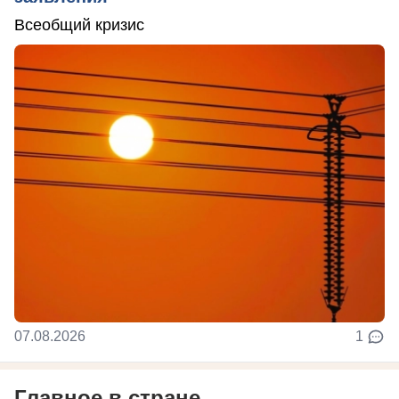
Всеобщий кризис
07.08.2026
1
Главное в стране