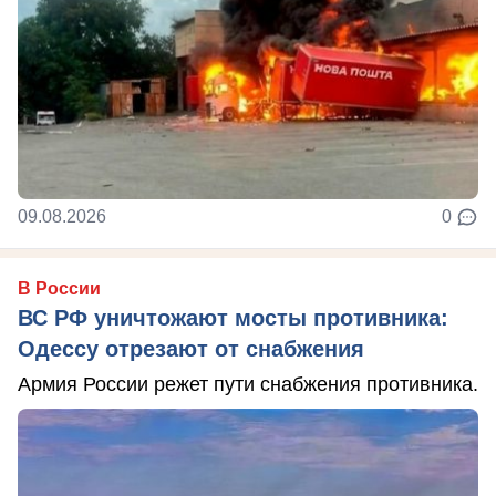
09.08.2026
0
В России
ВС РФ уничтожают мосты противника:
Одессу отрезают от снабжения
Армия России режет пути снабжения противника.