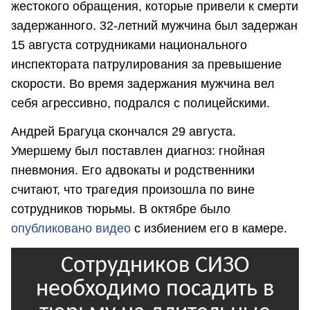
жестокого обращения, которые привели к смерти
задержанного. 32-летний мужчина был задержан
15 августа сотрудниками национального
инспектората патрулирования за превышение
скорости. Во время задержания мужчина вел
себя агрессивно, подрался с полицейскими.
Андрей Брагуца скончался 29 августа.
Умершему был поставлен диагноз: гнойная
пневмония. Его адвокаты и родственники
считают, что трагедия произошла по вине
сотрудников тюрьмы. В октябре было
опубликовано видео
с избиением его в камере.