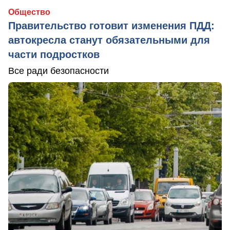
Общество
Правительство готовит изменения ПДД:
автокресла станут обязательными для
части подростков
Все ради безопасности