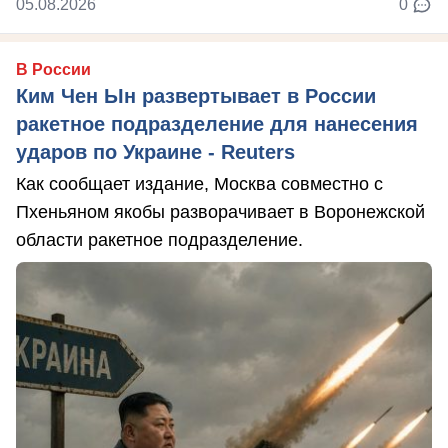
05.08.2026
0
В России
Ким Чен Ын развертывает в России
ракетное подразделение для нанесения
ударов по Украине - Reuters
Как сообщает издание, Москва совместно с
Пхеньяном якобы разворачивает в Воронежской
области ракетное подразделение.