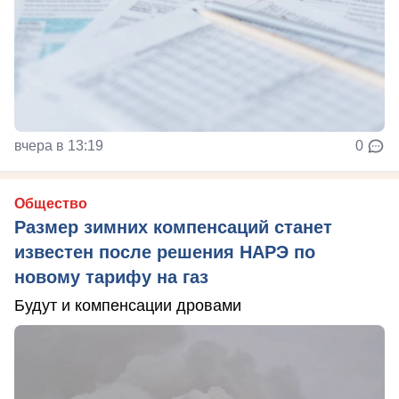
вчера в 13:19
0
Общество
Размер зимних компенсаций станет
известен после решения НАРЭ по
новому тарифу на газ
Будут и компенсации дровами