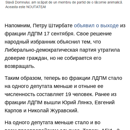
Напомним, Петру Штирбате
объявил о выходе
из
фракции ЛДПМ 17 сентября. Свое решение
народный избранник объяснил тем, что
Либерально-демократическая партия утратила
доверие граждан, но не собирается его
возвращать.
Таким образом, теперь во фракции ЛДПМ стало
на одного депутата меньше и отныне ее
численность составляет 19 человек. Ранее из
фракции ЛДПМ вышли Юрий Лянкэ, Евгений
Карпов и Николай Журавский.
На одного депутата меньше стало и во