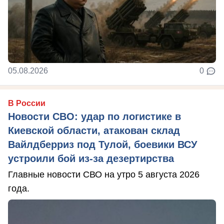
05.08.2026
0
В России
Новости СВО: удар по логистике в
Киевской области, атакован склад
Вайлдберриз под Тулой, боевики ВСУ
устроили бой из-за дезертирства
Главные новости СВО на утро 5 августа 2026
года.