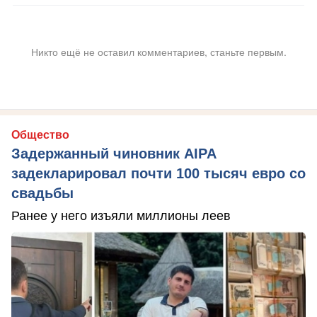
Никто ещё не оставил комментариев, станьте первым.
Общество
Задержанный чиновник AIPA
задекларировал почти 100 тысяч евро со
свадьбы
Ранее у него изъяли миллионы леев