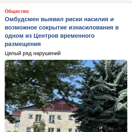
Общество
Омбудсмен выявил риски насилия и
возможное сокрытие изнасилования в
одном из Центров временного
размещения
Целый ряд нарушений