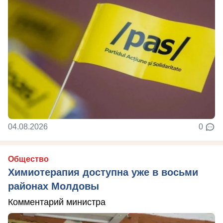
04.08.2026
0
Общество
Химиотерапия доступна уже в восьми
районах Молдовы
Комментарий министра