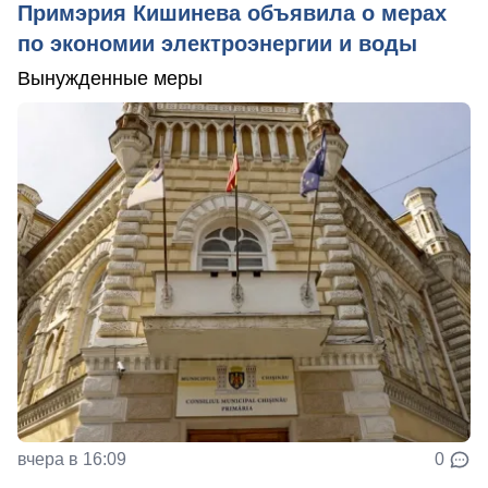
Примэрия Кишинева объявила о мерах
по экономии электроэнергии и воды
Вынужденные меры
вчера в 16:09
0