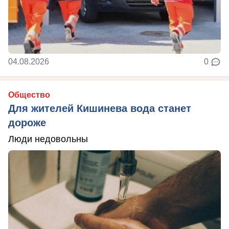
04.08.2026
0
Общество
Для жителей Кишинева вода станет
дороже
Люди недовольны