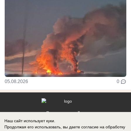
05.08.2026
0
Реклама на сайте
Наш сайт использует куки.
Контакты
Продолжая его использовать, вы даете согласие на обработку