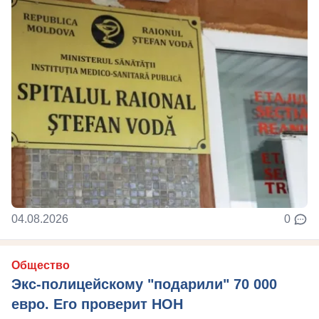
04.08.2026
0
Общество
Экс-полицейскому "подарили" 70 000
евро. Его проверит НОН