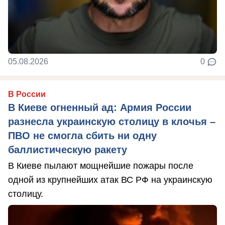
05.08.2026
0
В России
В Киеве огненный ад: Армия России
разнесла украинскую столицу в клочья –
ПВО не смогла сбить ни одну
баллистическую ракету
В Киеве пылают мощнейшие пожары после
одной из крупнейших атак ВС РФ на украинскую
столицу.