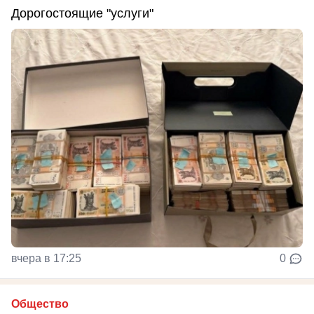
Дорогостоящие "услуги"
вчера в 17:25
0
Общество