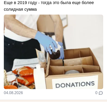
Еще в 2019 году - тогда это была еще более
солидная сумма
04.08.2026
0