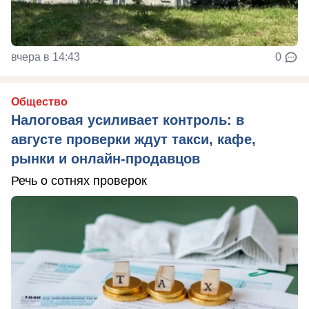
вчера в 14:43
0
Общество
Налоговая усиливает контроль: в
августе проверки ждут такси, кафе,
рынки и онлайн-продавцов
Речь о сотнях проверок