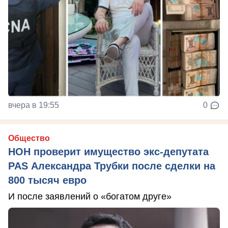
вчера в 19:55
0
Общество
НОН проверит имущество экс-депутата
PAS Александра Трубки после сделки на
800 тысяч евро
И после заявлений о «богатом друге»