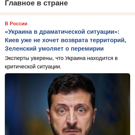
Главное в стране
В России
«Украина в драматической ситуации»:
Киев уже не хочет возврата территорий,
Зеленский умоляет о перемирии
Эксперты уверены, что Украина находится в
критической ситуации.