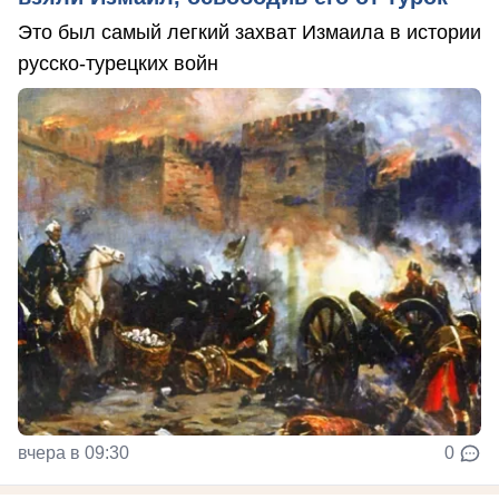
Это был самый легкий захват Измаила в истории
русско-турецких войн
вчера в 09:30
0