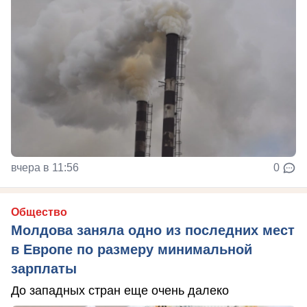
вчера в 11:56
0
Общество
Молдова заняла одно из последних мест
в Европе по размеру минимальной
зарплаты
До западных стран еще очень далеко