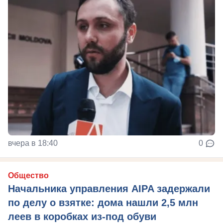
вчера в 18:40
0
Общество
Начальника управления AIPA задержали
по делу о взятке: дома нашли 2,5 млн
леев в коробках из-под обуви