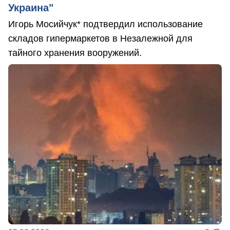
Украина"
Игорь Мосийчук* подтвердил использование
складов гипермаркетов в Незалежной для
тайного хранения вооружений.