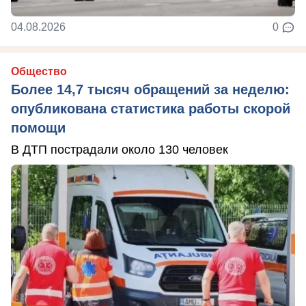
04.08.2026
0
Общество
Более 14,7 тысяч обращений за неделю:
опубликована статистика работы скорой
помощи
В ДТП пострадали около 130 человек