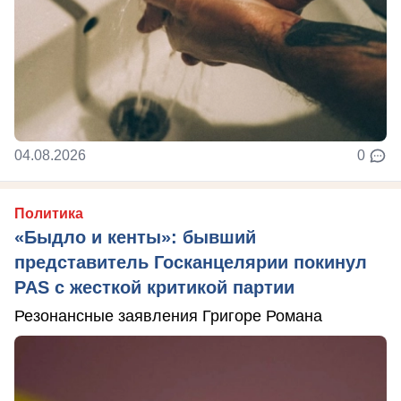
04.08.2026
0
Политика
«Быдло и кенты»: бывший
представитель Госканцелярии покинул
PAS с жесткой критикой партии
Резонансные заявления Григоре Романа