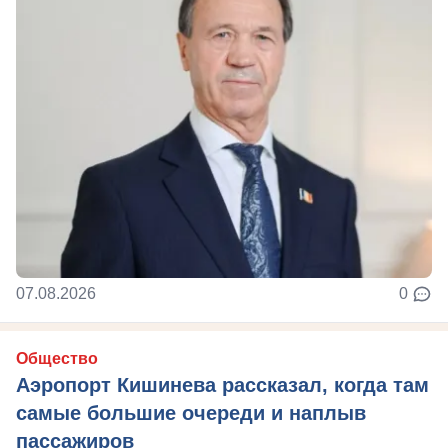
07.08.2026
0
Общество
Аэропорт Кишинева рассказал, когда там
самые большие очереди и наплыв
пассажиров