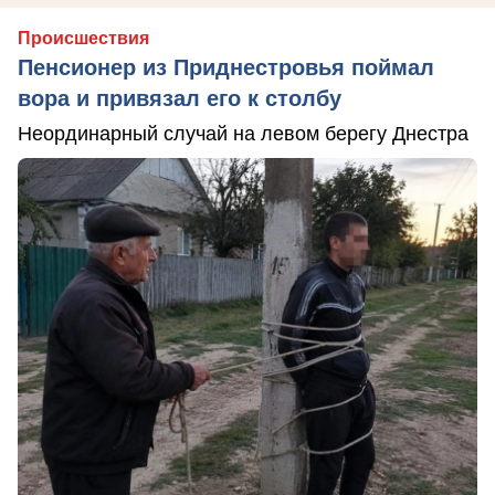
Происшествия
Пенсионер из Приднестровья поймал
вора и привязал его к столбу
Неординарный случай на левом берегу Днестра