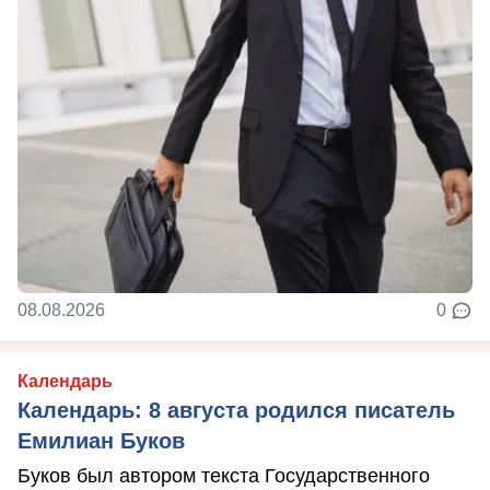
08.08.2026
0
Календарь
Календарь: 8 августа родился писатель
Емилиан Буков
Буков был автором текста Государственного