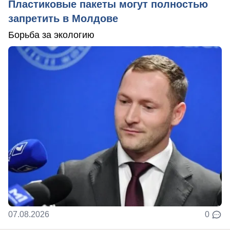
Пластиковые пакеты могут полностью
запретить в Молдове
Борьба за экологию
07.08.2026
0