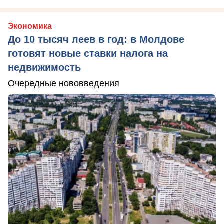
Экономика
До 10 тысяч леев в год: в Молдове
готовят новые ставки налога на
недвижимость
Очередные нововведения