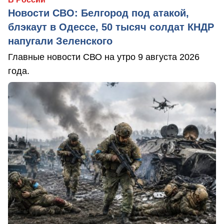
Новости СВО: Белгород под атакой,
блэкаут в Одессе, 50 тысяч солдат КНДР
напугали Зеленского
Главные новости СВО на утро 9 августа 2026
года.