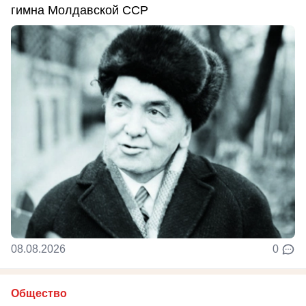
гимна Молдавской ССР
08.08.2026
0
Общество