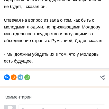
не будет, - сказал он.
Отвечая на вопрос из зала о том, как быть с
молодыми людьми, не признающими Молдову
как отдельное государство и ратующими за
объединение страны с Румынией, Додон сказал:
- Мы должны убедить их в том, что у Молдовы
есть будущее.
Комментарии