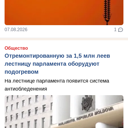
07.08.2026
1
Общество
Отремонтированную за 1,5 млн леев
лестницу парламента оборудуют
подогревом
На лестнице парламента появится система
антиобледенения