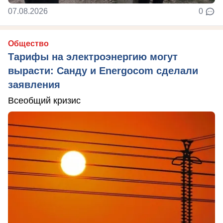
07.08.2026
0
Общество
Тарифы на электроэнергию могут
вырасти: Санду и Energocom сделали
заявления
Всеобщий кризис