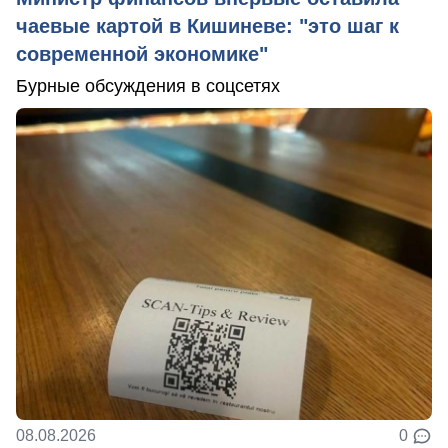
чаевые картой в Кишиневе: "это шаг к
современной экономике"
Бурные обсуждения в соцсетях
08.08.2026
0