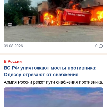
09.08.2026
0
В России
ВС РФ уничтожают мосты противника:
Одессу отрезают от снабжения
Армия России режет пути снабжения противника.