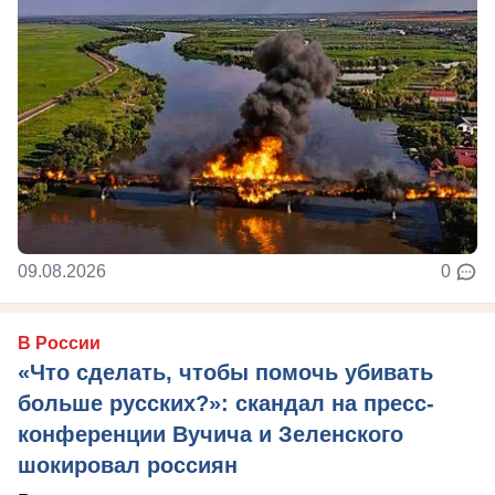
09.08.2026
0
В России
«Что сделать, чтобы помочь убивать
больше русских?»: скандал на пресс-
конференции Вучича и Зеленского
шокировал россиян