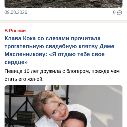
09.08.2026
0
В России
Клава Кока со слезами прочитала
трогательную свадебную клятву Диме
Масленникову: «Я отдаю тебе свое
сердце»
Певица 10 лет дружила с блогером, прежде чем
стать его женой.