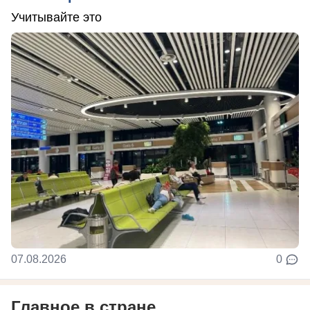
Учитывайте это
07.08.2026
0
Главное в стране