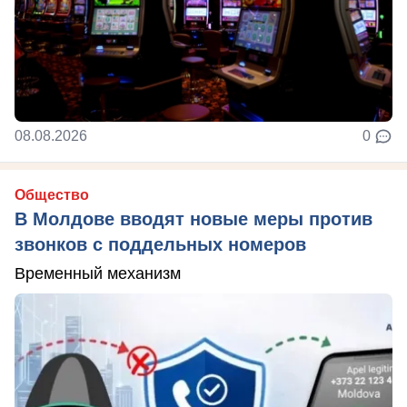
08.08.2026
0
Общество
В Молдове вводят новые меры против
звонков с поддельных номеров
Временный механизм