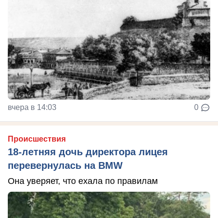
вчера в 14:03
0
Происшествия
18-летняя дочь директора лицея
перевернулась на BMW
Она уверяет, что ехала по правилам