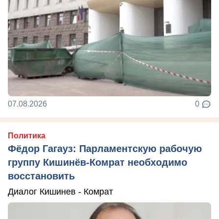
07.08.2026
0
Политика
Фёдор Гагауз: Парламентскую рабочую
группу Кишинёв-Комрат необходимо
восстановить
Диалог Кишинев - Комрат