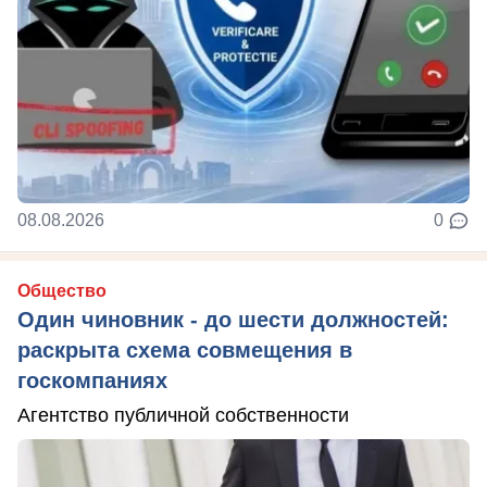
08.08.2026
0
Общество
Один чиновник - до шести должностей:
раскрыта схема совмещения в
госкомпаниях
Агентство публичной собственности