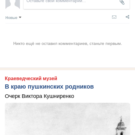
Новые
Никто ещё не оставил комментариев, станьте первым.
Краеведческий музей
В краю пушкинских родников
Очерк Виктора Кушниренко