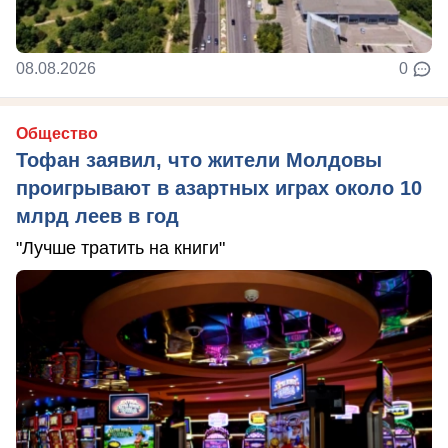
08.08.2026
0
Общество
Тофан заявил, что жители Молдовы
проигрывают в азартных играх около 10
млрд леев в год
"Лучше тратить на книги"