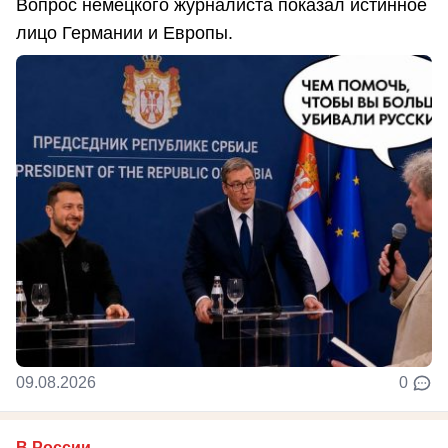
Вопрос немецкого журналиста показал истинное
лицо Германии и Европы.
09.08.2026
0
В России