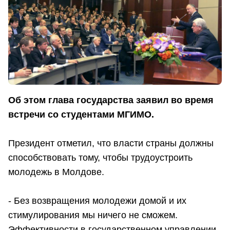
Об этом глава государства заявил во время
встречи со студентами МГИМО.
Президент отметил, что власти страны должны
способствовать тому, чтобы трудоустроить
молодежь в Молдове.
- Без возвращения молодежи домой и их
стимулирования мы ничего не сможем.
Эффективности в государственном управлении