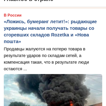
В России
«Ложись, бумеранг летит!»: рыдающие
украинцы начали получать товары со
сгоревших складов Rozetka и «Нова
пошта»
Продавцы жалуются на потерю товара в
результате ударов по складам сетей, а
компенсация такая, что в результате люди
остаются ...