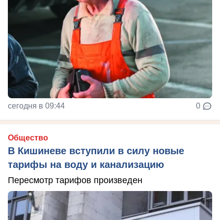
сегодня в 09:44
0
Общество
В Кишиневе вступили в силу новые
тарифы на воду и канализацию
Пересмотр тарифов произведен