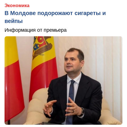
Экономика
В Молдове подорожают сигареты и
вейпы
Информация от премьера