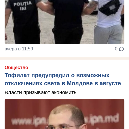
вчера в 11:59
0
Общество
Тофилат предупредил о возможных
отключениях света в Молдове в августе
Власти призывают экономить