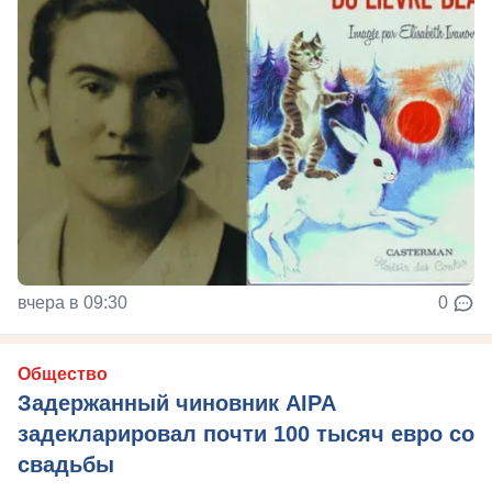
вчера в 09:30
0
Общество
Задержанный чиновник AIPA
задекларировал почти 100 тысяч евро со
свадьбы