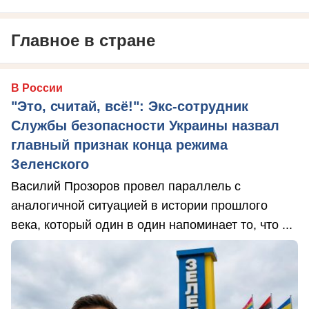
Главное в стране
В России
"Это, считай, всё!": Экс-сотрудник
Службы безопасности Украины назвал
главный признак конца режима
Зеленского
Василий Прозоров провел параллель с
аналогичной ситуацией в истории прошлого
века, который один в один напоминает то, что ...