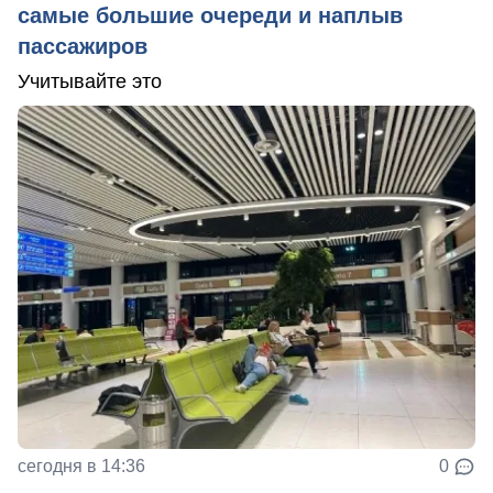
самые большие очереди и наплыв
пассажиров
Учитывайте это
сегодня в 14:36
0