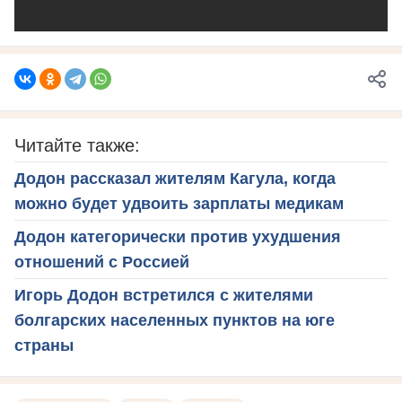
Читайте также:
Додон рассказал жителям Кагула, когда
можно будет удвоить зарплаты медикам
Додон категорически против ухудшения
отношений с Россией
Игорь Додон встретился с жителями
болгарских населенных пунктов на юге
страны