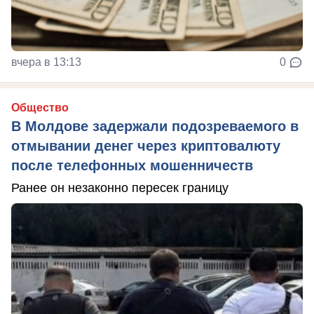
вчера в 13:13
0
Общество
В Молдове задержали подозреваемого в
отмывании денег через криптовалюту
после телефонных мошенничеств
Ранее он незаконно пересек границу