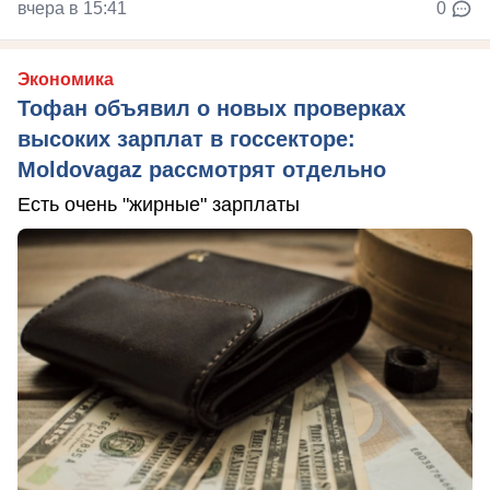
вчера в 15:41
0
Экономика
Тофан объявил о новых проверках
высоких зарплат в госсекторе:
Moldovagaz рассмотрят отдельно
Есть очень "жирные" зарплаты