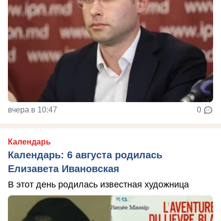
вчера в 10:47
0
Календарь
Календарь: 6 августа родилась
Елизавета Ивановская
В этот день родилась известная художница