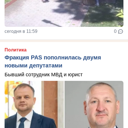
сегодня в 11:59
0
Политика
Фракция PAS пополнилась двумя
новыми депутатами
Бывший сотрудник МВД и юрист