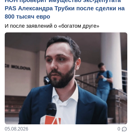
НОН проверит имущество экс-депутата
PAS Александра Трубки после сделки на
800 тысяч евро
И после заявлений о «богатом друге»
05.08.2026
0