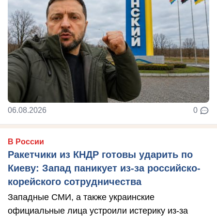
06.08.2026
0
В России
Ракетчики из КНДР готовы ударить по
Киеву: Запад паникует из-за российско-
корейского сотрудничества
Западные СМИ, а также украинские
официальные лица устроили истерику из-за