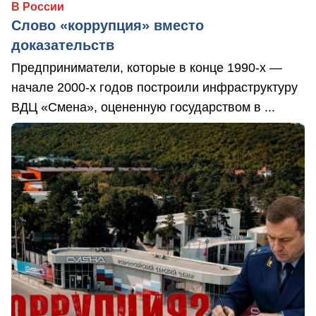
В России
Слово «коррупция» вместо
доказательств
Предприниматели, которые в конце 1990-х —
начале 2000-х годов построили инфраструктуру
ВДЦ «Смена», оцененную государством в ...