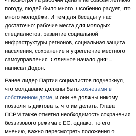
погоду, людей было много. Особенно радует, что
много молодёжи. И тем для беседы у нас
достаточно: рабочие места для молодых
специалистов, развитие социальной
инфраструктуры регионов, социальная защита
населения, сохранение и укрепление местного
самоуправления. Отличное начало дня! –
написал Додон.
Ранее лидер Партии социалистов подчеркнул,
что молдаване должны быть
хозяевами в
собственном доме
, и они не должны никому
позволять диктовать, что им делать. Глава
ПСРМ также отметил необходимость сохранения
безвизового режима с ЕС, однако, по его
мнению, важно пересмотреть положения о