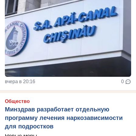
вчера в 20:16
0
Общество
Минздрав разработает отдельную
программу лечения наркозависимости
для подростков