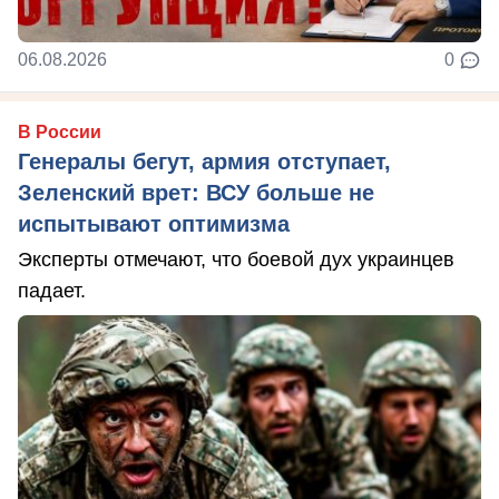
06.08.2026
0
В России
Генералы бегут, армия отступает,
Зеленский врет: ВСУ больше не
испытывают оптимизма
Эксперты отмечают, что боевой дух украинцев
падает.