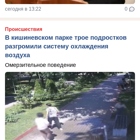
сегодня в 13:22
0
Происшествия
В кишиневском парке трое подростков
разгромили систему охлаждения
воздуха
Омерзительное поведение