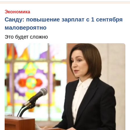
Экономика
Санду: повышение зарплат с 1 сентября
маловероятно
Это будет сложно