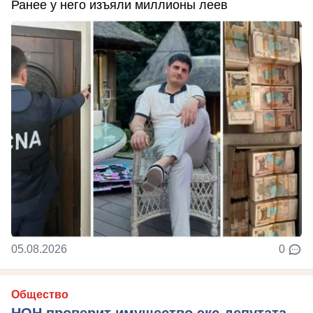
Ранее у него изъяли миллионы леев
05.08.2026
0
Общество