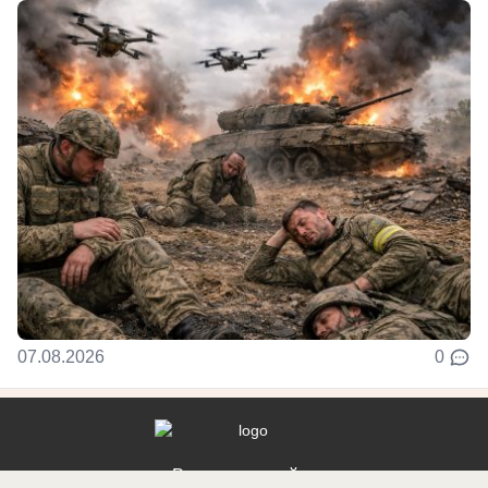
07.08.2026
0
Реклама на сайте