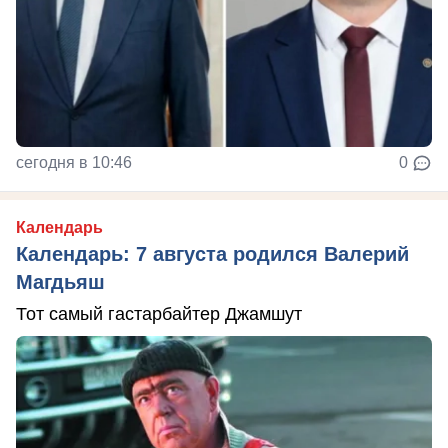
сегодня в 10:46
0
Календарь
Календарь: 7 августа родился Валерий
Магдьяш
Тот самый гастарбайтер Джамшут