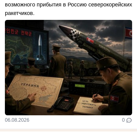
возможного прибытия в Россию северокорейских
ракетчиков.
06.08.2026
0