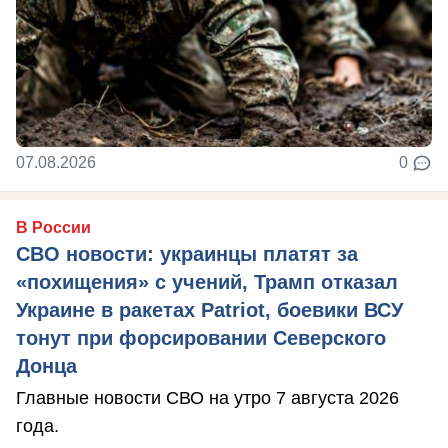
07.08.2026
0
В России
СВО новости: украинцы платят за
«похищения» с учений, Трамп отказал
Украине в ракетах Patriot, боевики ВСУ
тонут при форсировании Северского
Донца
Главные новости СВО на утро 7 августа 2026
года.