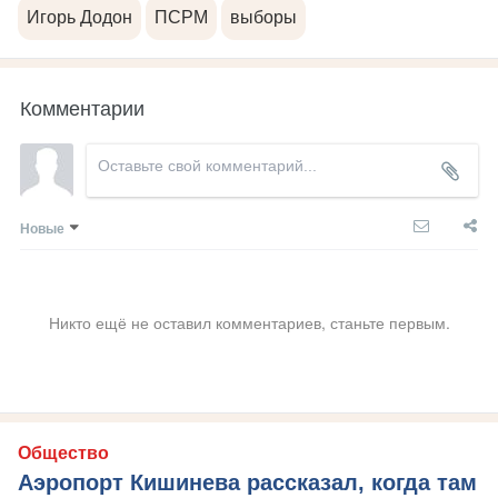
Игорь Додон
ПСРМ
выборы
Комментарии
Новые
Никто ещё не оставил комментариев, станьте первым.
Общество
Аэропорт Кишинева рассказал, когда там