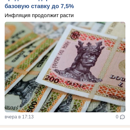
базовую ставку до 7,5%
Инфляция продолжит расти
вчера в 17:13
0