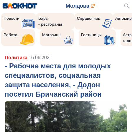
Молдова
Новости
Бары
Справочник
Автомир
- рестораны
Работа
Магазины
Гостиницы
Астр
гада
Политика
16.06.2021
- Рабочие места для молодых
специалистов, социальная
защита населения, - Додон
посетил Бричанский район