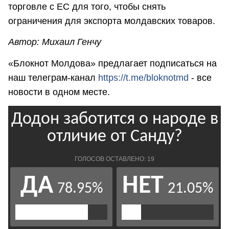
торговле с ЕС для того, чтобы снять
ограничения для экспорта молдавских товаров.
Автор: Михаил Генчу
«Блокнот Молдова» предлагает подписаться на
наш телеграм-канал
https://t.me/bloknotmd
- все
новости в одном месте.