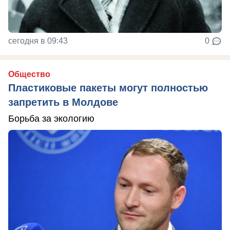
сегодня в 09:43
0
Общество
Пластиковые пакеты могут полностью
запретить в Молдове
Борьба за экологию