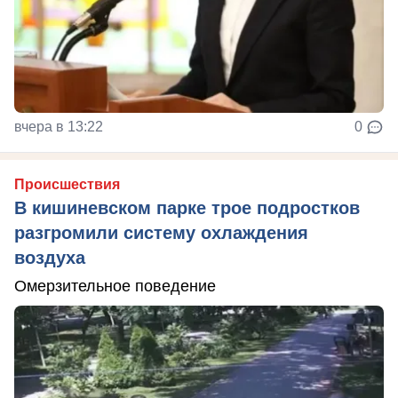
вчера в 13:22
0
Происшествия
В кишиневском парке трое подростков
разгромили систему охлаждения
воздуха
Омерзительное поведение