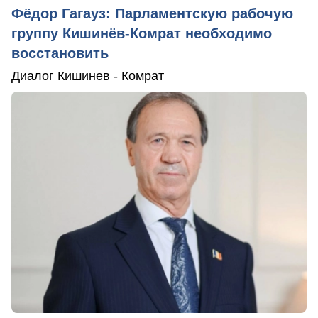
Фёдор Гагауз: Парламентскую рабочую
группу Кишинёв-Комрат необходимо
восстановить
Диалог Кишинев - Комрат