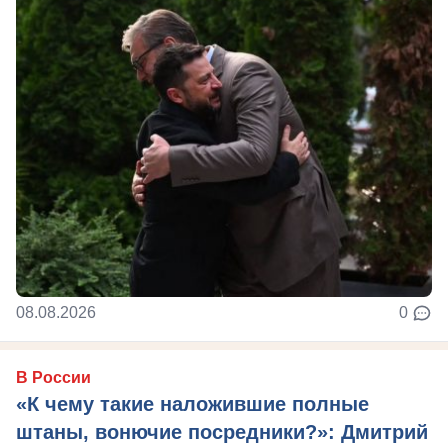
08.08.2026
0
В России
«К чему такие наложившие полные
штаны, вонючие посредники?»: Дмитрий