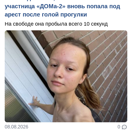
участница «ДОМа-2» вновь попала под
арест после голой прогулки
На свободе она пробыла всего 10 секунд
08.08.2026
0