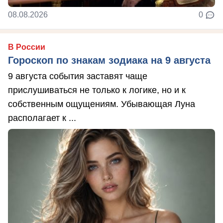
08.08.2026
0
В России
Гороскоп по знакам зодиака на 9 августа
9 августа события заставят чаще
прислушиваться не только к логике, но и к
собственным ощущениям. Убывающая Луна
располагает к ...