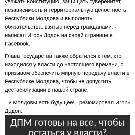
уважать Конституцию, защищать суверенитет,
независимость и территориальную целостность
Республики Молдова и выполнять
обязательства, взятые перед гражданами, -
написал Игорь Додон на своей странице в
Facebook.
Глава государства также обратился к тем, кто
находился у власти до настоящего времени, с
призывом обеспечить мирную передачу власти в
Республике Молдова, чтобы не допустить
дестабилизации в нашей стране.
- У Молдовы есть будущее! - резюмировал Игорь
Додон.