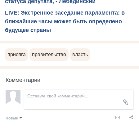
статуса депутата, - Лебединский
LIVE: Экстренное заседание парламента: в
ближайшие часы может быть определено
будущее страны
присяга
правительство
власть
Комментарии
Новые