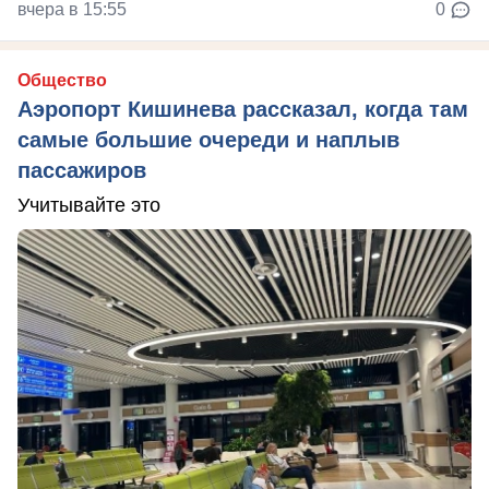
вчера в 15:55
0
Общество
Аэропорт Кишинева рассказал, когда там
самые большие очереди и наплыв
пассажиров
Учитывайте это