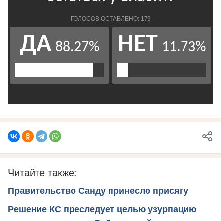
Читайте также:
Правительство Санду принесло присягу
Решение КС преследует целью узурпацию