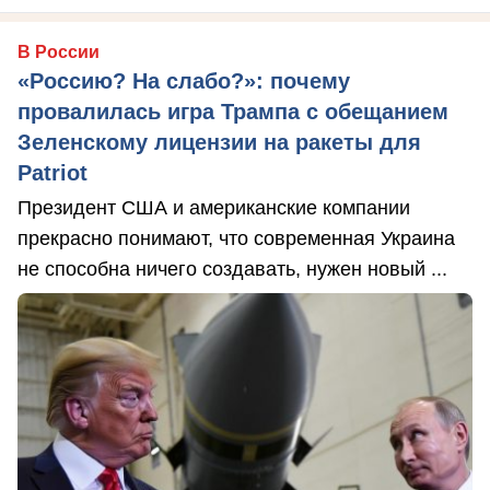
В России
«Россию? На слабо?»: почему
провалилась игра Трампа с обещанием
Зеленскому лицензии на ракеты для
Patriot
Президент США и американские компании
прекрасно понимают, что современная Украина
не способна ничего создавать, нужен новый ...