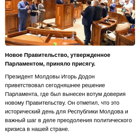
Новое Правительство, утвержденное
Парламентом, приняло присягу.
Президент Молдовы Игорь Додон
приветствовал сегодняшнее решение
Парламента, где был вынесен вотум доверия
новому Правительству. Он отметил, что это
исторический день для Республики Молдова и
важный шаг в деле преодоления политического
кризиса в нашей стране.