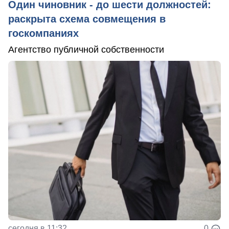
Один чиновник - до шести должностей:
раскрыта схема совмещения в
госкомпаниях
Агентство публичной собственности
сегодня в 11:32
0