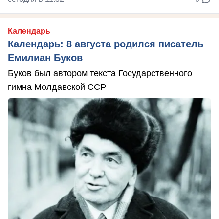
Календарь
Календарь: 8 августа родился писатель
Емилиан Буков
Буков был автором текста Государственного
гимна Молдавской ССР