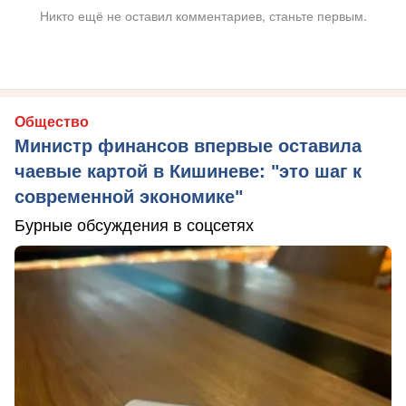
Никто ещё не оставил комментариев, станьте первым.
Общество
Министр финансов впервые оставила
чаевые картой в Кишиневе: "это шаг к
современной экономике"
Бурные обсуждения в соцсетях