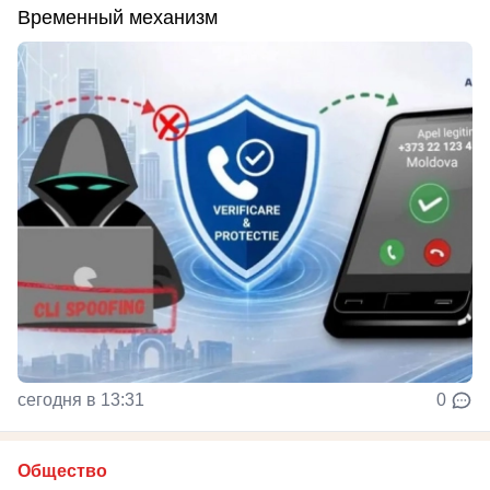
Временный механизм
сегодня в 13:31
0
Общество