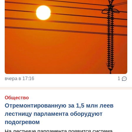
вчера в 17:16
1
Общество
Отремонтированную за 1,5 млн леев
лестницу парламента оборудуют
подогревом
На лестнице парламента появится система