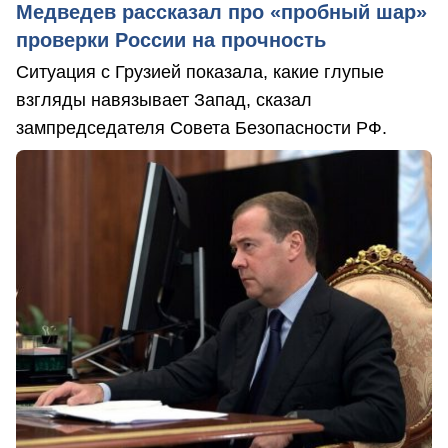
Медведев рассказал про «пробный шар»
проверки России на прочность
Ситуация с Грузией показала, какие глупые
взгляды навязывает Запад, сказал
зампредседателя Совета Безопасности РФ.