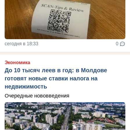
сегодня в 18:33
0
Экономика
До 10 тысяч леев в год: в Молдове
готовят новые ставки налога на
недвижимость
Очередные нововведения