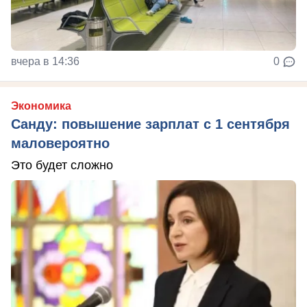
вчера в 14:36
0
Экономика
Санду: повышение зарплат с 1 сентября
маловероятно
Это будет сложно