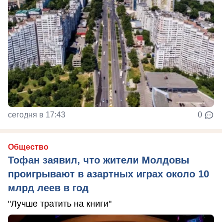
сегодня в 17:43
0
Общество
Тофан заявил, что жители Молдовы
проигрывают в азартных играх около 10
млрд леев в год
"Лучше тратить на книги"