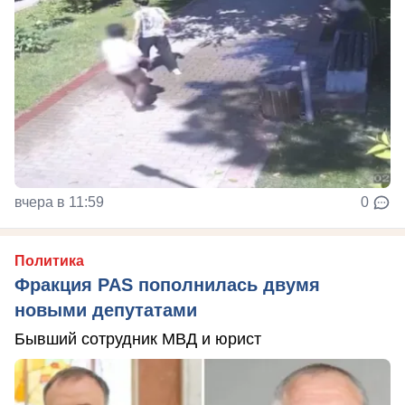
вчера в 11:59
0
Политика
Фракция PAS пополнилась двумя
новыми депутатами
Бывший сотрудник МВД и юрист