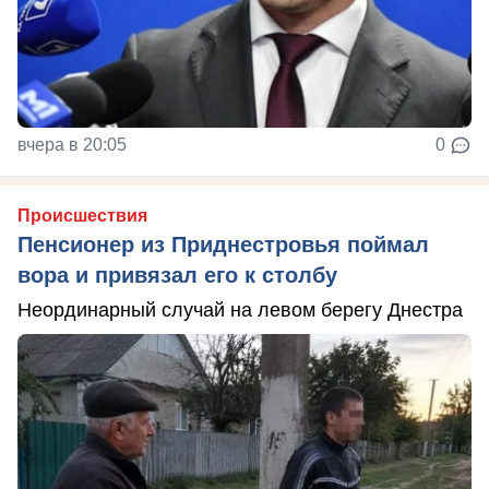
вчера в 20:05
0
Происшествия
Пенсионер из Приднестровья поймал
вора и привязал его к столбу
Неординарный случай на левом берегу Днестра