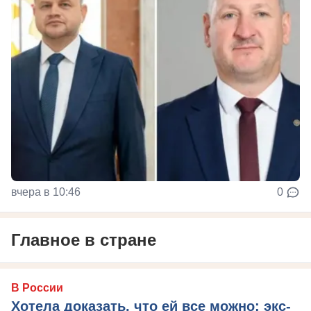
вчера в 10:46
0
Главное в стране
В России
Хотела доказать, что ей все можно: экс-