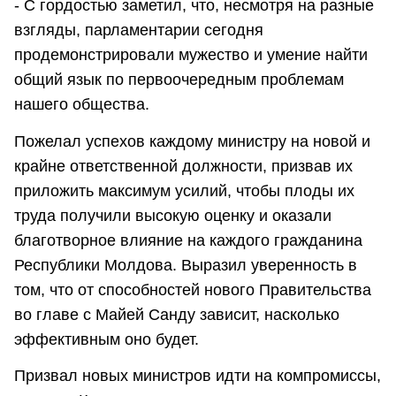
- С гордостью заметил, что, несмотря на разные
взгляды, парламентарии сегодня
продемонстрировали мужество и умение найти
общий язык по первоочередным проблемам
нашего общества.
Пожелал успехов каждому министру на новой и
крайне ответственной должности, призвав их
приложить максимум усилий, чтобы плоды их
труда получили высокую оценку и оказали
благотворное влияние на каждого гражданина
Республики Молдова. Выразил уверенность в
том, что от способностей нового Правительства
во главе с Майей Санду зависит, насколько
эффективным оно будет.
Призвал новых министров идти на компромиссы,