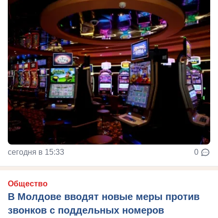
сегодня в 15:33
0
Общество
В Молдове вводят новые меры против
звонков с поддельных номеров