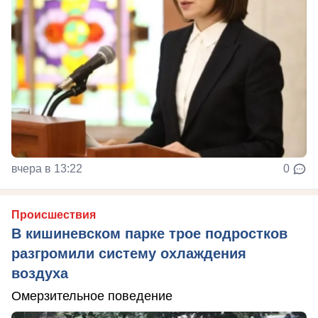
вчера в 13:22
0
Происшествия
В кишиневском парке трое подростков
разгромили систему охлаждения
воздуха
Омерзительное поведение