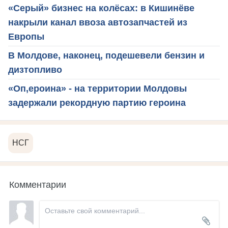
«Серый» бизнес на колёсах: в Кишинёве
накрыли канал ввоза автозапчастей из
Европы
В Молдове, наконец, подешевели бензин и
дизтопливо
«Оп,ероина» - на территории Молдовы
задержали рекордную партию героина
НСГ
Комментарии