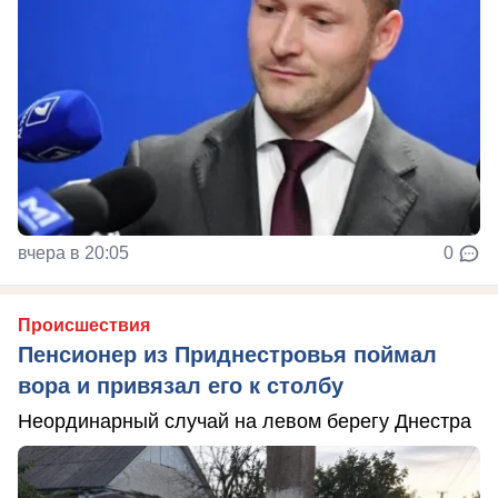
вчера в 20:05
0
Происшествия
Пенсионер из Приднестровья поймал
вора и привязал его к столбу
Неординарный случай на левом берегу Днестра