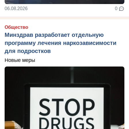
06.08.2026
0
Общество
Минздрав разработает отдельную
программу лечения наркозависимости
для подростков
Новые меры