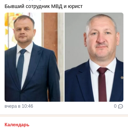
Бывший сотрудник МВД и юрист
вчера в 10:46
0
Календарь