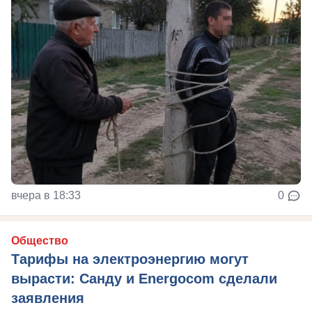
вчера в 18:33
0
Общество
Тарифы на электроэнергию могут
вырасти: Санду и Energocom сделали
заявления