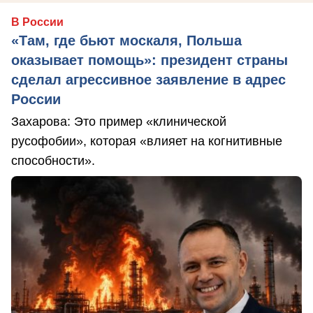
В России
«Там, где бьют москаля, Польша
оказывает помощь»: президент страны
сделал агрессивное заявление в адрес
России
Захарова: Это пример «клинической
русофобии», которая «влияет на когнитивные
способности».