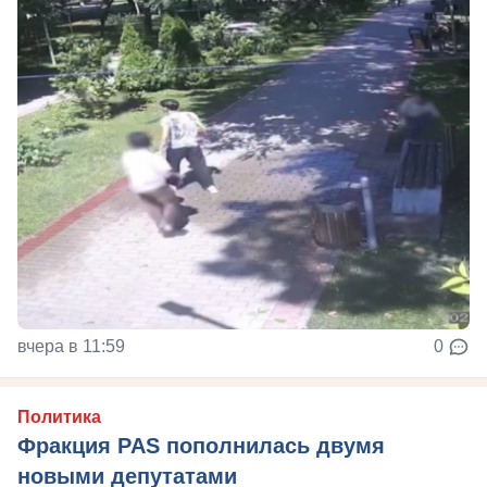
вчера в 11:59
0
Политика
Фракция PAS пополнилась двумя
новыми депутатами