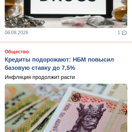
06.08.2026
1
Общество
Кредиты подорожают: НБМ повысил
базовую ставку до 7,5%
Инфляция продолжит расти