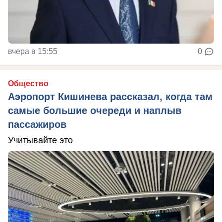
вчера в 15:55
0
Общество
Аэропорт Кишинева рассказал, когда там
самые большие очереди и наплыв
пассажиров
Учитывайте это