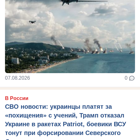
07.08.2026
0
В России
СВО новости: украинцы платят за
«похищения» с учений, Трамп отказал
Украине в ракетах Patriot, боевики ВСУ
тонут при форсировании Северского