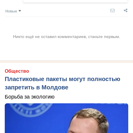
Новые
Никто ещё не оставил комментариев, станьте первым.
Общество
Пластиковые пакеты могут полностью
запретить в Молдове
Борьба за экологию