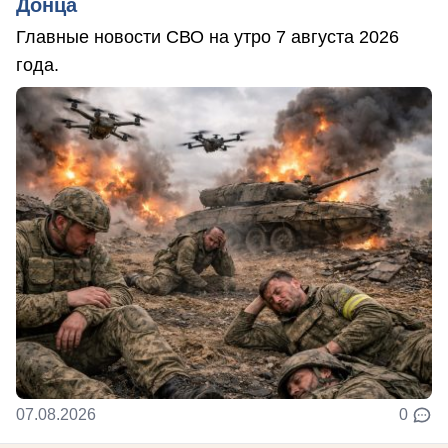
Донца
Главные новости СВО на утро 7 августа 2026
года.
07.08.2026
0