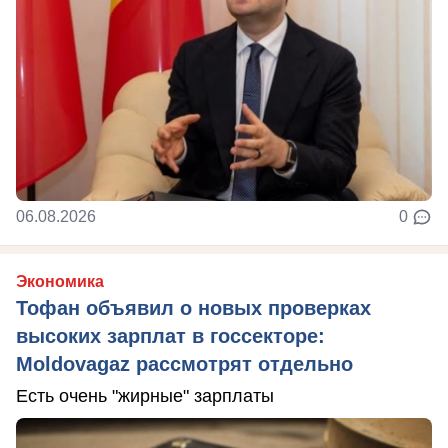
06.08.2026
0
Экономика
Тофан объявил о новых проверках
высоких зарплат в госсекторе:
Moldovagaz рассмотрят отдельно
Есть очень "жирные" зарплаты