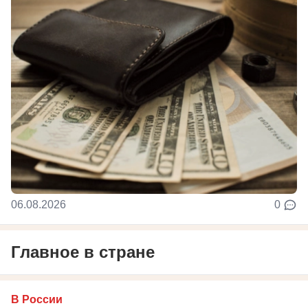
06.08.2026
0
Главное в стране
В России