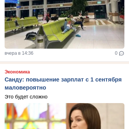
вчера в 14:36
0
Экономика
Санду: повышение зарплат с 1 сентября
маловероятно
Это будет сложно