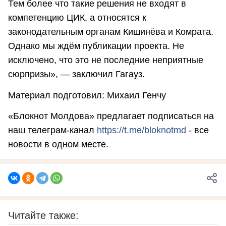
Тем более что такие решения не входят в
компетенцию ЦИК, а относятся к
законодательным органам Кишинёва и Комрата.
Однако мы ждём публикации проекта. Не
исключено, что это не последние неприятные
сюрпризы», — заключил Гагауз.
Материал подготовил: Михаил Генчу
«Блокнот Молдова» предлагает подписаться на
наш телеграм-канал
https://t.me/bloknotmd
- все
новости в одном месте.
Читайте также: