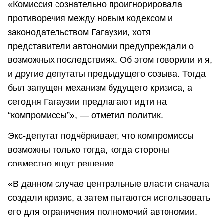
«Комиссия сознательно проигнорировала
противоречия между новым кодексом и
законодательством Гагаузии, хотя
представители автономии предупреждали о
возможных последствиях. Об этом говорили и я,
и другие депутаты предыдущего созыва. Тогда
был запущен механизм будущего кризиса, а
сегодня Гагаузии предлагают идти на
“компромиссы”», — отметил политик.
Экс-депутат подчёркивает, что компромиссы
возможны только тогда, когда стороны
совместно ищут решение.
«В данном случае центральные власти сначала
создали кризис, а затем пытаются использовать
его для ограничения полномочий автономии.