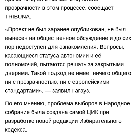
прозрачности в этом процессе, сообщает
TRIBUNA.
«Проект не был заранее опубликован, не был
вынесен на общественное обсуждение и до сих
пор недоступен для ознакомления. Вопросы,
касающиеся статуса автономии и её
полномочий, пытаются решать за закрытыми
дверями. Такой подход не имеет ничего общего
ни с прозрачностью, ни с европейскими
стандартами», — заявил Гагауз.
По его мнению, проблема выборов в Народное
собрание была создана самой ЦИК при
разработке новой редакции Избирательного
кодекса.