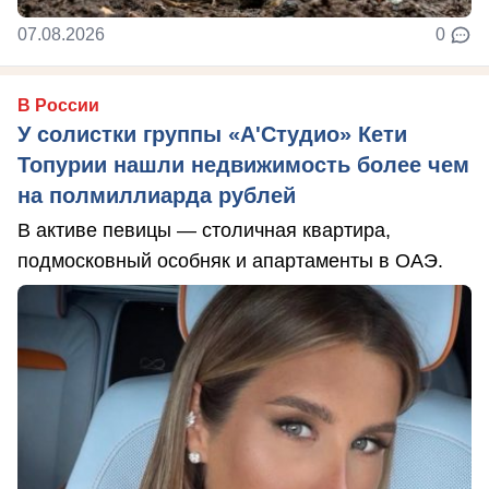
07.08.2026
0
В России
У солистки группы «А'Студио» Кети
Топурии нашли недвижимость более чем
на полмиллиарда рублей
В активе певицы — столичная квартира,
подмосковный особняк и апартаменты в ОАЭ.