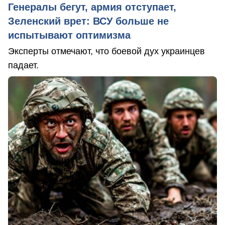
Генералы бегут, армия отступает,
Зеленский врет: ВСУ больше не
испытывают оптимизма
Эксперты отмечают, что боевой дух украинцев
падает.