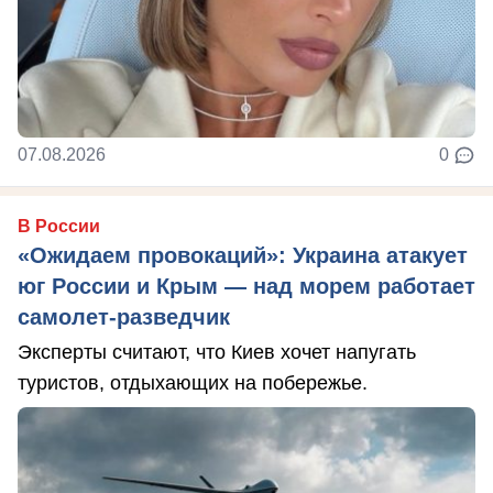
07.08.2026
0
В России
«Ожидаем провокаций»: Украина атакует
юг России и Крым — над морем работает
самолет-разведчик
Эксперты считают, что Киев хочет напугать
туристов, отдыхающих на побережье.