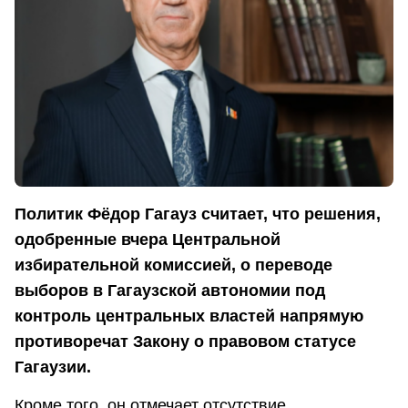
Политик Фёдор Гагауз считает, что решения,
одобренные вчера Центральной
избирательной комиссией, о переводе
выборов в Гагаузской автономии под
контроль центральных властей напрямую
противоречат Закону о правовом статусе
Гагаузии.
Кроме того, он отмечает отсутствие