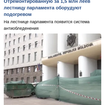
Отремонтированную за 1,5 млн леев
лестницу парламента оборудуют
подогревом
На лестнице парламента появится система
антиобледенения