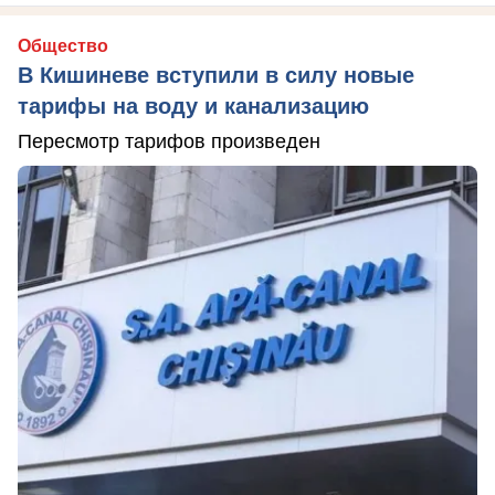
Общество
В Кишиневе вступили в силу новые
тарифы на воду и канализацию
Пересмотр тарифов произведен