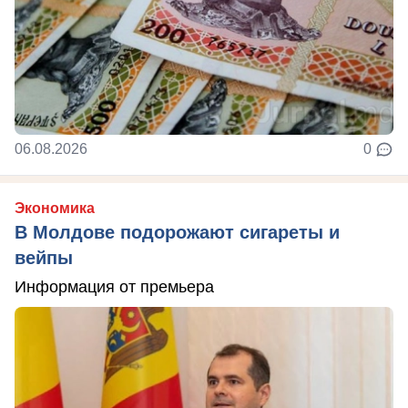
06.08.2026
0
Экономика
В Молдове подорожают сигареты и
вейпы
Информация от премьера