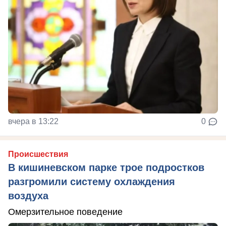
вчера в 13:22
0
Происшествия
В кишиневском парке трое подростков
разгромили систему охлаждения
воздуха
Омерзительное поведение