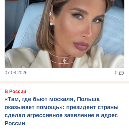
07.08.2026
0
В России
«Там, где бьют москаля, Польша
оказывает помощь»: президент страны
сделал агрессивное заявление в адрес
России