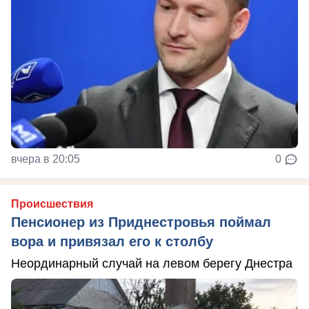
вчера в 20:05
0
Происшествия
Пенсионер из Приднестровья поймал
вора и привязал его к столбу
Неординарный случай на левом берегу Днестра