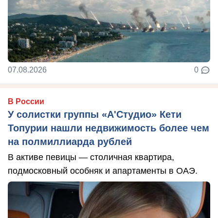
07.08.2026
0
В России
У солистки группы «А'Студио» Кети
Топурии нашли недвижимость более чем
на полмиллиарда рублей
В активе певицы — столичная квартира,
подмосковный особняк и апартаменты в ОАЭ.