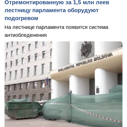
Отремонтированную за 1,5 млн леев
лестницу парламента оборудуют
подогревом
На лестнице парламента появится система
антиобледенения