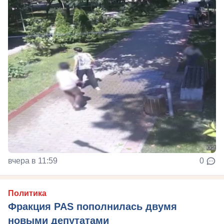
вчера в 11:59
0
Политика
Фракция PAS пополнилась двумя
новыми депутатами