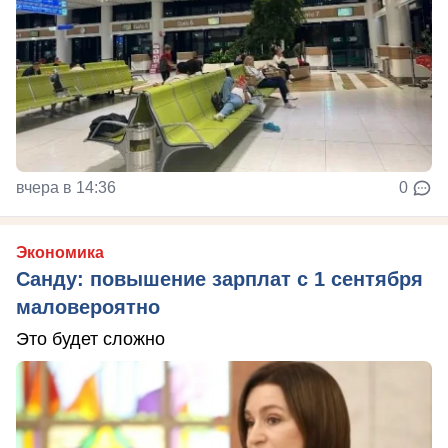
вчера в 14:36
0
Экономика
Санду: повышение зарплат с 1 сентября
маловероятно
Это будет сложно