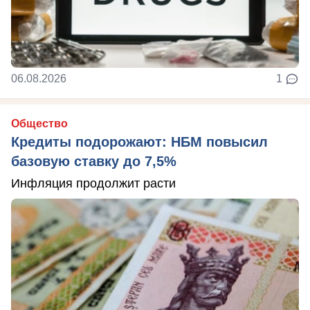
06.08.2026
1
Общество
Кредиты подорожают: НБМ повысил
базовую ставку до 7,5%
Инфляция продолжит расти