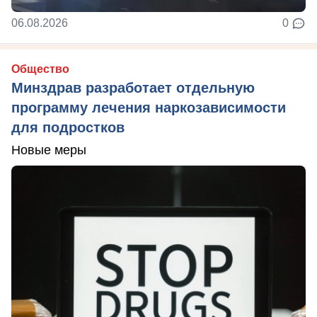
06.08.2026
0
Общество
Минздрав разработает отдельную
программу лечения наркозависимости
для подростков
Новые меры