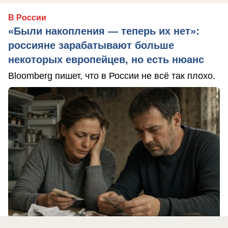
В России
«Были накопления — теперь их нет»:
россияне зарабатывают больше
некоторых европейцев, но есть нюанс
Bloomberg пишет, что в России не всё так плохо.