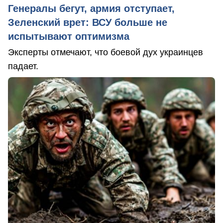
Генералы бегут, армия отступает,
Зеленский врет: ВСУ больше не
испытывают оптимизма
Эксперты отмечают, что боевой дух украинцев
падает.