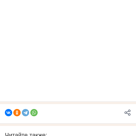
Читайте также: