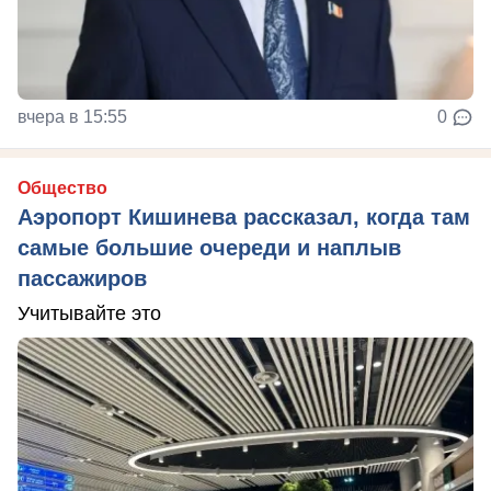
вчера в 15:55
0
Общество
Аэропорт Кишинева рассказал, когда там
самые большие очереди и наплыв
пассажиров
Учитывайте это