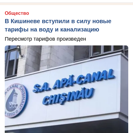
Общество
В Кишиневе вступили в силу новые
тарифы на воду и канализацию
Пересмотр тарифов произведен