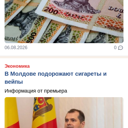
06.08.2026
0
Экономика
В Молдове подорожают сигареты и
вейпы
Информация от премьера