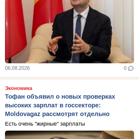
06.08.2026
0
Экономика
Тофан объявил о новых проверках
высоких зарплат в госсекторе:
Moldovagaz рассмотрят отдельно
Есть очень "жирные" зарплаты