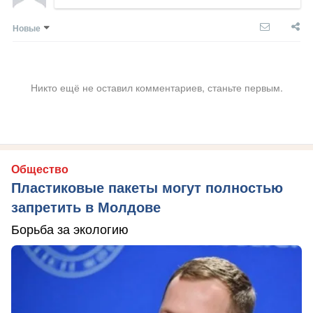
Новые
Никто ещё не оставил комментариев, станьте первым.
Общество
Пластиковые пакеты могут полностью
запретить в Молдове
Борьба за экологию