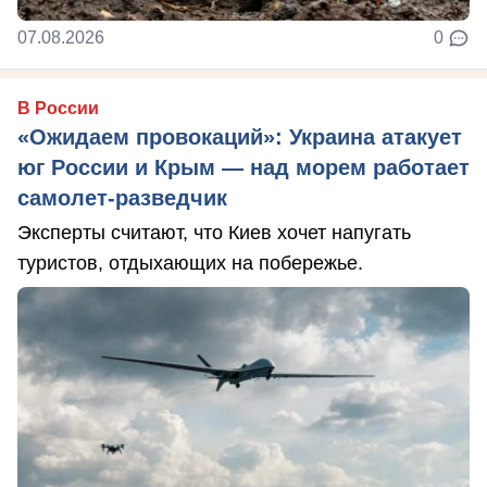
07.08.2026
0
В России
«Ожидаем провокаций»: Украина атакует
юг России и Крым — над морем работает
самолет-разведчик
Эксперты считают, что Киев хочет напугать
туристов, отдыхающих на побережье.