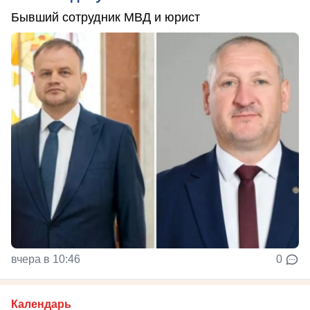
Бывший сотрудник МВД и юрист
вчера в 10:46
0
Календарь