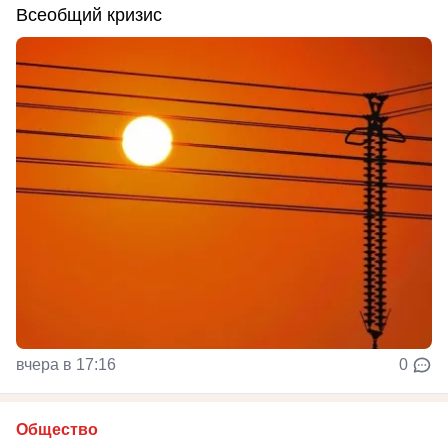
Всеобщий кризис
вчера в 17:16
0
Общество