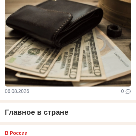
06.08.2026
0
Главное в стране
В России