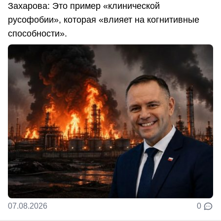
Захарова: Это пример «клинической
русофобии», которая «влияет на когнитивные
способности».
07.08.2026
0