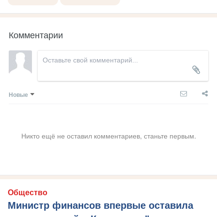
Комментарии
Новые
Никто ещё не оставил комментариев, станьте первым.
Общество
Министр финансов впервые оставила