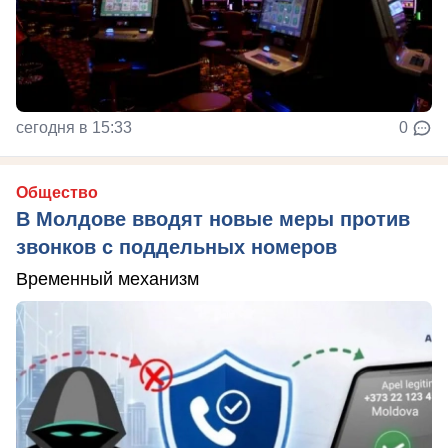
сегодня в 15:33
0
Общество
В Молдове вводят новые меры против
звонков с поддельных номеров
Временный механизм