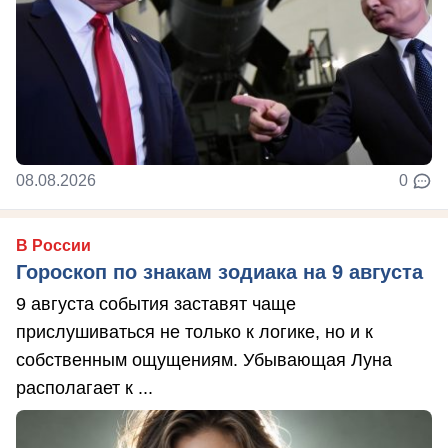
08.08.2026
0
В России
Гороскоп по знакам зодиака на 9 августа
9 августа события заставят чаще
прислушиваться не только к логике, но и к
собственным ощущениям. Убывающая Луна
располагает к ...