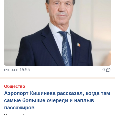
вчера в 15:55
0
Общество
Аэропорт Кишинева рассказал, когда там
самые большие очереди и наплыв
пассажиров