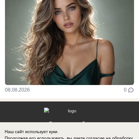
08.08.2026
0
Реклама на сайте
Наш сайт использует куки.
Контакты
Продолжая его использовать, вы даете согласие на обработку