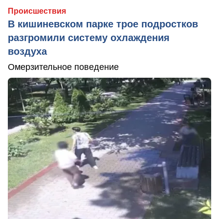
Происшествия
В кишиневском парке трое подростков
разгромили систему охлаждения
воздуха
Омерзительное поведение