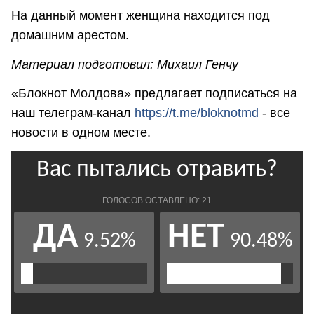
На данный момент женщина находится под
домашним арестом.
Материал подготовил: Михаил Генчу
«Блокнот Молдова» предлагает подписаться на
наш телеграм-канал
https://t.me/bloknotmd
- все
новости в одном месте.