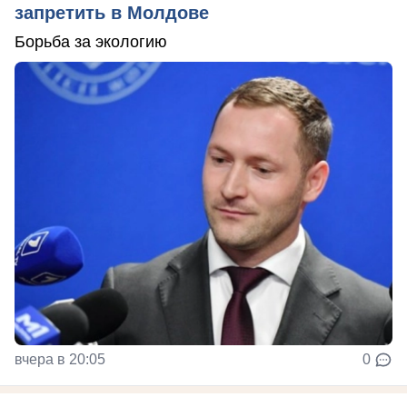
запретить в Молдове
Борьба за экологию
вчера в 20:05
0