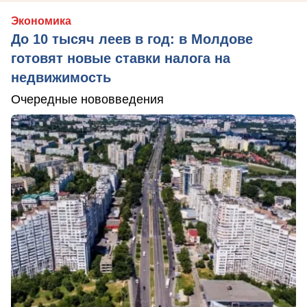
Экономика
До 10 тысяч леев в год: в Молдове
готовят новые ставки налога на
недвижимость
Очередные нововведения