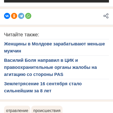
Читайте также:
Женщины в Молдове зарабатывают меньше
мужчин
Василий Боля направил в ЦИК и
правоохранительные органы жалобы на
агитацию со стороны PAS
Землетрясение 16 сентября стало
сильнейшим за 8 лет
отравление
происшествия