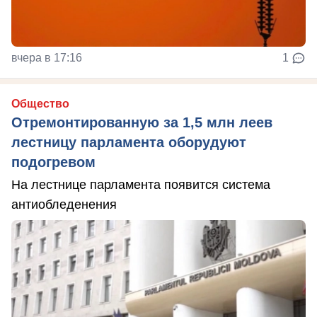
вчера в 17:16
1
Общество
Отремонтированную за 1,5 млн леев
лестницу парламента оборудуют
подогревом
На лестнице парламента появится система
антиобледенения