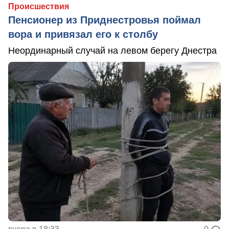
Происшествия
Пенсионер из Приднестровья поймал
вора и привязал его к столбу
Неординарный случай на левом берегу Днестра