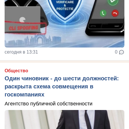
сегодня в 13:31
0
Общество
Один чиновник - до шести должностей:
раскрыта схема совмещения в
госкомпаниях
Агентство публичной собственности