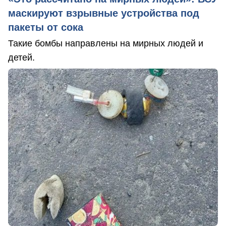
маскируют взрывные устройства под
пакеты от сока
Такие бомбы направлены на мирных людей и
детей.