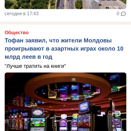
сегодня в 17:43
0
Общество
Тофан заявил, что жители Молдовы
проигрывают в азартных играх около 10
млрд леев в год
"Лучше тратить на книги"