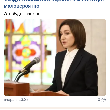
маловероятно
Это будет сложно
вчера в 13:22
0