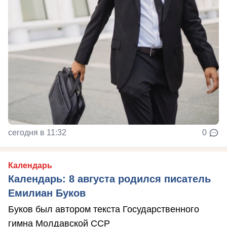
сегодня в 11:32
0
Календарь
Календарь: 8 августа родился писатель
Емилиан Буков
Буков был автором текста Государственного
гимна Молдавской ССР