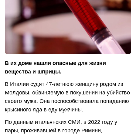
В их доме нашли опасные для жизни
вещества и шприцы.
В Италии судят 47-летнюю женщину родом из
Молдовы, обвиняемую в покушении на убийство
своего мужа. Она поспособствовала попаданию
крысиного яда в еду мужчины.
По данным итальянских СМИ, в 2022 году у
пары, проживавшей в городе Римини,