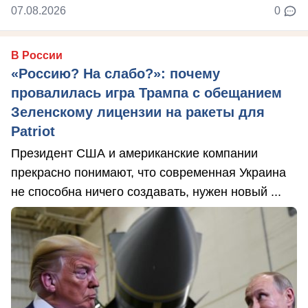
07.08.2026
0
В России
«Россию? На слабо?»: почему
провалилась игра Трампа с обещанием
Зеленскому лицензии на ракеты для
Patriot
Президент США и американские компании
прекрасно понимают, что современная Украина
не способна ничего создавать, нужен новый ...