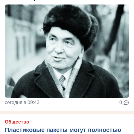
сегодня в 09:43
0
Общество
Пластиковые пакеты могут полностью