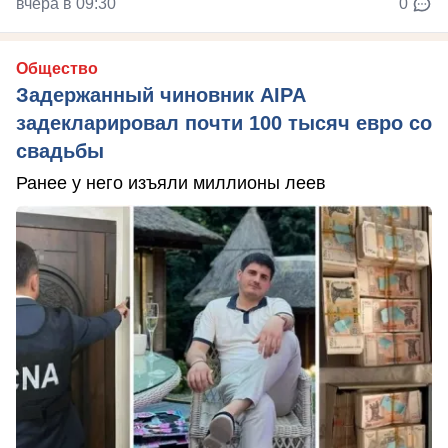
вчера в 09:30
0
Общество
Задержанный чиновник AIPA
задекларировал почти 100 тысяч евро со
свадьбы
Ранее у него изъяли миллионы леев