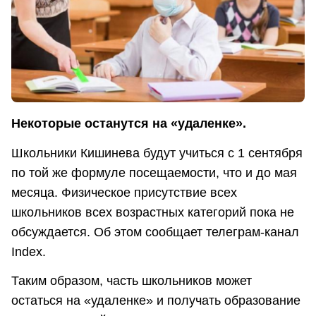
Некоторые останутся на «удаленке».
Школьники Кишинева будут учиться с 1 сентября
по той же формуле посещаемости, что и до мая
месяца. Физическое присутствие всех
школьников всех возрастных категорий пока не
обсуждается. Об этом сообщает телеграм-канал
Index.
Таким образом, часть школьников может
остаться на «удаленке» и получать образование