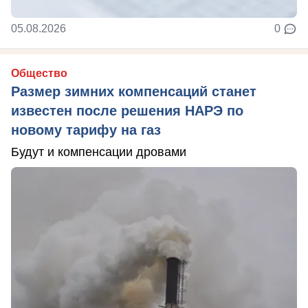
05.08.2026
0
Общество
Размер зимних компенсаций станет
известен после решения НАРЭ по
новому тарифу на газ
Будут и компенсации дровами