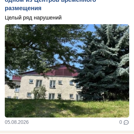
размещения
Целый ряд нарушений
05.08.2026
0