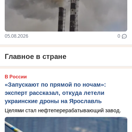
05.08.2026
0
Главное в стране
В России
«Запускают по прямой по ночам»:
эксперт рассказал, откуда летели
украинские дроны на Ярославль
Целями стал нефтеперерабатывающий завод.