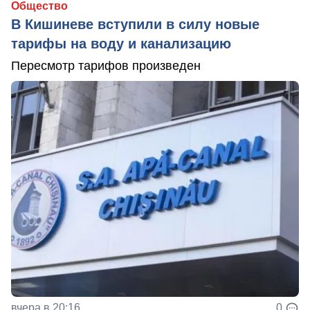
Общество
В Кишиневе вступили в силу новые
тарифы на воду и канализацию
Пересмотр тарифов произведен
вчера в 20:16
0