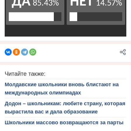
Читайте также:
Молдавские школьники вновь блистают на
международных олимпиадах
Додон – школьникам: любите страну, которая
вырастила вас и дала образование
Школьники массово возвращаются за парты