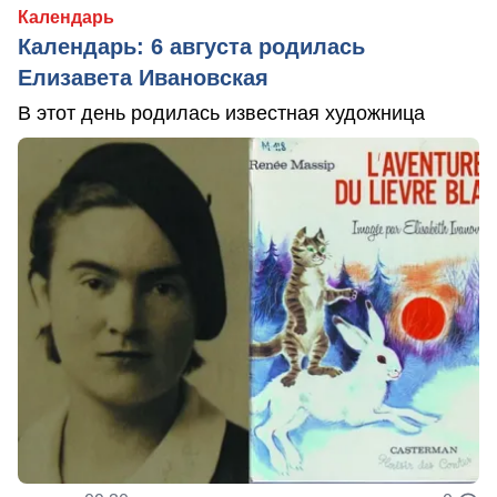
Календарь
Календарь: 6 августа родилась
Елизавета Ивановская
В этот день родилась известная художница