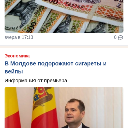
вчера в 17:13
0
Экономика
В Молдове подорожают сигареты и
вейпы
Информация от премьера