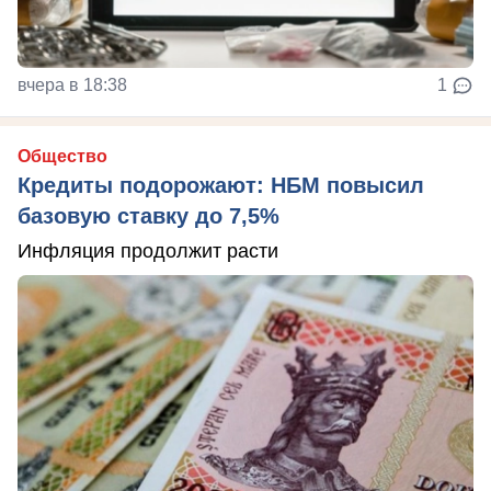
вчера в 18:38
1
Общество
Кредиты подорожают: НБМ повысил
базовую ставку до 7,5%
Инфляция продолжит расти