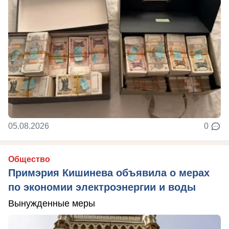
05.08.2026
0
Общество
Примэрия Кишинева объявила о мерах
по экономии электроэнергии и воды
Вынужденные меры