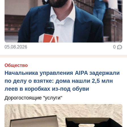
05.08.2026
0
Общество
Начальника управления AIPA задержали
по делу о взятке: дома нашли 2,5 млн
леев в коробках из-под обуви
Дорогостоящие "услуги"