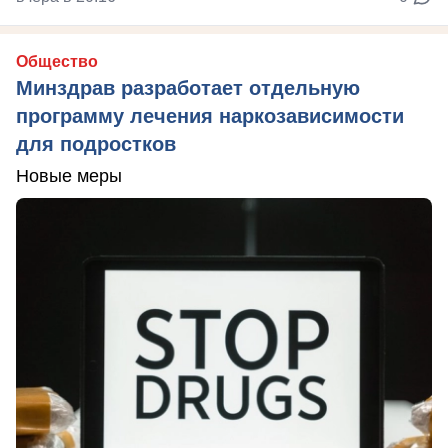
Общество
Минздрав разработает отдельную
программу лечения наркозависимости
для подростков
Новые меры