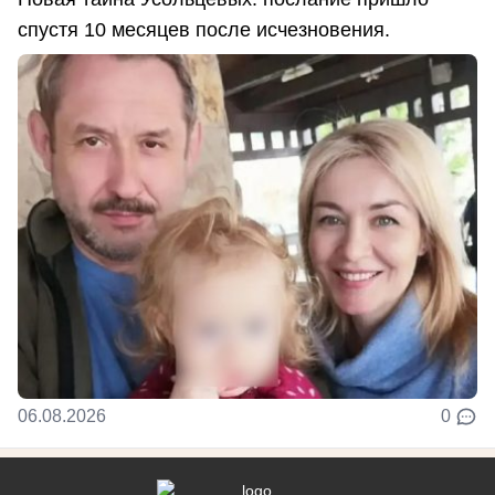
спустя 10 месяцев после исчезновения.
06.08.2026
0