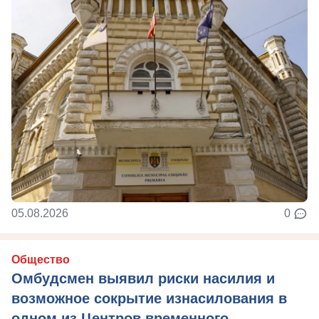
05.08.2026
0
Общество
Омбудсмен выявил риски насилия и
возможное сокрытие изнасилования в
одном из Центров временного