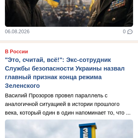
06.08.2026
0
В России
"Это, считай, всё!": Экс-сотрудник
Службы безопасности Украины назвал
главный признак конца режима
Зеленского
Василий Прозоров провел параллель с
аналогичной ситуацией в истории прошлого
века, который один в один напоминает то, что ...