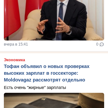
вчера в 15:41
0
Экономика
Тофан объявил о новых проверках
высоких зарплат в госсекторе:
Moldovagaz рассмотрят отдельно
Есть очень "жирные" зарплаты