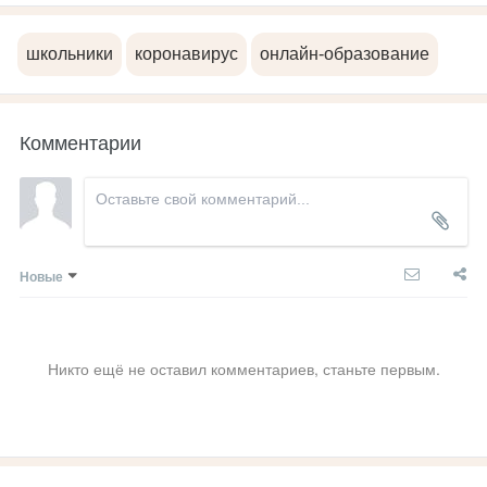
школьники
коронавирус
онлайн-образование
Комментарии
Новые
Никто ещё не оставил комментариев, станьте первым.