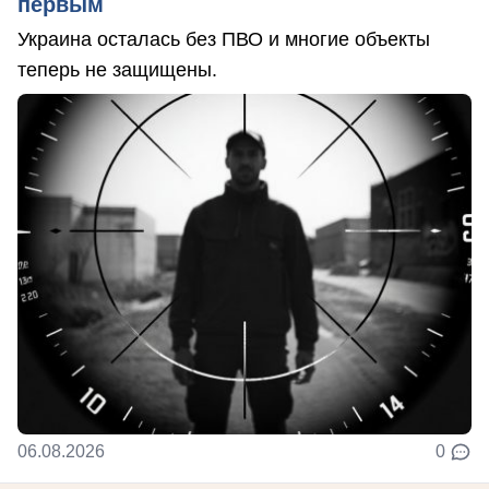
первым
Украина осталась без ПВО и многие объекты
теперь не защищены.
06.08.2026
0