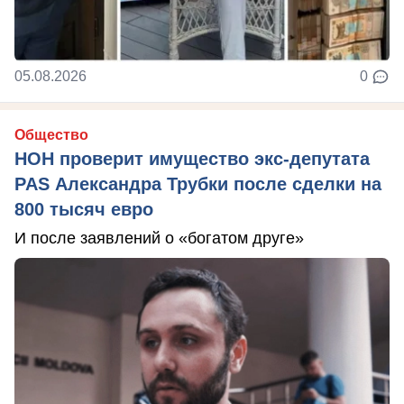
05.08.2026
0
Общество
НОН проверит имущество экс-депутата
PAS Александра Трубки после сделки на
800 тысяч евро
И после заявлений о «богатом друге»