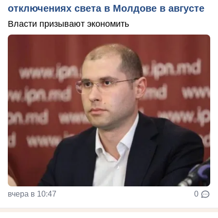
отключениях света в Молдове в августе
Власти призывают экономить
вчера в 10:47
0