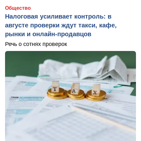
Общество
Налоговая усиливает контроль: в
августе проверки ждут такси, кафе,
рынки и онлайн-продавцов
Речь о сотнях проверок