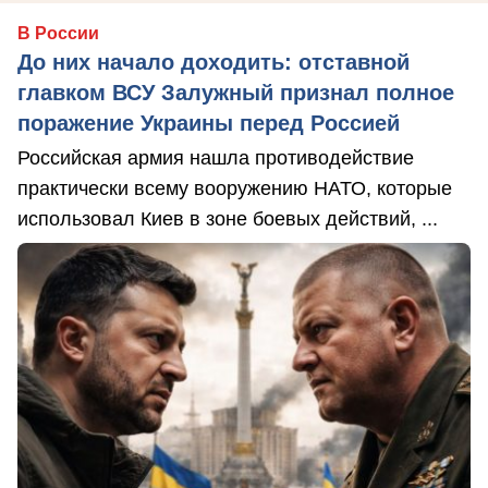
В России
До них начало доходить: отставной
главком ВСУ Залужный признал полное
поражение Украины перед Россией
Российская армия нашла противодействие
практически всему вооружению НАТО, которые
использовал Киев в зоне боевых действий, ...