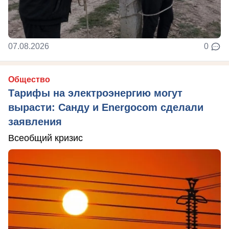
07.08.2026
0
Общество
Тарифы на электроэнергию могут
вырасти: Санду и Energocom сделали
заявления
Всеобщий кризис