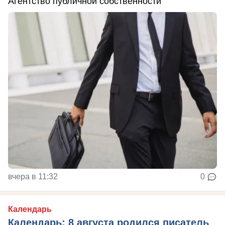
Агентство публичной собственности
вчера в 11:32
0
Календарь
Календарь: 8 августа родился писатель