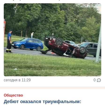
сегодня в 11:29
0
Общество
Дебют оказался триумфальным: