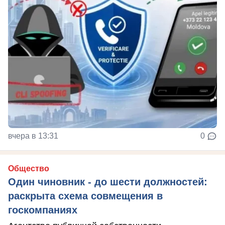
вчера в 13:31
0
Общество
Один чиновник - до шести должностей:
раскрыта схема совмещения в
госкомпаниях