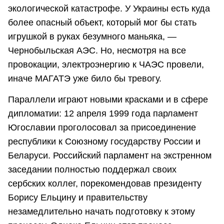
экологической катастрофе. У Украины есть куда
более опасный объект, который мог бы стать
игрушкой в руках безумного маньяка, —
Чернобыльская АЭС. Но, несмотря на все
провокации, электроэнергию к ЧАЭС провели,
иначе МАГАТЭ уже било бы тревогу.
Параллели играют новыми красками и в сфере
дипломатии: 12 апреля 1999 года парламент
Югославии проголосовал за присоединение
республики к Союзному государству России и
Беларуси. Российский парламент на экстренном
заседании полностью поддержал своих
сербских коллег, порекомендовав президенту
Борису Ельцину и правительству
незамедлительно начать подготовку к этому