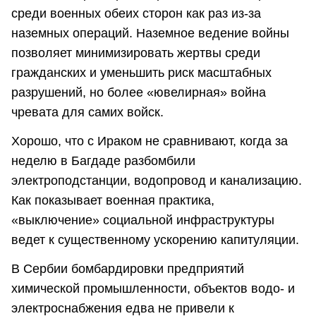
среди военных обеих сторон как раз из-за
наземных операций. Наземное ведение войны
позволяет минимизировать жертвы среди
гражданских и уменьшить риск масштабных
разрушений, но более «ювелирная» война
чревата для самих войск.
Хорошо, что с Ираком не сравнивают, когда за
неделю в Багдаде разбомбили
электроподстанции, водопровод и канализацию.
Как показывает военная практика,
«выключение» социальной инфраструктуры
ведет к существенному ускорению капитуляции.
В Сербии бомбардировки предприятий
химической промышленности, объектов водо- и
электроснабжения едва не привели к