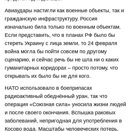
Авиаудары настигли как военные объекты, так и
гражданскую инфраструктуру. Россия
изначально била только по военным объектам.
Если представить, что в планах РФ было бы
стереть Украину с лица земли, то 24 февраля
война могла бы пойти совсем по другому
сценарию, и сейчас речь бы не шла ни о каких
гуманитарных коридорах – просто потому, что
открывать их было бы не для кого.
НАТО использовало в боеприпасах
радиоактивный обеднённый уран, так что
операция «Союзная сила» уносила жизни людей
и после своего окончания. Вспышка раковых
заболеваний, непригодная для употребления в
Косово вода. Масштабы человеческих потерь,