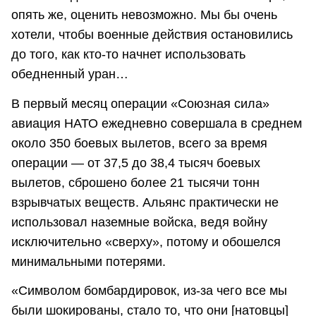
опять же, оценить невозможно. Мы бы очень
хотели, чтобы военные действия остановились
до того, как кто-то начнет использовать
обедненный уран…
В первый месяц операции «Союзная сила»
авиация НАТО ежедневно совершала в среднем
около 350 боевых вылетов, всего за время
операции — от 37,5 до 38,4 тысяч боевых
вылетов, сброшено более 21 тысячи тонн
взрывчатых веществ. Альянс практически не
использовал наземные войска, ведя войну
исключительно «сверху», потому и обошелся
минимальными потерями.
«Символом бомбардировок, из-за чего все мы
были шокированы, стало то, что они [натовцы]