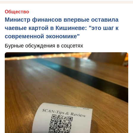
Общество
Министр финансов впервые оставила
чаевые картой в Кишиневе: "это шаг к
современной экономике"
Бурные обсуждения в соцсетях