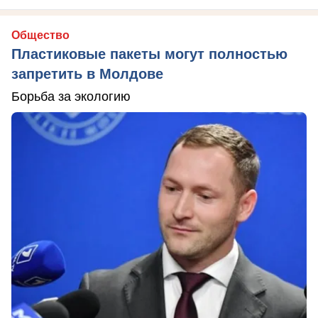
Общество
Пластиковые пакеты могут полностью
запретить в Молдове
Борьба за экологию