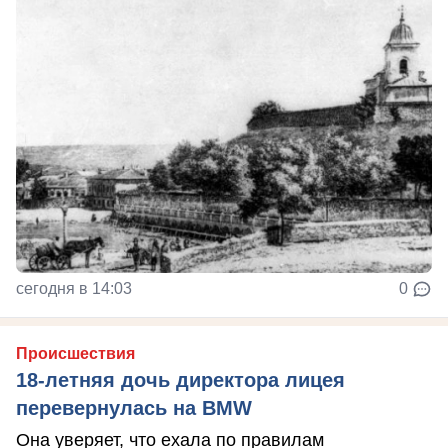
сегодня в 14:03
0
Происшествия
18-летняя дочь директора лицея
перевернулась на BMW
Она уверяет, что ехала по правилам