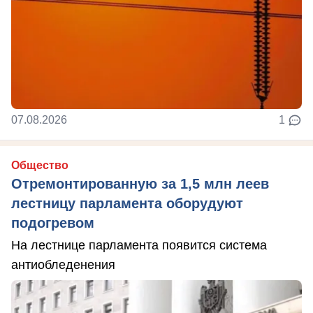
07.08.2026
1
Общество
Отремонтированную за 1,5 млн леев
лестницу парламента оборудуют
подогревом
На лестнице парламента появится система
антиобледенения