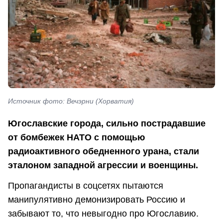
Источник фото: Вечэрни (Хорватия)
Югославские города, сильно пострадавшие
от бомбежек НАТО с помощью
радиоактивного обедненного урана, стали
эталоном западной агрессии и военщины.
Пропагандисты в соцсетях пытаются
манипулятивно демонизировать Россию и
забывают то, что невыгодно про Югославию.