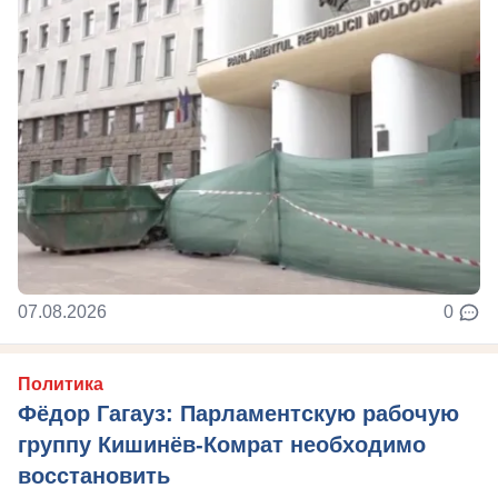
07.08.2026
0
Политика
Фёдор Гагауз: Парламентскую рабочую
группу Кишинёв-Комрат необходимо
восстановить