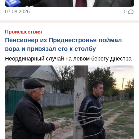
07.08.2026
0
Происшествия
Пенсионер из Приднестровья поймал
вора и привязал его к столбу
Неординарный случай на левом берегу Днестра