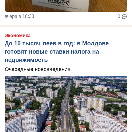
вчера в 18:33
0
Экономика
До 10 тысяч леев в год: в Молдове
готовят новые ставки налога на
недвижимость
Очередные нововведения