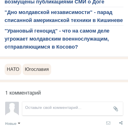
возмущены публикациями СМИ о Доге
"Дно молдавской независимости" - парад
списанной американской техники в Кишиневе
"Урановый геноцид" - что на самом деле
угрожает молдавским военнослужащим,
отправляющимся в Косово?
НАТО
Югославия
1 комментарий
Новые