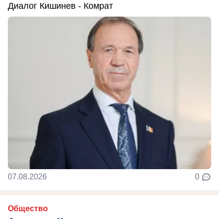
Диалог Кишинев - Комрат
07.08.2026
0
Общество