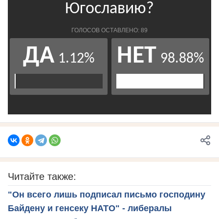
Читайте также:
"Он всего лишь подписал письмо господину
Байдену и генсеку НАТО" - либералы