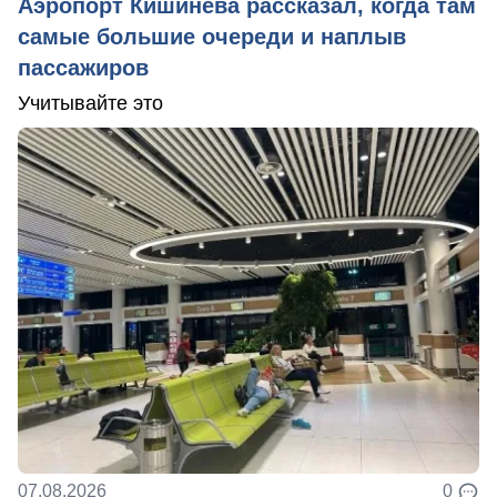
Аэропорт Кишинева рассказал, когда там
самые большие очереди и наплыв
пассажиров
Учитывайте это
07.08.2026
0