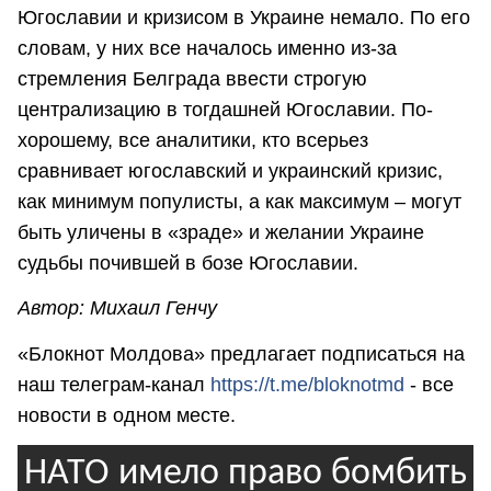
Югославии и кризисом в Украине немало. По его
словам, у них все началось именно из-за
стремления Белграда ввести строгую
централизацию в тогдашней Югославии. По-
хорошему, все аналитики, кто всерьез
сравнивает югославский и украинский кризис,
как минимум популисты, а как максимум – могут
быть уличены в «зраде» и желании Украине
судьбы почившей в бозе Югославии.
Автор: Михаил Генчу
«Блокнот Молдова» предлагает подписаться на
наш телеграм-канал
https://t.me/bloknotmd
- все
новости в одном месте.