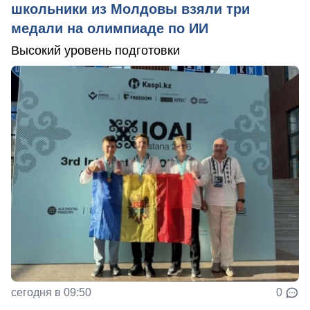
школьники из Молдовы взяли три
медали на олимпиаде по ИИ
Высокий уровень подготовки
сегодня в 09:50
0