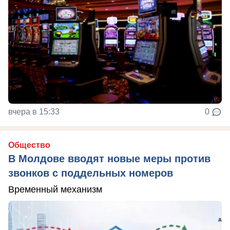
вчера в 15:33
0
Общество
В Молдове вводят новые меры против
звонков с поддельных номеров
Временный механизм